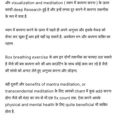
और visualization and meditation ( ध्यान में कल्पना करना ) के ऊपर
काफी deep Research हुई है और इन्हें तनाव दूर करने में कारगर तकनीक
के रूप में पाया है.
ध्यान में कल्पना करने के ऊपर में पहले ही अपने अनुभव और इसके मेथड को
शेयर कर चूका हूँ आप इसे यहाँ पढ़ सकते है. अवचेतन मन और कल्पना शक्ति का
रहस्य
Box breathing exercise से आप इन दोनों तकनीक का फायदा उठा सकते
है जैसे की बस कल्पना करे की आप काउंटिंग के साथ कोई काम कर रहे है जैसे
की सांसो को अन्दर लेते हुए अनुभव करना और छोड़ना.
वही दूसरी और benefits of mantra meditation, or
transcendental meditation के लिए आपको chant में कुछ add करना
होगा जैसे की मंत्र का जप वो भी एक fix count तक. ऐसा करने आपके
physical and mental health के लिए quite beneficial भी साबित
होता है.