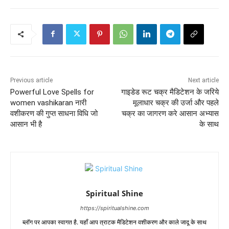
Previous article
Next article
Powerful Love Spells for
गाइडेड रूट चक्र मैडिटेशन के जरिये
women vashikaran नारी
मूलाधार चक्र की उर्जा और पहले
वशीकरण की गुप्त साधना विधि जो
चक्र का जागरण करे आसान अभ्यास
आसान भी है
के साथ
Spiritual Shine
https://spiritualshine.com
ब्लॉग पर आपका स्वागत है. यहाँ आप त्राटक मैडिटेशन वशीकरण और काले जादू के साथ