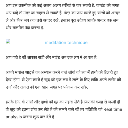
आप इस तकनीक को कई अलग अलग तरीको से कर सकते है. काउंट की जगह
आप चाहे तो मंत्र का सहारा ले सकते है. मंत्र का जाप करते हुए सांसो को अन्दर
ले और फिर जप तक उसे अन्दर रखे. इसका पूरा उदेश्य आपके अन्दर एक लय
और तालमेल पैदा करना है.
आप पाते है की आपका बॉडी और माइंड अब एक लय में आ रहा है.
आपने मार्शल आर्ट्स का अभ्यास करने वाले लोगो को हवा में हाथो को हिलाते हुए
देखा होगा. वो ऐसा करते है खुद को एक लय में लाने के लिए ताकि अपने शरीर की
उर्जा और ताकत को एक खास जगह पर फोकस कर सके.
इसके लिए वो सांसो और हाथो की मूव का सहारा लेते है जिसकी वजह से जल्दी ही
वो खुद को इतना शांत कर लेते है की सामने वाले की हर गतिविधि को Real time
analysis करना शुरू कर देते है.