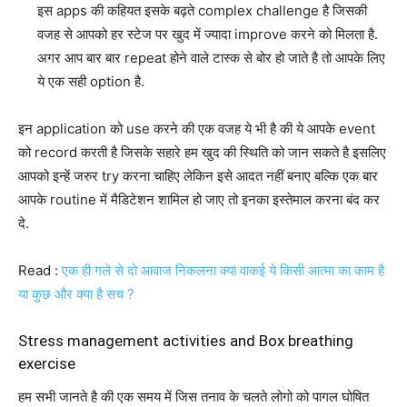
इस apps की कहियत इसके बढ़ते complex challenge है जिसकी
वजह से आपको हर स्टेज पर खुद में ज्यादा improve करने को मिलता है.
अगर आप बार बार repeat होने वाले टास्क से बोर हो जाते है तो आपके लिए
ये एक सही option है.
इन application को use करने की एक वजह ये भी है की ये आपके event
को record करती है जिसके सहारे हम खुद की स्थिति को जान सकते है इसलिए
आपको इन्हें जरुर try करना चाहिए लेकिन इसे आदत नहीं बनाए बल्कि एक बार
आपके routine में मैडिटेशन शामिल हो जाए तो इनका इस्तेमाल करना बंद कर
दे.
Read :
एक ही गले से दो आवाज निकलना क्या वाकई ये किसी आत्मा का काम है
या कुछ और क्या है सच ?
Stress management activities and Box breathing
exercise
हम सभी जानते है की एक समय में जिस तनाव के चलते लोगो को पागल घोषित