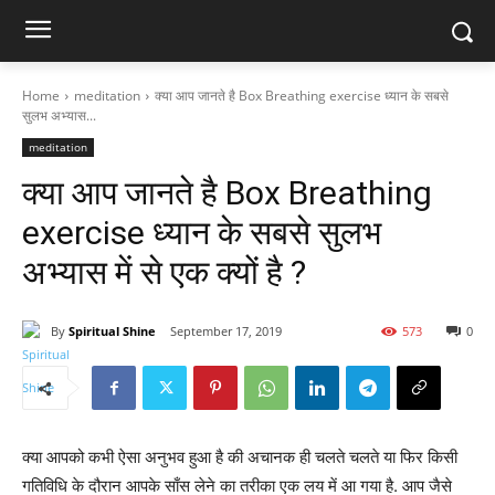
Home
meditation
क्या आप जानते है Box Breathing exercise ध्यान के सबसे
सुलभ अभ्यास...
meditation
क्या आप जानते है Box Breathing
exercise ध्यान के सबसे सुलभ
अभ्यास में से एक क्यों है ?
By
Spiritual Shine
September 17, 2019
573
0
क्या आपको कभी ऐसा अनुभव हुआ है की अचानक ही चलते चलते या फिर किसी
गतिविधि के दौरान आपके साँस लेने का तरीका एक लय में आ गया है. आप जैसे