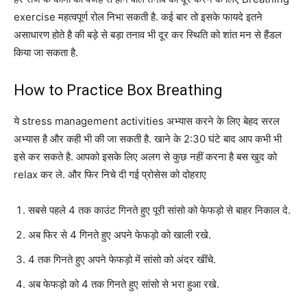
exercise महत्वपूर्ण रोल निभा सकती है. कई बार तो इसके फायदे इतने
असाधारण होते है की बड़े से बड़ा तनाव भी दूर कर स्थिति को शांत मन से हैंडल
किया जा सकता है.
How to Practice Box Breathing
ये stress management activities अभ्यास करने के लिए बेहद सरल
अभ्यास है और कही भी की जा सकती है. खाने के 2:30 घंटे बाद आप कभी भी
इसे कर सकते है. आपको इसके लिए अलग से कुछ नहीं करना है बस खुद को
relax कर ले. और फिर निचे दी गई प्रोसेस को दोहराए
सबसे पहले 4 तक काउंट गिनते हुए पूरी सांसो को फेफड़ो से बाहर निकाल दे.
अब फिर से 4 गिनते हुए अपने फेफड़ो को खाली रखे.
4 तक गिनते हुए अपने फेफड़ो में सांसो को अंदर खींचे.
अब फेफड़ो को 4 तक गिनते हुए सांसो से भरा हुआ रखे.