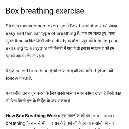
Box breathing exercise
Stress management exercise में Box breathing सबसे ज्यादा
easy and familiar type of breathing है. जब हम चलते हुए, गाना
सुनते time या फिर किसी और activity के दौरान खुद को inhaling and
exhaling to a rhythm की स्थिति में पाते है तो इसका मतलब है की हम
इसकी पहली स्टेप ले रहे है.
ये एक paced breathing है जो खास तरह की लय यानि rhythm को
follow करता है.
ये तकनीक तनाव दूर करने के लिए सबसे आसान मगर कॉमन टाइप है जिसे कोई
भी बिना किसी गुरु के निर्देश के कर सकता है.
How Box Breathing Works
इस तकनीक को हम four-square
breathing के नाम से भी जान सकते है क्यों की ये तकनीक सांसो को चार