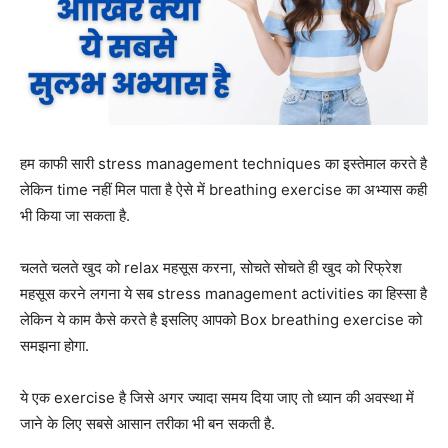
हम काफी सारी stress management techniques का इस्तेमाल करते है
लेकिन time नहीं मिल पाता है ऐसे में breathing exercise का अभ्यास कही
भी किया जा सकता है.
चलते चलते खुद को relax महसूस करना, सोचते सोचते ही खुद को रिफ्रेश
महसूस करने लगना ये सब stress management activities का हिस्सा है
लेकिन ये काम कैसे करते है इसलिए आपको Box breathing exercise को
समझना होगा.
ये एक exercise है जिसे अगर ज्यादा समय दिया जाए तो ध्यान की अवस्था में
जाने के लिए सबसे आसान तरीका भी बन सकती है.