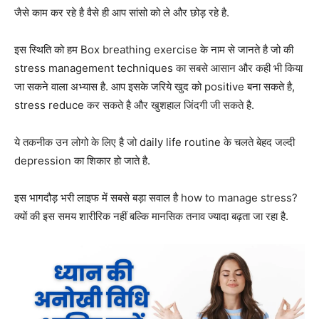
जैसे काम कर रहे है वैसे ही आप सांसो को ले और छोड़ रहे है.
इस स्थिति को हम Box breathing exercise के नाम से जानते है जो की
stress management techniques का सबसे आसान और कही भी किया
जा सकने वाला अभ्यास है. आप इसके जरिये खुद को positive बना सकते है,
stress reduce कर सकते है और खुशहाल जिंदगी जी सकते है.
ये तकनीक उन लोगो के लिए है जो daily life routine के चलते बेहद जल्दी
depression का शिकार हो जाते है.
इस भागदौड़ भरी लाइफ में सबसे बड़ा सवाल है how to manage stress?
क्यों की इस समय शारीरिक नहीं बल्कि मानसिक तनाव ज्यादा बढ़ता जा रहा है.