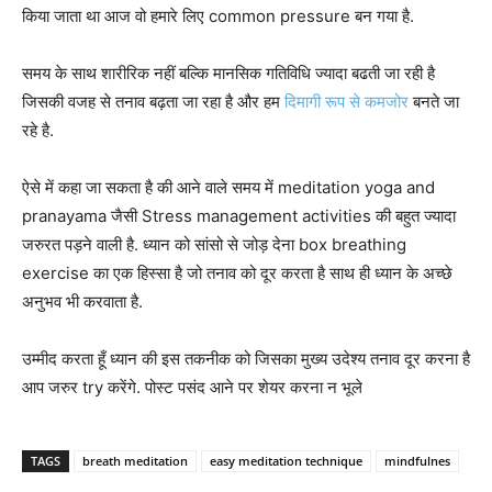
किया जाता था आज वो हमारे लिए common pressure बन गया है.
समय के साथ शारीरिक नहीं बल्कि मानसिक गतिविधि ज्यादा बढती जा रही है
जिसकी वजह से तनाव बढ़ता जा रहा है और हम
दिमागी रूप से कमजोर
बनते जा
रहे है.
ऐसे में कहा जा सकता है की आने वाले समय में meditation yoga and
pranayama जैसी Stress management activities की बहुत ज्यादा
जरुरत पड़ने वाली है. ध्यान को सांसो से जोड़ देना box breathing
exercise का एक हिस्सा है जो तनाव को दूर करता है साथ ही ध्यान के अच्छे
अनुभव भी करवाता है.
उम्मीद करता हूँ ध्यान की इस तकनीक को जिसका मुख्य उदेश्य तनाव दूर करना है
आप जरुर try करेंगे. पोस्ट पसंद आने पर शेयर करना न भूले
TAGS
breath meditation
easy meditation technique
mindfulnes