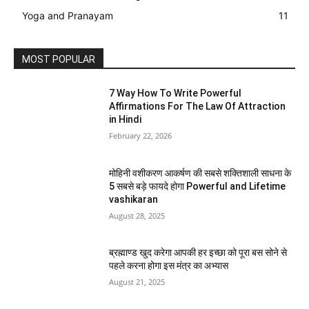
Yoga and Pranayam
11
MOST POPULAR
7 Way How To Write Powerful
Affirmations For The Law Of Attraction
in Hindi
February 22, 2026
मोहिनी वशीकरण आकर्षण की सबसे शक्तिशाली साधना के
5 सबसे बड़े फायदे होगा Powerful and Lifetime
vashikaran
August 28, 2025
ब्रह्माण्ड खुद करेगा आपकी हर इच्छा को पूरा बस सोने से
पहले करना होगा इस मंत्र का अभ्यास
August 21, 2025