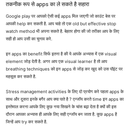
तकनीक रूप से apps का ले सकते है सहारा
Google play पर आपको ऐसी कई apps मिल जाएगी जो काउंट बेस पर
आपकी help कर सकती है. आप चाहे तो एक old but effective stop
watch method भी अपना सकते है. बेहतर होगा की जो तरीका आप के लिए
सही हो आप उसी का चुनाव करे.
इन apps का benefit सिर्फ इतना है की ये आपके अभ्यास में एक visual
element जोड़ देती है. अगर आप एक visual learner है तो आप
breathing techniques को इन apps से जोड़ कर खुद को उस पॉइंट पर
महसूस कर सकते है.
Stress management activities के लिए दो प्रयोग करे पहला apps के
साथ और दूसरा इनके बगैर आप क्या पाते है ? एन्जॉय करते time इन apps का
इस्तेमाल करना आपके लिए कुछ नया सिखने के चांस बढ़ा देता है क्यों की इस
दौरान आपका अभ्यास ही आपके लिए सही एन्जॉय बन जाता है. कुछ apps है
जिन्हें आप try कर सकते है.