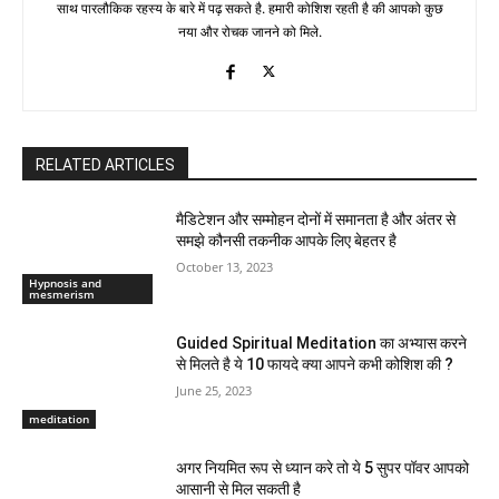
साथ पारलौकिक रहस्य के बारे में पढ़ सकते है. हमारी कोशिश रहती है की आपको कुछ
नया और रोचक जानने को मिले.
RELATED ARTICLES
मैडिटेशन और सम्मोहन दोनों में समानता है और अंतर से
समझे कौनसी तकनीक आपके लिए बेहतर है
October 13, 2023
Hypnosis and
mesmerism
Guided Spiritual Meditation का अभ्यास करने
से मिलते है ये 10 फायदे क्या आपने कभी कोशिश की ?
June 25, 2023
meditation
अगर नियमित रूप से ध्यान करे तो ये 5 सुपर पॉवर आपको
आसानी से मिल सकती है