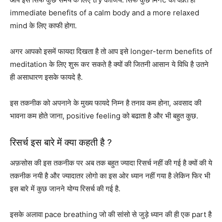
immediate benefits of a calm body and a more relaxed
mind के लिए काफी होगा.
अगर आपको इसमें फायदा दिखता है तो आप इसे longer-term benefits of
meditation के लिए शुरू कर सकते है क्यों की जितनी आसान ये विधि है उतने
ही असाधारण इसके फायदे है.
इस तकनीक को अपनाने के मुख्य फायदे निम्न है तनाव कम होना, अवसाद की
भावना कम होते जाना, positive feeling को बढाता है और भी बहुत कुछ.
रिसर्च इस बारे में क्या कहती है ?
अफ़सोस की इस तकनीक पर अब तक बहुत ज्यादा रिसर्च नहीं की गई है क्यों की ये
तकनीक नयी है और ज्यादातर लोगो का इस ओर ध्यान नहीं गया है लेकिन फिर भी
इस बारे में कुछ जानने योग्य रिसर्च की गई है.
इसके अलावा pace breathing जो की सांसो से जुड़े ध्यान की ही एक part है