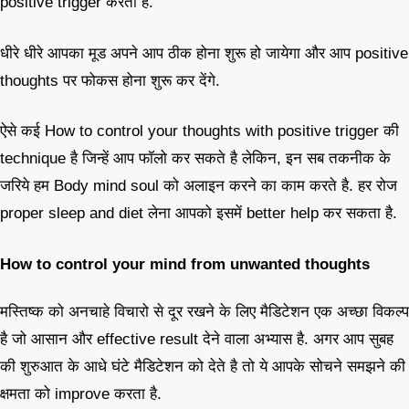
positive trigger करती है.
धीरे धीरे आपका मूड अपने आप ठीक होना शुरू हो जायेगा और आप positive
thoughts पर फोकस होना शुरू कर देंगे.
ऐसे कई How to control your thoughts with positive trigger की
technique है जिन्हें आप फॉलो कर सकते है लेकिन, इन सब तकनीक के
जरिये हम Body mind soul को अलाइन करने का काम करते है. हर रोज
proper sleep and diet लेना आपको इसमें better help कर सकता है.
How to control your mind from unwanted thoughts
मस्तिष्क को अनचाहे विचारो से दूर रखने के लिए मैडिटेशन एक अच्छा विकल्प
है जो आसान और effective result देने वाला अभ्यास है. अगर आप सुबह
की शुरुआत के आधे घंटे मैडिटेशन को देते है तो ये आपके सोचने समझने की
क्षमता को improve करता है.