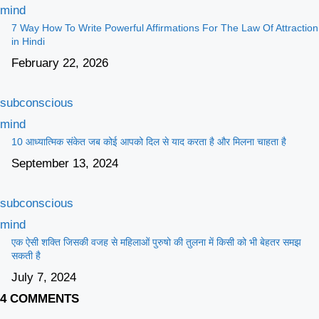
mind
7 Way How To Write Powerful Affirmations For The Law Of Attraction
in Hindi
February 22, 2026
subconscious
mind
10 आध्यात्मिक संकेत जब कोई आपको दिल से याद करता है और मिलना चाहता है
September 13, 2024
subconscious
mind
एक ऐसी शक्ति जिसकी वजह से महिलाओं पुरुषो की तुलना में किसी को भी बेहतर समझ
सकती है
July 7, 2024
4 COMMENTS