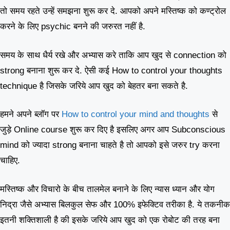
तो समय रहते उन्हें समझना शुरू कर दे. आपको अपने मस्तिष्क को कण्ट्रोल
करने के लिए psychic बनने की जरुरत नहीं है.
समय के साथ धैर्य रखे और अभ्यास करे ताकि आप खुद से connection को
strong बनाना शुरू कर दे. ऐसी कई How to control your thoughts
technique है जिसके जरिये आप खुद को बेहतर बना सकते है.
हमने अपने ब्लॉग पर
How to control your mind and thoughts
से
जुड़े Online course शुरू कर दिए है इसलिए अगर आप Subconscious
mind को ज्यादा strong बनाना चाहते है तो आपको इसे जरुर try करना
चाहिए.
मस्तिष्क और विचारो के बीच तालमेल बनाने के लिए न्यास ध्यान और योग
निद्रा जैसे अभ्यास बिलकुल सेफ और 100% इफेक्टिव तरीका है. ये तकनीक
इतनी शक्तिशाली है की इसके जरिये आप खुद को एक रोबोट की तरह बना