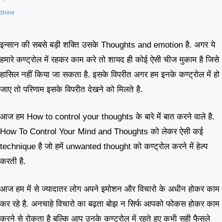
इन्सान की सबसे बड़ी शक्ति उसके Thoughts and emotion है. अगर ये
हमारे कण्ट्रोल में रहकर काम करे तो शायद ही कोई ऐसी चीज मुकाम है जिसे
हासिल नहीं किया जा सकता है. इसके विपरीत अगर हम इनके कण्ट्रोल में हो
जाए तो परिणाम इसके विपरीत देखने को मिलते है.
आज हम How to control your thoughts के बारे में बात करने वाले है.
How To Control Your Mind and Thoughts को लेकर ऐसी कई
technique है जो हमें unwanted thought को कण्ट्रोल करने में हेल्प
करती है.
आज हम में से ज्यादातर लोग अपने इमोशन और विचारो के अधीन होकर काम
कर रहे है. अनचाहे विचारो का बढ़ता बोझ न सिर्फ आपको फोकस होकर काम
करने से रोकता है बल्कि आप उनके कण्ट्रोल में रहते हुए कभी सही फैसले