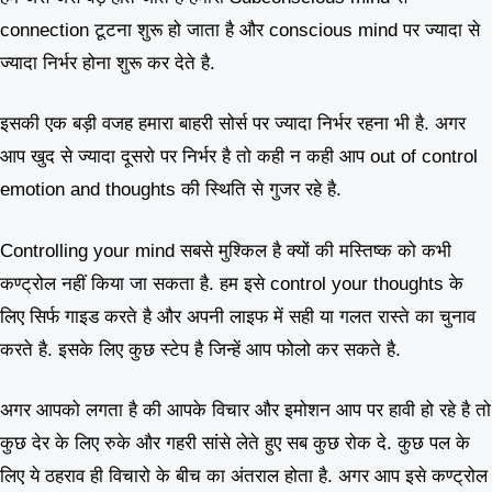
connection टूटना शुरू हो जाता है और conscious mind पर ज्यादा से
ज्यादा निर्भर होना शुरू कर देते है.
इसकी एक बड़ी वजह हमारा बाहरी सोर्स पर ज्यादा निर्भर रहना भी है. अगर
आप खुद से ज्यादा दूसरो पर निर्भर है तो कही न कही आप out of control
emotion and thoughts की स्थिति से गुजर रहे है.
Controlling your mind सबसे मुश्किल है क्यों की मस्तिष्क को कभी
कण्ट्रोल नहीं किया जा सकता है. हम इसे control your thoughts के
लिए सिर्फ गाइड करते है और अपनी लाइफ में सही या गलत रास्ते का चुनाव
करते है. इसके लिए कुछ स्टेप है जिन्हें आप फोलो कर सकते है.
अगर आपको लगता है की आपके विचार और इमोशन आप पर हावी हो रहे है तो
कुछ देर के लिए रुके और गहरी सांसे लेते हुए सब कुछ रोक दे. कुछ पल के
लिए ये ठहराव ही विचारो के बीच का अंतराल होता है. अगर आप इसे कण्ट्रोल