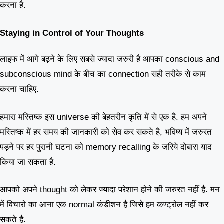
करना है.
Staying in Control of Your Thoughts
लाइफ में आगे बढ़ने के लिए सबसे ज्यादा जरुरी है आपका conscious and
subconscious mind के बीच का connection सही तरीके से काम
करना चाहिए.
हमारा मस्तिष्क इस universe की बेहतरीन कृति में से एक है. हम अपने
मस्तिष्क में हर समय की जानकारी को सेव कर सकते है, भविष्य में जरुरत
पड़ने पर हर पुरानी घटना को memory recalling के जरिये दोबारा याद
किया जा सकता है.
आपको अपने thought को लेकर ज्यादा परेशान होने की जरुरत नहीं है. मन
में विचारो का आना एक normal कंडीशन है जिसे हम कण्ट्रोल नहीं कर
सकते है.