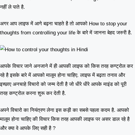
नहीं ले पाते है.
अगर आप लाइफ में आगे बढ़ना चाहते है तो आपको How to stop your
thoughts from controlling your life के बारे में जानना बेहद जरुरी है.
आपके विचार जाने अनजाने में ही आपकी लाइफ को किस तरह कण्ट्रोल कर
रहे है इसके बारे में आपको मालूम होना चाहिए. लाइफ में बढ़ता तनाव और
इच्छाए अनचाहे विचारो को जन्म देती है जो धीरे धीरे आपके माइंड को पूरी
तरह कण्ट्रोल करना शुरू कर देती है.
अपने विचारो का नियंत्रण लेना इस कड़ी का सबसे पहला कदम है. आपको
मालूम होना चाहिए की विचार किस तरह आपकी लाइफ पर असर डाल रहे है
और क्या वे आपके लिए सही है ?