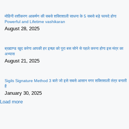
मोहिनी वशीकरण आकर्षण की सबसे शक्तिशाली साधना के 5 सबसे बड़े फायदे होगा
Powerful and Lifetime vashikaran
August 28, 2025
ब्रह्माण्ड खुद करेगा आपकी हर इच्छा को पूरा बस सोने से पहले करना होगा इस मंत्र का
अभ्यास
August 21, 2025
Sigils Signature Method 3 बाते जो इसे सबसे आसान मगर शक्तिशाली तंत्र बनाती
है
January 30, 2025
Load more