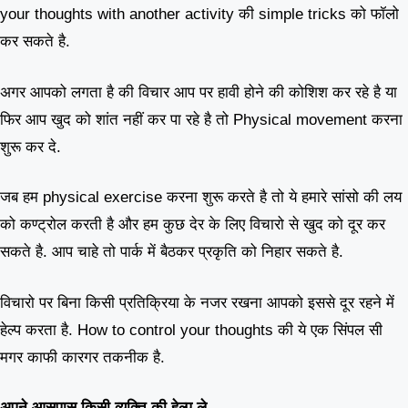
your thoughts with another activity की simple tricks को फॉलो
कर सकते है.
अगर आपको लगता है की विचार आप पर हावी होने की कोशिश कर रहे है या
फिर आप खुद को शांत नहीं कर पा रहे है तो Physical movement करना
शुरू कर दे.
जब हम physical exercise करना शुरू करते है तो ये हमारे सांसो की लय
को कण्ट्रोल करती है और हम कुछ देर के लिए विचारो से खुद को दूर कर
सकते है. आप चाहे तो पार्क में बैठकर प्रकृति को निहार सकते है.
विचारो पर बिना किसी प्रतिक्रिया के नजर रखना आपको इससे दूर रहने में
हेल्प करता है. How to control your thoughts की ये एक सिंपल सी
मगर काफी कारगर तकनीक है.
अपने आसपास किसी व्यक्ति की हेल्प ले