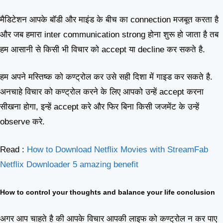
मैडिटेशन आपके बॉडी और माइंड के बीच का connection मजबूत करता है
और जब हमारा inter communication strong होना शुरू हो जाता है तब
हम आसानी से किसी भी विचार को accept या decline कर सकते है.
हम अपने मस्तिष्क को कण्ट्रोल कर उसे सही दिशा में गाइड कर सकते है.
अनचाहे विचार को कण्ट्रोल करने के लिए आपको उन्हें accept करना
सीखना होगा, इन्हें accept करे और फिर बिना किसी जजमेंट के उन्हें
observe करे.
Read :
How to Download Netflix Movies with StreamFab
Netflix Downloader 5 amazing benefit
How to control your thoughts and balance your life conclusion
अगर आप चाहते है की आपके विचार आपकी लाइफ को कण्ट्रोल न कर पाए