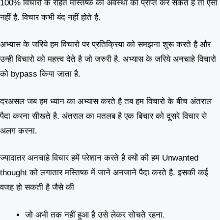
100% विचारो के रहित मस्तिष्क की अवस्था को प्राप्त कर सकते है तो ऐसा
नहीं है. विचार कभी बंद नहीं होते है.
अभ्यास के जरिये हम विचारो पर प्रतिक्रिया को समझना शुरू करते है और
उन्ही विचारो को महत्त्व देते है जो जरुरी है. अभ्यास के जरिये अनचाहे विचारो
को bypass किया जाता है.
दरअसल जब हम ध्यान का अभ्यास करते है तब हम विचारो के बीच अंतराल
पैदा करना सीखते है. अंतराल का मतलब है एक बिचार को दूसरे विचार से
अलग करना.
ज्यादातर अनचाहे विचार हमें परेशान करते है क्यों की हम Unwanted
thought को लगातार मस्तिष्क में जाने अनजाने पैदा करते है. इसकी कई
वजह हो सकती है जैसे की
जो अभी तक नहीं हुआ है उसे लेकर सोचते रहना.