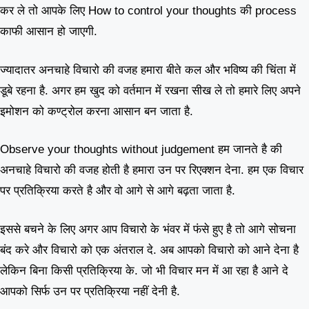
कर ले तो आपके लिए How to control your thoughts की process
काफी आसान हो जाएगी.
ज्यादातर अनचाहे विचारो की वजह हमारा बीते कल और भविष्य की चिंता में
डूबे रहना है. अगर हम खुद को वर्तमान में रखना सीख ले तो हमारे लिए अपने
इमोशन को कण्ट्रोल करना आसान बन जाता है.
Observe your thoughts without judgement हम जानते है की
अनचाहे विचारो की वजह होती है हमारा उन पर रिएक्शन देना. हम एक विचार
पर प्रतिक्रिया करते है और वो आगे से आगे बढ़ता जाता है.
इससे बचने के लिए अगर आप विचारो के भंवर में फंसे हुए है तो आगे सोचना
बंद करे और विचारो को एक अंतराल दे. अब आपको विचारो को आने देना है
लेकिन बिना किसी प्रतिक्रिया के. जो भी विचार मन में आ रहा है आने दे
आपको सिर्फ उन पर प्रतिक्रिया नहीं देनी है.