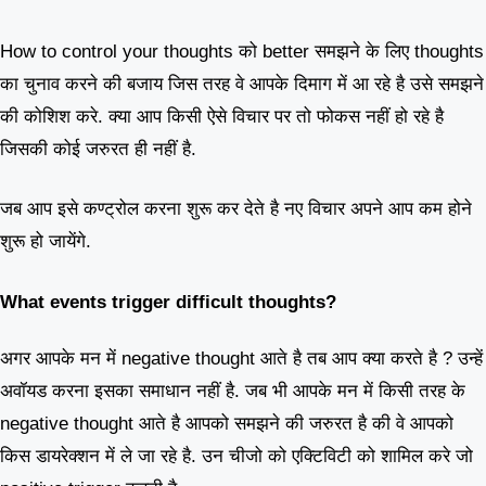
How to control your thoughts को better समझने के लिए thoughts
का चुनाव करने की बजाय जिस तरह वे आपके दिमाग में आ रहे है उसे समझने
की कोशिश करे. क्या आप किसी ऐसे विचार पर तो फोकस नहीं हो रहे है
जिसकी कोई जरुरत ही नहीं है.
जब आप इसे कण्ट्रोल करना शुरू कर देते है नए विचार अपने आप कम होने
शुरू हो जायेंगे.
What events trigger difficult thoughts?
अगर आपके मन में negative thought आते है तब आप क्या करते है ? उन्हें
अवॉयड करना इसका समाधान नहीं है. जब भी आपके मन में किसी तरह के
negative thought आते है आपको समझने की जरुरत है की वे आपको
किस डायरेक्शन में ले जा रहे है. उन चीजो को एक्टिविटी को शामिल करे जो