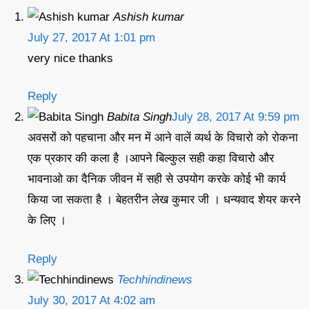
Ashish kumar
July 27, 2017 At 1:01 pm
very nice thanks
Reply
Babita Singh
July 28, 2017 At 9:59 pm
अवसरों को पहचाना और मन में आने वालें व्यर्थ के विचारो को रोकना
एक प्रकार की कला है ।आपने बिल्कुल सही कहा विचारो और
भावनाओ का दैनिक जीवन में सही से उपयोग करके कोई भी कार्य
किया जा सकता है । बेहतरीन लेख कुमार जी । धन्यवाद शेयर करने
के लिए ।
Reply
Techhindinews
July 30, 2017 At 4:02 am