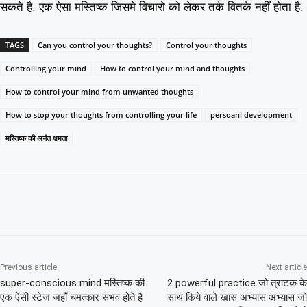
सकते है. एक ऐसा मस्तिष्क जिसमे विचारो को लेकर तर्क वितर्क नहीं होता है.
TAGS
Can you control your thoughts?
Control your thoughts
Controlling your mind
How to control your mind and thoughts
How to control your mind from unwanted thoughts
How to stop your thoughts from controlling your life
persoanl development
मस्तिष्क की अनंत क्षमता
Previous article
Next article
super-conscious mind मस्तिष्क की
2 powerful practice जो त्राटक के
एक ऐसी स्टेज जहाँ चमत्कार संभव होते है
साथ किये वाले खास अभ्यास अभ्यास जो