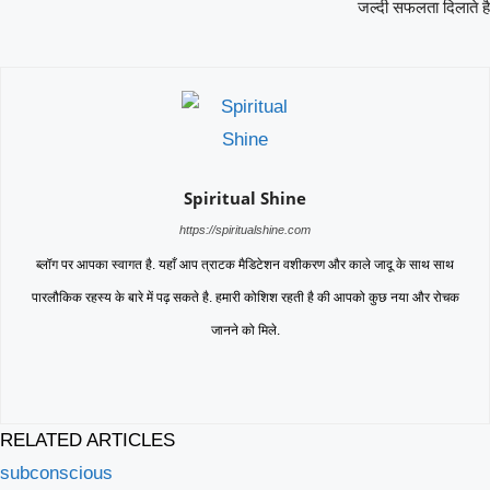
जल्दी सफलता दिलाते है
Spiritual Shine
https://spiritualshine.com
ब्लॉग पर आपका स्वागत है. यहाँ आप त्राटक मैडिटेशन वशीकरण और काले जादू के साथ साथ
पारलौकिक रहस्य के बारे में पढ़ सकते है. हमारी कोशिश रहती है की आपको कुछ नया और रोचक
जानने को मिले.
RELATED ARTICLES
subconscious