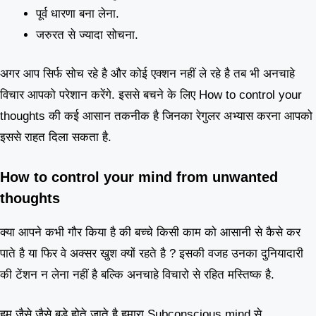
पूर्व धारणा बना लेना.
जरुरत से ज्यादा सोचना.
अगर आप सिर्फ सोच रहे है और कोई एक्शन नहीं ले रहे है तब भी अनचाहे
विचार आपको परेशान करेंगे. इससे बचने के लिए How to control your
thoughts की कई आसान तकनीक है जिनका रेगुलर अभ्यास करना आपको
इससे राहत दिला सकता है.
How to control your mind from unwanted
thoughts
क्या आपने कभी गौर किया है की बच्चे किसी काम को आसानी से कैसे कर
पाते है या फिर वे अक्सर खुश क्यों रहते है ? इसकी वजह उनका दुनियादारी
की टेंशन न लेना नहीं है बल्कि अनचाहे विचारो से रहित मस्तिष्क है.
हम जैसे जैसे बड़े होते जाते है हमारा Subconscious mind से