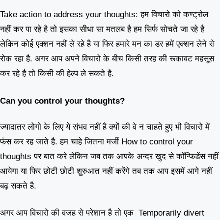
Take action to address your thoughts: हम विचारो को कण्ट्रोल
नहीं कर पा रहे है तो इसका सीधा सा मतलब है हम सिर्फ सोचते जा रहे है
लेकिन कोई एक्शन नहीं ले रहे है या फिर हमारे मन का डर हमें एक्शन लेने से
रोक रहा है. अगर आप अपने विचारो के बीच किसी तरह की रूकावट महसूस
कर रहे है तो किसी की हेल्प ले सकते है.
Can you control your thoughts?
ज्यादातर लोगो के लिए ये संभव नहीं है क्यों की वे न चाहते हुए भी विचारो में
फंस कर रह जाते है. हम चाहे जितना मर्जी How to control your
thoughts पर बात करे लेकिन जब तक आपके अन्दर खुद से कॉन्फिडेंस नहीं
आयेगा या फिर छोटी छोटी शुरुआत नहीं करेंगे तब तक आप इसमें आगे नहीं
बढ़ सकते है.
अगर आप विचारो की वजह से परेशान है तो एक Temporarily divert