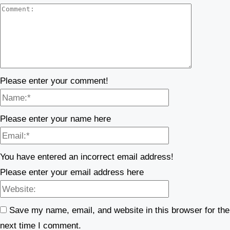
Comment
Please enter your comment!
Name:*
Please enter your name here
Email:*
You have entered an incorrect email address!
Please enter your email address here
Website:
Save my name, email, and website in this browser for the
next time I comment.