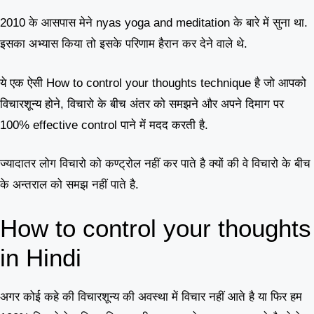
2010 के आसपास मेने nyas yoga and meditation के बारे में सुना था.
इसका अभ्यास किया तो इसके परिणाम हैरान कर देने वाले थे.
ये एक ऐसी How to control your thoughts technique है जो आपको
विचारशून्य होने, विचारो के बीच अंतर को समझने और अपने दिमाग पर
100% effective control पाने में मदद करती है.
ज्यादातर लोग विचारो को कण्ट्रोल नहीं कर पाते है क्यों की वे विचारो के बीच
के अन्तराल को समझ नहीं पाते है.
How to control your thoughts
in Hindi
अगर कोई कहे की विचारशून्य की अवस्था में विचार नहीं आते है या फिर हम