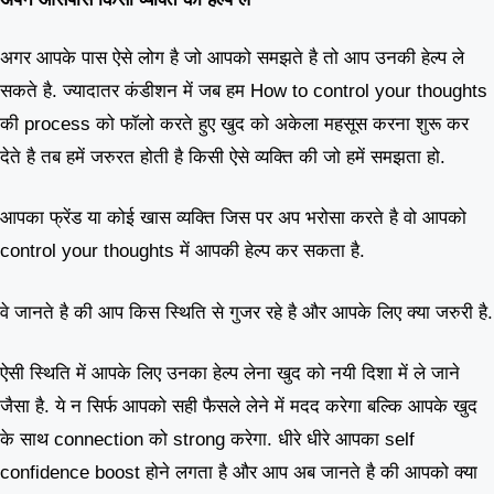
अगर आपके पास ऐसे लोग है जो आपको समझते है तो आप उनकी हेल्प ले
सकते है. ज्यादातर कंडीशन में जब हम How to control your thoughts
की process को फॉलो करते हुए खुद को अकेला महसूस करना शुरू कर
देते है तब हमें जरुरत होती है किसी ऐसे व्यक्ति की जो हमें समझता हो.
आपका फ्रेंड या कोई खास व्यक्ति जिस पर अप भरोसा करते है वो आपको
control your thoughts में आपकी हेल्प कर सकता है.
वे जानते है की आप किस स्थिति से गुजर रहे है और आपके लिए क्या जरुरी है.
ऐसी स्थिति में आपके लिए उनका हेल्प लेना खुद को नयी दिशा में ले जाने
जैसा है. ये न सिर्फ आपको सही फैसले लेने में मदद करेगा बल्कि आपके खुद
के साथ connection को strong करेगा. धीरे धीरे आपका self
confidence boost होने लगता है और आप अब जानते है की आपको क्या