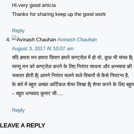
Hi.very good articia
Thanks for sharing keep up the good work
Reply
Avinash Chauhan
August 3, 2017 At 10:07 am
यदि हमारा मन हमारा दिमाग हमारे कण्ट्रोल में हो तो, कुछ भी संभव है|
परन्तु मन को कण्ट्रोल करने के लिए निरंतर साधना और अभ्भ्यास की
जरूरत होती है| आपने निरंतर चलने वाले विचारों से कैसे निपटना है,
के बारे में बहुत अच्छा आर्टिकल शेयर लिखा है| शेयर करने के लिए बहुत
– बहुत धन्यवाद कुमार जी….
Reply
LEAVE A REPLY