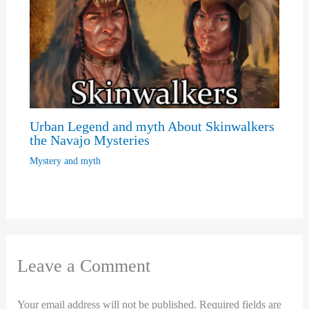
Urban Legend and myth About Skinwalkers
the Navajo Mysteries
Mystery and myth
Leave a Comment
Your email address will not be published.
Required fields are