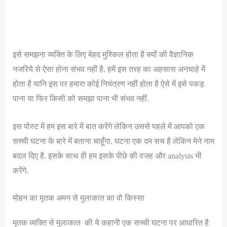
इसे समझना व्यक्ति के लिए बेहद मुश्किल होता है क्यों की वैज्ञानिक
नजरिये से ऐसा होना संभव नहीं है. हमें इस तरह का अहसास अनचाहे में
होता है यानि इस पर हमारा कोई नियंत्रण नहीं होता है ऐसे में इसे पकड़
पाना या फिर किसी को समझा पाना भी संभव नहीं.
इस पोस्ट में हम इस बारे में बात करेंगे लेकिन उससे पहले में आपको एक
सच्ची घटना के बारे में बताना चाहूँगा. घटना एक दम सच है लेकिन मेने नाम
बदल दिए है. इसके साथ ही हम इसके पीछे की वजह और analysis भी
करेंगे.
मोहन का मृतक अमन से मुलाकात का वो किस्सा
मृतक व्यक्ति से मुलाकात की ये कहानी एक सच्ची घटना पर आधारित है