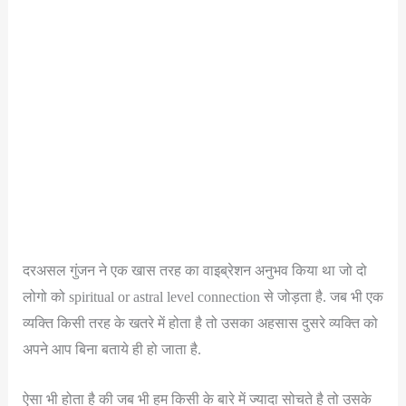
दरअसल गुंजन ने एक खास तरह का वाइब्रेशन अनुभव किया था जो दो
लोगो को spiritual or astral level connection से जोड़ता है. जब भी एक
व्यक्ति किसी तरह के खतरे में होता है तो उसका अहसास दुसरे व्यक्ति को
अपने आप बिना बताये ही हो जाता है.
ऐसा भी होता है की जब भी हम किसी के बारे में ज्यादा सोचते है तो उसके