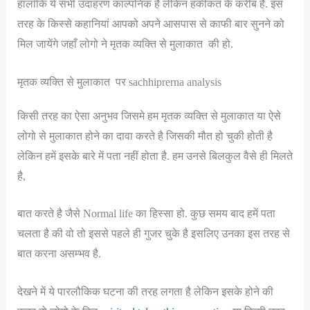
हालाँकि ये सभी उदाहरण काल्पनिक है लेकिन हकीकत के करीब है. इस
तरह के किस्से कहानियां आपको अपने आसपास से काफी बार सुनने को
मिल जायेंगे जहाँ लोगो ने मृतक व्यक्ति से मुलाकात की हो.
मृतक व्यक्ति से मुलाकात पर sachhiprerna analysis
किसी तरह का ऐसा अनुभव जिसमे हम मृतक व्यक्ति से मुलाकात या ऐसे
लोगो से मुलाकात होने का दावा करते है जिसकी मौत हो चुकी होती है
लेकिन हमें इसके बारे में पता नहीं होता है. हम उनसे बिलकुल वैसे ही मिलते
है,
बात करते है जैसे Normal life का हिस्सा हो. कुछ समय बाद हमें पता
चलता है की वो तो इससे पहले ही गुजर चुके है इसलिए उनका इस तरह से
बात करना असम्भव है.
देखने में ये पारलौकिक घटना की तरह लगता है लेकिन इसके होने की