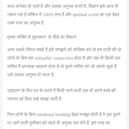
साथ कनेक्ट हो जाते है और उसका अनुभव करते है. विज्ञान इसे आज भी
नकार रहा है लेकिन ये 100% सच है और spiritual world का एक बेहद
उच्च स्तर का अनुभव है.
मृतक व्यक्ति से मुलाकात के पीछे का विज्ञान
अगर सबसे सिंपल शब्दों में इसे समझने की कोशिश करे तो हम पाएंगे की दो
लोगो के बिच एक telepathic connection होता है और जब भी किसी एक
व्यक्ति में अनचाहा बदलाव होता है तो दुसरे व्यक्ति को जो उससे जुड़ा है
उसे उसका अनुभव हो जाता है.
उदाहरण के लिए घर के कामो में बिजी रहने वाली एक माँ अपने बच्चे की
जरुरत को बिना कहे समझ जाती है.
जिन लोगो के बिच emotional bonding बेहद मजबूत होती है वे एक दुसरे
पर आने वाली मुसीबत को पहले ही अनुभव कर लेते है. इस तरह का