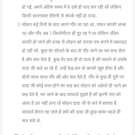
हो गई. अपने अंतिम समय में वे उसे ही याद कर रही थी लेकिन
किसी कारणवश रौशनी से संपर्क नहीं हो पाया.
सोहन बड़े दिनों के बाद अपने गाँव जा रहा था. सफ़र काफी लम्बा
था और गाँव अब 5 किलोमीटर ही दूर रह गे था लेकिन अँधेरा
काफी हो जाने की वजह से सोहन को रास्ता तय करने में घबराहट
हो रही थी. कुछ देर सोचने के बाद वो गाँव जाने का मन बना लेता
है और चल देता है. कुछ देर बाद ही वो पाता है की सामने से उसके
दादा जी चले आ रहे है. उन्हें देख कर वो काफी खुश होता है और
दोनों साथ साथ गाँव की ओर चल देते है. गाँव से कुछ ही दुरी पर
दादा जी कोई काम होने का कह कर सोहन को अकेले ही जाने का
कह देते है. घर जाने के बाद घरवाले पूछते है की इतनी रात को
आया है डर नहीं लगा तो सोहन दादा जी के बारे में बताता है.
घरवाले हैरान रह जाते है क्यों की दादा जी कुछ समय पहले ही
चल बसे थे.