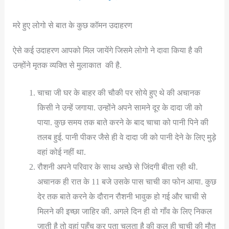
मरे हुए लोगो से बात के कुछ कॉमन उदाहरण
ऐसे कई उदाहरण आपको मिल जायेंगे जिसमे लोगो ने दावा किया है की
उन्होंने मृतक व्यक्ति से मुलाकात की है.
चाचा जी घर के बाहर की चौकी पर सोये हुए थे की अचानक
किसी ने उन्हें जगाया. उन्होंने अपने सामने दूर के दादा जी को
पाया. कुछ समय तक बाते करने के बाद चाचा को पानी पिने की
तलब हुई. पानी पीकर जैसे ही वे दादा जी को पानी देने के लिए मुड़े
वहां कोई नहीं था.
रौशनी अपने परिवार के साथ अच्छे से जिंदगी बीता रही थी.
अचानक ही रात के 11 बजे उसके पास चाची का फोन आया. कुछ
देर तक बाते करने के दौरान रौशनी भावुक हो गई और चाची से
मिलने की इच्छा जाहिर की. अगले दिन ही वो गाँव के लिए निकल
जाती है तो वहां पहुँच कर पता चलता है की कल ही चाची की मौत