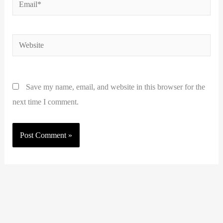
Email*
Website
Save my name, email, and website in this browser for the
next time I comment.