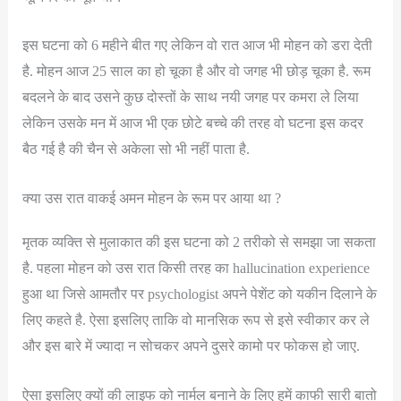
इस घटना को 6 महीने बीत गए लेकिन वो रात आज भी मोहन को डरा देती
है. मोहन आज 25 साल का हो चूका है और वो जगह भी छोड़ चूका है. रूम
बदलने के बाद उसने कुछ दोस्तों के साथ नयी जगह पर कमरा ले लिया
लेकिन उसके मन में आज भी एक छोटे बच्चे की तरह वो घटना इस कदर
बैठ गई है की चैन से अकेला सो भी नहीं पाता है.
क्या उस रात वाकई अमन मोहन के रूम पर आया था ?
मृतक व्यक्ति से मुलाकात की इस घटना को 2 तरीको से समझा जा सकता
है. पहला मोहन को उस रात किसी तरह का hallucination experience
हुआ था जिसे आमतौर पर psychologist अपने पेशेंट को यकीन दिलाने के
लिए कहते है. ऐसा इसलिए ताकि वो मानसिक रूप से इसे स्वीकार कर ले
और इस बारे में ज्यादा न सोचकर अपने दुसरे कामो पर फोकस हो जाए.
ऐसा इसलिए क्यों की लाइफ को नार्मल बनाने के लिए हमें काफी सारी बातो