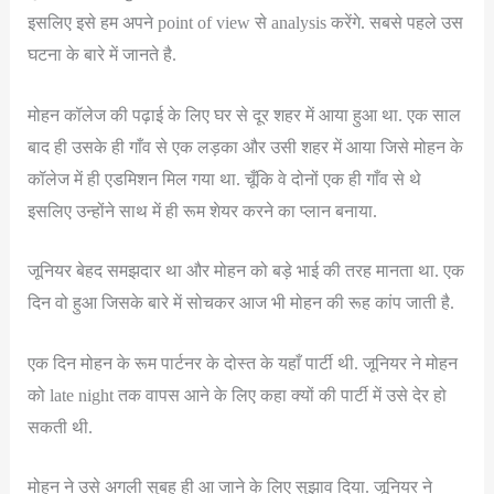
इसलिए इसे हम अपने point of view से analysis करेंगे. सबसे पहले उस
घटना के बारे में जानते है.
मोहन कॉलेज की पढ़ाई के लिए घर से दूर शहर में आया हुआ था. एक साल
बाद ही उसके ही गाँव से एक लड़का और उसी शहर में आया जिसे मोहन के
कॉलेज में ही एडमिशन मिल गया था. चूँकि वे दोनों एक ही गाँव से थे
इसलिए उन्होंने साथ में ही रूम शेयर करने का प्लान बनाया.
जूनियर बेहद समझदार था और मोहन को बड़े भाई की तरह मानता था. एक
दिन वो हुआ जिसके बारे में सोचकर आज भी मोहन की रूह कांप जाती है.
एक दिन मोहन के रूम पार्टनर के दोस्त के यहाँ पार्टी थी. जूनियर ने मोहन
को late night तक वापस आने के लिए कहा क्यों की पार्टी में उसे देर हो
सकती थी.
मोहन ने उसे अगली सुबह ही आ जाने के लिए सुझाव दिया. जूनियर ने