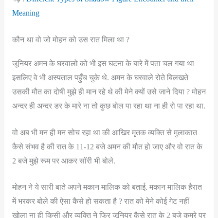
Meaning
कौन था वो जो मोहन को उस रात मिला था ?
जूनियर अमन के घरवालो को भी इस घटना के बारे में पता चल गया था
इसलिए वे भी अस्पताल पहुँच चुके थे. अमन के घरवाले रोते बिलखते
उसकी मौत का दोषी मुझे ही मान रहे थे की मेने क्यों उसे जाने दिया ? मोहन
अन्दर ही अन्दर डर के मारे ना तो कुछ बोल पा रहा था ना ही रो पा रहा था.
वो अब भी मन ही मन सोच रहा था की आखिर मृतक व्यक्ति से मुलाकात
कैसे संभव है की रात के 11-12 बजे अमन की मौत हो जाए और वो रात के
2 बजे मुझे रूम पर आकर सॉरी भी बोले.
मोहन ने ये सारी बाते अपने मकान मालिक को बताई. मकान मालिक हैरात
में भरकर बोले की ऐसा कैसे हो सकता है ? रात को मेने कोई गेट नहीं
खोला ना ही किसी और व्यक्ति ने फिर जूनियर कैसे रात के 2 बजे कमरे पर