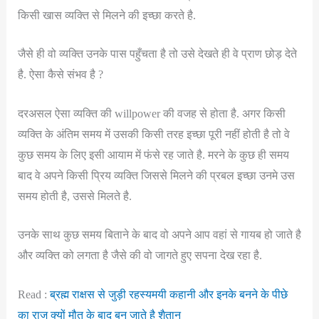
किसी खास व्यक्ति से मिलने की इच्छा करते है.
जैसे ही वो व्यक्ति उनके पास पहुँचता है तो उसे देखते ही वे प्राण छोड़ देते
है. ऐसा कैसे संभव है ?
दरअसल ऐसा व्यक्ति की willpower की वजह से होता है. अगर किसी
व्यक्ति के अंतिम समय में उसकी किसी तरह इच्छा पूरी नहीं होती है तो वे
कुछ समय के लिए इसी आयाम में फंसे रह जाते है. मरने के कुछ ही समय
बाद वे अपने किसी प्रिय व्यक्ति जिससे मिलने की प्रबल इच्छा उनमे उस
समय होती है, उससे मिलते है.
उनके साथ कुछ समय बिताने के बाद वो अपने आप वहां से गायब हो जाते है
और व्यक्ति को लगता है जैसे की वो जागते हुए सपना देख रहा है.
Read :
ब्रह्म राक्षस से जुड़ी रहस्यमयी कहानी और इनके बनने के पीछे
का राज क्यों मौत के बाद बन जाते है शैतान