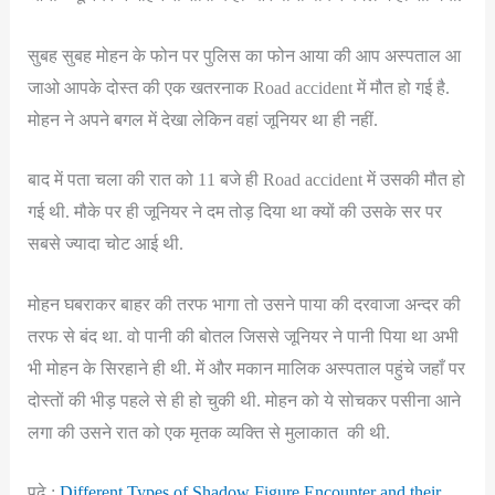
सुबह सुबह मोहन के फोन पर पुलिस का फोन आया की आप अस्पताल आ
जाओ आपके दोस्त की एक खतरनाक Road accident में मौत हो गई है.
मोहन ने अपने बगल में देखा लेकिन वहां जूनियर था ही नहीं.
बाद में पता चला की रात को 11 बजे ही Road accident में उसकी मौत हो
गई थी. मौके पर ही जूनियर ने दम तोड़ दिया था क्यों की उसके सर पर
सबसे ज्यादा चोट आई थी.
मोहन घबराकर बाहर की तरफ भागा तो उसने पाया की दरवाजा अन्दर की
तरफ से बंद था. वो पानी की बोतल जिससे जूनियर ने पानी पिया था अभी
भी मोहन के सिरहाने ही थी. में और मकान मालिक अस्पताल पहुंचे जहाँ पर
दोस्तों की भीड़ पहले से ही हो चुकी थी. मोहन को ये सोचकर पसीना आने
लगा की उसने रात को एक मृतक व्यक्ति से मुलाकात की थी.
पढ़े :
Different Types of Shadow Figure Encounter and their