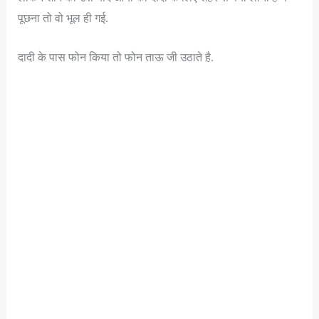
पूछना तो वो भूल ही गई.
दादी के पास फोन किया तो फोन ताऊ जी उठाते है.