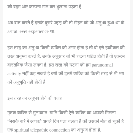
को वहम और कल्पना मान कर भुलाना पड़ता है.
अब बात करते है इसके दुसरे पहलू की तो मोहन को जो अनुभव हुआ था वो
astral level experience था.
इस तरह का अनुभव किसी व्यक्ति को अगर होता है तो वो इसे हकीकत की
तरह अनुभव करते है. उनके अनुसार जो भी घटना घटित होती है वो एकदम
वास्तविक जैसा लगता है. इस तरह की घटना को हम paranormal
activity नहीं कह सकते है क्यों की इसमें व्यक्ति को किसी तरह से भी भय
की अनुभूति नहीं होती है.
इस तरह का अनुभव होने की वजह
मृतक व्यक्ति से मुलाकात यानि किसी ऐसे व्यक्ति का आपको मिलना
जिसके बारे में आपको अगले दिन पता चलता है की उसकी मौत हो चुकी है
एक spiritual telepathic connection का अनुभव होता है.