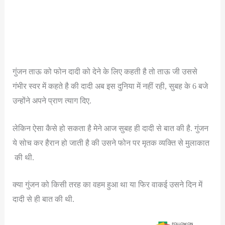
गुंजन ताऊ को फोन दादी को देने के लिए कहती है तो ताऊ जी उससे
गंभीर स्वर में कहते है की दादी अब इस दुनिया में नहीं रही, सुबह के 6 बजे
उन्होंने अपने प्राण त्याग दिए.
लेकिन ऐसा कैसे हो सकता है मेने आज सुबह ही दादी से बात की है. गुंजन
ये सोच कर हैरान हो जाती है की उसने फोन पर मृतक व्यक्ति से मुलाकात
की थी.
क्या गुंजन को किसी तरह का वहम हुआ था या फिर वाकई उसने दिन में
दादी से ही बात की थी.