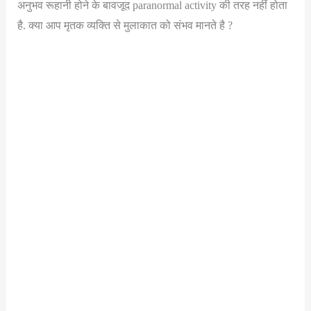
अनुभव रूहानी होने के बावजूद paranormal activity की तरह नहीं होता
है. क्या आप मृतक व्यक्ति से मुलाकात को संभव मानते है ?