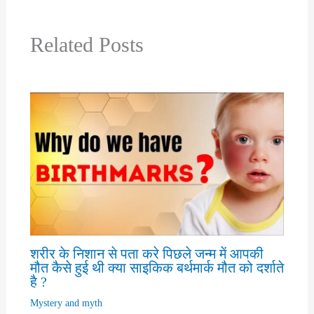
Related Posts
शरीर के निशान से पता करे पिछले जन्म में आपकी
मौत कैसे हुई थी क्या साइकिक बर्थमार्क मौत को दर्शाते
है ?
Mystery and myth