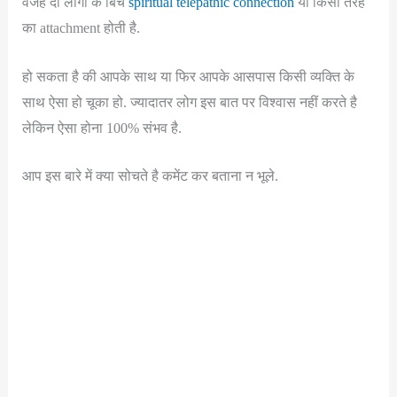
वजह दो लोगो के बिच
spiritual telepathic connection
या किसी तरह
का attachment होती है.
हो सकता है की आपके साथ या फिर आपके आसपास किसी व्यक्ति के
साथ ऐसा हो चूका हो. ज्यादातर लोग इस बात पर विश्वास नहीं करते है
लेकिन ऐसा होना 100% संभव है.
आप इस बारे में क्या सोचते है कमेंट कर बताना न भूले.