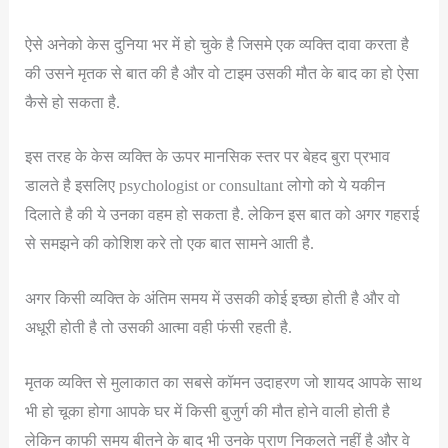
ऐसे अनेको केस दुनिया भर में हो चुके है जिसमे एक व्यक्ति दावा करता है
की उसने मृतक से बात की है और वो टाइम उसकी मौत के बाद का हो ऐसा
कैसे हो सकता है.
इस तरह के केस व्यक्ति के ऊपर मानसिक स्तर पर बेहद बुरा प्रभाव
डालते है इसलिए psychologist or consultant लोगो को ये यकीन
दिलाते है की ये उनका वहम हो सकता है. लेकिन इस बात को अगर गहराई
से समझने की कोशिश करे तो एक बात सामने आती है.
अगर किसी व्यक्ति के अंतिम समय में उसकी कोई इच्छा होती है और वो
अधूरी होती है तो उसकी आत्मा वही फंसी रहती है.
मृतक व्यक्ति से मुलाकात का सबसे कॉमन उदाहरण जो शायद आपके साथ
भी हो चूका होगा आपके घर में किसी बुजुर्ग की मौत होने वाली होती है
लेकिन काफी समय बीतने के बाद भी उनके प्राण निकलते नहीं है और वे