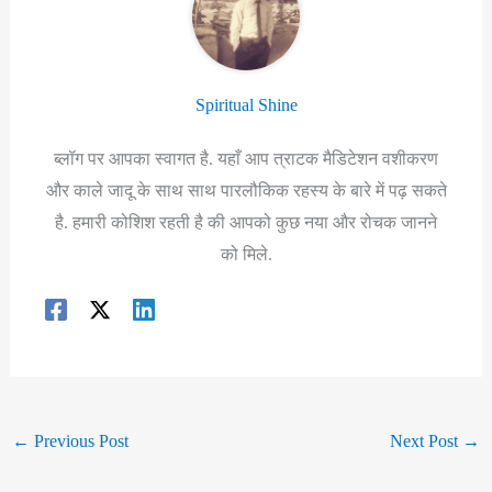
Spiritual Shine
ब्लॉग पर आपका स्वागत है. यहाँ आप त्राटक मैडिटेशन वशीकरण
और काले जादू के साथ साथ पारलौकिक रहस्य के बारे में पढ़ सकते
है. हमारी कोशिश रहती है की आपको कुछ नया और रोचक जानने
को मिले.
←
Previous Post
Next Post
→