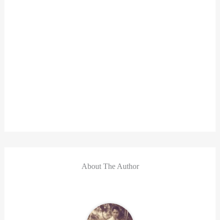
About The Author