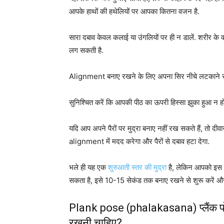
आपके हाथों की हथेलियों पर आपका कितना वजन है.
सारा दबाव केवल कलाई या उंगलियों पर ही न डालें. शरीर के
लग सकती है.
Alignment बनाए रखने के लिए अपना सिर नीचे लटकाने से ब
सुनिश्चित करें कि आपकी पीठ का ऊपरी हिस्सा झुका हुआ न हो. क
यदि आप अपने पैरों पर मुद्रा बनाए नहीं रख सकते हैं, तो द
alignment में मदद करेगा और पैरों से दबाव हटा देगा.
भले ही यह एक
शुरुआती स्तर की मुद्रा
है, लेकिन आपको इस म
सकता है, इसे 10-15 सेकंड तक बनाए रखने से शुरू करें और 
Plank pose (phalakasana) प्लैंक पो
रखनी चाहिए?