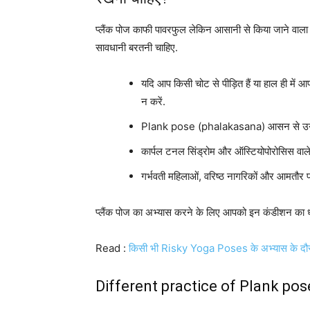
प्लैंक पोज काफी पावरफुल लेकिन आसानी से किया जाने वा
सावधानी बरतनी चाहिए.
यदि आप किसी चोट से पीड़ित हैं या हाल ही में आप
न करें.
Plank pose (phalakasana) आसन से उन लोगों
कार्पल टनल सिंड्रोम और ऑस्टियोपोरोसिस वाले म
गर्भवती महिलाओं, वरिष्ठ नागरिकों और आमतौर 
प्लैंक पोज का अभ्यास करने के लिए आपको इन कंडीशन का ध
Read :
किसी भी Risky Yoga Poses के अभ्यास के दौरा
Different practice of Plank pos