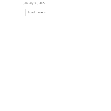
January 30, 2025
Load more