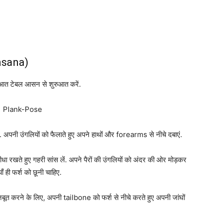
asana)
आत टेबल आसन से शुरुआत करें.
ाहिए. अपनी उंगलियों को फैलाते हुए अपने हाथों और forearms से नीचे दबाएं.
ा रखते हुए गहरी सांस लें. अपने पैरों की उंगलियों को अंदर की ओर मोड़कर
ँ ही फर्श को छूनी चाहिए.
ूत करने के लिए, अपनी tailbone को फर्श से नीचे करते हुए अपनी जांघों