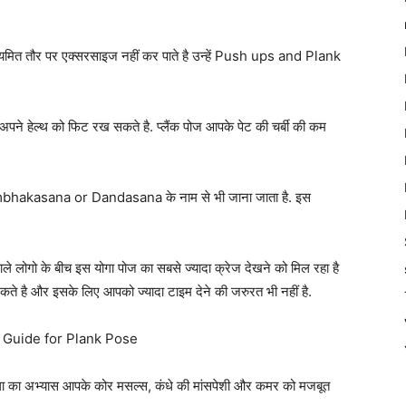
जो नियमित तौर पर एक्सरसाइज नहीं कर पाते है उन्हें Push ups and Plank
ने हेल्थ को फिट रख सकते है. प्लैंक पोज आपके पेट की चर्बी की कम
umbhakasana or Dandasana के नाम से भी जाना जाता है. इस
ले लोगो के बीच इस योगा पोज का सबसे ज्यादा क्रेज देखने को मिल रहा है
 है और इसके लिए आपको ज्यादा टाइम देने की जरुरत भी नहीं है.
 अभ्यास आपके कोर मसल्स, कंधे की मांसपेशी और कमर को मजबूत