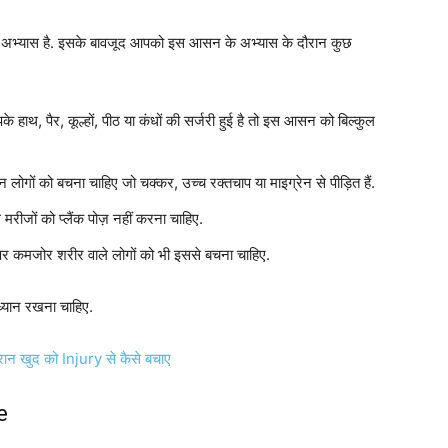
ला अभ्यास है. इसके बावजूद आपको इस आसन के अभ्यास के दौरान कुछ
के हाथ, पैर, कूल्हों, पीठ या कंधों की सर्जरी हुई है तो इस आसन को बिल्कुल
 को बचना चाहिए जो चक्कर, उच्च रक्तचाप या माइग्रेन से पीड़ित हैं.
रीजों को प्लैंक पोज़ नहीं करना चाहिए.
पर कमजोर शरीर वाले लोगों को भी इससे बचना चाहिए.
्यान रखना चाहिए.
न खुद को Injury से कैसे बचाए
e