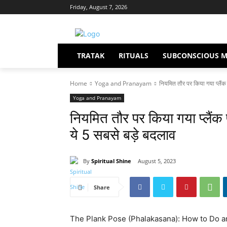
Friday, August 7, 2026
TRATAK
RITUALS
SUBCONSCIOUS M
Home
Yoga and Pranayam
नियमित तौर पर किया गया प्लैंक
Yoga and Pranayam
नियमित तौर पर किया गया प्लैंक
ये 5 सबसे बड़े बदलाव
By
Spiritual Shine
August 5, 2023
Share
The Plank Pose (Phalakasana): How to Do and Be