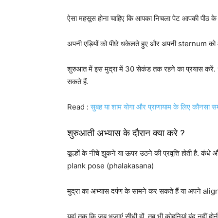
ऐसा महसूस होना चाहिए कि आपका निचला पेट आपकी पीठ के निच
अपनी एड़ियों को पीछे धकेलते हुए और अपनी sternum को आगे
शुरुआत में इस मुद्रा में 30 सेकंड तक रहने का प्रयास करे
सकते हैं.
Read :
सुबह या शाम योगा और प्राणायाम के लिए कौनसा सम
शुरुआती अभ्यास के दौरान क्या करे ?
कूल्हों के नीचे झुकने या ऊपर उठने की प्रवृत्ति होती है. क
plank pose (phalakasana)
मुद्रा का अभ्यास दर्पण के सामने कर सकते हैं या अपने al
यहां तक कि जब भुजाएं सीधी हों, तब भी कोहनियां बंद नहीं होनी