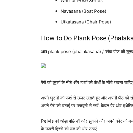
Warrior Pose Series
Navasana (Boat Pose)
Utkatasana (Chair Pose)
How to Do Plank Pose (Phalak
आप plank pose (phalakasana) / प्लैंक पोज की शुरु
पैरों को कूल्हों के नीचे और हाथों को कंधों के नीचे रखना च
अपने घुटनों को फर्श से ऊपर उठाते हुए और अपनी पीठ को सीध
अपने पैरों को चटाई पर मजबूती से रखें. केवल पैर और हथेलिया
Pelvis को थोड़ा पीछे की ओर झुकाने और अपने कोर को मजब
के ऊपरी हिस्से को छत की ओर उठाएं.