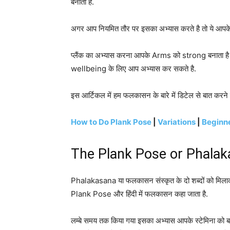
बनाता है.
अगर आप नियमित तौर पर इसका अभ्यास करते है तो ये आपके 
प्लैंक का अभ्यास करना आपके Arms को strong बनाता है
wellbeing के लिए आप अभ्यास कर सकते है.
इस आर्टिकल में हम फलकासन के बारे में डिटेल से बात करने व
How to Do Plank Pose
|
Variations
|
Beginne
The Plank Pose or Phalak
Phalakasana या फलकासन संस्कृत के दो शब्दों को मिलाक
Plank Pose और हिंदी में फलकासन कहा जाता है.
लम्बे समय तक किया गया इसका अभ्यास आपके स्टेमिना को बढा