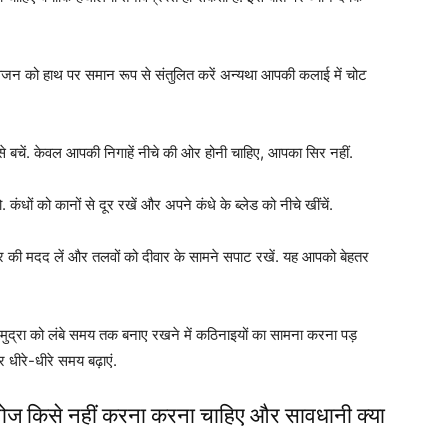
 वजन को हाथ पर समान रूप से संतुलित करें अन्यथा आपकी कलाई में चोट
चें. केवल आपकी निगाहें नीचे की ओर होनी चाहिए, आपका सिर नहीं.
ंधों को कानों से दूर रखें और अपने कंधे के ब्लेड को नीचे खींचें.
ीवार की मदद लें और तलवों को दीवार के सामने सपाट रखें. यह आपको बेहतर
ुद्रा को लंबे समय तक बनाए रखने में कठिनाइयों का सामना करना पड़
धीरे-धीरे समय बढ़ाएं.
ज किसे नहीं करना करना चाहिए और सावधानी क्या