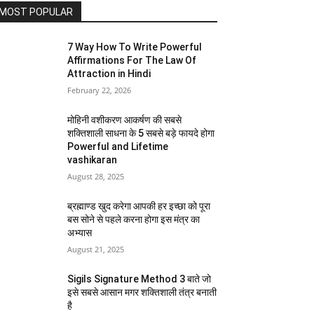
MOST POPULAR
7 Way How To Write Powerful
Affirmations For The Law Of
Attraction in Hindi
February 22, 2026
मोहिनी वशीकरण आकर्षण की सबसे
शक्तिशाली साधना के 5 सबसे बड़े फायदे होगा
Powerful and Lifetime
vashikaran
August 28, 2025
ब्रह्माण्ड खुद करेगा आपकी हर इच्छा को पूरा
बस सोने से पहले करना होगा इस मंत्र का
अभ्यास
August 21, 2025
Sigils Signature Method 3 बाते जो
इसे सबसे आसान मगर शक्तिशाली तंत्र बनाती
है