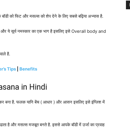
बॉडी को फिट और मसल्स को शेप देने के लिए सबसे बढ़िया अभ्यास है.
 और ये सूर्य नमस्कार का एक भाग है इसलिए इसे Overall body and
ाले है.
r’s Tips
|
Benefits
asana in Hindi
र बना है. फलक यानि बेंच ( आधार ) और आसन इसलिए इसे इंग्लिश में
ता है और मसल्स मजबूत बनते है. इससे आपके बॉडी में उर्जा का प्रवाह