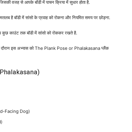
सकी वजह से आपके बॉडी में पाचन क्रिया में सुधार होता है.
 है बॉडी में सांसो के प्रवाह को रोकना और नियमित समय पर छोड़ना.
 कुछ काउंट तक बॉडी में सांसो को रोककर रखते है.
स के दौरान इस अभ्यास को The Plank Pose or Phalakasana प्लैंक
 (Phalakasana)
d-Facing Dog)
d)