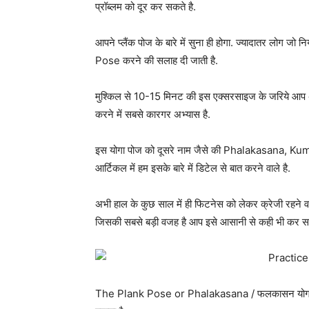
प्रॉब्लम को दूर कर सकते है.
आपने प्लैंक पोज के बारे में सुना ही होगा. ज्यादातर लोग 
Pose करने की सलाह दी जाती है.
मुश्किल से 10-15 मिनट की इस एक्सरसाइज के जरिये आप अप
करने में सबसे कारगर अभ्यास है.
इस योगा पोज को दूसरे नाम जैसे की Phalakasana, K
आर्टिकल में हम इसके बारे में डिटेल से बात करने वाले है.
अभी हाल के कुछ साल में ही फिटनेस को लेकर क्रेजी रहने वा
जिसकी सबसे बड़ी वजह है आप इसे आसानी से कही भी कर सकते
The Plank Pose or Phalakasana / फलकासन योगा का