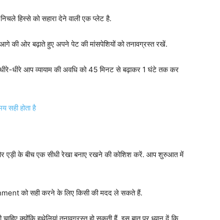
ले हिस्से को सहारा देने वाली एक प्लेट है.
 की ओर बढ़ाते हुए अपने पेट की मांसपेशियों को तनावग्रस्त रखें.
ं. धीरे-धीरे आप व्यायाम की अवधि को 45 मिनट से बढ़ाकर 1 घंटे तक कर
य सही होता है
ंधे और एड़ी के बीच एक सीधी रेखा बनाए रखने की कोशिश करें. आप शुरुआत में
ignment को सही करने के लिए किसी की मदद ले सकते हैं.
 चाहिए क्योंकि हथेलियां तनावग्रस्त हो सकती हैं. इस बात पर ध्यान दें कि