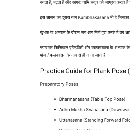
बनता है, बढ़ता है और आपके नाभि चक्र को जाग्रत करता है जि
इस आसन का दूसरा नाम Kumbhakasana भी है जिसका मतलब
कुंभक के अभ्यास के दौरान जब आप निचे पुश करते है तब आप
ज्यादातर फिजिकल एक्टिविटी और व्यायामशाला के अभ्या
पोज / फलकासन के नाम से ही जाना जाता है.
Practice Guide for Plank Pose
Preparatory Poses
Bharmanasana (Table Top Pose)
Adho Mukha Svanasana (Downwar
Uttanasana (Standing Forward Fol