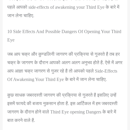
पहले आपको side-effects of awakening your Third Eye के बारे में
जान लेना चाहिए.
10 Side Effects And Possible Dangers Of Opening Your Third
Eye
जब आप चक्र और कुण्डलिनी जागरण की प्रक्रिया से गुजरते है तब हर
चक्र के जागरण के दौरान आपको अलग अलग अनुभव होते है. ऐसे में अगर
आप आज्ञा चक्र जागरण से गुजर रहे है तो आपको पहले Side-Effects
Of Awakening Your Third Eye के बारे में जान लेना चाहिए.
कुछ साधक जबरदस्ती जागरण की प्रक्रिया से गुजरते है इसलिए उन्हें
इसमें फायदे की बजाय नुकसान होता है. इस आर्टिकल में हम जबरदस्ती
जागरण के दौरान होने वाले Third Eye opening Dangers के बारे में
बात करने वाले है.