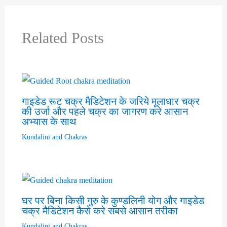
Related Posts
गाइडेड रूट चक्र मैडिटेशन के जरिये मूलाधार चक्र
की उर्जा और पहले चक्र का जागरण करे आसान
अभ्यास के साथ
Kundalini and Chakras
घर पर बिना किसी गुरु के कुण्डलिनी योग और गाइडेड
चक्र मैडिटेशन कैसे करे सबसे आसान तरीका
Kundalini and Chakras