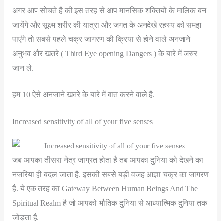
अगर आप सोचते है की इस तरह से आप मानसिक शक्तियों के मालिक बन
जायेंगे और सूक्ष्म शरीर की यात्रा और जगत के अनदेखे रहस्य को समझ
पाएंगे तो सबसे पहले चक्र जागरण की क्रिया से होने वाले अनजाने
अनुभव और खतरे ( Third Eye opening Dangers ) के बारे में जरुर
जान ले.
हम 10 ऐसे अनजाने खतरे के बारे में बात करने वाले है.
Increased sensitivity of all of your five senses
जब आपका तीसरा नेत्र जाग्रत होता है तब आपका दुनिया को देखने का
नजरिया ही बदल जाता है. इसकी सबसे बड़ी वजह आज्ञा चक्र का जागरण
है. ये एक तरह का Gateway Between Human Beings And The
Spiritual Realm है जो आपको भौतिक दुनिया से आध्यात्मिक दुनिया तक
जोड़ता है.