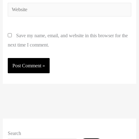
Website
Save my name, email, and website in this browser for the
next time I comment.
Search