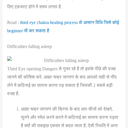
लिए एडजस्ट होने में समय लगता है.
Read :
third eye chakra healing process वो आसान विधि जिसे कोई
beginner भी कर सकता है
Difficulties falling asleep
Third Eye opening Dangers से गुजर रहे है तो इसके पीछे की वजह
जानने की कोशिश करे. आज्ञा चक्र जागरण के बाद आपको सही से नींद
लेने में कठिनाई का सामना करना पड़ सकता है जिसकी 2 सबसे बड़ी
वजह है.
आज्ञा चक्र जागरण की क्रिया के बाद आप चीजो को देखने,
सुनने और स्मेल करने करने में कठिनाई का सामना करना पड़ता
है क्यों की सबकुछ एकदम से बदल जाता है. ऐसी स्थिति में अगर