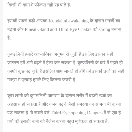
किसी भी काम में फोकस नहीं रह पाते है.
इसकी सबसे बड़ी आपका Kundalini awakening के दौरान एनर्जी का
बढ़ना और Pineal Gland and Third Eye Chakra को strong बनाना
है.
कुण्डलिनी हमारे आध्यात्मिक अनुभव से जुड़ी है इसलिए इसका सही
जागरण हमें आगे बढ़ने में हेल्प कर सकता है. कुण्डलिनी के बारे में पहले ही
काफी कुछ पढ़ चुके है इसलिए आप जानते ही होंगे की इसकी उर्जा का सही
मात्रा में प्रवाह हमारे लिए कितना जरुरी है.
कुछ लोगो को कुण्डलिनी जागरण के दौरान शरीर में बढती उर्जा का
अहसास हो सकता है और वजन बढ़ने जैसी समस्या का सामना भी करना
पड़ सकता है. ये सबसे बड़े Third Eye opening Dangers में से एक है
क्यों की इसकी उर्जा को बैलेंस करना बहुत मुश्किल हो सकता है.