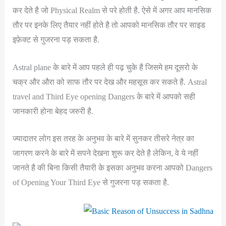
कर देते है जो Physical Realm से परे होती है. ऐसे में अगर आप मानसिक
तौर पर इनके लिए तैयार नहीं होते है तो आपको मानसिक तौर पर साइड
इफ़ेक्ट से गुजरना पड़ सकता है.
Astral plane के बारे में आप पहले ही पढ़ चुके है जिसमे हम दूसरो के
चक्र और औरा को साफ तौर पर देख और महसूस कर सकते है. Astral
travel and Third Eye opening Dangers के बारे में आपको सही
जानकारी होना बेहद जरुरी है.
ज्यादातर लोग इस तरह के अनुभव के बारे में सुनकर तीसरे नेत्र का
जागरण करने के बारे में सपने देखना शुरू कर देते है लेकिन, वे ये नहीं
जानते है की बिना किसी तैयारी के इसका अनुभव करना आपको Dangers
of Opening Your Third Eye से गुजरना पड़ सकता है.