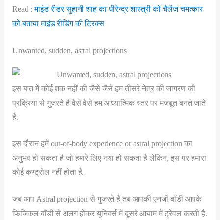
Read :
माइंड रीडर सुहानी शाह का धीरेन्द्र शास्त्री को चैलेंज चमत्कार
को बताया माइंड रीडिंग की ट्रिक्स
Unwanted, sudden, astral projections
इस बात में कोई शक नहीं की जैसे जैसे हम तीसरे नेत्र की जागरण की
प्रक्रिया से गुजरते है वैसे वैसे हम आध्यात्मिक स्तर पर मजबूत बनते जाते
है.
इस दौरान हमें out-of-body experience or astral projection का
अनुभव हो सकता है जो हमारे लिए नया हो सकता है लेकिन, इस पर हमारा
कोई कण्ट्रोल नहीं होता है.
जब आप Astral projection से गुजरते है तब आपकी एनर्जी बॉडी आपके
फिजिकल बॉडी से अलग होकर यूनिवर्स में दूसरे आयाम में ट्रेवल करती है.