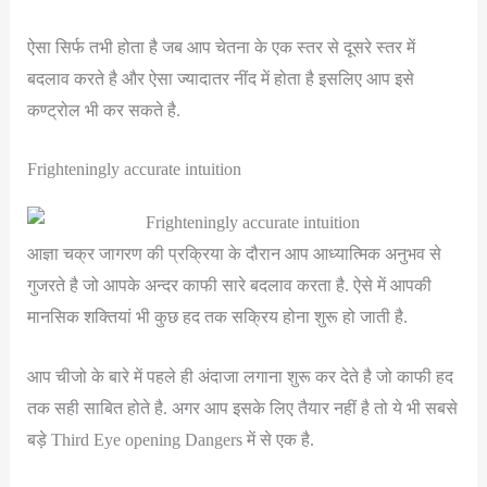
ऐसा सिर्फ तभी होता है जब आप चेतना के एक स्तर से दूसरे स्तर में
बदलाव करते है और ऐसा ज्यादातर नींद में होता है इसलिए आप इसे
कण्ट्रोल भी कर सकते है.
Frighteningly accurate intuition
आज्ञा चक्र जागरण की प्रक्रिया के दौरान आप आध्यात्मिक अनुभव से
गुजरते है जो आपके अन्दर काफी सारे बदलाव करता है. ऐसे में आपकी
मानसिक शक्तियां भी कुछ हद तक सक्रिय होना शुरू हो जाती है.
आप चीजो के बारे में पहले ही अंदाजा लगाना शुरू कर देते है जो काफी हद
तक सही साबित होते है. अगर आप इसके लिए तैयार नहीं है तो ये भी सबसे
बड़े Third Eye opening Dangers में से एक है.