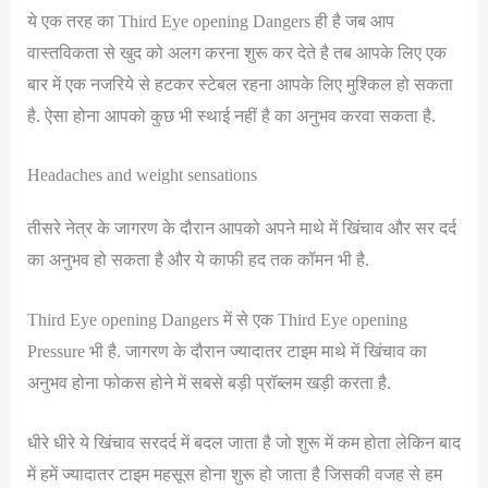
ये एक तरह का Third Eye opening Dangers ही है जब आप
वास्तविकता से खुद को अलग करना शुरू कर देते है तब आपके लिए एक
बार में एक नजरिये से हटकर स्टेबल रहना आपके लिए मुश्किल हो सकता
है. ऐसा होना आपको कुछ भी स्थाई नहीं है का अनुभव करवा सकता है.
Headaches and weight sensations
तीसरे नेत्र के जागरण के दौरान आपको अपने माथे में खिंचाव और सर दर्द
का अनुभव हो सकता है और ये काफी हद तक कॉमन भी है.
Third Eye opening Dangers में से एक Third Eye opening
Pressure भी है. जागरण के दौरान ज्यादातर टाइम माथे में खिंचाव का
अनुभव होना फोकस होने में सबसे बड़ी प्रॉब्लम खड़ी करता है.
धीरे धीरे ये खिंचाव सरदर्द में बदल जाता है जो शुरू में कम होता लेकिन बाद
में हमें ज्यादातर टाइम महसूस होना शुरू हो जाता है जिसकी वजह से हम