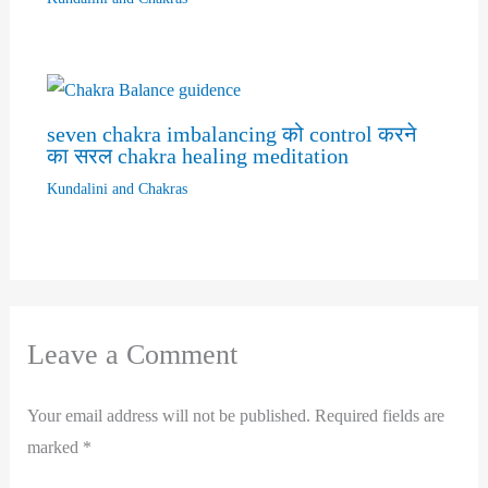
seven chakra imbalancing को control करने
का सरल chakra healing meditation
Kundalini and Chakras
Leave a Comment
Your email address will not be published.
Required fields are
marked
*