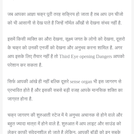
जब आपका आज्ञा चक्र पूरी तरह सक्रिय हो जाता है तब आप उन चीजो
को भी आसानी से देख पाते है जिन्हें नॉर्मल आँखों से देखना संभव नहीं है.
इसमें किसी व्यक्ति का औरा देखना, सूक्ष्म जगत के लोगो को देखना, दूसरो
के चक्र को उनकी एनर्जी को देखना और अनुभव करना शामिल है. अगर
आप इसके लिए तैयार नहीं है तो Third Eye opening Dangers आपको
परेशान कर सकता है.
सिर्फ आपकी आंखे ही नहीं बल्कि दूसरे sense organ भी इस जागरण से
प्रभावित होते है और इसकी सबसे बड़ी वजह आपके मानसिक शक्ति का
जाग्रत होना है.
चक्र जागरण की शुरुआती स्टेज में ये अनुभव अचानक से होने वाले और
बहुत ज्यादा मात्रा में होने वाले है. शुरुआत में आप लाइट और साउंड को
लेकर काफी संवेदनशील हो जाते है लेकिन, आपकी बॉडी को इन सबके