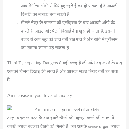
आप नेगेटिव लोगो से घिरे हुए रहते है तब हो सकता है वे आपकी
स्थिति का मजाक बना सकते है.
तीसरे नेत्र के जागरण की प्रक्रिया के बाद आपको आंखे बंद
करते ही लाइट और पैटर्न दिखाई देना शुरू हो जाता है. इसकी
वजह से आप खुद को शांत नहीं रख पाते है और सोने में प्रॉब्लम
का सामना करना पड़ सकता है.
Third Eye opening Dangers में यही वजह है की आंखे बंद करने के बाद
आपको विज़न दिखाई देने लगते है और आपका माइंड स्थिर नहीं रह पाता
है.
An increase in your level of anxiety
आज्ञा चक्र जागरण के बाद हमारे चीजो को महसूस करने की क्षमता में
काफी ज्यादा बदलाव देखने को मिलते है. जब आपके sense organ ज्यादा