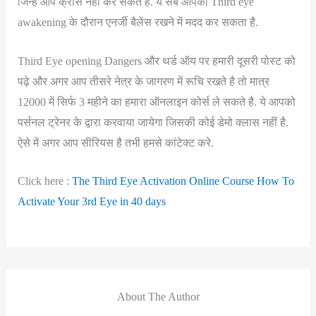
जिन्हें आप क्रॉस नहीं कर सकते है. ये सब आपको Third eye
awakening के दौरान एनर्जी बैलेंस रखने में मदद कर सकता है.
Third Eye opening Dangers और थर्ड ऑय पर हमारी दूसरी पोस्ट को
पढ़े और अगर आप तीसरे नेत्र के जागरण में रूचि रखते है तो मात्र
12000 में सिर्फ 3 महीने का हमारा ऑनलाइन कोर्स ले सकते है. ये आपको
पर्सनल ट्रेनर के द्वारा करवाया जायेगा जिसकी कोई डेमो क्लास नहीं है.
ऐसे में अगर आप सीरियस है तभी हमसे कांटेक्ट करे.
Click here :
The Third Eye Activation Online Course How To
Activate Your 3rd Eye in 40 days
About The Author