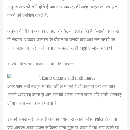
अनुभव आपको तभी होते है जब आप जबरदस्ती आज्ञा चक्र को जाग्रत
करने की कोशिश करते है.
अनुभव के दौरान आपको लाइट और पैटर्न दिखाई देते है जिसकी वजह से
हो सकता है चक्र जागरण के दौरान या उसके बाद आप उन जगहों पर
जाना पसंद ना करे जहाँ जाना आप पहले ख़ुशी ख़ुशी एन्जॉय करते थे.
Vivid, bizarre dreams and nightmares
अगर आप सही मात्रा में नींद नहीं ले पा रहे है तो कल्पना करे जब आप
अपनी आंखे बंद करते है और आपको अलग अलग सपने और उनमे अनचाहे
लोगो का सामना करना पड़ता है.
इसकी सबसे बड़ी वजह है आपका ज्यादा से ज्यादा संवेदनशील हो जाना.
जब आपका आज्ञा चक्र सक्रिय होना शुरू हो जाता है तब आप उपरी या