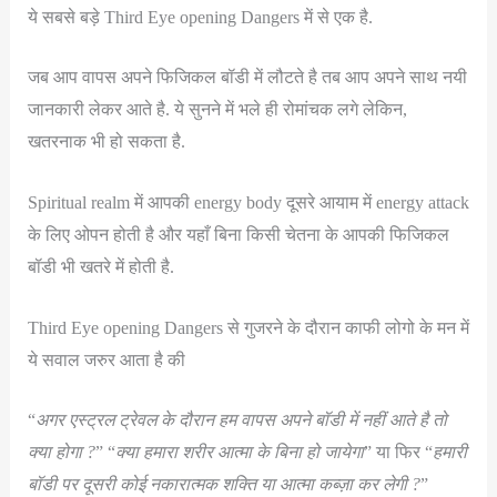
ये सबसे बड़े Third Eye opening Dangers में से एक है.
जब आप वापस अपने फिजिकल बॉडी में लौटते है तब आप अपने साथ नयी
जानकारी लेकर आते है. ये सुनने में भले ही रोमांचक लगे लेकिन,
खतरनाक भी हो सकता है.
Spiritual realm में आपकी energy body दूसरे आयाम में energy attack
के लिए ओपन होती है और यहाँ बिना किसी चेतना के आपकी फिजिकल
बॉडी भी खतरे में होती है.
Third Eye opening Dangers से गुजरने के दौरान काफी लोगो के मन में
ये सवाल जरुर आता है की
“
अगर एस्ट्रल ट्रेवल के दौरान हम वापस अपने बॉडी में नहीं आते है तो
क्या होगा ?
” “
क्या हमारा शरीर आत्मा के बिना हो जायेगा
” या फिर “
हमारी
बॉडी पर दूसरी कोई नकारात्मक शक्ति या आत्मा कब्ज़ा कर लेगी ?
”