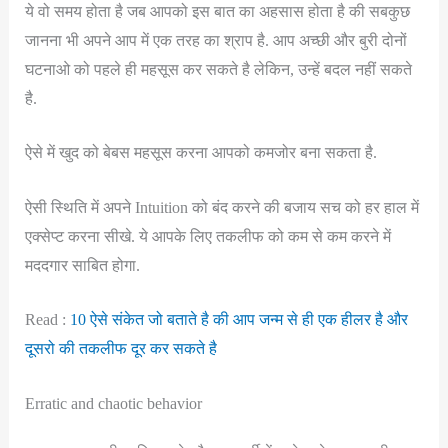
ये वो समय होता है जब आपको इस बात का अहसास होता है की सबकुछ
जानना भी अपने आप में एक तरह का श्राप है. आप अच्छी और बुरी दोनों
घटनाओ को पहले ही महसूस कर सकते है लेकिन, उन्हें बदल नहीं सकते
है.
ऐसे में खुद को बेबस महसूस करना आपको कमजोर बना सकता है.
ऐसी स्थिति में अपने Intuition को बंद करने की बजाय सच को हर हाल में
एक्सेप्ट करना सीखे. ये आपके लिए तकलीफ को कम से कम करने में
मददगार साबित होगा.
Read :
10 ऐसे संकेत जो बताते है की आप जन्म से ही एक हीलर है और
दूसरो की तकलीफ दूर कर सकते है
Erratic and chaotic behavior