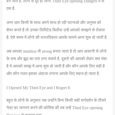
बन जाते है. लोगो से दूर हो जाना Third Eye opening Dangers में से
एक है.
अगर आप किसी के साथ अपने साथ हो रही घटनाओ और अनुभव को
शेयर करते है तो उनका लिमिटेड बिलीफ उन्हें आपको समझने से रोकता
है. ऐसे समय में लोगो की वास्तविकता आपके सामने आना शुरू हो जाती है.
अब आपका intuition भी strong बनता जाता है तो आप आसानी से लोगो
के सच और झूठ का पता लगा सकते है. दूसरो की आपको लेकर क्या मंशा
है ये आपको समझ में आना शुरू हो जाती है और कौन आपके लिए सही है
और कौन गलत इसका अंदाजा लगाना आपके लिए सहज हो जाता है.
I Opened My Third Eye and I Regret It
बहुत से लोगो के अनुसार जब उन्होंने बिना किसी सही मार्गदर्शन के तीसरे
नेत्र का जागरण करने की कोशिश की तब उन्हें Third Eye opening