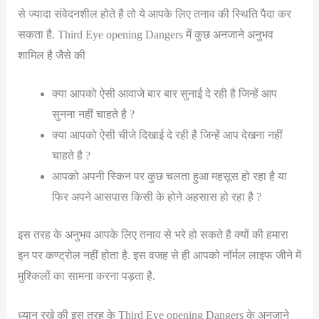
से ज्यादा संवेदनशील होते है तो ये आपके लिए तनाव की स्थिति पैदा कर
सकता है. Third Eye opening Dangers में कुछ अनजाने अनुभव
शामिल है जैसे की
क्या आपको ऐसी आवाजे बार बार सुनाई दे रही है जिन्हें आप
सुनना नहीं चाहते है ?
क्या आपको ऐसी चीजे दिखाई दे रही है जिन्हें आप देखना नहीं
चाहते है ?
आपको अपनी स्किन पर कुछ चलता हुआ महसूस हो रहा है या
फिर अपने आसपास किसी के होने अहसास हो रहा है ?
इस तरह के अनुभव आपके लिए तनाव से भरे हो सकते है क्यों की हमारा
इन पर कण्ट्रोल नहीं होता है. इस वजह से ही आपको नॉर्मल लाइफ जीने में
मुश्किलों का सामना करना पड़ता है.
ध्यान रखे की इस तरह के Third Eye opening Dangers के अनजाने