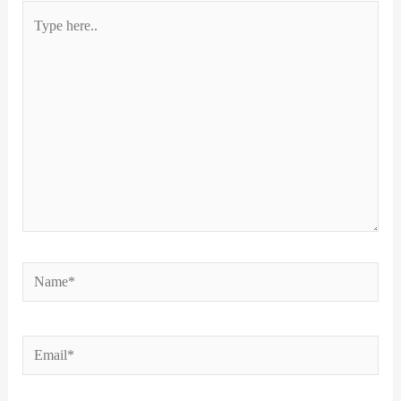
Type
here..
Name*
Email*