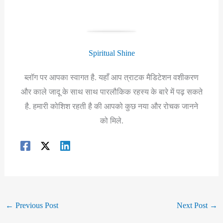
Spiritual Shine
ब्लॉग पर आपका स्वागत है. यहाँ आप त्राटक मैडिटेशन वशीकरण
और काले जादू के साथ साथ पारलौकिक रहस्य के बारे में पढ़ सकते
है. हमारी कोशिश रहती है की आपको कुछ नया और रोचक जानने
को मिले.
←
Previous Post
Next Post
→