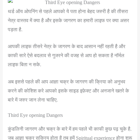
थर्ड ऑय ओपनिंग से पहले आपको ये पता होना बेहद जरुरी है की तीसरा
नेत्र वास्तव में क्या है और इसके जागरण का हमारी लाइफ पर क्या असर
पड़ता है.
आपकी लाइफ तीसरे नेत्र के जागरण के बाद आसान नहीं रहती है और
काफी सारे ऐसे बदलाव से गुजरने की वजह से आप हो सकता है नॉर्मल
लाइफ बिता न सके.
अब इससे पहले की आप आज्ञा चक्र के जागरण की क्रिया को अनुभव
करने की कोशिश करे आपको इसके साइड इफ़ेक्ट और अनजाने खतरे के
बारे में जरुर जान लेना चाहिए.
Third Eye opening Dangers
कुंडलिनी जागरण और चक्र के बारे में हम पहले भी काफी कुछ पढ़ चुके है.
जब आज्ञा चक्र सक्रिय होता है तब हमें Spiritual experience होना शुरू