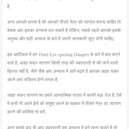
है.
अगर आपको लगता है की आपको तीसरे नेत्र को जाग्रत करना चाहिए तो
बेशक आप इसका अभ्यास कर सकते है लेकिन, सबसे पहले आपको इसके
अनुभव और सही अभ्यास के बारे में जरुरी जानकारी जुटा लेनी चाहिए.
इस आर्टिकल में हम Third Eye opening Dangers के बारे में बात करने
वाले है. आज्ञा चक्र जागरण किसी तरह की जबरदस्ती से की जाने वाली
क्रिया नहीं है. जैसे जैसे आप अभ्यास में आगे बढ़ते है आपका आज्ञा चक्र
अपने आप सक्रिय होने लगता है.
आज्ञा चक्र जागरण का हमारे आध्यात्मिक यात्रा में काफी बड़ा रोल है. ऐसे
में कभी भी अपने ईगो को संतुष्ट करने के चक्कर में तीसरे नेत्र का जागरण
करने की कोशिश ना करे.
अगर इसके बाद भी आप जबरदस्ती इस अभ्यास में बने रहना चाहते है तो