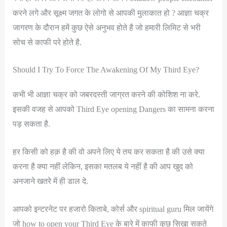
करने लगे और सूक्ष्म जगत के लोगो से आपकी मुलाकात हो ? आज्ञा चक्र
जागरण के दौरान हमें कुछ ऐसे अनुभव होते है जो हमारी लिमिट से भरी
सोच से काफी परे होते है.
Should I Try To Force The Awakening Of My Third Eye?
कभी भी आज्ञा चक्र को जबरदस्ती जाग्रत करने की कोशिश ना करे.
इसकी वजह से आपको Third Eye opening Dangers का सामना करना
पड़ सकता है.
हर किसी को हक़ है की वो अपने लिए ये तय कर सकता है की उसे क्या
करना है क्या नहीं लेकिन, इसका मतलब ये नहीं है की आप खुद को
अनजाने खतरे में ही डाल दे.
आपको इन्टरनेट पर हजारो किताबे, कोर्स और spiritual guru मिल जायेंगे
जो how to open your Third Eye के बारे में काफी कुछ सिखा सकते