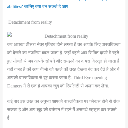
abilities? जानिए क्या बन सकते है आप
Detachment from reality
जब आपका तीसरा नेत्र एक्टिव होने लगता है तब आपके लिए वास्तविकता
को देखने का नजरिया बदल जाता है. जहाँ पहले आप सिमित दायरे में रहते
हुए सोचते थे अब आपके सोचने और समझने का दायरा विस्तृत हो जाता है.
यही वजह है की आप चीजो को पहले की तरह देखना बंद कर देते है और ये
आपको वास्तविकता से दूर करता जाता है. Third Eye opening
Dangers में से एक है आपका खुद को रियलिटी से अलग कर लेना.
कई बार इस तरह का अनुभव आपको वास्तविकता पर फोकस होने से रोक
सकता है और आप खुद को वर्तमान में रहने में असमर्थ महसूस कर सकते
है.