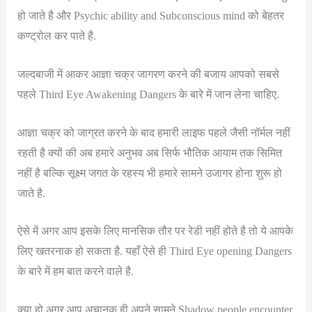
हो जाते है और Psychic ability and Subconscious mind को बेहतर
कण्ट्रोल कर पाते है.
जल्दबाजी में आकर आज्ञा चक्र जागरण करने की बजाय आपको सबसे
पहले Third Eye Awakening Dangers के बारे में जान लेना चाहिए.
आज्ञा चक्र को जाग्रत करने के बाद हमारी लाइफ पहले जैसी नॉर्मल नहीं
रहती है क्यों की अब हमारे अनुभव अब सिर्फ भौतिक आयाम तक सिमित
नहीं है बल्कि सूक्ष्म जगत के रहस्य भी हमारे सामने उजागर होना शुरू हो
जाते है.
ऐसे में अगर आप इसके लिए मानसिक तौर पर रेडी नहीं होते है तो ये आपके
लिए खतरनाक हो सकता है. यहाँ ऐसे ही Third Eye opening Dangers
के बारे में हम बात करने वाले है.
क्या हो अगर आप अचानक ही अपने सामने Shadow people encounter