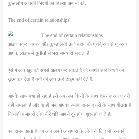
कुछ लोग आपकी जिंदगी का हिस्सा अब ना रहे.
The end of certain relationships
आज्ञा चक्र जागरण और कुण्डलिनी उर्जा बहाव की प्रक्रिया से गुजरना
आपके लाइफ में चुनौती से भरा समय हो सकता है.
ऐसे में आप खुद को सबसे अलग कर सकते है जो काफी सारे रिश्तो को
ख़त्म कर देता है क्यों की आप उन्हें टाइम नहीं देते है.
आपके साथ क्या हो रहा है इसे अब आप किसी के साथ शेयर करना जरुरी
नहीं समझते है और ना ही अब आपका ज्यादा समय दूसरो के साथ बीतता है
जिसकी वजह से लोग धीरे धीरे आपसे दूर होना शुरू हो जाते है.
एक समय आता है जब आप अपने आसपास के लोगो के लिए भी अजनबी