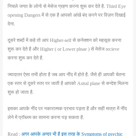
निचले जगत के लोगो से मेसेज ग्रहण करना शुरू कर देते है. Third Eye
opening Dangers में से एक है आपको आंखे बंद करने पर विज़न दिखाई
देना.
दूसरे शब्दों में कहे तो आप Higher-self से कनेक्शन को महसूस करना
शुरू कर देते है और Higher ( or Lower plnae ) से मेसेज recieve
करना शुरू कर देते है.
ज्यादातर ऐसा तभी होता है जब आप नींद में होते है. जैसे ही आपकी चेतना
एक स्तर से दूसरे स्तर पर जाती है आपको Astral plane से सन्देश मिलना
शुरू हो जाता है.
इसका आपके नींद पर नकारात्मक प्रभाव पड़ता है और सही मात्रा में नींद
लेने में प्रॉब्लम का सामना करना पड़ सकता है.
Read :
अगर आपके अन्दर भी है इस तरह के Symptoms of psychic