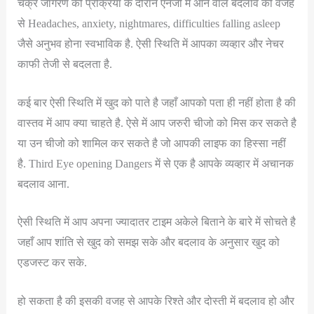
चक्र जागरण की प्रक्रिया के दौरान एनर्जी में आने वाले बदलाव की वजह
से Headaches, anxiety, nightmares, difficulties falling asleep
जैसे अनुभव होना स्वभाविक है. ऐसी स्थिति में आपका व्यव्हार और नेचर
काफी तेजी से बदलता है.
कई बार ऐसी स्थिति में खुद को पाते है जहाँ आपको पता ही नहीं होता है की
वास्तव में आप क्या चाहते है. ऐसे में आप जरुरी चीजो को मिस कर सकते है
या उन चीजो को शामिल कर सकते है जो आपकी लाइफ का हिस्सा नहीं
है. Third Eye opening Dangers में से एक है आपके व्यव्हार में अचानक
बदलाव आना.
ऐसी स्थिति में आप अपना ज्यादातर टाइम अकेले बिताने के बारे में सोचते है
जहाँ आप शांति से खुद को समझ सके और बदलाव के अनुसार खुद को
एडजस्ट कर सके.
हो सकता है की इसकी वजह से आपके रिश्ते और दोस्ती में बदलाव हो और