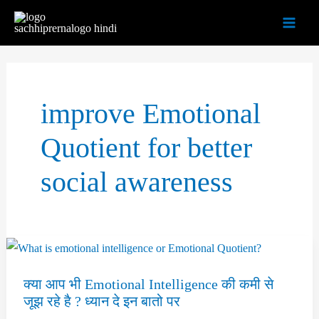
Skip
to
content
improve Emotional
Quotient for better
social awareness
क्या आप भी Emotional Intelligence की कमी से
जूझ रहे है ? ध्यान दे इन बातो पर