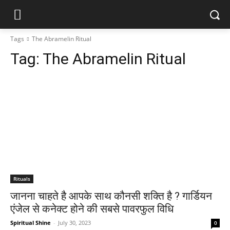
Tags
The Abramelin Ritual
Tag:
The Abramelin Ritual
Rituals
जानना चाहते है आपके साथ कौनसी शक्ति है ? गार्डियन
एंजेल से कनेक्ट होने की सबसे पावरफुल विधि
Spiritual Shine
-
July 30, 2023
0