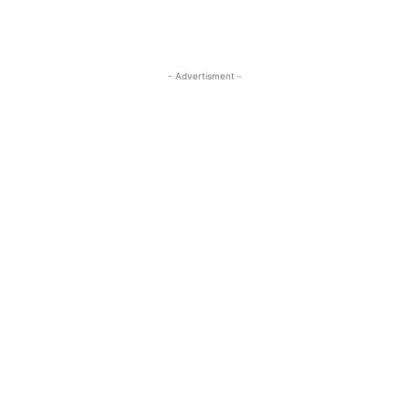
- Advertisment -