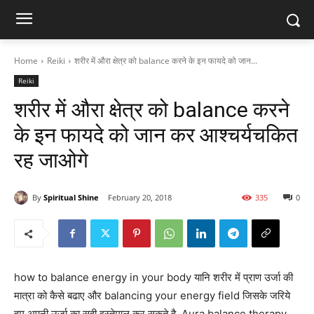
Home
Reiki
शरीर में औरा क्षेत्र को balance करने के इन फायदे को जान...
Reiki
शरीर में औरा क्षेत्र को balance करने
के इन फायदे को जान कर आश्चर्यचकित
रह जाओगे
By
Spiritual Shine
February 20, 2018
335
0
how to balance energy in your body यानि शरीर में प्राण उर्जा की
मात्रा को कैसे बढाए और balancing your energy field जिसके जरिये
हम अपनी उर्जा का सही इस्तेमाल कर सकते है. Aura balance therapy