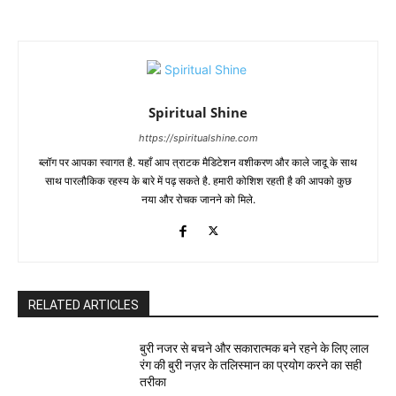
Spiritual Shine
https://spiritualshine.com
ब्लॉग पर आपका स्वागत है. यहाँ आप त्राटक मैडिटेशन वशीकरण और काले जादू के साथ
साथ पारलौकिक रहस्य के बारे में पढ़ सकते है. हमारी कोशिश रहती है की आपको कुछ
नया और रोचक जानने को मिले.
RELATED ARTICLES
बुरी नजर से बचने और सकारात्मक बने रहने के लिए लाल
रंग की बुरी नज़र के तलिस्मान का प्रयोग करने का सही
तरीका