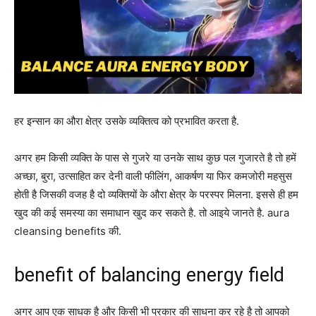
हर इन्सान का औरा क्षेत्र उसके व्यक्तित्व को प्रभावित करता है.
अगर हम किसी व्यक्ति के पास से गुजरे या उनके साथ कुछ पल गुजारते है तो हमें
अच्छा, बुरा, उत्साहित कर देनी वाली फीलिंग, आकर्षण या फिर कमजोरी महसुस
होती है जिसकी वजह है दो व्यक्तियों के औरा क्षेत्र के परस्पर मिलना. इससे ही हम
खुद की कई समस्या का समाधान खुद कर सकते है. तो आइये जानते है. aura
cleansing benefits की.
benefit of balancing energy field
अगर आप एक साधक है और किसी भी प्रकार की साधना कर रहे है तो आपको