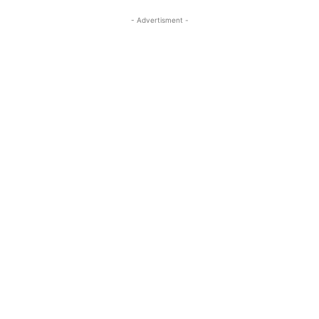
- Advertisment -