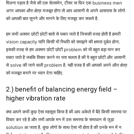
मिलना पड़ता है जैसे की एक सेल्समेन, टीचर या फिर एक business men
अगर आपका औरा क्षेत्र मजबूत होगा तो आप आसानी से अपने आसपास के लोगो
को आपकी बात सुनने और मानने के लिए मजबूर कर सकते है.
हम सभी अक्सर छोटी छोटी बातो से घबरा जाते है जिसकी वजह होती है हमारी
vision capacity यानि किसी भी स्थिति को समझने की क्षमता दुर्बल होना.
इसकी वजह से हम अक्सर छोटी छोटी problem को भी बहुत बड़ा मान कर
घबरा जाते है जबकि विचार करने पर पता चलता है की ये बहुत छोटी और आसानी
से solve की जाने वाली problem है. यही वजह है की आपको अपने औरा क्षेत्र
को मजबूत बनाने पर ध्यान देना चाहिए.
2.) benefit of balancing energy field –
higher vibration rate
क्या आपने कभी कुछ ऐसा महसूस किया है की आप अकेले में बैठे किसी समस्या पर
विचार कर रहे है और तभी आपके मन में उस समस्या के समाधान से जुड़ा
solution आ जाता है. कुछ लोगो के साथ ऐसा भी होता है की उनके मन में न