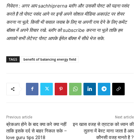
निवेदन : अगर आप sachhiprerna ब्लॉग और उसकी पोस्ट को पढना पसंद
करते है तो पोस्ट पसंद आने पर इन्हें अपने सोशल मीडिया अकाउंट पर शेयर
करना ना भूले. किसी भी सवाल जवाब के लिए या अपनी राय देने के लिए कमेंट
बॉक्स में अपने विचार रखे. ब्लॉग को subscribe करना ना भूले ताकि हम
आपको सभी लेटेस्ट पोस्ट आपके ईमेल बॉक्स में सीधे भेज सके.
TAGS
benefit of balancing energy field
Previous article
Next article
ब्रेकअप होने के बाद क्या करे क्या नहीं
इन खास वजह से त्राटक को ध्यान की
ताकि इसके दर्द से बाहर निकल सके –
तुलना में बेस्ट माना जाता है आप
love guru tips 2018
कौनसी वजह मानते है ?