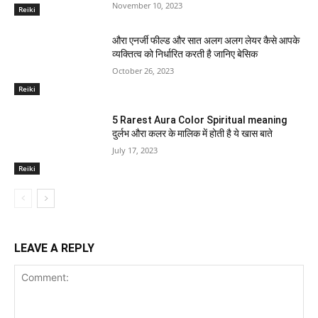
November 10, 2023
Reiki
औरा एनर्जी फील्ड और सात अलग अलग लेयर कैसे आपके
व्यक्तित्व को निर्धारित करती है जानिए बेसिक
October 26, 2023
Reiki
5 Rarest Aura Color Spiritual meaning
दुर्लभ औरा कलर के मालिक में होती है ये खास बाते
July 17, 2023
Reiki
LEAVE A REPLY