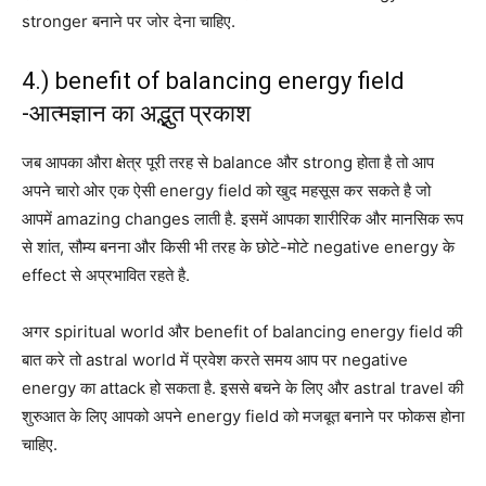
stronger बनाने पर जोर देना चाहिए.
4.) benefit of balancing energy field
-आत्मज्ञान का अद्भुत प्रकाश
जब आपका औरा क्षेत्र पूरी तरह से balance और strong होता है तो आप
अपने चारो ओर एक ऐसी energy field को खुद महसूस कर सकते है जो
आपमें amazing changes लाती है. इसमें आपका शारीरिक और मानसिक रूप
से शांत, सौम्य बनना और किसी भी तरह के छोटे-मोटे negative energy के
effect से अप्रभावित रहते है.
अगर spiritual world और benefit of balancing energy field की
बात करे तो astral world में प्रवेश करते समय आप पर negative
energy का attack हो सकता है. इससे बचने के लिए और astral travel की
शुरुआत के लिए आपको अपने energy field को मजबूत बनाने पर फोकस होना
चाहिए.