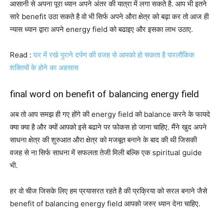
आसानी से अपना पूरा ध्यान अपने अंतर की यात्रा में लगा सकते है. आप भी इतने
सारे benefit उठा सकते है वो भी सिर्फ अपने औरा क्षेत्र को बढ़ा कर तो आज ही
न्यास ध्यान द्वारा अपने energy field को बढाइए और इसका लाभ उठाए.
Read :
घर में रखे पुराने दर्पण की वजह से आपको हो सकता है पारलौकिक
शक्तियों के होने का अहसास
final word on benefit of balancing energy field
अब तो आप समझ ही गए होंगे की energy field को balance करने के फायदे
क्या क्या है और क्यों आपको इसे बढाने पर फोकस हो जाना चाहिए. मैंने खुद अपने
साधना क्षेत्र की शुरुआत औरा क्षेत्र को मजबूत बनाने के बाद की थी जिसकी
वजह से ना सिर्फ साधना में सफलता तेजी मिली बल्कि एक spiritual guide
भी.
हर वो चीज जिसके लिए हम प्रयासरत रहते है की प्रक्रिया को सरल बनाने जैसे
benefit of balancing energy field आपको जरुर ध्यान देना चाहिए.