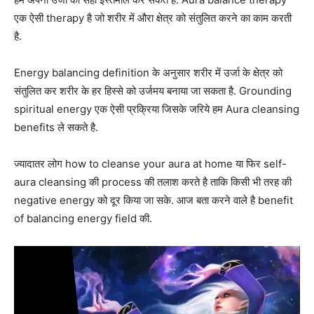
एक ऐसी therapy है जो शरीर में औरा क्षेत्र को संतुलित करने का काम करती
है.
Energy balancing definition के अनुसार शरीर में उर्जा के क्षेत्र को
संतुलित कर शरीर के हर हिस्से को उर्जमय बनाया जा सकता है. Grounding
spiritual energy एक ऐसी प्रक्रिया जिसके जरिये हम Aura cleansing
benefits ले सकते है.
ज्यादातर लोग how to cleanse your aura at home या फिर self-
aura cleansing की process की तलाश करते है ताकि किसी भी तरह की
negative energy को दूर किया जा सके. आज बता करने वाले है benefit
of balancing energy field की.