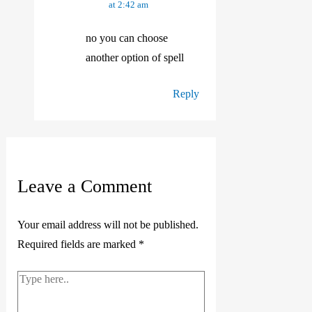
at 2:42 am
no you can choose
another option of spell
Reply
Leave a Comment
Your email address will not be published.
Required fields are marked
*
Type
here..