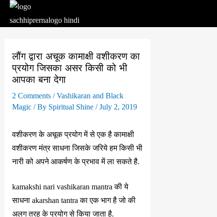
Skip
to
content
लौंग द्वारा अचूक कामाक्षी वशीकरण का
प्रयोग जिसका असर किसी को भी
आपका बना देगा
2 Comments
/
Vashikaran and Black
Magic
/ By
Spiritual Shine
/
July 2, 2019
वशीकरण के अचूक प्रयोग में से एक है कामाक्षी
वशीकरण मंत्र साधना जिसके जरिये हम किसी भी
नारी को अपने आकर्षण के प्रभाव में ला सकते है.
kamakshi nari vashikaran mantra की ये
साधना akarshan tantra का एक भाग है जो की
अलग तरह के प्रयोग से किया जाता है.