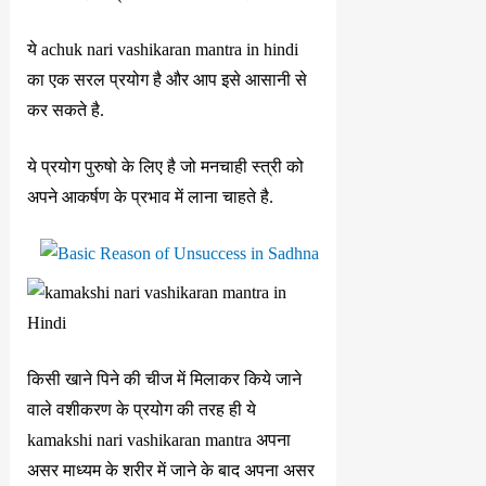
ये achuk nari vashikaran mantra in hindi
का एक सरल प्रयोग है और आप इसे आसानी से
कर सकते है.
ये प्रयोग पुरुषो के लिए है जो मनचाही स्त्री को
अपने आकर्षण के प्रभाव में लाना चाहते है.
किसी खाने पिने की चीज में मिलाकर किये जाने
वाले वशीकरण के प्रयोग की तरह ही ये
kamakshi nari vashikaran mantra अपना
असर माध्यम के शरीर में जाने के बाद अपना असर