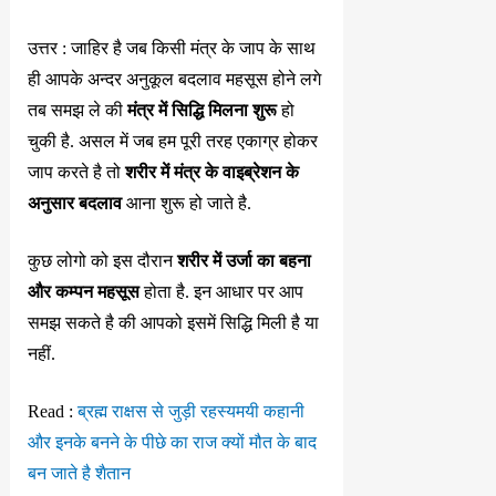
उत्तर : जाहिर है जब किसी मंत्र के जाप के साथ
ही आपके अन्दर अनुकूल बदलाव महसूस होने लगे
तब समझ ले की
मंत्र में सिद्धि मिलना शुरू
हो
चुकी है. असल में जब हम पूरी तरह एकाग्र होकर
जाप करते है तो
शरीर में मंत्र के वाइब्रेशन के
अनुसार बदलाव
आना शुरू हो जाते है.
कुछ लोगो को इस दौरान
शरीर में उर्जा का बहना
और कम्पन महसूस
होता है. इन आधार पर आप
समझ सकते है की आपको इसमें सिद्धि मिली है या
नहीं.
Read :
ब्रह्म राक्षस से जुड़ी रहस्यमयी कहानी
और इनके बनने के पीछे का राज क्यों मौत के बाद
बन जाते है शैतान