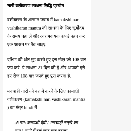
नारी वशीकरण साधना सिद्धि प्रयोग
वशीकरण के आसान उपाय में kamakshi nari
vashikaran mantra की साधना के लिए सूर्योदय
के समय नहा ले और आरामदायक कपडे पहन कर
एक आसन पर बैठ जाइए.
दक्षिण की ओर मुह करते हुए इस मंत्र को 108 बार
जप करे. ये साधना 21 दिन की है और आपको इसे
हर रोज 108 बार जपते हुए पूरा करना है.
मनचाही नारी को वश में करने के लिए कामाक्षी
वशीकरण (kamakshi nari vashikaran mantra
) का मंत्र hindi में
ॐ नमः कामाक्षी देवी ( मनचाही स्त्री का
नाम ) नारी में वशं कुरु कुरु स्वाहा ||