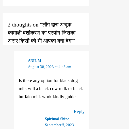
2 thoughts on “लौंग द्वारा अचूक
कामाक्षी वशीकरण का प्रयोग जिसका
असर किसी को भी आपका बना देगा”
ANIL M
August 30, 2023 at 4:48 am
Is there any option for black dog
milk will a black cow milk or black
buffalo milk work kindly guide
Reply
Spiritual Shine
September 5, 2023