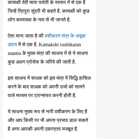
कामाक्षी देवी माता पार्वती के स्वरूप में से एक है
जिन्हें त्रिपुरा सुंदरी भी कहते है. कामाक्षी को कुछ
लोग कामाख्या के नाम से भी जानते है.
ऐसा माना जाता है की
वशीकरण मंत्र के अचूक
उपाय
में से एक है. Kamakshi vashikaran
mantra के मुख्य मंत्र की साधना में से ये साधना
कुछ अलग प्रोसेस के जरिये की जाती है.
इस साधना में साधक को इस मंत्र में सिद्धि हासिल
करने के बाद साधक को अपनी उर्जा को सामने
वाले माध्यम पर ट्रान्सफर करनी होती है.
ये साधना मुख्य रूप से नारी वशीकरण के लिए है
और आप किसी पर भी अपना प्रभाव डाल सकते
है अगर आपकी अपनी एकाग्रता मजबूत है.