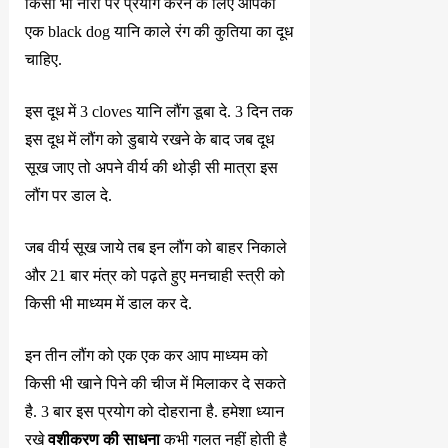
किसी भी नारी पर प्रयोग करने के लिए आपको
एक black dog यानि काले रंग की कुतिया का दूध
चाहिए.
इस दूध में 3 cloves यानि लौंग डूबा दे. 3 दिन तक
इस दूध में लौंग को डुबाये रखने के बाद जब दूध
सूख जाए तो अपने वीर्य की थोड़ी सी मात्रा इस
लौंग पर डाल दे.
जब वीर्य सूख जाये तब इन लौंग को बाहर निकाले
और 21 बार मंत्र को पढ़ते हुए मनचाही स्त्री को
किसी भी माध्यम में डाल कर दे.
इन तीन लौंग को एक एक कर आप माध्यम को
किसी भी खाने पिने की चीज में मिलाकर दे सकते
है. 3 बार इस प्रयोग को दोहराना है. हमेशा ध्यान
रखे
वशीकरण की साधना
कभी गलत नहीं होती है