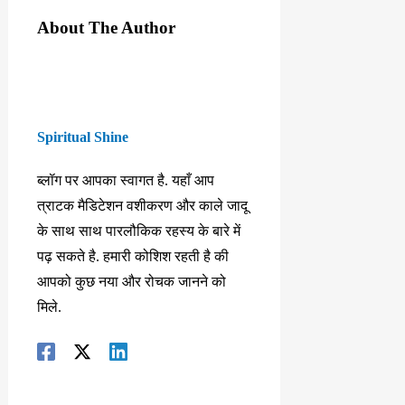
About The Author
Spiritual Shine
ब्लॉग पर आपका स्वागत है. यहाँ आप
त्राटक मैडिटेशन वशीकरण और काले जादू
के साथ साथ पारलौकिक रहस्य के बारे में
पढ़ सकते है. हमारी कोशिश रहती है की
आपको कुछ नया और रोचक जानने को
मिले.