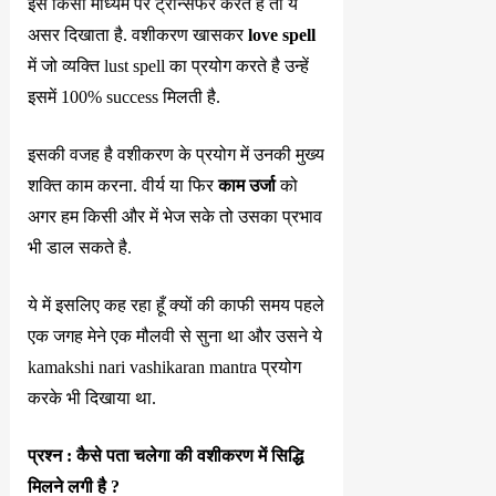
इसे किसी माध्यम पर ट्रान्सफर करते है तो ये
असर दिखाता है. वशीकरण खासकर
love spell
में जो व्यक्ति lust spell का प्रयोग करते है उन्हें
इसमें 100% success मिलती है.
इसकी वजह है वशीकरण के प्रयोग में उनकी मुख्य
शक्ति काम करना. वीर्य या फिर
काम उर्जा
को
अगर हम किसी और में भेज सके तो उसका प्रभाव
भी डाल सकते है.
ये में इसलिए कह रहा हूँ क्यों की काफी समय पहले
एक जगह मेने एक मौलवी से सुना था और उसने ये
kamakshi nari vashikaran mantra प्रयोग
करके भी दिखाया था.
प्रश्न : कैसे पता चलेगा की वशीकरण में सिद्धि
मिलने लगी है ?