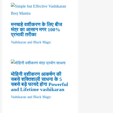
मनचाहे वशीकरण के लिए बीज
मंत्र का आसान मगर 100%
प्रभावी तरीका
Vashikaran and Black Magic
मोहिनी वशीकरण आकर्षण की
सबसे शक्तिशाली साधना के 5
सबसे बड़े फायदे होगा Powerful
and Lifetime vashikaran
Vashikaran and Black Magic