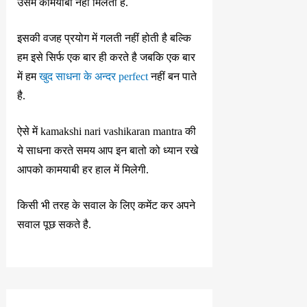
उसमे कामयाबी नहीं मिलती है.
इसकी वजह प्रयोग में गलती नहीं होती है बल्कि
हम इसे सिर्फ एक बार ही करते है जबकि एक बार
में हम
खुद साधना के अन्दर perfect
नहीं बन पाते
है.
ऐसे में kamakshi nari vashikaran mantra की
ये साधना करते समय आप इन बातो को ध्यान रखे
आपको कामयाबी हर हाल में मिलेगी.
किसी भी तरह के सवाल के लिए कमेंट कर अपने
सवाल पूछ सकते है.