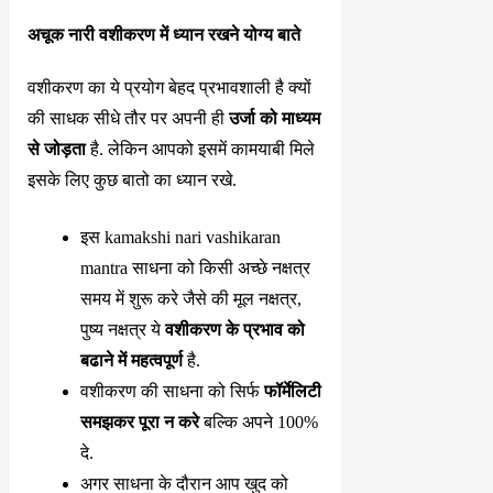
अचूक नारी वशीकरण में ध्यान रखने योग्य बाते
वशीकरण का ये प्रयोग बेहद प्रभावशाली है क्यों
की साधक सीधे तौर पर अपनी ही
उर्जा को माध्यम
से जोड़ता
है. लेकिन आपको इसमें कामयाबी मिले
इसके लिए कुछ बातो का ध्यान रखे.
इस kamakshi nari vashikaran
mantra साधना को किसी अच्छे नक्षत्र
समय में शुरू करे जैसे की मूल नक्षत्र,
पुष्य नक्षत्र ये
वशीकरण के प्रभाव को
बढाने में महत्वपूर्ण
है.
वशीकरण की साधना को सिर्फ
फॉर्मेलिटी
समझकर पूरा न करे
बल्कि अपने 100%
दे.
अगर साधना के दौरान आप खुद को