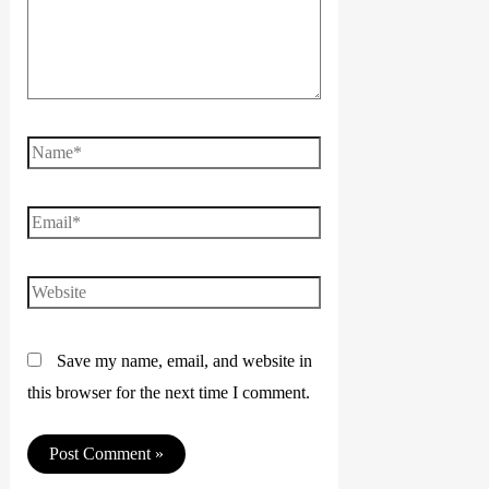
Name*
Email*
Website
Save my name, email, and website in
this browser for the next time I comment.