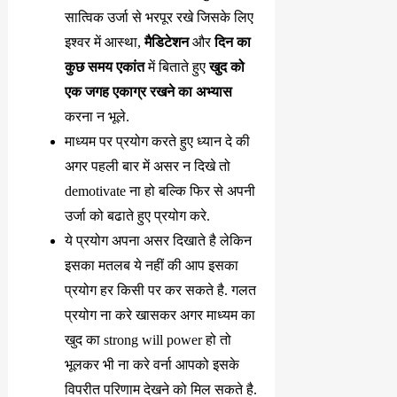
सात्विक उर्जा से भरपूर रखे जिसके लिए
इश्वर में आस्था,
मैडिटेशन
और
दिन का
कुछ समय एकांत
में बिताते हुए
खुद को
एक जगह एकाग्र रखने का अभ्यास
करना न भूले.
माध्यम पर प्रयोग करते हुए ध्यान दे की
अगर पहली बार में असर न दिखे तो
demotivate ना हो बल्कि फिर से अपनी
उर्जा को बढाते हुए प्रयोग करे.
ये प्रयोग अपना असर दिखाते है लेकिन
इसका मतलब ये नहीं की आप इसका
प्रयोग हर किसी पर कर सकते है. गलत
प्रयोग ना करे खासकर अगर माध्यम का
खुद का strong will power हो तो
भूलकर भी ना करे वर्ना आपको इसके
विपरीत परिणाम देखने को मिल सकते है.