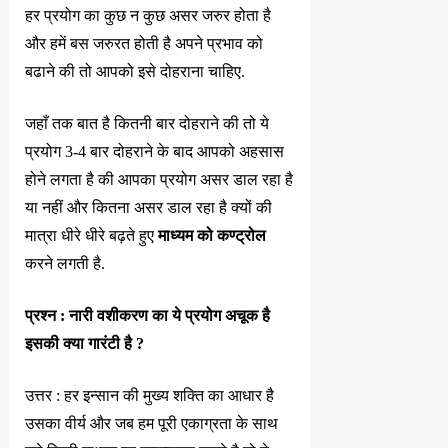
हर प्रयोग का कुछ न कुछ असर जरुर होता है
और हमें बस जरुरत होती है अपने प्रभाव को
बढाने की तो आपको इसे दोहराना चाहिए.
जहाँ तक बात है कितनी बार दोहराने की तो ये
प्रयोग 3-4 बार दोहराने के बाद आपको अहसास
होने लगता है की आपका प्रयोग असर डाल रहा है
या नहीं और कितना असर डाल रहा है क्यों की
मात्रा धीरे धीरे बढ़ते हुए
माध्यम को कण्ट्रोल
करने लगती है.
प्रश्न : नारी वशीकरण का ये प्रयोग अचूक है
इसकी क्या गारंटी है ?
उत्तर : हर इन्सान की मुख्य शक्ति का आधार है
उसका वीर्य और जब हम पूरी एकाग्रता के साथ