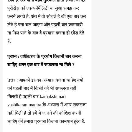
प्रोसेस को एक फॉर्मेलिटी या जुआ समझ कर
करने लगते है. अंत में वो सोचते है की एक बार कर
लेते है पता चल जाएगा और पहली बार कामयाबी
ना मिल पाने के बाद वै प्रयास करना ही छोड़ देते
है.
प्रश्न : वशीकरण के प्रयोग कितनी बार करना
चाहिए अगर एक बार में सफलता ना मिले ?
उत्तर : आपको इसका अभ्यास करना चाहिए क्यों
की पहली बार में किसी को भी सफलता नहीं
मिलती है पहली बार kamakshi nari
vashikaran mantra के अभ्यास में अगर सफलता
नहीं मिली है तो हमें ये जानने की कोशिश करनी
चाहिए की हमारा प्रयास कितना कामयाब हुआ है.