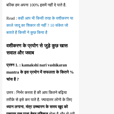
बल्कि हम अपना 100% इसमें नहीं दे पाते है.
Read :
कही आप भी किसी तरह के वशीकरण या
काले जादू का शिकार तो नहीं ? 10 संकेत जो
बताते है किसी ने कुछ किया है
वशीकरण के प्रयोग से जुड़े कुछ खास
सवाल और जवाब
प्रश्न 1. : kamakshi nari vashikaran
mantra के इस प्रयोग में सफलता के कितने %
चांस है ?
उत्तर : निर्भर करता है की आप कितने बढ़िया
तरीके से इसे कर पाते है. ज्यादातर लोगो के लिए
ध्यान लगाना
,
मंत्र उच्चारण के समय खुद को
एकाग्र रख पाना बेहद मुश्किल
होता है और वो पूरी