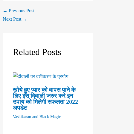
←
Previous Post
Next Post
→
Related Posts
खोये हुए प्यार को वापस पाने के
लिए इस दिवाली जरुर करे इन
उपाय को मिलेगी सफलता 2022
अपडेट
Vashikaran and Black Magic