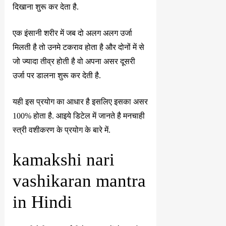
दिखाना शुरू कर देता है.
एक इंसानी शरीर में जब दो अलग अलग उर्जा
मिलती है तो उनमे टकराव होता है और दोनों में से
जो ज्यादा तीव्र होती है वो अपना असर दूसरी
उर्जा पर डालना शुरू कर देती है.
यही इस प्रयोग का आधार है इसलिए इसका असर
100% होता है. आइये डिटेल में जानते है मनचाही
स्त्री वशीकरण के प्रयोग के बारे में.
kamakshi nari
vashikaran mantra
in Hindi