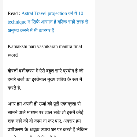
Read :
Astral Travel projection की ये 10
technique न सिर्फ आसान है बल्कि सही तरह से
अनुभव करने में भी कारगर है
Kamakshi nari vashikaran mantra final
word
दोस्तों वशीकरण में ऐसे बहुत सारे प्रयोग है जो
हमारे उर्जा का इस्तेमाल मुख्य शक्ति के रूप में
करते है.
अगर हम अपनी ही उर्जा को पूरी एकाग्रता से
सामने वाले माध्यम पर डाल सके तो इसमें कोई
शक नहीं की वो काम ना कर पाए. अक्सर हम
वशीकरण के अचूक उपाय घर पर करते है लेकिन