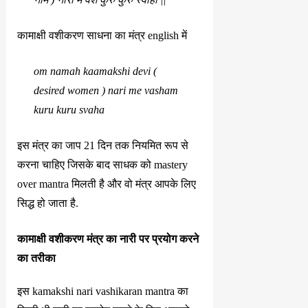
कामाक्षी वशीकरण साधना का मंत्र english में
om namah kaamakshi devi (
desired women ) nari me vasham
kuru kuru svaha
इस मंत्र का जाप 21 दिन तक नियमित रूप से
करना चाहिए जिसके बाद साधक को mastery
over mantra मिलती है और वो मंत्र आपके लिए
सिद्ध हो जाता है.
कामाक्षी वशीकरण मंत्र का नारी पर प्रयोग करने
का तरीका
इस kamakshi nari vashikaran mantra का