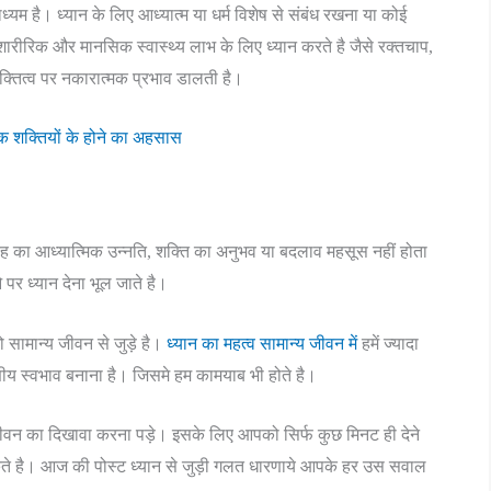
ाध्यम है। ध्यान के लिए आध्यात्म या धर्म विशेष से संबंध रखना या कोई
शारीरिक और मानसिक स्वास्थ्य लाभ के लिए ध्यान करते है जैसे रक्तचाप,
्यक्तित्व पर नकारात्मक प्रभाव डालती है।
िक शक्तियों के होने का अहसास
 तरह का आध्यात्मिक उन्नति, शक्ति का अनुभव या बदलाव महसूस नहीं होता
 पर ध्यान देना भूल जाते है।
जो सामान्य जीवन से जुड़े है।
ध्यान का महत्व सामान्य जीवन में
हमें ज्यादा
णीय स्वभाव बनाना है। जिसमे हम कामयाब भी होते है।
जीवन का दिखावा करना पड़े। इसके लिए आपको सिर्फ कुछ मिनट ही देने
ते है। आज की पोस्ट ध्यान से जुड़ी गलत धारणाये आपके हर उस सवाल