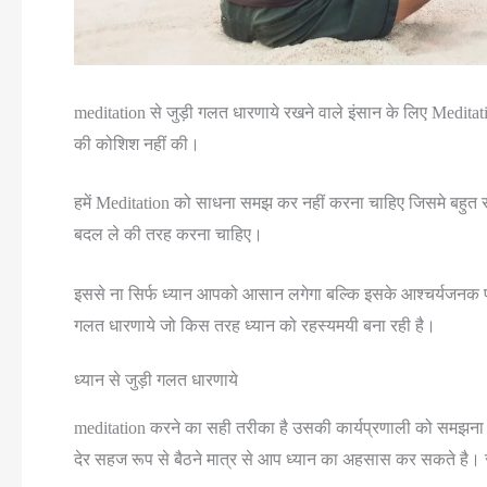
meditation से जुड़ी गलत धारणाये रखने वाले इंसान के लिए Meditati
की कोशिश नहीं की।
हमें Meditation को साधना समझ कर नहीं करना चाहिए जिसमे बहुत से
बदल ले की तरह करना चाहिए।
इससे ना सिर्फ ध्यान आपको आसान लगेगा बल्कि इसके आश्चर्यजनक परिण
गलत धारणाये जो किस तरह ध्यान को रहस्यमयी बना रही है।
ध्यान से जुड़ी गलत धारणाये
meditation करने का सही तरीका है उसकी कार्यप्रणाली को समझना जिस
देर सहज रूप से बैठने मात्र से आप ध्यान का अहसास कर सकते है। स