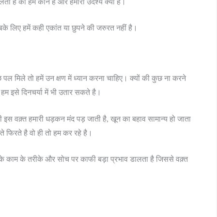
लता है की हम कौन है और हमारा उदेश्य क्या है।
े लिए हमें कही एकांत या छुपने की जरुरत नहीं है।
पल मिले तो हमें उन क्षण में ध्यान करना चाहिए। क्यों की कुछ ना करने
हम इसे दिनचर्या में भी उतार सकते है।
 की इस वक़्त हमारी धड़कन मंद पड़ जाती है, खून का बहाव सामान्य हो जाता
ते फिरते है वो ही तो हम कर रहे है।
आपके काम के तरीके और सोच पर काफी बड़ा प्रभाव डालता है जिससे वक़्त