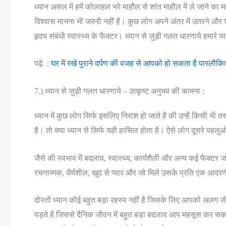
ध्यान असल में हमें कोलाहल भरे माहौल से शांत माहौल में ले जाने का म
विश्वास मानना भी जरुरी नहीं है। कुछ लोग अपने अंतर में उतरने और 
हृदय संबंधी स्वास्थ्य के फैक्टर। ध्यान से जुड़ी गलत धारणाये हमारे व
पढ़े :
घर में रखे पुराने दर्पण की वजह से आपको हो सकता है पारलौक
7.) ध्यान से जुड़ी गलत धारणाये – उत्कृष्ट अनुभव की कामना :
ध्यान में कुछ लोग सिर्फ इसलिए निराश हो जाते है की उन्हें किसी भी
है। तो क्या ध्यान से सिर्फ यही हासिल होता है। ऐसे लोग दूसरे पहलुओ
जैसे की स्वभाव में बदलाव, स्वास्थ्य, कार्यशैली और अन्य कई फैक्टर 
रचनात्मक, धैर्यशील, खुद से प्यार और जो मिले उसके प्रति एक आदर
दोस्तों ध्यान कोई बहुत बड़ा रहस्य नहीं है जिसके लिए आपको अलग 
पड़ते है जिससे दैनिक जीवन में बहुत बड़ा बदलाव आप महसूस कर सक