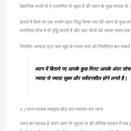
वैज्ञानिक तथ्यों से ये प्रमाणित हो चूका है की ध्यान के कुछ सप्ता
हावर्ड में किये गए एक प्रयोग द्वारा सिद्ध किया गया की ध्यान के कु
मानसिक सोच में भी वृद्धि करती है और आप चीजो को ज्यादा समय तक
नियमित अभ्यास द्वारा आप खुद के तनाव स्तर को नियंत्रित कर सकते है
ध्यान में बिताये गए आपके कुछ मिनट आपके अंदर सो
ज्यादा से ज्यादा सूक्ष्म और सवेंदनशील होने लगते है।
4.) ध्यान मतलब सबकुछ छोड़ कर पलायन कर जाना
ध्यान का मतलब है अपने अंतर से जुड़ना ना की भौतिक स्वरूप में सब