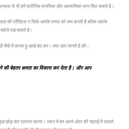
ह के अभ्यास से भी हमें शारीरिक मानसिक और आध्यात्मिक लाभ मिल सकते है।
छ सप्ताह की प्रैक्टिस न सिर्फ आपके तनाव को कम करती है बल्कि आपके
 सहेजे रख सकते है।
 जैसे में करता हु आंखे बंद कर। क्या आप जानते है की :
चने की बेहतर क्षमता का विकास कर देता है। और आप
 कुछ छोड़ कर पलायन करना। ध्यान में हम अपने अंतर की गहराई में उतरते