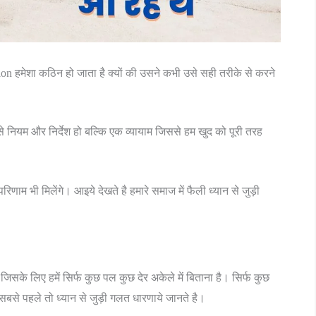
on हमेशा कठिन हो जाता है क्यों की उसने कभी उसे सही तरीके से करने
 नियम और निर्देश हो बल्कि एक व्यायाम जिससे हम खुद को पूरी तरह
ाम भी मिलेंगे। आइये देखते है हमारे समाज में फैली ध्यान से जुड़ी
के लिए हमें सिर्फ कुछ पल कुछ देर अकेले में बिताना है। सिर्फ कुछ
बसे पहले तो ध्यान से जुड़ी गलत धारणाये जानते है।