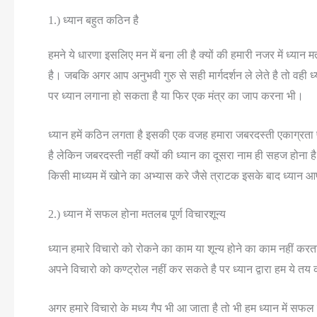
1.) ध्यान बहुत कठिन है
हमने ये धारणा इसलिए मन में बना ली है क्यों की हमारी नजर में ध्या
है। जबकि अगर आप अनुभवी गुरु से सही मार्गदर्शन ले लेते है तो वह
पर ध्यान लगाना हो सकता है या फिर एक मंत्र का जाप करना भी।
ध्यान हमें कठिन लगता है इसकी एक वजह हमारा जबरदस्ती एकाग्रता प
है लेकिन जबरदस्ती नहीं क्यों की ध्यान का दूसरा नाम ही सहज हो
किसी माध्यम में खोने का अभ्यास करे जैसे त्राटक इसके बाद ध्यान 
2.) ध्यान में सफल होना मतलब पूर्ण विचारशून्य
ध्यान हमारे विचारो को रोकने का काम या शून्य होने का काम नहीं करत
अपने विचारो को कण्ट्रोल नहीं कर सकते है पर ध्यान द्वारा हम ये तय 
अगर हमारे विचारो के मध्य गैप भी आ जाता है तो भी हम ध्यान में सफल