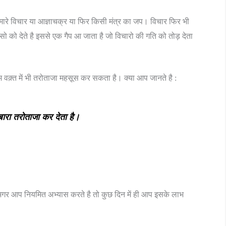
े, हमारे विचार या आज्ञाचक्र या फिर किसी मंत्र का जप। विचार फिर भी
ांसो को देते है इससे एक गैप आ जाता है जो विचारो की गति को तोड़ देता
कम वक़्त में भी तरोताजा महसूस कर सकता है। क्या आप जानते है :
बारा तरोताजा कर देता है।
अगर आप नियमित अभ्यास करते है तो कुछ दिन में ही आप इसके लाभ