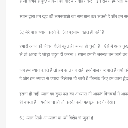
है जो संभव है कुछ वाक्यो को बार बार दोहराकर। इन सबसे हमें पता च
ध्यान द्वारा हम खुद की समस्याओ का समाधान कर सकते है और इन सबक
5.) मेरे पास ध्यान करने के लिए प्रयाप्त वक़्त ही नहीं है
हमारी आज की जीवन शैली बहुत ही व्यस्त हो चुकी है। ऐसे में अगर कुछ 
से तो अच्छा है थोड़ा बहुत ही करना। ध्यान हमारी जरुरत बन जाये तब 
जब हम ध्यान करते है तो हम वक़्त का सही इस्तेमाल कर पाते है क्यों
है और हम ज्यादा से ज्यादा रिलैक्स हो जाते है जिसके लिए हम वक़्त ढूंढ
इतना ही नहीं ध्यान का कुछ पल का अभ्यास भी आपके दिनचर्या में 
ही बचता है। यकीन ना हो तो करके फर्क महसूस कर के देखे।
6.) ध्यान सिर्फ आध्यात्म या धर्म विशेष से जुड़ा है