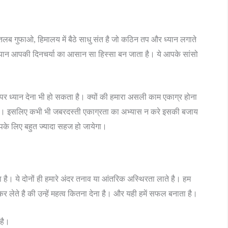
न मतलब गुफाओ, हिमालय में बैठे साधु संत है जो कठिन तप और ध्यान लगाते
ी ध्यान आपकी दिनचर्या का आसान सा हिस्सा बन जाता है। ये आपके सांसो
र ध्यान देना भी हो सकता है। क्यों की हमारा असली काम एकाग्र होना
ना है। इसलिए कभी भी जबरदस्ती एकाग्रता का अभ्यास न करे इसकी बजाय
आपके लिए बहुत ज्यादा सहज हो जायेगा।
ा है। ये दोनों ही हमारे अंदर तनाव या आंतरिक अस्थिरता लाते है। हम
कर लेते है की उन्हें महत्व कितना देना है। और यही हमें सफल बनाता है।
 है।