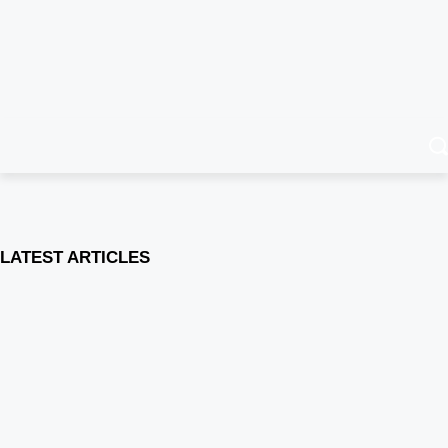
LATEST ARTICLES