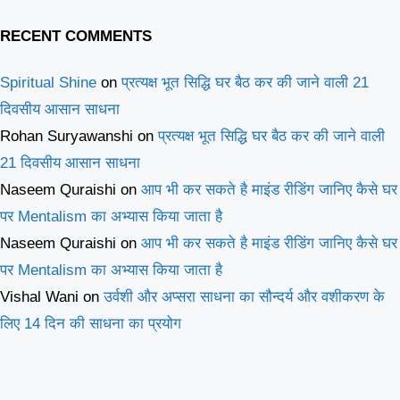
RECENT COMMENTS
Spiritual Shine
on
प्रत्यक्ष भूत सिद्धि घर बैठ कर की जाने वाली 21
दिवसीय आसान साधना
Rohan Suryawanshi
on
प्रत्यक्ष भूत सिद्धि घर बैठ कर की जाने वाली
21 दिवसीय आसान साधना
Naseem Quraishi
on
आप भी कर सकते है माइंड रीडिंग जानिए कैसे घर
पर Mentalism का अभ्यास किया जाता है
Naseem Quraishi
on
आप भी कर सकते है माइंड रीडिंग जानिए कैसे घर
पर Mentalism का अभ्यास किया जाता है
Vishal Wani
on
उर्वशी और अप्सरा साधना का सौन्दर्य और वशीकरण के
लिए 14 दिन की साधना का प्रयोग