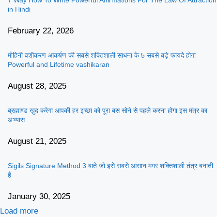
in Hindi
February 22, 2026
मोहिनी वशीकरण आकर्षण की सबसे शक्तिशाली साधना के 5 सबसे बड़े फायदे होगा
Powerful and Lifetime vashikaran
August 28, 2025
ब्रह्माण्ड खुद करेगा आपकी हर इच्छा को पूरा बस सोने से पहले करना होगा इस मंत्र का
अभ्यास
August 21, 2025
Sigils Signature Method 3 बाते जो इसे सबसे आसान मगर शक्तिशाली तंत्र बनाती
है
January 30, 2025
Load more