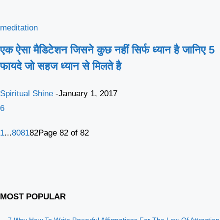
meditation
एक ऐसा मैडिटेशन जिसने कुछ नहीं सिर्फ ध्यान है जानिए 5
फायदे जो सहज ध्यान से मिलते है
Spiritual Shine
-
January 1, 2017
6
1
...
80
81
82
Page 82 of 82
MOST POPULAR
7 Way How To Write Powerful Affirmations For The Law Of Attraction