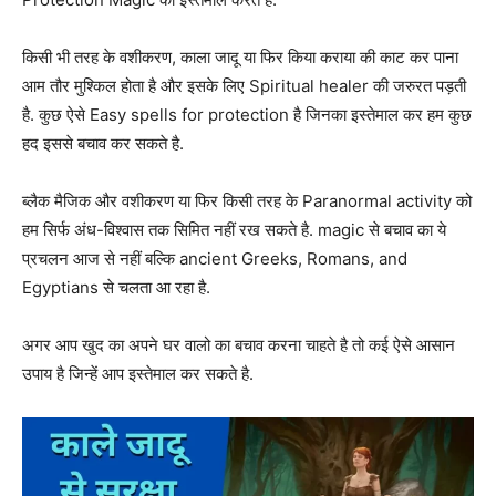
किसी भी तरह के वशीकरण, काला जादू या फिर किया कराया की काट कर पाना
आम तौर मुश्किल होता है और इसके लिए Spiritual healer की जरुरत पड़ती
है. कुछ ऐसे Easy spells for protection है जिनका इस्तेमाल कर हम कुछ
हद इससे बचाव कर सकते है.
ब्लैक मैजिक और वशीकरण या फिर किसी तरह के Paranormal activity को
हम सिर्फ अंध-विश्वास तक सिमित नहीं रख सकते है. magic से बचाव का ये
प्रचलन आज से नहीं बल्कि ancient Greeks, Romans, and
Egyptians से चलता आ रहा है.
अगर आप खुद का अपने घर वालो का बचाव करना चाहते है तो कई ऐसे आसान
उपाय है जिन्हें आप इस्तेमाल कर सकते है.