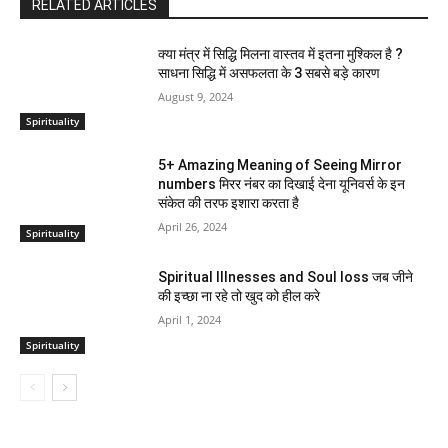
RELATED ARTICLES
क्या मंत्र में सिद्धि मिलना वास्तव में इतना मुश्किल है ?
साधना सिद्धि में असफलता के 3 सबसे बड़े कारण
August 9, 2024
Spirituality
5+ Amazing Meaning of Seeing Mirror
numbers मिरर नंबर का दिखाई देना यूनिवर्स के इन
संकेत की तरफ इशारा करता है
April 26, 2024
Spirituality
Spiritual Illnesses and Soul loss जब जीने
की इच्छा ना रहे तो खुद को हील करे
April 1, 2024
Spirituality