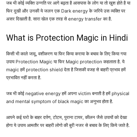
जब भी कोई व्यक्ति उन्नति पर आगे बढ़ता है आसपास के लोग या तो खुश होते है या
फिर दुखी और उनकी ये जलन एक Dark energy के जरिये उस व्यक्ति पर
असर दिखाती है. सारा खेल एक तरह से energy transfer का है.
What is Protection Magic in Hindi
किसी भी काले जादू, वशीकरण या फिर किया कराया के बचाव के लिए किया गया
उपाय Protection Magic या फिर Magic protection कहलाता है. ये
magic हमें protection shield देता है जिसकी वजह से बाहरी प्रभाव हमें
प्रभावित नहीं करता है.
जब भी कोई negative energy हमें अपना victim बनाती है हमें physical
and mental symptom of black magic का अनुभव होता है.
आपने कई घरो के बाहर दर्पण, टोटम, पुराना टायर, कीलन जैसे उपायों को देखा
होगा ये उपाय आमतौर पर बाहरी लोगो की बुरी नजर से बचाव के लिए किये जाते है.