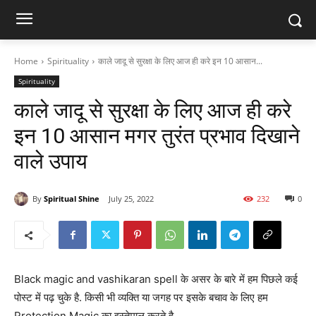
Home
Spirituality
काले जादू से सुरक्षा के लिए आज ही करे इन 10 आसान...
Spirituality
काले जादू से सुरक्षा के लिए आज ही करे
इन 10 आसान मगर तुरंत प्रभाव दिखाने
वाले उपाय
By
Spiritual Shine
July 25, 2022
232
0
Black magic and vashikaran spell के असर के बारे में हम पिछले कई
पोस्ट में पढ़ चुके है. किसी भी व्यक्ति या जगह पर इसके बचाव के लिए हम
Protection Magic का इस्तेमाल करते है.