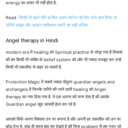
energy का असर भी नहीं होता है.
Read :
किसी भी खाने पीने या फिर अपने पार्टनर को दिए जाने वाले गिफ्ट के
जरिये अचूक और आसान वशीकरण करने का सही तरीका
Angel therapy in Hindi
modern era में healing को Spiritual practice से जोड़ा गया है जिससे
की हम किसी भी व्यक्ति के belief system को और भी ज्यादा मजबूत कर उन्हें
किसी भी तकलीफ से बाहर ला सकते है.
Protection Magic में सबसे ज्यादा पोपुलर guardian angels and
archangels है जिनके जरिये की जाने वाली healing को Angel
therapy का नाम दिया गया है. ये एक धारणा को जन्म देता है की आपके
Guardian angel खुद आपकी हेल्प कर रहे है.
आपको सिर्फ अपना विश्वास उन पर बनाना है और अपनी हर तकलीफ को उन पर
छोड़ देना है. कुछ ही समय बाद हम देखते है की जिस problem से हम गुजर रहे