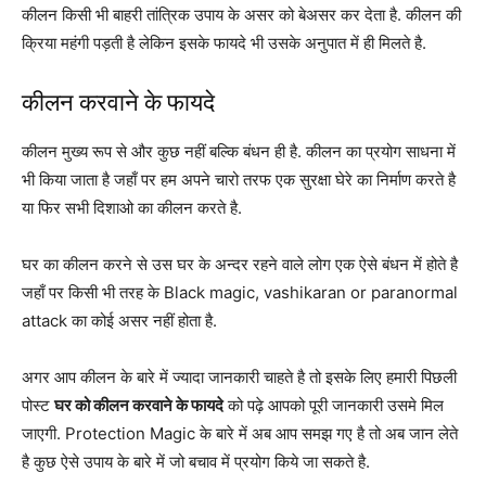
कीलन किसी भी बाहरी तांत्रिक उपाय के असर को बेअसर कर देता है. कीलन की
क्रिया महंगी पड़ती है लेकिन इसके फायदे भी उसके अनुपात में ही मिलते है.
कीलन करवाने के फायदे
कीलन मुख्य रूप से और कुछ नहीं बल्कि बंधन ही है. कीलन का प्रयोग साधना में
भी किया जाता है जहाँ पर हम अपने चारो तरफ एक सुरक्षा घेरे का निर्माण करते है
या फिर सभी दिशाओ का कीलन करते है.
घर का कीलन करने से उस घर के अन्दर रहने वाले लोग एक ऐसे बंधन में होते है
जहाँ पर किसी भी तरह के Black magic, vashikaran or paranormal
attack का कोई असर नहीं होता है.
अगर आप कीलन के बारे में ज्यादा जानकारी चाहते है तो इसके लिए हमारी पिछली
पोस्ट
घर को कीलन करवाने के फायदे
को पढ़े आपको पूरी जानकारी उसमे मिल
जाएगी. Protection Magic के बारे में अब आप समझ गए है तो अब जान लेते
है कुछ ऐसे उपाय के बारे में जो बचाव में प्रयोग किये जा सकते है.