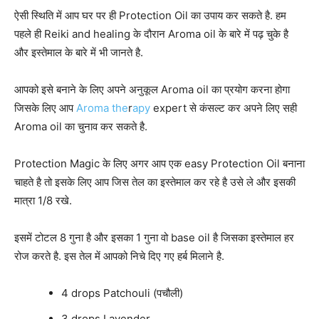
ऐसी स्थिति में आप घर पर ही Protection Oil का उपाय कर सकते है. हम
पहले ही Reiki and healing के दौरान Aroma oil के बारे में पढ़ चुके है
और इस्तेमाल के बारे में भी जानते है.
आपको इसे बनाने के लिए अपने अनुकूल Aroma oil का प्रयोग करना होगा
जिसके लिए आप
Aroma the
r
apy
expert से कंसल्ट कर अपने लिए सही
Aroma oil का चुनाव कर सकते है.
Protection Magic के लिए अगर आप एक easy Protection Oil बनाना
चाहते है तो इसके लिए आप जिस तेल का इस्तेमाल कर रहे है उसे ले और इसकी
मात्रा 1/8 रखे.
इसमें टोटल 8 गुना है और इसका 1 गुना वो base oil है जिसका इस्तेमाल हर
रोज करते है. इस तेल में आपको निचे दिए गए हर्ब मिलाने है.
4 drops Patchouli (पचौली)
3 drops Lavender