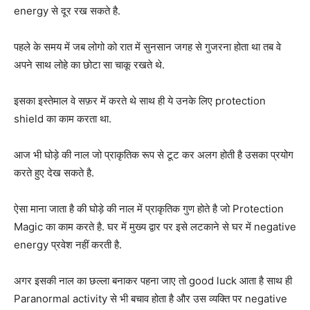
energy से दूर रख सकते है.
पहले के समय में जब लोगो को रात में सुनसान जगह से गुजरना होता था तब वे
अपने साथ लोहे का छोटा सा चाकू रखते थे.
इसका इस्तेमाल वे सफ़र में करते थे साथ ही ये उनके लिए protection
shield का काम करता था.
आज भी घोड़े की नाल जो प्राकृतिक रूप से टूट कर अलग होती है उसका प्रयोग
करते हुए देख सकते है.
ऐसा माना जाता है की घोड़े की नाल में प्राकृतिक गुण होते है जो Protection
Magic का काम करते है. घर में मुख्य द्वार पर इसे लटकाने से घर में negative
energy प्रवेश नहीं करती है.
अगर इसकी नाल का छल्ला बनाकर पहना जाए तो good luck आता है साथ ही
Paranormal activity से भी बचाव होता है और उस व्यक्ति पर negative