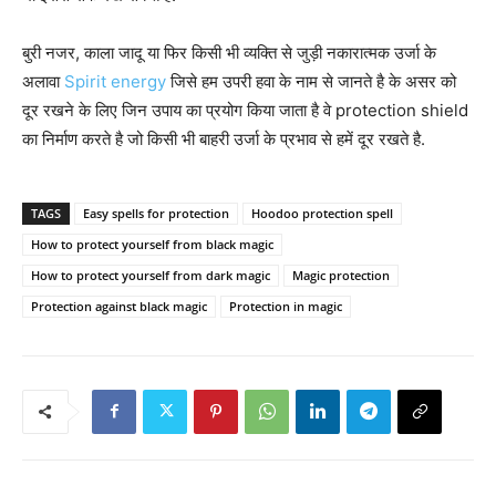
बुरी नजर, काला जादू या फिर किसी भी व्यक्ति से जुड़ी नकारात्मक उर्जा के
अलावा
Spirit energy
जिसे हम उपरी हवा के नाम से जानते है के असर को
दूर रखने के लिए जिन उपाय का प्रयोग किया जाता है वे protection shield
का निर्माण करते है जो किसी भी बाहरी उर्जा के प्रभाव से हमें दूर रखते है.
TAGS
Easy spells for protection
Hoodoo protection spell
How to protect yourself from black magic
How to protect yourself from dark magic
Magic protection
Protection against black magic
Protection in magic