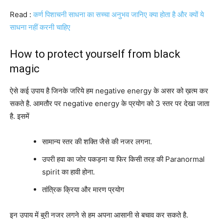
Read :
कर्ण पिशाचनी साधना का सच्चा अनुभव जानिए क्या होता है और क्यों ये
साधना नहीं करनी चाहिए
How to protect yourself from black
magic
ऐसे कई उपाय है जिनके जरिये हम negative energy के असर को ख़त्म कर
सकते है. आमतौर पर negative energy के प्रयोग को 3 स्तर पर देखा जाता
है. इसमें
सामान्य स्तर की शक्ति जैसे की नजर लगना.
उपरी हवा का जोर पकड़ना या फिर किसी तरह की Paranormal
spirit का हावी होना.
तांत्रिक क्रिया और मारण प्रयोग
इन उपाय में बुरी नजर लगने से हम अपना आसानी से बचाव कर सकते है.