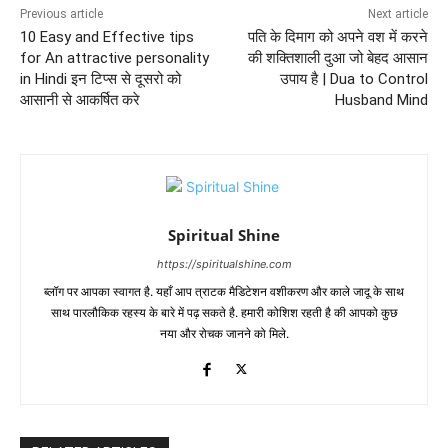
Previous article
Next article
10 Easy and Effective tips
पति के दिमाग को अपने वश में करने
for An attractive personality
की शक्तिशाली दुआ जो बेहद आसान
in Hindi इन टिप्स से दूसरो को
उपाय है | Dua to Control
आसानी से आकर्षित करे
Husband Mind
Spiritual Shine
https://spiritualshine.com
ब्लॉग पर आपका स्वागत है. यहाँ आप त्राटक मैडिटेशन वशीकरण और काले जादू के साथ
साथ पारलौकिक रहस्य के बारे में पढ़ सकते है. हमारी कोशिश रहती है की आपको कुछ
नया और रोचक जानने को मिले.