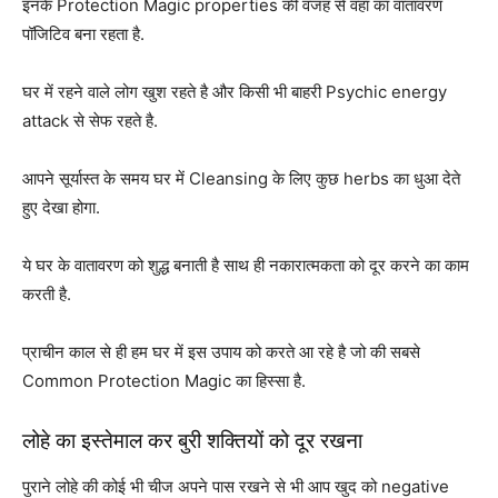
इनके Protection Magic properties की वजह से वहां का वातावरण
पॉजिटिव बना रहता है.
घर में रहने वाले लोग खुश रहते है और किसी भी बाहरी Psychic energy
attack से सेफ रहते है.
आपने सूर्यास्त के समय घर में Cleansing के लिए कुछ herbs का धुआ देते
हुए देखा होगा.
ये घर के वातावरण को शुद्ध बनाती है साथ ही नकारात्मकता को दूर करने का काम
करती है.
प्राचीन काल से ही हम घर में इस उपाय को करते आ रहे है जो की सबसे
Common Protection Magic का हिस्सा है.
लोहे का इस्तेमाल कर बुरी शक्तियों को दूर रखना
पुराने लोहे की कोई भी चीज अपने पास रखने से भी आप खुद को negative