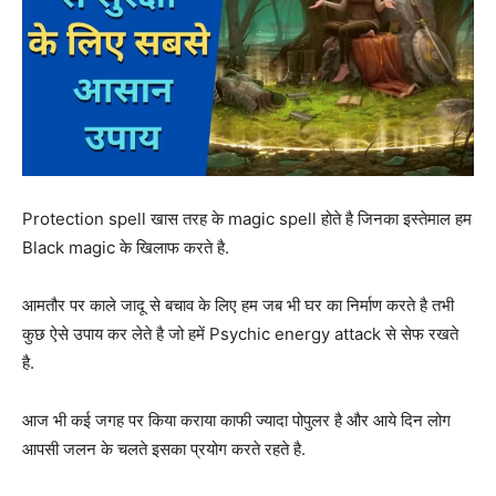
Protection spell खास तरह के magic spell होते है जिनका इस्तेमाल हम
Black magic के खिलाफ करते है.
आमतौर पर काले जादू से बचाव के लिए हम जब भी घर का निर्माण करते है तभी
कुछ ऐसे उपाय कर लेते है जो हमें Psychic energy attack से सेफ रखते
है.
आज भी कई जगह पर किया कराया काफी ज्यादा पोपुलर है और आये दिन लोग
आपसी जलन के चलते इसका प्रयोग करते रहते है.