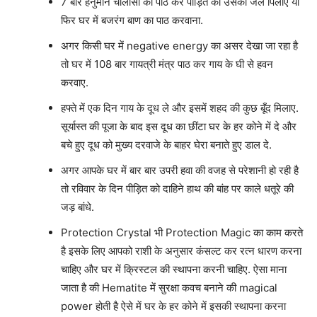
7 बार हनुमान चालीसा का पाठ कर पीड़ित को उसका जल पिलाए या
फिर घर में बजरंग बाण का पाठ करवाना.
अगर किसी घर में negative energy का असर देखा जा रहा है
तो घर में 108 बार गायत्री मंत्र पाठ कर गाय के घी से हवन
करवाए.
हफ्ते में एक दिन गाय के दूध ले और इसमें शहद की कुछ बूँद मिलाए.
सूर्यास्त की पूजा के बाद इस दूध का छींटा घर के हर कोने में दे और
बचे हुए दूध को मुख्य दरवाजे के बाहर घेरा बनाते हुए डाल दे.
अगर आपके घर में बार बार उपरी हवा की वजह से परेशानी हो रही है
तो रविवार के दिन पीड़ित को दाहिने हाथ की बांह पर काले धतूरे की
जड़ बांधे.
Protection Crystal भी Protection Magic का काम करते
है इसके लिए आपको राशी के अनुसार कंसल्ट कर रत्न धारण करना
चाहिए और घर में क्रिस्टल की स्थापना करनी चाहिए. ऐसा माना
जाता है की Hematite में सुरक्षा कवच बनाने की magical
power होती है ऐसे में घर के हर कोने में इसकी स्थापना करना