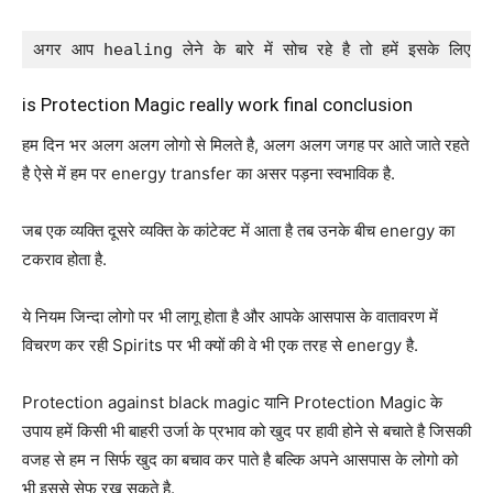
अगर आप healing लेने के बारे में सोच रहे है तो हमें इसके लिए का
is Protection Magic really work final conclusion
हम दिन भर अलग अलग लोगो से मिलते है, अलग अलग जगह पर आते जाते रहते
है ऐसे में हम पर energy transfer का असर पड़ना स्वभाविक है.
जब एक व्यक्ति दूसरे व्यक्ति के कांटेक्ट में आता है तब उनके बीच energy का
टकराव होता है.
ये नियम जिन्दा लोगो पर भी लागू होता है और आपके आसपास के वातावरण में
विचरण कर रही Spirits पर भी क्यों की वे भी एक तरह से energy है.
Protection against black magic यानि Protection Magic के
उपाय हमें किसी भी बाहरी उर्जा के प्रभाव को खुद पर हावी होने से बचाते है जिसकी
वजह से हम न सिर्फ खुद का बचाव कर पाते है बल्कि अपने आसपास के लोगो को
भी इससे सेफ रख सकते है.