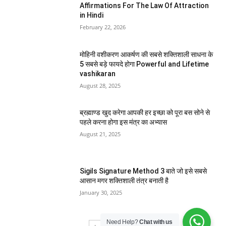
Affirmations For The Law Of Attraction
in Hindi
February 22, 2026
मोहिनी वशीकरण आकर्षण की सबसे शक्तिशाली साधना के
5 सबसे बड़े फायदे होगा Powerful and Lifetime
vashikaran
August 28, 2025
ब्रह्माण्ड खुद करेगा आपकी हर इच्छा को पूरा बस सोने से
पहले करना होगा इस मंत्र का अभ्यास
August 21, 2025
Sigils Signature Method 3 बाते जो इसे सबसे
आसान मगर शक्तिशाली तंत्र बनाती है
January 30, 2025
Need Help?
Chat with us