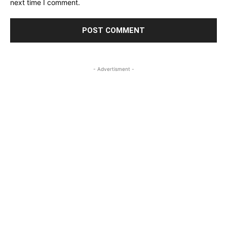
next time I comment.
- Advertisment -