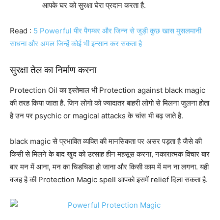
आपके घर को सुरक्षा घेरा प्रदान करता है.
Read :
5 Powerful पीर पैगम्बर और जिन्न से जुड़ी कुछ खास मुसलमानी
साधना और अमल जिन्हें कोई भी इन्सान कर सकता है
सुरक्षा तेल का निर्माण करना
Protection Oil का इस्तेमाल भी Protection against black magic
की तरह किया जाता है. जिन लोगो को ज्यादातर बाहरी लोगो से मिलना जुलना होता
है उन पर psychic or magical attacks के चांस भी बढ़ जाते है.
black magic से प्रभावित व्यक्ति की मानसिकता पर असर पड़ता है जैसे की
किसी से मिलने के बाद खुद को उत्साह हीन महसूस करना, नकारात्मक विचार बार
बार मन में आना, मन का चिडचिडा हो जाना और किसी काम में मन ना लगना. यही
वजह है की Protection Magic spell आपको इसमें relief दिला सकता है.