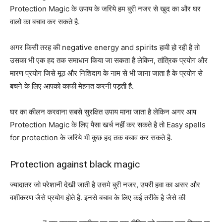
Protection Magic के उपाय के जरिये हम बुरी नजर से खुद का और घर
वालो का बचाव कर सकते है.
अगर किसी तरह की negative energy and spirits हावी हो रही है तो
उसका भी एक हद तक समाधान किया जा सकता है लेकिन, तांत्रिक प्रयोग और
मारण प्रयोग जिसे मूठ और निशिदाग के नाम से भी जाना जाता है के प्रयोग से
बचने के लिए आपको काफी मेहनत करनी पड़ती है.
घर का कीलन करवाना सबसे सुरक्षित उपाय माना जाता है लेकिन अगर आप
Protection Magic के लिए पैसा खर्च नहीं कर सकते है तो Easy spells
for protection के जरिये भी कुछ हद तक बचाव कर सकते है.
Protection against black magic
ज्यादातर जो परेशानी देखी जाती है उसमे बुरी नजर, उपरी हवा का असर और
वशीकरण जैसे प्रयोग होते है. इनसे बचाव के लिए कई तरीके है जैसे की