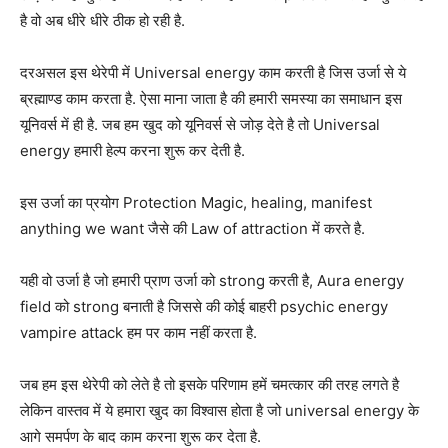
है वो अब धीरे धीरे ठीक हो रही है.
दरअसल इस थेरेपी में Universal energy काम करती है जिस उर्जा से ये
ब्रह्माण्ड काम करता है. ऐसा माना जाता है की हमारी समस्या का समाधान इस
यूनिवर्स में ही है. जब हम खुद को यूनिवर्स से जोड़ देते है तो Universal
energy हमारी हेल्प करना शुरू कर देती है.
इस उर्जा का प्रयोग Protection Magic, healing, manifest
anything we want जैसे की Law of attraction में करते है.
यही वो उर्जा है जो हमारी प्राण उर्जा को strong करती है, Aura energy
field को strong बनाती है जिससे की कोई बाहरी psychic energy
vampire attack हम पर काम नहीं करता है.
जब हम इस थेरेपी को लेते है तो इसके परिणाम हमें चमत्कार की तरह लगते है
लेकिन वास्तव में ये हमारा खुद का विश्वास होता है जो universal energy के
आगे समर्पण के बाद काम करना शुरू कर देता है.