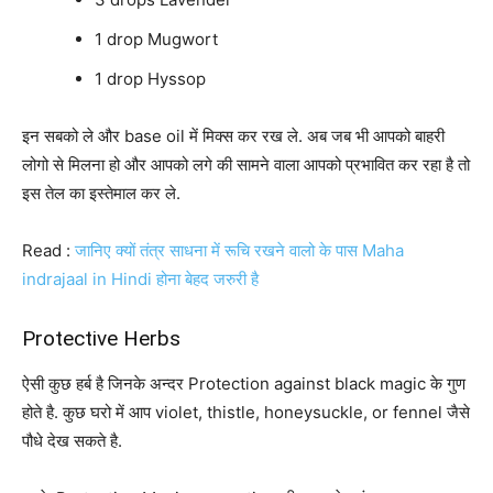
1 drop Mugwort
1 drop Hyssop
इन सबको ले और base oil में मिक्स कर रख ले. अब जब भी आपको बाहरी
लोगो से मिलना हो और आपको लगे की सामने वाला आपको प्रभावित कर रहा है तो
इस तेल का इस्तेमाल कर ले.
Read :
जानिए क्यों तंत्र साधना में रूचि रखने वालो के पास Maha
indrajaal in Hindi होना बेहद जरुरी है
Protective Herbs
ऐसी कुछ हर्ब है जिनके अन्दर Protection against black magic के गुण
होते है. कुछ घरो में आप violet, thistle, honeysuckle, or fennel जैसे
पौधे देख सकते है.