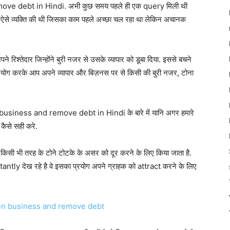
e debt in Hindi. अभी कुछ समय पहले ही एक query मिली थी
 व्यक्ति की थी जिसका काम पहले अच्छा चल रहा था लेकिन अचानक
िश्तेदार जिन्होंने बुरी नजर से उसके व्यापार को डूबा दिया. इससे बचने
योग करके आप अपने व्यापार और बिज़नस पर से किसी की बुरी नजर, टोना
n business and remove debt in Hindi के बारे में यानि अगर हमारे
कैसे सही करे.
सी भी तरह के टोने टोटके के असर को दूर करने के लिए किया जाता है.
ly देख रहे है वे इसका प्रयोग अपने ग्राहक को attract करने के लिए