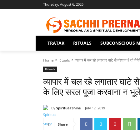
Thursday, August 6, 2026
TRATAK
RITUALS
SUBCONSCIOUS M
Home
Rituals
व्यापार में चल रहे लगातार घाटे से परेशान है तो नेगेट
Rituals
व्यापार में चल रहे लगातार घाटे स
के लिए सरल पूजा करवाना न भूल
By
Spiritual Shine
July 17, 2019
Share