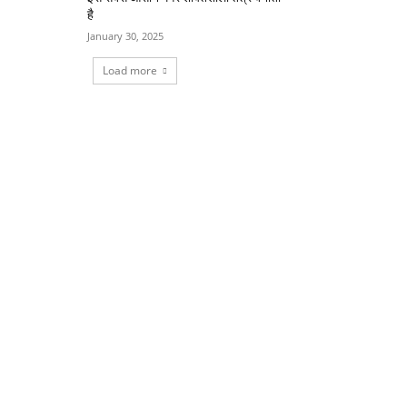
है
January 30, 2025
Load more