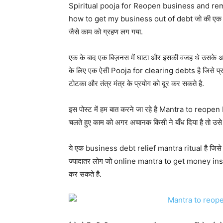
Spiritual pooja for Reopen business and remov
how to get my business out of debt जो की एक ऐसे
जैसे काम को ग्रहण लग गया.
एक के बाद एक बिज़नस में घाटा और इसकी वजह थे उसके अपने र
के लिए एक ऐसी Pooja for clearing debts है जिसे प्र
टोटका और तंत्र मंत्र के प्रयोग को दूर कर सकते है.
इस पोस्ट में हम बात करने जा रहे है Mantra to reope
चलते हुए काम को अगर अचानक किसी ने बाँध दिया है तो उसे 
ये एक business debt relief mantra ritual है जिसे कि
ज्यादातर लोग जो online mantra to get money instant
कर सकते है.