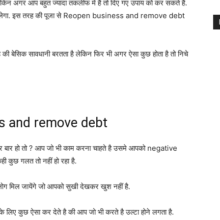
 लेकिन अगर आप बहुत ज्यादा तकलीफ में है तो दिए गए उपाय को कर सकते है.
 मिलेगा. इस तरह की पूजा से Reopen business and remove debt
 बेसिक सावधानी बरतता है लेकिन फिर भी अगर ऐसा कुछ होता है तो निचे
s and remove debt
ार बार हो तो ? आप जो भी काम करना चाहते है उसमे आपको negative
ही कुछ गलत तो नहीं हो रहा है.
ग मिल जायेंगे जो आपको सुखी देखकर खुश नहीं है.
िए कुछ ऐसा कर देते है की आप जो भी करते है उल्टा होने लगता है.