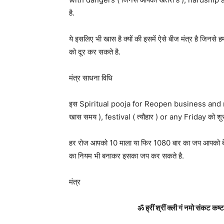
है.
ये इसलिए भी खास है क्यों की इसमें ऐसे बीज मंत्र ह
को दूर कर सकते है.
मंत्र साधना विधि
इस Spiritual pooja for Reopen business and re
खास समय ), festival ( त्यौहार ) or any Friday को शुर
हर रोज आपको 10 माला या फिर 1080 बार का जप आपको बेह
का नियम भी बनाकर इसका जप कर सकते है.
मंत्र
ॐ ह्रीं श्रीं क्ली गं नमो संकट 