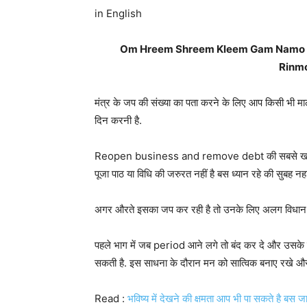
in English
Om Hreem Shreem Kleem Gam Namo S
Rinm
मंत्र के जप की संख्या का पता करने के लिए आप किसी भी मा
दिन करनी है.
Reopen business and remove debt की सबसे खास बात
पूजा पाठ या विधि की जरुरत नहीं है बस ध्यान रहे की सुबह
अगर औरते इसका जप कर रही है तो उनके लिए अलग विधान है
पहले भाग में जब period आने लगे तो बंद कर दे और उसके 
सकती है. इस साधना के दौरान मन को सात्विक बनाए रखे औ
Read :
भविष्य में देखने की क्षमता आप भी पा सकते है 