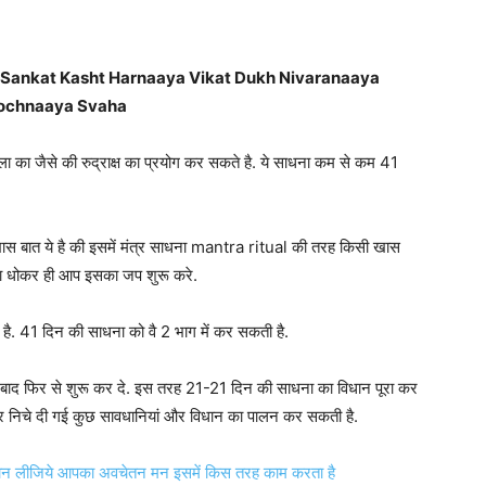
ankat Kasht Harnaaya Vikat Dukh Nivaranaaya
ochnaaya Svaha
ला का जैसे की रुद्राक्ष का प्रयोग कर सकते है. ये साधना कम से कम 41
 ये है की इसमें मंत्र साधना mantra ritual की तरह किसी खास
 नहा धोकर ही आप इसका जप शुरू करे.
. 41 दिन की साधना को वै 2 भाग में कर सकती है.
बाद फिर से शुरू कर दे. इस तरह 21-21 दिन की साधना का विधान पूरा कर
र निचे दी गई कुछ सावधानियां और विधान का पालन कर सकती है.
बस जान लीजिये आपका अवचेतन मन इसमें किस तरह काम करता है