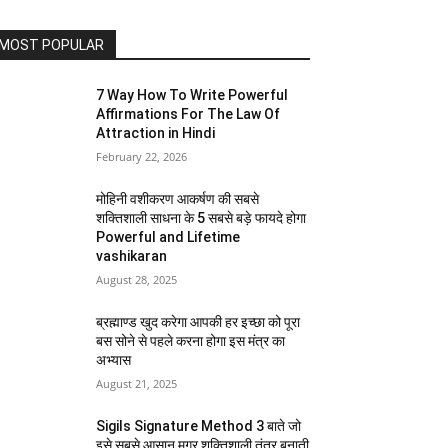
MOST POPULAR
7 Way How To Write Powerful
Affirmations For The Law Of
Attraction in Hindi
February 22, 2026
मोहिनी वशीकरण आकर्षण की सबसे
शक्तिशाली साधना के 5 सबसे बड़े फायदे होगा
Powerful and Lifetime
vashikaran
August 28, 2025
ब्रह्माण्ड खुद करेगा आपकी हर इच्छा को पूरा
बस सोने से पहले करना होगा इस मंत्र का
अभ्यास
August 21, 2025
Sigils Signature Method 3 बाते जो
इसे सबसे आसान मगर शक्तिशाली तंत्र बनाती