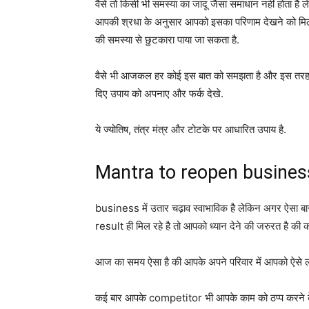
वैसे तो किसी भी समस्या का जादू जैसा समाधान नहीं होता है
आपकी श्रधा के अनुसार आपको इसका परिणाम देखने को
की समस्या से छुटकारा पाया जा सकता है.
वैसे भी आजकल हर कोई इस बात को समझता है और इस तरह की
दिए उपाय को अपनाए और फर्क देखे.
ये ज्योतिष, तंत्र मंत्र और टोटके पर आधारित उपाय है.
Mantra to reopen busines
business में उतार चढ़ाव स्वाभाविक है लेकिन अगर ऐसा ब
result ही मिल रहे है तो आपको ध्यान देने की जरुरत है की क
आज का समय ऐसा है की आपके अपने परिवार में आपको ऐसे लो
कई बार आपके competitor भी आपके काम को ठप्प करने के ल