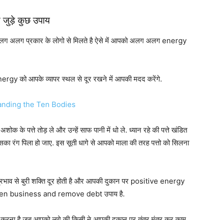
ुड़े कुछ उपाय
लग अलग प्रकार के लोगो से मिलते है ऐसे में आपको अलग अलग energy
gy को आपके व्यापर स्थल से दूर रखने में आपकी मदद करेंगे.
 के पत्ते तोड़ ले और उन्हें साफ पानी में धो ले. ध्यान रहे की पत्ते खंडित
उसका रंग पिला हो जाए. इस सूती धागे से आपको माला की तरह पत्तो को सिलना
प्रभाव से बुरी शक्ति दूर होती है और आपकी दुकान पर positive energy
Reopen business and remove debt उपाय है.
 करना है जब आपको लगे की किसी ने आपकी दुकान पर तंत्र मंत्र कर काम