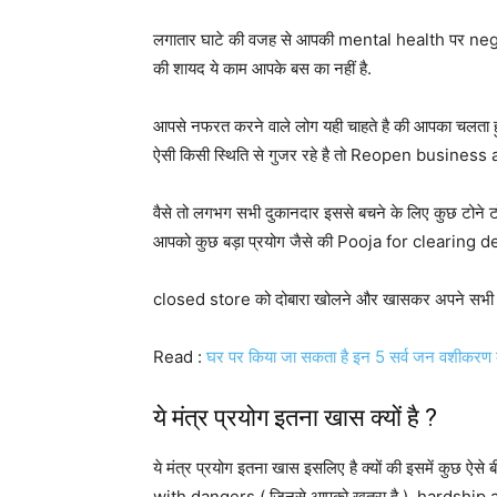
लगातार घाटे की वजह से आपकी mental health पर negati
की शायद ये काम आपके बस का नहीं है.
आपसे नफरत करने वाले लोग यही चाहते है की आपका चलता 
ऐसी किसी स्थिति से गुजर रहे है तो Reopen busines
वैसे तो लगभग सभी दुकानदार इससे बचने के लिए कुछ टोने टो
आपको कुछ बड़ा प्रयोग जैसे की Pooja for clearing de
closed store को दोबारा खोलने और खासकर अपने सभी तर
Read :
घर पर किया जा सकता है इन 5 सर्व जन वशीकरण
ये मंत्र प्रयोग इतना खास क्यों है ?
ये मंत्र प्रयोग इतना खास इसलिए है क्यों की इसमें कुछ ऐ
with dangers ( जिनसे आपको खतरा है ), hardship and