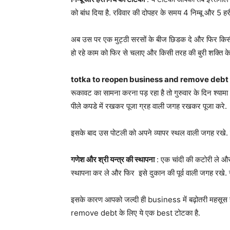
को बांध दिया है. रविवार की दोपहर के समय 4 निम्बू और 5 हरी म
अब उस पर एक मुट्ठी सरसों के बीज छिडक दे और फिर किसी 
हो रहे काम को फिर से चलाए और किसी तरह की बुरी शक्ति के 
totka to reopen business and remove debt
रूकावट का सामना करना पड़ रहा है तो गुरुवार के दिन श्य
पीले कपडे में रखकर पूजा ग्रह वाली जगह रखकर पूजा करे.
इसके बाद उस पोटली को अपने व्यापर स्थल वाली जगह रखे. 
गणेश और श्री यन्त्र की स्थापना
: एक चांदी की कटोरी ले और 
स्थापना कर ले और फिर इसे दुकान की पूर्व वाली जगह रख
इसके कारण आपको जल्दी ही business में बढ़ोतरी महसूस 
remove debt के लिए ये एक best टोटका है.