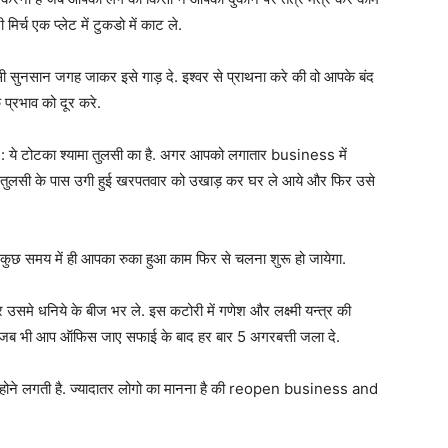
िर्च एक प्लेट में टुकडो में काट ले.
सुनसान जगह जाकर इसे गाड़ दे. इश्वर से प्राथना करे की वो आपके बंद
प्रभाव को दूर करे.
: ये टोटका श्यामा तुलसी का है. अगर आपको लगातार business में
ामा तुलसी के पास उगी हुई खरपतवार को उखाड़ कर घर ले आये और फिर उसे
कुछ समय में ही आपका रुका हुआ काम फिर से चलना शुरू हो जायेगा.
उसमे धनिये के बीज भर ले. इस कटोरी में गणेश और लक्ष्मी यन्त्र की
े. जब भी आप ऑफिस जाए सफाई के बाद हर बार 5 अगरबत्ती जला दे.
होने लगती है. ज्यादातर लोगो का मानना है की reopen business and