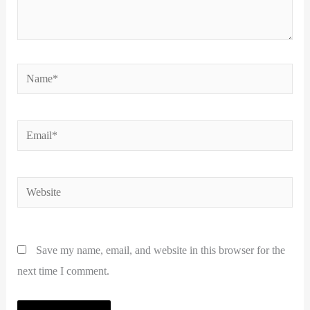
Name*
Email*
Website
Save my name, email, and website in this browser for the
next time I comment.