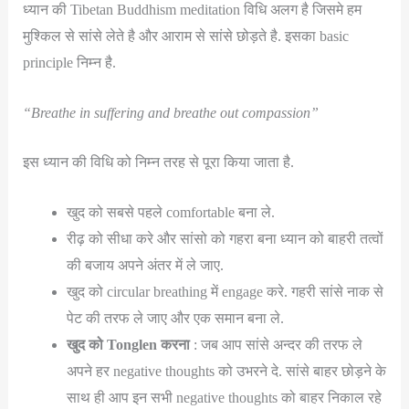
ध्यान की Tibetan Buddhism meditation विधि अलग है जिसमे हम
मुश्किल से सांसे लेते है और आराम से सांसे छोड़ते है. इसका basic
principle निम्न है.
“Breathe in suffering and breathe out compassion”
इस ध्यान की विधि को निम्न तरह से पूरा किया जाता है.
खुद को सबसे पहले comfortable बना ले.
रीढ़ को सीधा करे और सांसो को गहरा बना ध्यान को बाहरी तत्वों
की बजाय अपने अंतर में ले जाए.
खुद को circular breathing में engage करे. गहरी सांसे नाक से
पेट की तरफ ले जाए और एक समान बना ले.
खुद को
Tonglen
करना
: जब आप सांसे अन्दर की तरफ ले
अपने हर negative thoughts को उभरने दे. सांसे बाहर छोड़ने के
साथ ही आप इन सभी negative thoughts को बाहर निकाल रहे