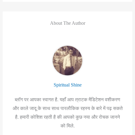
About The Author
Spiritual Shine
ब्लॉग पर आपका स्वागत है. यहाँ आप त्राटक मैडिटेशन वशीकरण
और काले जादू के साथ साथ पारलौकिक रहस्य के बारे में पढ़ सकते
है. हमारी कोशिश रहती है की आपको कुछ नया और रोचक जानने
को मिले.