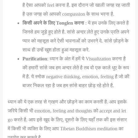
है ऐसा आपको feel करना है. इस दौरान जो खाली जगह रह जाती
है उस जगह को आपको compassion के साथ भरना है.
किसी अपने के लिए
Tonglen
करना
: ये हम उनके लिए करते है
जिनसे हम जुड़े हुए होते है. सांसे अन्दर लेते हुए उनके प्रति अपने
प्यार को महसूस करे ऐसी भावनाओं को उभरने दे. सांसे छोड़ने के
साथ ही उन्हें खुश होता हुआ महसूस करे.
Purification
: ध्यान के अंत में हमें ये Visualization करना है
की हमारी सांसे जब हम अन्दर लेते है तब वो एक काले धुए के रूप
में है. ये स्मोक negative thinking, emotion, feeling है जो की
बाजर निकल रहा है जब हम सांसे बाहर छोड़ रहे होते है.
ध्यान की ये एक तरह से ग्रहण और छोड़ने का काम करती है. आप इसके
जरिये किसी भी emotion, feeling and thoughts को accept and let
go करते है. आप इसे खुद के लिए, दूसरो के लिए यहाँ तक की इस संसार
में किसी भी व्यक्ति के लिए आप Tibetan Buddhism meditation का
प्रयोग कर सकते है.