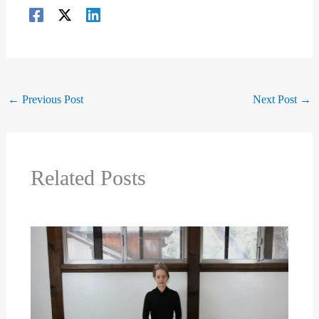
←
Previous Post
Next Post
→
Related Posts