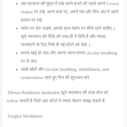
अब प्राथना की मुद्रा में रखे अपने हाथो को पहले अपने Crown
chakra पर रखे, अपने माथे पर, अपने गले और फिर अंत में अपने
ह्रदय पर रखे.
फ्लोर पर लेट जाइये, आपके हाथ फ्लोर पर सीधे रहने चाहिए. (
सूर्य नमस्कार की विधि की तरह ही ये विधि है और ज्यादा
जानकारी के लिए निचे दी गई फोटो को देखे. )
वापस खड़े हो जाए और अपना ध्यान वापस circular breathing
पर ले जाए.
आंखे खोले और circular breathing, mindfulness, and
centeredness रहते हुए दिन की शुरुआत करे.
Tibetan Buddhism meditation सूर्य नमस्कार की तरह पोज को
follow करती है जिसे आप फोटो में ज्यादा बेहतर समझ सकते है.
Tonglen Meditation