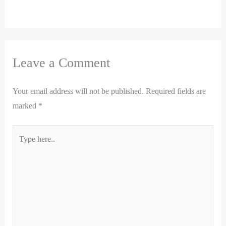
Leave a Comment
Your email address will not be published.
Required fields are
marked
*
Type
here..