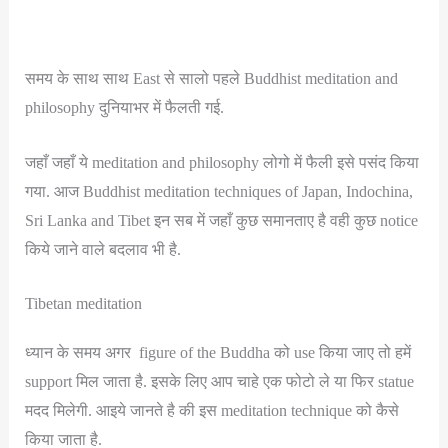
समय के साथ साथ East से सालो पहले Buddhist meditation and
philosophy दुनियाभर में फैलती गई.
जहाँ जहाँ ये meditation and philosophy लोगो में फैली इसे पसंद किया
गया. आज Buddhist meditation techniques of Japan, Indochina,
Sri Lanka and Tibet इन सब में जहाँ कुछ समानताए है वही कुछ notice
किये जाने वाले बदलाव भी है.
Tibetan meditation
ध्यान के समय अगर figure of the Buddha को use किया जाए तो हमें
support मिल जाता है. इसके लिए आप चाहे एक फोटो ले या फिर statue
मदद मिलेगी. आइये जानते है की इस meditation technique को कैसे
किया जाता है.