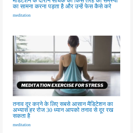
मैडिटेशन के दौरान साधक को किस तरह की समस्या
का सामना करना पड़ता है और उन्हें फेस कैसे करे
meditation
तनाव दूर करने के लिए सबसे आसान मैडिटेशन का
अभ्यास हर रोज 30 ध्यान आपको तनाव से दूर रख
सकता है
meditation