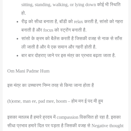
sitting, standing, walking, or lying down कोई भी स्थिति
हो.
रीढ़ को सीधा बनाता है, बॉडी को relax करती है, सांसो को गहरा
बनाती है और focus को स्ट्रोंग बनाती है.
सांसो के क्रम को बैलेंस करती है जिसकी वजह से नाक से साँस
ली जाती है और ये एक समान और गहरी होती है.
बार बार दोहराए जाने पर इस मंत्र का प्रभाव बढ़ता जाता है.
Om Mani Padme Hum
इस मंत्र का उच्चारण निम्न तरह से किया जाना होता है
(h)ome, man ee, pad mee, hoom – होम मन ई पद मी हूम
इसका मतलब है हमारे ह्रदय में compassion विकसित हो रहा है. इसका
सीधा प्रभाव हमारे दिल पर पड़ता है जिसकी वजह से Negative thought