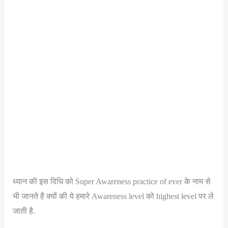
ध्यान की इस विधि को Super Awareness practice of ever के नाम से
भी जानते है क्यों की ये हमारे Awareness level को highest level पर ले
जाती है.