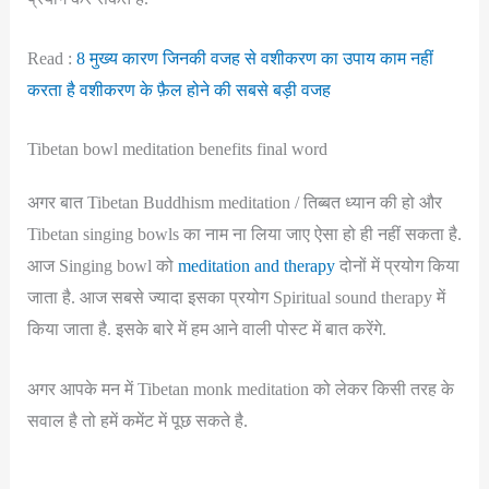
Read :
8 मुख्य कारण जिनकी वजह से वशीकरण का उपाय काम नहीं
करता है वशीकरण के फ़ैल होने की सबसे बड़ी वजह
Tibetan bowl meditation benefits final word
अगर बात Tibetan Buddhism meditation / तिब्बत ध्यान की हो और
Tibetan singing bowls का नाम ना लिया जाए ऐसा हो ही नहीं सकता है.
आज Singing bowl को
meditation and therapy
दोनों में प्रयोग किया
जाता है. आज सबसे ज्यादा इसका प्रयोग Spiritual sound therapy में
किया जाता है. इसके बारे में हम आने वाली पोस्ट में बात करेंगे.
अगर आपके मन में Tibetan monk meditation को लेकर किसी तरह के
सवाल है तो हमें कमेंट में पूछ सकते है.