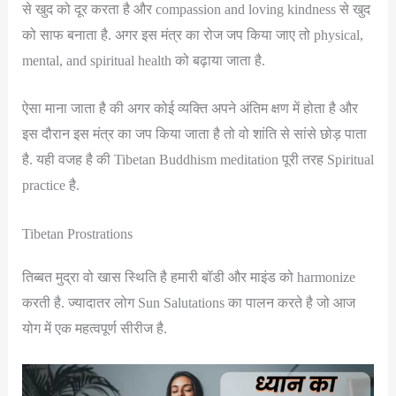
से खुद को दूर करता है और compassion and loving kindness से खुद
को साफ बनाता है. अगर इस मंत्र का रोज जप किया जाए तो physical,
mental, and spiritual health को बढ़ाया जाता है.
ऐसा माना जाता है की अगर कोई व्यक्ति अपने अंतिम क्षण में होता है और
इस दौरान इस मंत्र का जप किया जाता है तो वो शांति से सांसे छोड़ पाता
है. यही वजह है की Tibetan Buddhism meditation पूरी तरह Spiritual
practice है.
Tibetan Prostrations
तिब्बत मुद्रा वो खास स्थिति है हमारी बॉडी और माइंड को harmonize
करती है. ज्यादातर लोग Sun Salutations का पालन करते है जो आज
योग में एक महत्वपूर्ण सीरीज है.