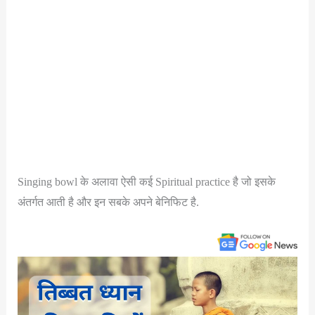
Singing bowl के अलावा ऐसी कई Spiritual practice है जो इसके
अंतर्गत आती है और इन सबके अपने बेनिफिट है.