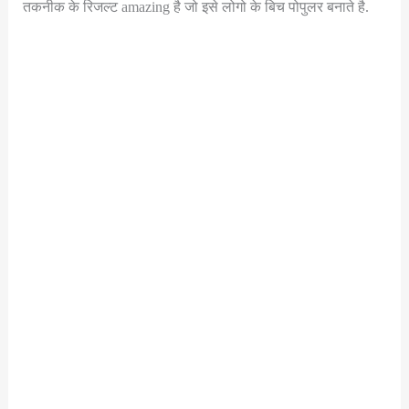
तकनीक के रिजल्ट amazing है जो इसे लोगो के बिच पोपुलर बनाते है.