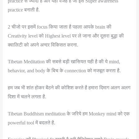
practice से ज्यादा है और यही वजह है जो इसे Super awareness
practice बनाती है.
2 चीजो पर इसमें focus किया जाता है पहला आपके brain की
Creativity level को Highest level पर ले जाना और दूसरा बुद्धा की
क्वालिटी को अपने अन्दर विकिसत करना.
Tibetan Meditation की सबसे बड़ी खासियत यही है की ये mind,
behavior, and body के बिच के connection को मजबूत करता है.
हम जब भी शांत होकर बैठने की कोशिश करते है हमारा दिमाग अलग अलग
दिशा में चलने लगता है.
Tibetan Buddhism meditation के जरिये हम Monkey mind को एक
powerful tool में बदलते है.