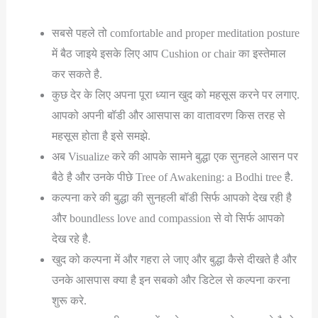
सबसे पहले तो comfortable and proper meditation posture
में बैठ जाइये इसके लिए आप Cushion or chair का इस्तेमाल
कर सकते है.
कुछ देर के लिए अपना पूरा ध्यान खुद को महसूस करने पर लगाए.
आपको अपनी बॉडी और आसपास का वातावरण किस तरह से
महसूस होता है इसे समझे.
अब Visualize करे की आपके सामने बुद्धा एक सुनहले आसन पर
बैठे है और उनके पीछे Tree of Awakening: a Bodhi tree है.
कल्पना करे की बुद्धा की सुनहली बॉडी सिर्फ आपको देख रही है
और boundless love and compassion से वो सिर्फ आपको
देख रहे है.
खुद को कल्पना में और गहरा ले जाए और बुद्धा कैसे दीखते है और
उनके आसपास क्या है इन सबको और डिटेल से कल्पना करना
शुरू करे.