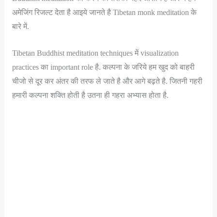
अमेजिंग रिजल्ट देता है आइये जानते है Tibetan monk meditation के
बारे में.
Tibetan Buddhist meditation techniques में visualization
practices का important role है. कल्पना के जरिये हम खुद को बाहरी
चीजो से दूर कर अंतर की तरफ ले जाते है और आगे बढ़ते है. जितनी गहरी
हमारी कल्पना शक्ति होती है उतना ही गहरा अभ्यास होता है.