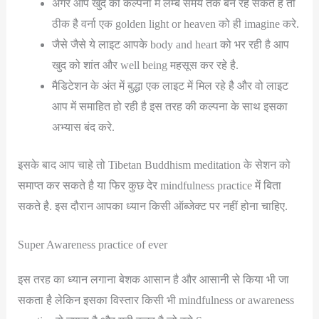
अगर आप खुद की कल्पना में लम्बे समय तक बने रह सकते है तो
ठीक है वर्ना एक golden light or heaven को ही imagine करे.
जैसे जैसे ये लाइट आपके body and heart को भर रही है आप
खुद को शांत और well being महसूस कर रहे है.
मैडिटेशन के अंत में बुद्धा एक लाइट में मिल रहे है और वो लाइट
आप में समाहित हो रही है इस तरह की कल्पना के साथ इसका
अभ्यास बंद करे.
इसके बाद आप चाहे तो Tibetan Buddhism meditation के सेशन को
समाप्त कर सकते है या फिर कुछ देर mindfulness practice में बिता
सकते है. इस दौरान आपका ध्यान किसी ऑब्जेक्ट पर नहीं होना चाहिए.
Super Awareness practice of ever
इस तरह का ध्यान लगाना बेशक आसान है और आसानी से किया भी जा
सकता है लेकिन इसका विस्तार किसी भी mindfulness or awareness