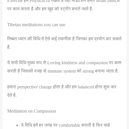
Exercise हमें Physical fit रखती है वही मैडिटेशन हमारे Brain muscle
पर काम करता है और हम खुद को स्ट्रोंग बनाते जाते है.
Tibetan meditations you can use
तिब्बत ध्यान की विधि में ऐसे कई तकनीक है जिनका हम प्रयोग कर सकते
है.
ये सभी विधि मुख्य रूप से Loving kindness and compassion पर काम
करती है जिसकी वजह से immune system को strong बनाया जाता है.
हमारा perspective change होता है और हम balanced होना शुरू कर
देते है.
Meditation on Compassion
ये विधि हमें हर जगह पर comfortable बनाती है फिर चाहे