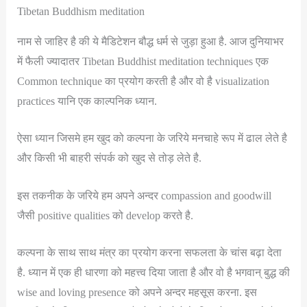
Tibetan Buddhism meditation
नाम से जाहिर है की ये मैडिटेशन बौद्ध धर्म से जुड़ा हुआ है. आज दुनियाभर
में फैली ज्यादातर Tibetan Buddhist meditation techniques एक
Common technique का प्रयोग करती है और वो है visualization
practices यानि एक काल्पनिक ध्यान.
ऐसा ध्यान जिसमे हम खुद को कल्पना के जरिये मनचाहे रूप में ढाल लेते है
और किसी भी बाहरी संपर्क को खुद से तोड़ लेते है.
इस तकनीक के जरिये हम अपने अन्दर compassion and goodwill
जैसी positive qualities को develop करते है.
कल्पना के साथ साथ मंत्र का प्रयोग करना सफलता के चांस बढ़ा देता
है. ध्यान में एक ही धारणा को महत्त्व दिया जाता है और वो है भगवान् बुद्ध की
wise and loving presence को अपने अन्दर महसूस करना. इस