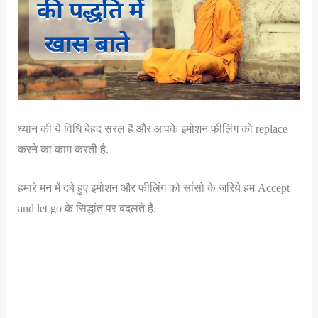
ध्यान की ये विधि बेहद सरल है और आपके इमोशन फीलिंग को replace
करने का काम करती है.
हमारे मन में दबे हुए इमोशन और फीलिंग को सांसो के जरिये हम Accept
and let go के सिद्धांत पर बदलते है.