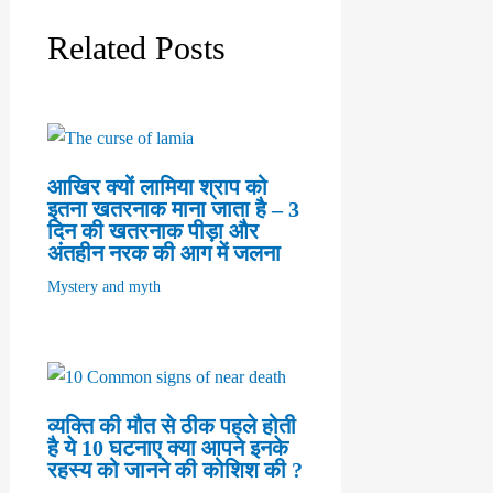
Related Posts
आखिर क्यों लामिया श्राप को
इतना खतरनाक माना जाता है – 3
दिन की खतरनाक पीड़ा और
अंतहीन नरक की आग में जलना
Mystery and myth
व्यक्ति की मौत से ठीक पहले होती
है ये 10 घटनाए क्या आपने इनके
रहस्य को जानने की कोशिश की ?