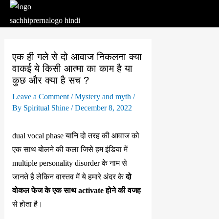
Skip
to
content
एक ही गले से दो आवाज निकलना क्या
वाकई ये किसी आत्मा का काम है या
कुछ और क्या है सच ?
Leave a Comment
/
Mystery and myth
/
By
Spiritual Shine
/
December 8, 2022
dual vocal phase यानि दो तरह की आवाज को
एक साथ बोलने की कला जिसे हम इंडिया में
multiple personality disorder के नाम से
जानते है लेकिन वास्तव में ये हमारे अंदर के
दो
वोकल फेज के एक साथ activate होने की वजह
से होता है।