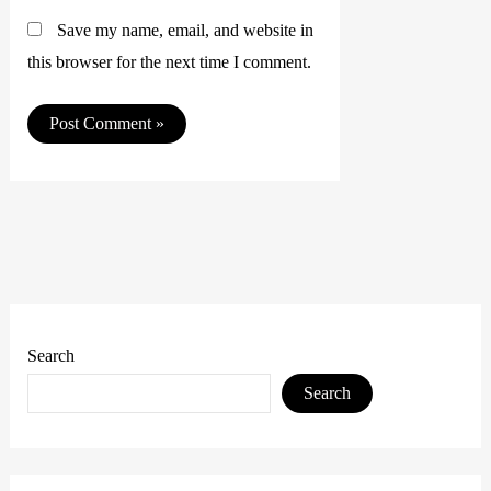
Save my name, email, and website in
this browser for the next time I comment.
Search
Search