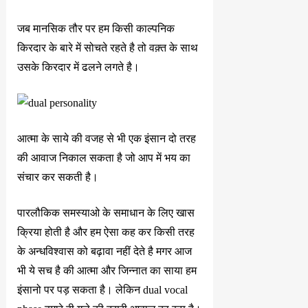
जब मानसिक तौर पर हम किसी काल्पनिक
किरदार के बारे में सोचते रहते है तो वक़्त के साथ
उसके किरदार में ढलने लगते है।
आत्मा के साये की वजह से भी एक इंसान दो तरह
की आवाज निकाल सकता है जो आप में भय का
संचार कर सकती है।
पारलौकिक समस्याओ के समाधान के लिए खास
क्रिया होती है और हम ऐसा कह कर किसी तरह
के अन्धविश्वास को बढ़ावा नहीं देते है मगर आज
भी ये सच है की आत्मा और जिन्नात का साया हम
इंसानो पर पड़ सकता है। लेकिन dual vocal