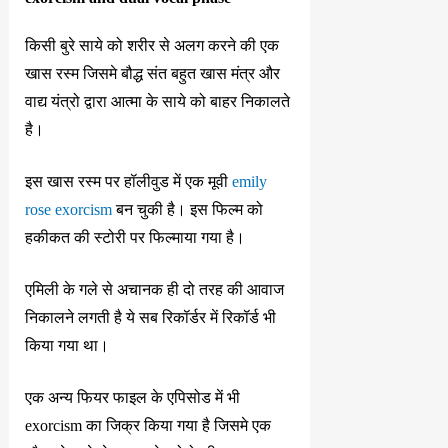
किसी बुरे साये को शरीर से अलग करने की एक
खास रस्म जिसमे बौद्ध संत बहुत खास मंत्र और
वाद्य यंत्रो द्वारा आत्मा के साये को बाहर निकालते
है।
इस खास रस्म पर हॉलीवुड में एक मूवी
emily
rose exorcism
बन चुकी है। इस फिल्म को
हकीकत की स्टोरी पर फिल्माया गया है।
एमिली के गले से अचानक ही दो तरह की आवाज
निकालने लगती है ये सब रिकॉर्डर में रिकॉर्ड भी
किया गया था।
एक अन्य फियर फाइल के एपिसोड में भी
exorcism का जिक्र किया गया है जिसमे एक