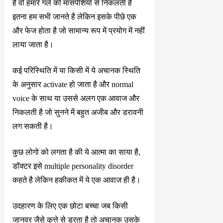
है वो हमारे गले की मांसपेशियों से निकलती है
इतना हम सभी जानते है लेकिन इसके पीछे एक
और फेज होता है जो सामान्य रूप में प्रयोग में नहीं
लाया जाता है।
कई परिस्थिति में या किसी में ये अचानक स्थिति
के अनुसार activate हो जाता है और normal
voice के साथ या उससे अलग एक आवाज और
निकलती है जो सुनने में बहुत अजीब और डरावनी
लग सकती है।
कुछ लोगो को लगता है की ये आत्मा का साया है,
डॉक्टर इसे multiple personality disorder
कहते है लेकिन हकीकत में ये एक आवाज ही है।
उदहारण के लिए एक छोटा बच्चा जब किसी
जानवर जैसे कुत्ते से डरता है तो अचानक उसके