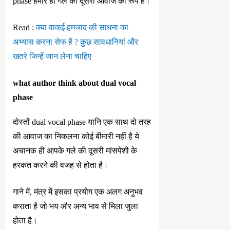
phase हमारे ही गले की दूसरी आवाज का रूप है।
Read :
क्या वाकई हमजाद की साधना का
अभ्यास करना सेफ है ? कुछ सावधानियां और
खतरे जिन्हें जान लेना चाहिए
what author think about dual vocal
phase
दोस्तों dual vocal phase यानि एक साथ दो तरह
की आवाज का निकलना कोई बीमारी नहीं है ये
अचानक ही आपके गले की दूसरी मांसपेशी के
हरकत करने की वजह से होता है।
गाने में, मंत्र में इसका प्रयोग एक अलग अनुभव
कराता है जो भय और अन्य भाव से मिला जुला
होता है।