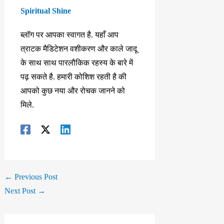
Spiritual Shine
ब्लॉग पर आपका स्वागत है. यहाँ आप
त्राटक मैडिटेशन वशीकरण और काले जादू
के साथ साथ पारलौकिक रहस्य के बारे में
पढ़ सकते है. हमारी कोशिश रहती है की
आपको कुछ नया और रोचक जानने को
मिले.
←
Previous Post
Next Post
→