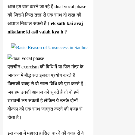
आज हम बात करने जा रहे है dual vocal phase
की जिसमे किस तरह से एक साथ दो तरह की
आवाज निकाल सकते है।
ek sath kai avaj
nikalane ki asli vajah kya h ?
प्राचीन exorcism की विधि में या फिर मंत्र के
जागरण में बौद्ध संत इसका प्रयोग करते है
जिसकी वजह से वो खास विधि को पूरा करते है।
जब हम उनकी आवाज को सुनते है तो वो हमें
डरावनी लग सकती है लेकिन ये उनके दोनों
वोकल को एक साथ जाग्रत करने की वजह से
होता है।
इस कला में महारत हासिल करने की वजह से वे