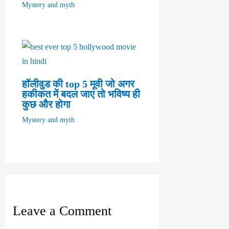
Mystery and myth
हॉलीवुड की top 5 मूवी जो अगर
हकीकत में बदल जाए तो भविष्य ही
कुछ और होगा
Mystery and myth
Leave a Comment