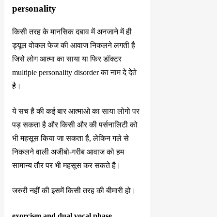
personality
किसी तरह के मानसिक दबाव में अनजाने में ही
ड्यूल वोकल फेज की आवाज निकलने लगती है
जिसे लोग आत्मा का साया या फिर डॉक्टर
multiple personality disorder का नाम दे देते
है।
ये सच है की कई बार आत्माओ का साया लोगो पर
पड़ सकता है और किसी और की पर्सनालिटी को
भी महसूस किया जा सकता है, लेकिन गले से
निकलने वाली अजीबो-गरीब आवाज को हम
सामान्य तौर पर भी महसूस कर सकते है।
जरुरी नहीं की इसमें किसी तरह की बीमारी हो।
exorcism and dual vocal phase