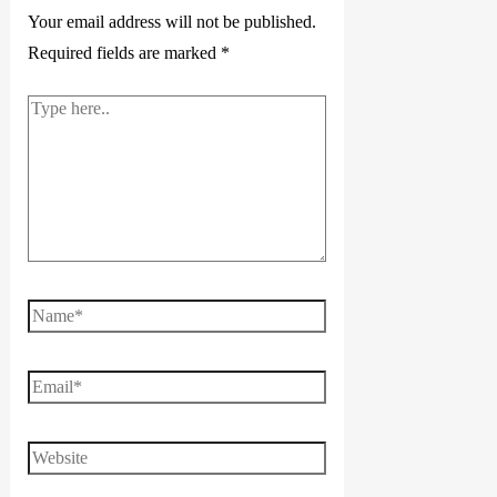
Your email address will not be published.
Required fields are marked
*
Type
here..
Name*
Email*
Website