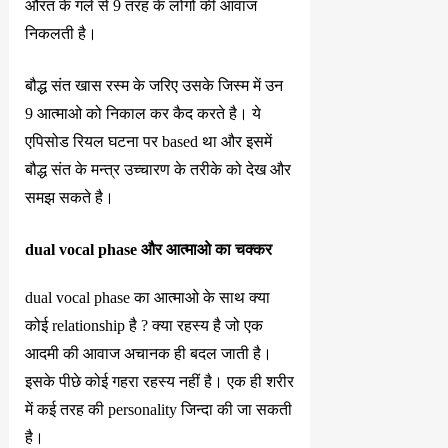
औरत के गले से 9 तरह के लोगो की आवाज
निकलती है।
बौद्ध संत खास रस्म के जरिए उसके जिस्म में उन
9 आत्माओ को निकाल कर कैद करते है। ये
एपिसोड रियल घटना पर based था और इसमें
बौद्ध संत के मन्त्र उच्चारण के तरीके को देख और
समझ सकते है।
dual vocal phase और आत्माओ का चक्कर
dual vocal phase का आत्माओ के साथ क्या
कोई relationship है ? क्या रहस्य है जो एक
आदमी की आवाज अचानक ही बदल जाती है।
इसके पीछे कोई गहरा रहस्य नहीं है। एक ही शरीर
में कई तरह की personality जिन्दा की जा सकती
है।