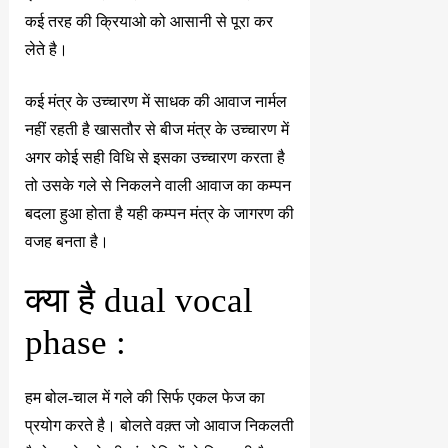
कई तरह की क्रियाओ को आसानी से पूरा कर
लेते है।
कई मंत्र के उच्चारण में साधक की आवाज नार्मल
नहीं रहती है खासतौर से बीज मंत्र के उच्चारण में
अगर कोई सही विधि से इसका उच्चारण करता है
तो उसके गले से निकलने वाली आवाज का कम्पन
बदला हुआ होता है यही कम्पन मंत्र के जागरण की
वजह बनता है।
क्या है dual vocal
phase :
हम बोल-चाल में गले की सिर्फ एकल फेज का
प्रयोग करते है। बोलते वक़्त जो आवाज निकलती