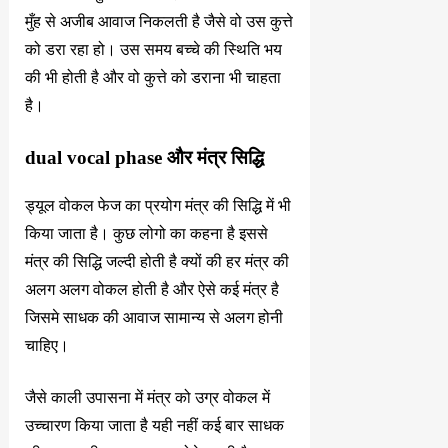
मुँह से अजीब आवाज निकलती है जैसे वो उस कुत्ते
को डरा रहा हो। उस समय बच्चे की स्थिति भय
की भी होती है और वो कुत्ते को डराना भी चाहता
है।
dual vocal phase और मंत्र सिद्धि
ड्यूल वोकल फेज का प्रयोग मंत्र की सिद्धि में भी
किया जाता है। कुछ लोगो का कहना है इससे
मंत्र की सिद्धि जल्दी होती है क्यों की हर मंत्र की
अलग अलग वोकल होती है और ऐसे कई मंत्र है
जिसमे साधक की आवाज सामान्य से अलग होनी
चाहिए।
जैसे काली उपासना में मंत्र को उग्र वोकल में
उच्चारण किया जाता है यही नहीं कई बार साधक