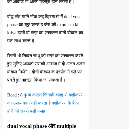
की आवाज भी अलग महसूस होने लगती है।
बौद्ध संत यानि मोंक कई क्रियाओ में dual vocal
phase का यूज़ करते है जैसे की exorcism ki
kriya इसमें वो मंत्र का उच्चारण दोनों वोकल का
एक साथ करते है।
किसी भी तिब्बत साधु को मंत्र का उच्चारण करते
हुए सुनिए आपको उसकी आवाज में दो अलग अलग
वोकल मिलेंगे। दोनों वोकल के प्रयोग में गले पर
पड़ते हुए महसूस किया जा सकता है।
Read :
8 मुख्य कारण जिनकी वजह से वशीकरण
का उपाय काम नहीं करता है वशीकरण के फ़ैल
होने की सबसे बड़ी वजह
dual vocal phase और multiple