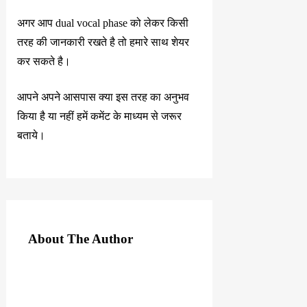
अगर आप dual vocal phase को लेकर किसी
तरह की जानकारी रखते है तो हमारे साथ शेयर
कर सकते है।
आपने अपने आसपास क्या इस तरह का अनुभव
किया है या नहीं हमें कमेंट के माध्यम से जरूर
बताये।
About The Author