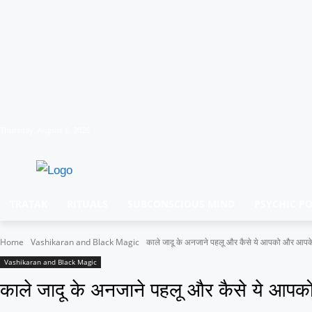
Thursday, August 6, 2026
TRATAK
RITUALS
SUBCONSCIOUS MIND
PSYCHIC P
Home
Vashikaran and Black Magic
काले जादू के अनजाने पहलू और कैसे ये आपको और आपके
Vashikaran and Black Magic
काले जादू के अनजाने पहलू और कैसे ये आपक