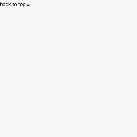
back to top