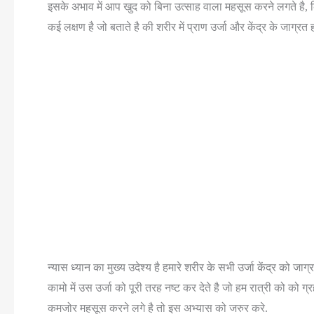
इसके अभाव में आप खुद को बिना उत्साह वाला महसूस करने लगते है, क
कई लक्षण है जो बताते है की शरीर में प्राण उर्जा और केंद्र के जाग्रत 
न्यास ध्यान का मुख्य उदेश्य है हमारे शरीर के सभी उर्जा केंद्र को 
कामो में उस उर्जा को पूरी तरह नष्ट कर देते है जो हम रात्री को क
कमजोर महसूस करने लगे है तो इस अभ्यास को जरुर करे.