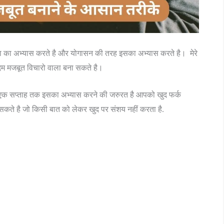
रता का अभ्यास करते है और योगासन की तरह इसका अभ्यास करते है। मेरे
 दम मजबूत विचारो वाला बना सकते है।
 एक सप्ताह तक इसका अभ्यास करने की जरुरत है आपको खुद फर्क
ल सकते है जो किसी बात को लेकर खुद पर संशय नहीं करता है.