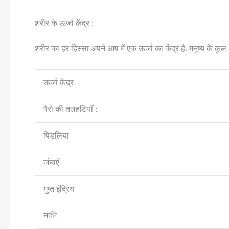
शरीर के ऊर्जा केंद्र :
शरीर का हर हिस्सा अपने आप में एक ऊर्जा का केंद्र है. मनुष्य के कुल 26
ऊर्जा केंद्र
पैरो की तलहटियाँ :
पिंडलियां
जंघाएँ
गुप्त इंद्रिय
नाभि