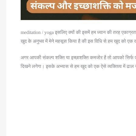
meditation / yoga इसलिए क्यों की इसमें हम ध्यान की तरह एकाग्
खुद के अनुभव में मेने महसूस किया है की इस विधि से हम खुद को एक
अगर आपकी संकल्प शक्ति या इच्छाशक्ति कमजोर है तो आपको सिर्फ
दिखने लगेगा। इसके अभ्यास से हम खुद को एक ऐसे व्यक्तित्व में ढा