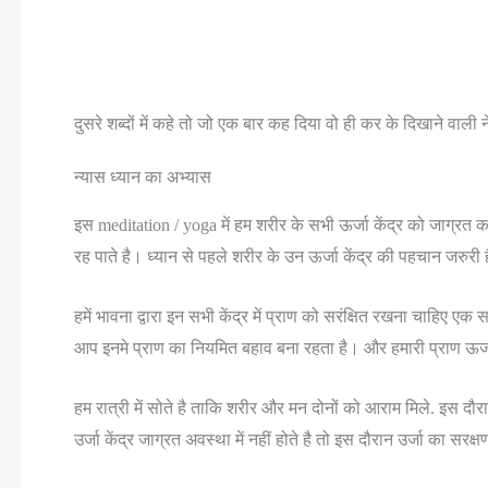
दुसरे शब्दों में कहे तो जो एक बार कह दिया वो ही कर के दिखाने वाली
न्यास ध्यान का अभ्यास
इस meditation / yoga में हम शरीर के सभी ऊर्जा केंद्र को जाग्रत क
रह पाते है। ध्यान से पहले शरीर के उन ऊर्जा केंद्र की पहचान जरुरी ह
हमें भावना द्वारा इन सभी केंद्र में प्राण को सरंक्षित रखना चाहिए ए
आप इनमे प्राण का नियमित बहाव बना रहता है। और हमारी प्राण ऊर्जा व्
हम रात्री में सोते है ताकि शरीर और मन दोनों को आराम मिले. इस दौर
उर्जा केंद्र जाग्रत अवस्था में नहीं होते है तो इस दौरान उर्जा का सर