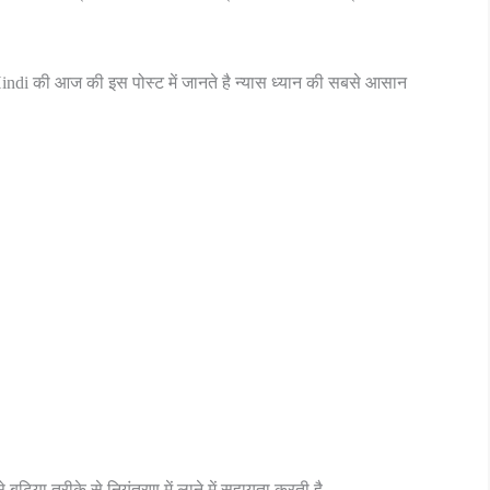
ndi की आज की इस पोस्ट में जानते है न्यास ध्यान की सबसे आसान
बढ़िया तरीके से नियंत्रण में लाने में सहायता करती है.