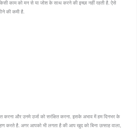
िसी काम को मन से या जोश के साथ करने की इच्छा नहीं रहती है. ऐसे
होने की कमी है.
जाग्रत करना और उनमे उर्जा को सरंक्षित करना. इसके अभाव में हम दिनभर के
ो ग्रहण करते है. अगर आपको भी लगता है की आप खुद को बिना उत्साह वाला,