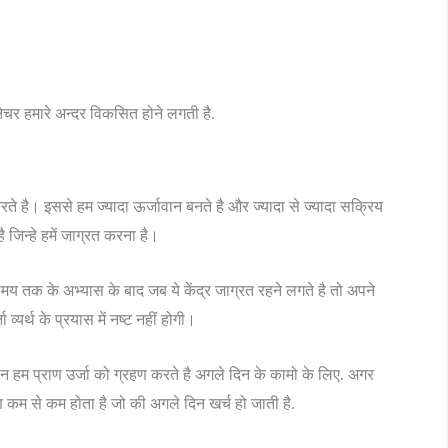
 नेचर हमारे अन्दर विकसित होने लगती है.
रते है। इससे हम ज्यादा ऊर्जावान बनते है और ज्यादा से ज्यादा सक्रिय
ै जिन्हे हमें जाग्रत करना है।
क समय तक के अभ्यास के बाद जब ये केंद्र जाग्रत रहने लगते है तो अपने
यर्थ के प्रयास में नष्ट नहीं होगी।
ान हम प्राण उर्जा को ग्रहण करते है अगले दिन के कामो के लिए. अगर
क्षण कम से कम होता है जो की अगले दिन खर्च हो जाती है.