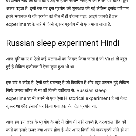
दरअसल नींद की कमी की वजह से हमारे सोचने समझने की क्षमता पर काफी बुरा
असर पड़ता है. इसी बेस पर इस प्रयोग की शुरुआत की गई लेकिन इसके परिणाम
इतने भयानक थे की प्रयोग को बीच में ही रोकना पड़ा. आइये जानते है इस
experiment के बारे में जिसे क्रूर प्रयोग में से एक माना जाता है.
Russian sleep experiment Hindi
आज दुनियाभर में ऐसी कई घटनाओं का जिक्र किया जाता है जो Viral तो बहुत
हुई है लेकिन हकीकत में ऐसा कुछ हुआ भी था
इस बारे में संदेह है. ऐसी कई घटनाए है जो विवादित है और खूब वायरल हुई लेकिन
सिर्फ उनके खौफ से ना की किसी हकीकत से. Russian sleep
experiment भी उनमे से एक ऐसा Historical experiment है जो बेहद
क्रूर था और इंसानों पर किया गया एक विवादित प्रयोग था.
आज हम इस तरह के प्रयोग के बारे में सोच भी नहीं सकते है. दरअसल नींद की
कमी का हमारे ऊपर क्या असर होता है और अगर किसी को जबरदस्ती सोने ही ना