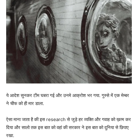
ये आदेश सुनकर टीम घबरा गई और उनमे आक्रोश भर गया. गुस्से में एक मेम्बर
ने चीफ को ही मार डाला.
ऐसा माना जाता है की इस research से जुड़े हर व्यक्ति और गवाह को ख़त्म कर
दिया और सालो तक इस बात को वहां की सरकार ने इस बात को दुनिया से छिपाए
रखा.