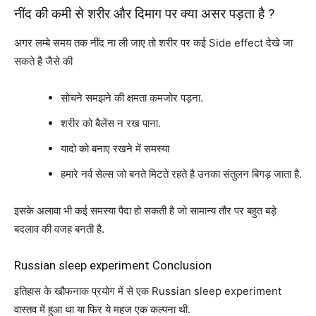
नींद की कमी से शरीर और दिमाग पर क्या असर पड़ता है ?
अगर लम्बे समय तक नींद ना ली जाए तो शरीर पर कई Side effect देखे जा
सकते है जैसे की
सोचने समझने की क्षमता कमजोर पड़ना.
शरीर को बैलेंस न रख पाना.
यादो को बनाए रखने में समस्या
हमारे नर्व सेल्स जो बनते मिटते रहते है उनका संतुलन बिगड़ जाता है.
इसके अलावा भी कई समस्या पैदा हो सकती है जो सामान्य तौर पर बहुत बड़े
बदलाव की वजह बनती है.
Russian sleep experiment Conclusion
इतिहास के खौफनाक प्रयोग में से एक Russian sleep experiment
वास्तव में हुआ था या फिर ये महज एक कल्पना थी.