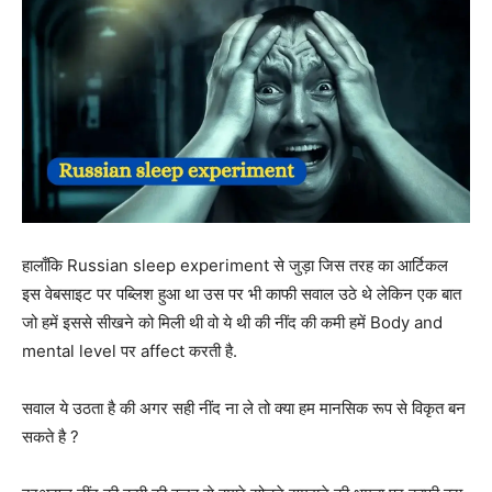
हालाँकि Russian sleep experiment से जुड़ा जिस तरह का आर्टिकल
इस वेबसाइट पर पब्लिश हुआ था उस पर भी काफी सवाल उठे थे लेकिन एक बात
जो हमें इससे सीखने को मिली थी वो ये थी की नींद की कमी हमें Body and
mental level पर affect करती है.
सवाल ये उठता है की अगर सही नींद ना ले तो क्या हम मानसिक रूप से विकृत बन
सकते है ?