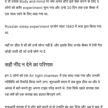
दे तो उसके Body and mind पर क्या असर होगा इसे चेक करने के लिए 5
लोगो को बतौर experiment चुना गया और उन्हें 30 दिन तक एक चैम्बर में
एक साथ रहने के लिए कहा गया था.
Russian sleep experiment प्रयोग साल 1940 में रूस द्वारा किया गया
था.
यहाँ पर डील ये थी की उन्हें सोना नहीं है. और इसके लिए उनके चैम्बर में ऐसी गैस
छोड़ी जाती थी जो उन्हें सोने ना दे.
सही नींद न देने का परिणाम
इन 5 लोगो को एक Air tight chamber में एक साथ रखा गया और उनकी
गतिविधि को रिकॉर्ड किया जाने लगा. शुरुआती समय में सब कुछ ठीक था और वे
आपस में बाते करते हुए अपना टाइम स्पेंड करते थे. ऐसा सिर्फ पहले सप्ताह तक
रहा क्यों की एक सप्ताह बाद हालत बिगड़ने लगे.
शुरुआती सप्ताह में ये लोग बाते करते थे वो उन्होंने बंद कर दिया और अब वे खुद में