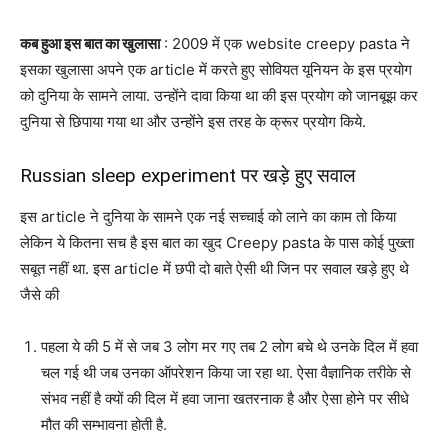
कब हुआ इस बात का खुलासा
: 2009 में एक website creepy pasta ने
इसका खुलासा अपने एक article में करते हुए सोवियत यूनियन के इस प्रयोग
को दुनिया के सामने लाया. उन्होंने दावा किया था की इस प्रयोग को जानबूझ कर
दुनिया से छिपाया गया था और उन्होंने इस तरह के क्रूर प्रयोग किये.
Russian sleep experiment पर खड़े हुए सवाल
इस article ने दुनिया के सामने एक नई सच्चाई को लाने का काम तो किया
लेकिन ये कितना सच है इस बात का खुद Creepy pasta के पास कोई पुख्ता
सबूत नहीं था. इस article में छपी दो बाते ऐसी थी जिन पर सवाल खड़े हुए थे
जैसे की
पहला ये की 5 में से जब 3 लोग मर गए तब 2 लोग बचे थे उनके दिल में हवा
चल गई थी जब उनका ऑपरेशन किया जा रहा था. ऐसा वैज्ञानिक तरीके से
संभव नहीं है क्यों की दिल में हवा जाना खतरनाक है और ऐसा होने पर सीधे
मौत की सम्भावना होती है.