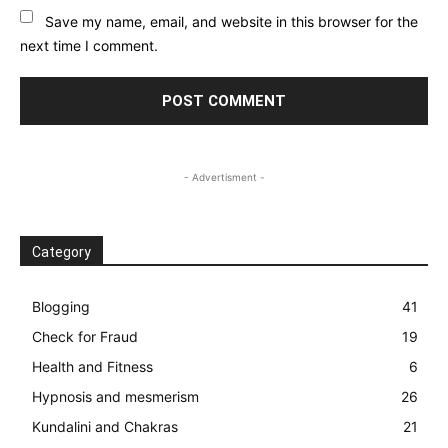
Save my name, email, and website in this browser for the
next time I comment.
- Advertisment -
Category
Blogging
41
Check for Fraud
19
Health and Fitness
6
Hypnosis and mesmerism
26
Kundalini and Chakras
21