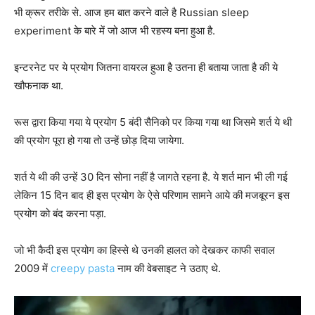
भी क्रूर तरीके से. आज हम बात करने वाले है Russian sleep
experiment के बारे में जो आज भी रहस्य बना हुआ है.
इन्टरनेट पर ये प्रयोग जितना वायरल हुआ है उतना ही बताया जाता है की ये
खौफनाक था.
रूस द्वारा किया गया ये प्रयोग 5 बंदी सैनिको पर किया गया था जिसमे शर्त ये थी
की प्रयोग पूरा हो गया तो उन्हें छोड़ दिया जायेगा.
शर्त ये थी की उन्हें 30 दिन सोना नहीं है जागते रहना है. ये शर्त मान भी ली गई
लेकिन 15 दिन बाद ही इस प्रयोग के ऐसे परिणाम सामने आये की मजबूरन इस
प्रयोग को बंद करना पड़ा.
जो भी कैदी इस प्रयोग का हिस्से थे उनकी हालत को देखकर काफी सवाल
2009 में
creepy pasta
नाम की वेबसाइट ने उठाए थे.