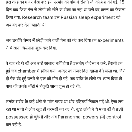
इस तरह का मंजर देख कर इस प्रयोग को बीच में रोकने की कोशिश की गई. 15
दिन बाद जिस गैस से लोगो को सोने से रोका जा रहा था उसे बंद करने का फैसला
लिया गया. Research team इस Russian sleep experiment को
अब बंद कर देना चाहती थी.
जब उन्होंने चैम्बर में छोड़ी जाने वाली गैस को बंद कर दिया तब experiments
ने चीखना चिल्लाना शुरू कर दिया.
वे कह रहे थे की अब उन्हें आजाद नहीं होना है इसलिए वो ऐसा न करे. हैरानी तब
हुई जब chamber में झाँका गया. अन्दर का मंजर दिल दहला देने वाला था. जैसे
ही गैस बंद हुई उनमे से एक की मौत हो गई. जब बाकि के लोगो पर ध्यान दिया तो
पाया की उनके बॉडी में विकृति आना शुरू हो गई थी.
उनके शरीर के कई अंगो से मांस गायब था और हड्डियाँ निकल गई थी. ऐसा लग
रहा था मानो ये लोग खुद ही नरभक्षी बन गए थे. कुछ लोगो ने ये माना की ये evil
possessed हो चुके है और अब Paranormal powers इन्हें control
कर रही है.