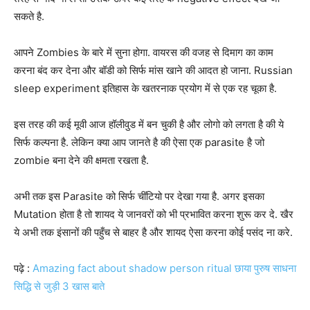
सकते है.
आपने Zombies के बारे में सुना होगा. वायरस की वजह से दिमाग का काम
करना बंद कर देना और बॉडी को सिर्फ मांस खाने की आदत हो जाना. Russian
sleep experiment इतिहास के खतरनाक प्रयोग में से एक रह चूका है.
इस तरह की कई मूवी आज हॉलीवुड में बन चुकी है और लोगो को लगता है की ये
सिर्फ कल्पना है. लेकिन क्या आप जानते है की ऐसा एक parasite है जो
zombie बना देने की क्षमता रखता है.
अभी तक इस Parasite को सिर्फ चींटियो पर देखा गया है. अगर इसका
Mutation होता है तो शायद ये जानवरों को भी प्रभावित करना शुरू कर दे. खैर
ये अभी तक इंसानों की पहुँच से बाहर है और शायद ऐसा करना कोई पसंद ना करे.
पढ़े :
Amazing fact about shadow person ritual छाया पुरुष साधना
सिद्धि से जुड़ी 3 खास बाते