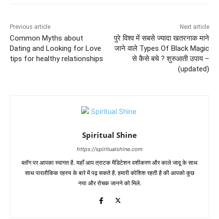
Previous article
Next article
Common Myths about
पुरे विश्व में सबसे ज्यादा खतरनाक माने
Dating and Looking for Love
जाने वाले Types Of Black Magic
tips for healthy relationships
से कैसे बचे ? शुरुआती उपाय –
(updated)
Spiritual Shine
https://spiritualshine.com
ब्लॉग पर आपका स्वागत है. यहाँ आप त्राटक मैडिटेशन वशीकरण और काले जादू के साथ
साथ पारलौकिक रहस्य के बारे में पढ़ सकते है. हमारी कोशिश रहती है की आपको कुछ
नया और रोचक जानने को मिले.