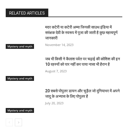
RELATED ARTICLES
मदर कटेरी या कटेरी अम्मा जिनकी साउथ इंडिया में
सरंक्षक देवी के स्वरूप में पूजा की जाती है कुछ महत्वपूर्ण
जानकारी
November 14, 2023
Mystery and myth
जब भी किसी ने कैलाश पर्वत पर चढ़ाई की कोशिश की इन
10 रहस्यों को पार नहीं कर पाया नासा भी हैरान है
August 7, 2023
Mystery and myth
20 सबसे पोपुलर डायन और चुड़ैल जो दुनियाभर में अपने
जादू के अभ्यास के लिए पोपुलर है
July 20, 2023
Mystery and myth