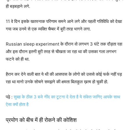
ही बड़बड़ाने लगे.
11 वे दिन इसके खतरनाक परिणाम समने आने लगे और पहली गतिविधि को देखा
गया जब उनमे से एक व्यक्ति चैम्बर में बुरी तरह भागने लगा.
Russian sleep experiment के दौरान वो लगभग 3 घंटे तक दौड़ता रहा
और इस दौरान इतनी बुरी तरह से चीखता जा रहा था की उसका गला लगभग
फटने को ही था.
हैरान कर देने वाली बात ये थी की आसपास के लोगो को उससे कोई फर्क नहीं पड़
रहा था मानो उनके सोचने समझने की क्षमता बिलकुल ख़त्म हो चुकी हो.
पढ़े :
सुबह के ठीक 3 बजे नींद का टूटना दे देता है ये संकेत जानिए आपके साथ
ऐसा क्यों होता है
प्रयोग को बीच में ही रोकने की कोशिश