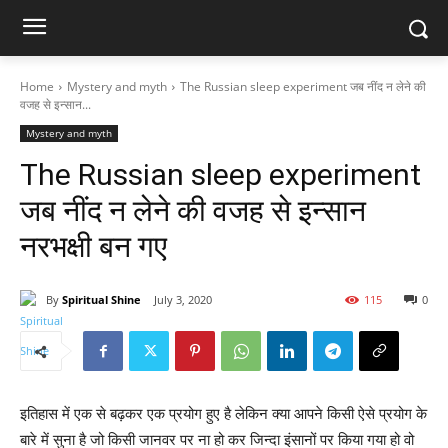
Home
Mystery and myth
The Russian sleep experiment जब नींद न लेने की
वजह से इन्सान...
Mystery and myth
The Russian sleep experiment
जब नींद न लेने की वजह से इन्सान
नरभक्षी बन गए
By
Spiritual Shine
July 3, 2020
115
0
इतिहास में एक से बढ़कर एक प्रयोग हुए है लेकिन क्या आपने किसी ऐसे प्रयोग के
बारे में सुना है जो किसी जानवर पर ना हो कर जिन्दा इंसानों पर किया गया हो वो