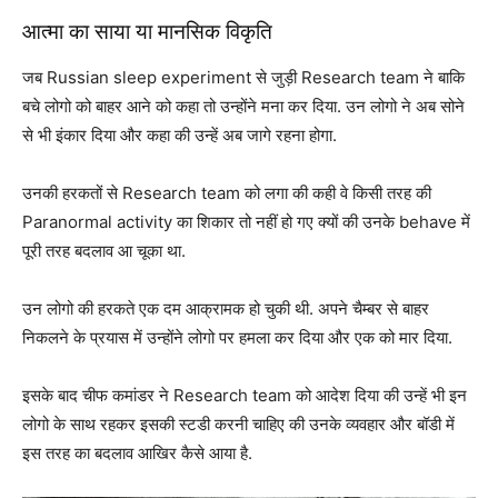
आत्मा का साया या मानसिक विकृति
जब Russian sleep experiment से जुड़ी Research team ने बाकि
बचे लोगो को बाहर आने को कहा तो उन्होंने मना कर दिया. उन लोगो ने अब सोने
से भी इंकार दिया और कहा की उन्हें अब जागे रहना होगा.
उनकी हरकतों से Research team को लगा की कही वे किसी तरह की
Paranormal activity का शिकार तो नहीं हो गए क्यों की उनके behave में
पूरी तरह बदलाव आ चूका था.
उन लोगो की हरकते एक दम आक्रामक हो चुकी थी. अपने चैम्बर से बाहर
निकलने के प्रयास में उन्होंने लोगो पर हमला कर दिया और एक को मार दिया.
इसके बाद चीफ कमांडर ने Research team को आदेश दिया की उन्हें भी इन
लोगो के साथ रहकर इसकी स्टडी करनी चाहिए की उनके व्यवहार और बॉडी में
इस तरह का बदलाव आखिर कैसे आया है.