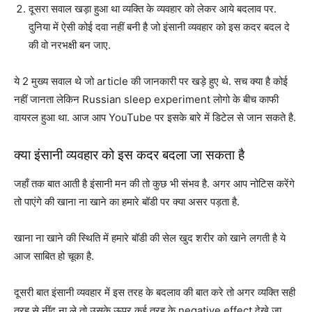
दूसरा सवाल खड़ा हुआ था व्यक्ति के व्यवहार को लेकर आये बदलाव पर.
दुनिया में ऐसी कोई दवा नहीं बनी है जो इंसानी व्यवहार को इस कदर बदल दे
की वो नरभक्षी बन जाए.
ये 2 मुख्य सवाल थे जो article की जानकारी पर खड़े हुए थे. सच क्या है कोई
नहीं जानता लेकिन Russian sleep experiment लोगो के बीच काफी
वायरल हुआ था. आज आप YouTube पर इसके बारे में डिटेल से जान सकते है.
क्या इंसानी व्यवहार को इस कदर बदला जा सकता है
जहाँ तक बात आती है इंसानी मन की तो कुछ भी संभव है. अगर आप नोटिस करेंगे
तो पाएंगे की खाना ना खाने का हमारे बॉडी पर क्या असर पड़ता है.
खाना ना खाने की स्थिति में हमारे बॉडी की सेल खुद शरीर को खाने लगती है ये
आज साबित हो चूका है.
दूसरी बात इंसानी व्यवहार में इस तरह के बदलाव की बात करे तो अगर व्यक्ति सही
तरह से नींद ना ले तो उसके ऊपर कई तरह के negative effect देखे जा