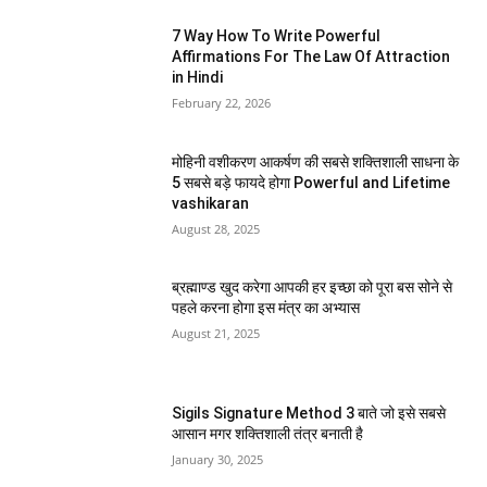
7 Way How To Write Powerful
Affirmations For The Law Of Attraction
in Hindi
February 22, 2026
मोहिनी वशीकरण आकर्षण की सबसे शक्तिशाली साधना के
5 सबसे बड़े फायदे होगा Powerful and Lifetime
vashikaran
August 28, 2025
ब्रह्माण्ड खुद करेगा आपकी हर इच्छा को पूरा बस सोने से
पहले करना होगा इस मंत्र का अभ्यास
August 21, 2025
Sigils Signature Method 3 बाते जो इसे सबसे
आसान मगर शक्तिशाली तंत्र बनाती है
January 30, 2025