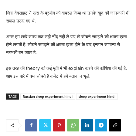
जिस वेबसाइट ने रूस के प्रयोग को वायरल किया था उनके खुद की जानकारी भी
सवाल उठाए गए थे.
अगर हम लम्बे समय तक सही नींद नहीं ले पाए तो सोचने समझने की क्षमता ख़त्म
होने लगती है. सोचने समझने की क्षमता ख़त्म होने के बाद इन्सान सामान्य से
नरभक्षी बन जाता है.
इस तरह की theory को कई मूवी में भी explain करने की कोशिश की गई है.
आप इस बारे में क्या सोचते है कमेंट में हमें बताना न भूले.
TAGS
Russian sleep experiment hindi
sleep experiment hindi