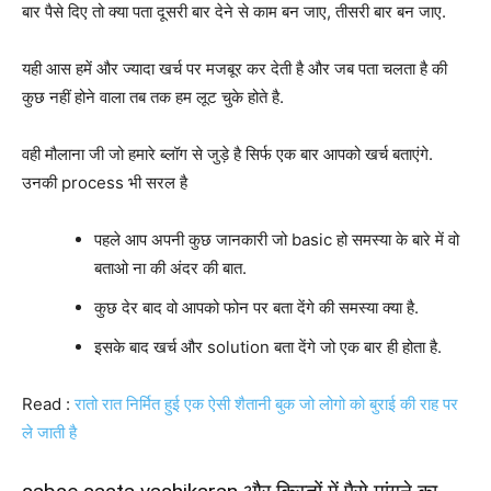
बार पैसे दिए तो क्या पता दूसरी बार देने से काम बन जाए, तीसरी बार बन जाए.
यही आस हमें और ज्यादा खर्च पर मजबूर कर देती है और जब पता चलता है की
कुछ नहीं होने वाला तब तक हम लूट चुके होते है.
वही मौलाना जी जो हमारे ब्लॉग से जुड़े है सिर्फ एक बार आपको खर्च बताएंगे.
उनकी process भी सरल है
पहले आप अपनी कुछ जानकारी जो basic हो समस्या के बारे में वो
बताओ ना की अंदर की बात.
कुछ देर बाद वो आपको फोन पर बता देंगे की समस्या क्या है.
इसके बाद खर्च और solution बता देंगे जो एक बार ही होता है.
Read :
रातो रात निर्मित हुई एक ऐसी शैतानी बुक जो लोगो को बुराई की राह पर
ले जाती है