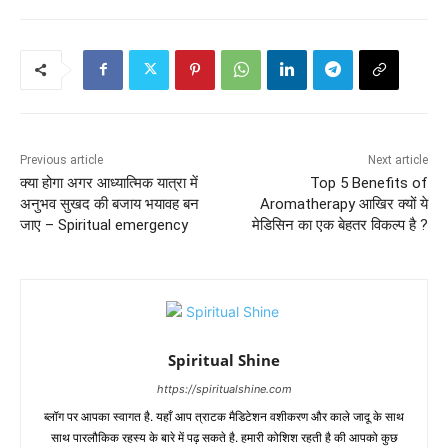
Previous article
Next article
क्या होगा अगर आध्यात्मिक यात्रा में
Top 5 Benefits of
अनुभव सुखद की बजाय भयावह बन
Aromatherapy आखिर क्यों ये
जाए – Spiritual emergency
मेडिसिन का एक बेहतर विकल्प है ?
Spiritual Shine
https://spiritualshine.com
ब्लॉग पर आपका स्वागत है. यहाँ आप त्राटक मैडिटेशन वशीकरण और काले जादू के साथ
साथ पारलौकिक रहस्य के बारे में पढ़ सकते है. हमारी कोशिश रहती है की आपको कुछ