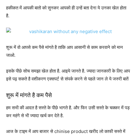
हकीकत में आपकी बातो को सुनकर आपको ही उन्हें बता देना ये उनका खेल होता
है.
शुरू में वो आपसे कम पैसे मांगते है ताकि आप आसानी से काम करवाने को मान
जाओ.
इसके पीछे सोच समझा खेल होता है. आइये जानते है. ज्यादा जानकारी के लिए आप
इसे पढ़ सकते है वशीकरण एक्सपर्ट से संपर्क करने से पहले जान ले ये जरुरी बातें
शुरू में मांगते है कम पैसे
हम सभी की आदत है सस्ते के पीछे भागते है. और फिर उसी सस्ते के चक्कर में पड़
कर महंगे से भी ज्यादा खर्च कर देते है.
आज के टाइम में आप बाजार से chinise product खरीद लो काफी सस्ते में