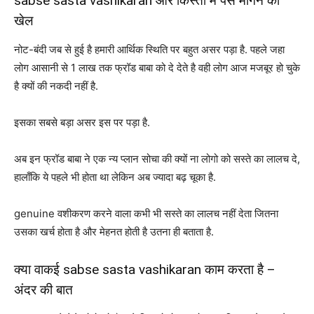
sabse sasta vashikaran और किस्तों में पैसे मांगने का
खेल
नोट-बंदी जब से हुई है हमारी आर्थिक स्थिति पर बहुत असर पड़ा है. पहले जहा
लोग आसानी से 1 लाख तक फ्रॉड बाबा को दे देते है वही लोग आज मजबूर हो चुके
है क्यों की नकदी नहीं है.
इसका सबसे बड़ा असर इस पर पड़ा है.
अब इन फ्रॉड बाबा ने एक न्य प्लान सोचा की क्यों ना लोगो को सस्ते का लालच दे,
हालाँकि ये पहले भी होता था लेकिन अब ज्यादा बढ़ चूका है.
genuine वशीकरण करने वाला कभी भी सस्ते का लालच नहीं देता जितना
उसका खर्च होता है और मेहनत होती है उतना ही बताता है.
क्या वाकई sabse sasta vashikaran काम करता है –
अंदर की बात