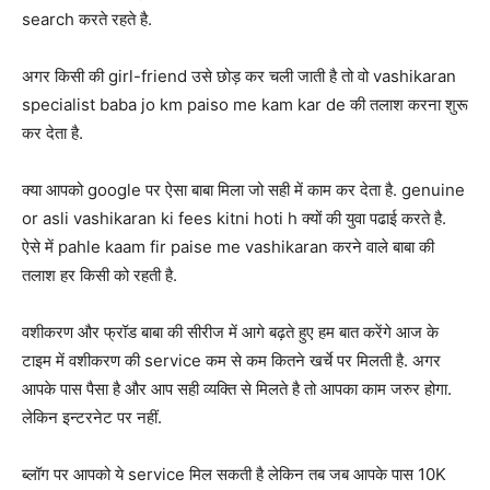
search करते रहते है.
अगर किसी की girl-friend उसे छोड़ कर चली जाती है तो वो vashikaran
specialist baba jo km paiso me kam kar de की तलाश करना शुरू
कर देता है.
क्या आपको google पर ऐसा बाबा मिला जो सही में काम कर देता है. genuine
or asli vashikaran ki fees kitni hoti h क्यों की युवा पढाई करते है.
ऐसे में pahle kaam fir paise me vashikaran करने वाले बाबा की
तलाश हर किसी को रहती है.
वशीकरण और फ्रॉड बाबा की सीरीज में आगे बढ़ते हुए हम बात करेंगे आज के
टाइम में वशीकरण की service कम से कम कितने खर्चे पर मिलती है. अगर
आपके पास पैसा है और आप सही व्यक्ति से मिलते है तो आपका काम जरुर होगा.
लेकिन इन्टरनेट पर नहीं.
ब्लॉग पर आपको ये service मिल सकती है लेकिन तब जब आपके पास 10K