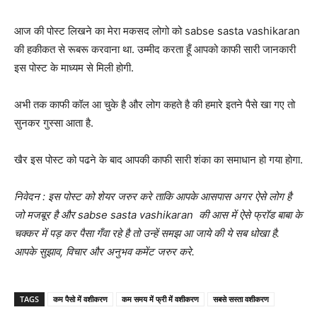
आज की पोस्ट लिखने का मेरा मकसद लोगो को sabse sasta vashikaran
की हकीकत से रूबरू करवाना था. उम्मीद करता हूँ आपको काफी सारी जानकारी
इस पोस्ट के माध्यम से मिली होगी.
अभी तक काफी कॉल आ चुके है और लोग कहते है की हमारे इतने पैसे खा गए तो
सुनकर गुस्सा आता है.
खैर इस पोस्ट को पढने के बाद आपकी काफी सारी शंका का समाधान हो गया होगा.
निवेदन : इस पोस्ट को शेयर जरुर करे ताकि आपके आसपास अगर ऐसे लोग है
जो मजबूर है और sabse sasta vashikaran की आस में ऐसे फ्रॉड बाबा के
चक्कर में पड़ कर पैसा गँवा रहे है तो उन्हें समझ आ जाये की ये सब धोखा है.
आपके सुझाव, विचार और अनुभव कमेंट जरुर करे.
TAGS
कम पैसो में वशीकरण
कम समय में फ्री में वशीकरण
सबसे सस्ता वशीकरण