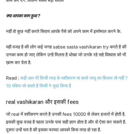
काम कर देंगे. लेकिन सबसे बड़ा सवाल
क्या आपका काम हुआ ?
नहीं वो कुछ नहीं करते सिवाय आपके पैसे को अपने काम में इस्तेमाल करने के.
यही वजह है की लोग कई जगह sabse sasta vashikaran try करते है की
उनका काम हो जाए लेकिन उन्हें मिलता है धोखा जो उनके रहे सहे विश्वास को भी
ख़त्म कर देता है.
Read :
कही आप भी किसी तरह के वशीकरण या काले जादू का शिकार तो नहीं ?
10 संकेत जो बताते है किसी ने कुछ किया है
real vashikaran और इसकी fees
जो real में वशीकरण करते है उनकी fees 10000 से लेकर हजारो में होती है.
इसकी कुछ वजह है पहला उनके पास सही ज्ञान होता है और वो ऐसा कर सकते है.
दूसरा उन्हें पता है की इसका फायदा आपको किस तरह हो रहा है.