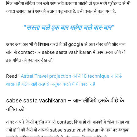
मिल जायेगा लेकिन जब उसे आप सही करवाना चाहोगे तो एक महंगे प्रोडक्ट से भी
ज्यादा उसका खर्च आपको उठाना पड़ जाता है. इसी वजह से कहा गया है.
“सस्ता चले एक बार महंगा चले बार-बार”
अगर आप अब भी ये विश्वास करते है की google से आप नंबर लोगे और बाबा
लोग से contact कर sabse sasta vashikaran में काम करवा लोगे तो
इस गणित को एक बार देख लो.
Read :
Astral Travel projection की ये 10 technique न सिर्फ
आसान है बल्कि सही तरह से अनुभव करने में भी कारगर है
sabse sasta vashikaran – जान लीजिये इसके पीछे के
गणित को
अगर आपने किसी फ्रॉड बाबा से contact किया हो तो आपको ये चीज समझ आ
गयी होगी की कैसे वो आपको sabse sasta vashikaran के नाम पर बेवकूफ