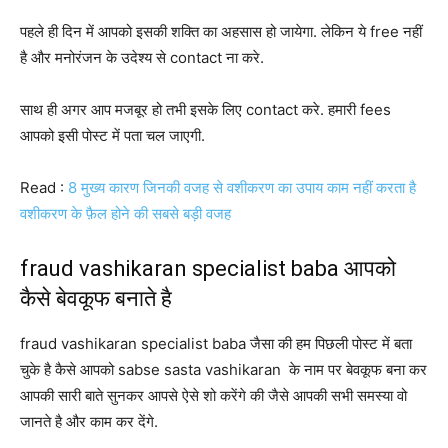
पहले ही दिन में आपको इसकी शक्ति का अहसास हो जायेगा. लेकिन ये free नहीं
है और मनोरंजन के उदेश्य से contact ना करे.
साथ ही अगर आप मजबूर हो तभी इसके लिए contact करे. हमारी fees
आपको इसी पोस्ट में पता चल जाएगी.
Read :
8 मुख्य कारण जिनकी वजह से वशीकरण का उपाय काम नहीं करता है
वशीकरण के फ़ैल होने की सबसे बड़ी वजह
fraud vashikaran specialist baba आपको
कैसे बेवकूफ बनाते है
fraud vashikaran specialist baba जैसा की हम पिछली पोस्ट में बता
चुके है कैसे आपको sabse sasta vashikaran के नाम पर बेवकूफ बना कर
आपकी सारी बाते सुनकर आपसे ऐसे शो करेंगे की जैसे आपकी सभी समस्या वो
जानते है और काम कर देंगे.