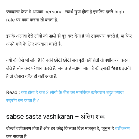
ज्यादातर केस में आपका personal स्वार्थ छुपा होता है इसलिए इतने high
rate पर काम करना तो बनता है.
इसके अलावा ऐसे लोगो को पहले ही दूर कर देना है जो टाइमपास करते है, या फिर
अपने मजे के लिए करवाना चाहते है.
क्यों की ऐसे भी लोग है जिनकी छोटी छोटी बात पूरी नहीं होती तो वशीकरण करवा
लेते है सोच कर परेशान करते है. जब उन्हें बताया जाता है की इसकी fees इतनी
है तो दोबारा कॉल ही नहीं आता है.
Read :
क्या होता है जब 2 लोगो के बीच का मानसिक कनेक्शन बहुत ज्यादा
स्ट्रोंग बन जाता है ?
sabse sasta vashikaran – अंतिम शब्द
दोस्तों वशीकरण होता है और हर कोई जिसका दिल मजबूत है, जूनून है
वशीकरण
कर सकता है.