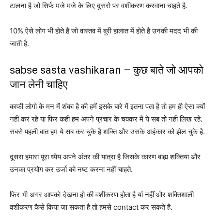
टालना है जो सिर्फ मजे मजे के लिए दुसरो पर वशीकरण करवाना चाहते है.
10% ऐसे लोग भी होते है जो वास्तव में बुरी हालात में होते है उनकी मदद भी की
जाती है.
sabse sasta vashikaran – कुछ बाते जो आपको
जान लेनी चाहिए
काफी लोगो के मन में शंका है की हमें इसके बारे में इतना पता है तो हम ही ऐसा क्यों
नहीं कर रहे या फिर कही हम अपने प्रचार के चक्कर में ये सब तो नहीं लिख रहे.
सबसे पहली बात हम ये सब कर चुके है शक्ति और उसके अहंकार को झेल चुके है.
दूसरा हमारा पूरा ध्येय अपने अंतर की यात्रा है जिसके कारण बाह्य शक्तिया और
उनका प्रयोग कर उर्जा को नष्ट करना नहीं चाहते.
फिर भी अगर आपको देखना हो की वशीकरण होता है यां नहीं और शक्तिशाली
वशीकरण कैसे किया जा सकता है तो हमसे contact कर सकते है.