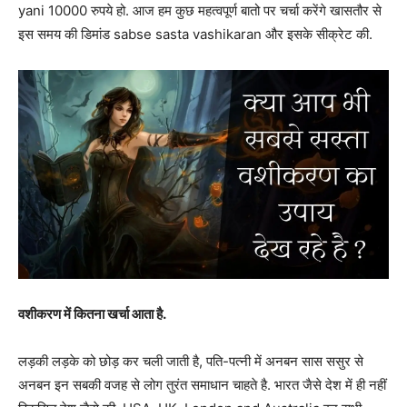
yani 10000 रुपये हो. आज हम कुछ महत्वपूर्ण बातो पर चर्चा करेंगे खासतौर से
इस समय की डिमांड sabse sasta vashikaran और इसके सीक्रेट की.
वशीकरण में कितना खर्चा आता है.
लड़की लड़के को छोड़ कर चली जाती है, पति-पत्नी में अनबन सास ससुर से
अनबन इन सबकी वजह से लोग तुरंत समाधान चाहते है. भारत जैसे देश में ही नहीं