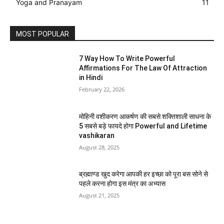
Yoga and Pranayam
11
MOST POPULAR
7 Way How To Write Powerful
Affirmations For The Law Of Attraction
in Hindi
February 22, 2026
मोहिनी वशीकरण आकर्षण की सबसे शक्तिशाली साधना के
5 सबसे बड़े फायदे होगा Powerful and Lifetime
vashikaran
August 28, 2025
ब्रह्माण्ड खुद करेगा आपकी हर इच्छा को पूरा बस सोने से
पहले करना होगा इस मंत्र का अभ्यास
August 21, 2025