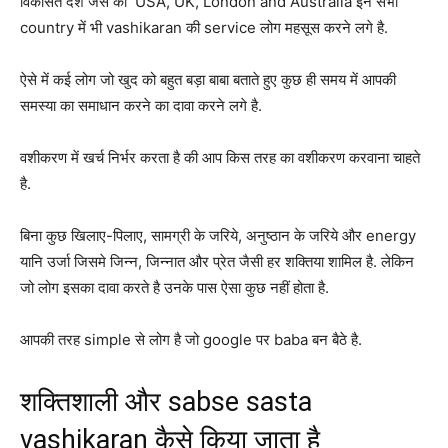
विकसित देश जैसे की USA, UK, London and Australia इन सभी
country में भी vashikaran की service लोग महसूस करने लगे है.
ऐसे में कई लोग जो खुद को बहुत बड़ा बाबा बताते हुए कुछ ही समय में आपकी
समस्या का समाधान करने का दावा करने लगे है.
वशीकरण में खर्च निर्भर करता है की आप किस तरह का वशीकरण करवाना चाहते
है.
बिना कुछ खिलाए-पिलाए, सामग्री के जरिये, अनुष्ठान के जरिये और energy
यानि उर्जा जिसमे जिन्न, जिन्नात और प्रेत जैसी हर शक्तिया शामिल है. लेकिन
जो लोग इसका दावा करते है उनके पास ऐसा कुछ नहीं होता है.
आपकी तरह simple से लोग है जो google पर baba बन बैठे है.
शक्तिशाली और sabse sasta
vashikaran कैसे किया जाता है