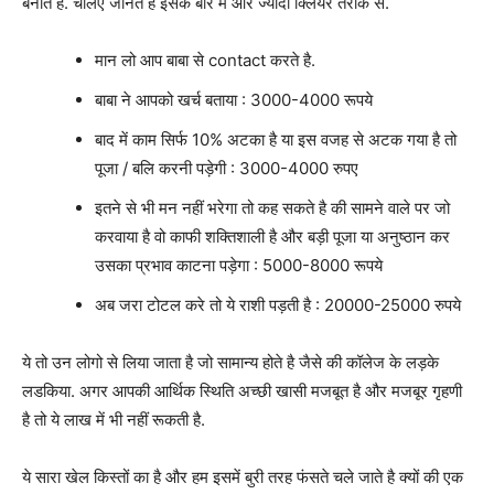
बनाते है. चलिए जानते है इसके बारे में और ज्यादा क्लियर तरीके से.
मान लो आप बाबा से contact करते है.
बाबा ने आपको खर्च बताया : 3000-4000 रूपये
बाद में काम सिर्फ 10% अटका है या इस वजह से अटक गया है तो
पूजा / बलि करनी पड़ेगी : 3000-4000 रुपए
इतने से भी मन नहीं भरेगा तो कह सकते है की सामने वाले पर जो
करवाया है वो काफी शक्तिशाली है और बड़ी पूजा या अनुष्ठान कर
उसका प्रभाव काटना पड़ेगा : 5000-8000 रूपये
अब जरा टोटल करे तो ये राशी पड़ती है : 20000-25000 रुपये
ये तो उन लोगो से लिया जाता है जो सामान्य होते है जैसे की कॉलेज के लड़के
लडकिया. अगर आपकी आर्थिक स्थिति अच्छी खासी मजबूत है और मजबूर गृहणी
है तो ये लाख में भी नहीं रूकती है.
ये सारा खेल किस्तों का है और हम इसमें बुरी तरह फंसते चले जाते है क्यों की एक