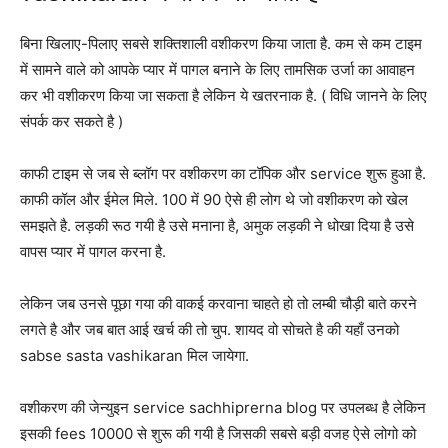
बिना खिलाए-पिलाए सबसे शक्तिशाली वशीकरण किया जाता है. कम से कम टाइम
में सामने वाले को आपके प्यार में पागल बनाने के लिए तामसिक उर्जा का आवाहन
कर भी वशीकरण किया जा सकता है लेकिन ये खतरनाक है. ( विधि जानने के लिए
संपर्क कर सकते है )
काफी टाइम से जब से ब्लॉग पर वशीकरण का टॉपिक और service शुरू हुआ है.
काफी कॉल और ईमेल मिले. 100 में 90 ऐसे ही लोग थे जो वशीकरण को खेल
समझते है. लड़की रूठ गयी है उसे मनाना है, अमुक लड़की ने धोखा दिया है उसे
वापस प्यार में पागल करना है.
लेकिन जब उनसे पूछा गया की वाकई करवाना चाहते हो तो लम्बी चौड़ी बाते करने
लगते है और जब बात आई खर्च की तो चुप. शायद वो सोचते है की यहाँ उनको
sabse sasta vashikaran मिल जायेगा.
वशीकरण की जेन्युइन service sachhiprerna blog पर उपलब्ध है लेकिन
इसकी fees 10000 से शुरू की गयी है जिसकी सबसे बड़ी वजह ऐसे लोगो को