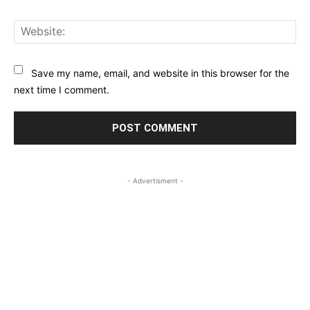
Web
Save my name, email, and website in this browser for the
next time I comment.
- Advertisment -