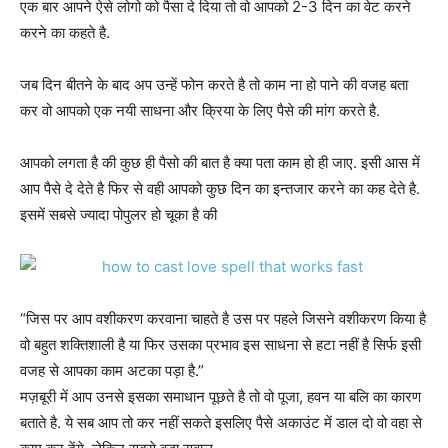
एक बार आपने ऐसे लोगो को पैसा दे दिया तो वो आपको 2-3 दिन का वेट करने
करने का कहते है.
जब दिन बीतने के बाद अप उन्हें फोन करते है तो काम ना हो पाने की वजह बता
कर वो आपको एक नयी साधना और क्रिया के लिए पैसे की मांग करते है.
आपको लगता है की कुछ ही पैसो की बात है क्या पता काम हो ही जाए. इसी आस में
आप पैसे दे देते है फिर से वही आपको कुछ दिन का इन्तजार करने का कह देते है.
इसमें सबसे ज्यादा पोपुलर हो चूका है की
“जिस पर आप वशीकरण करवाना चाहते है उस पर पहले जिसने वशीकरण किया है
वो बहुत शक्तिशाली है या फिर उसका प्रभाव इस साधना से हटा नहीं है सिर्फ इसी
वजह से आपका काम अटका पड़ा है.”
मज़बूरी में आप उनसे इसका समाधान पूछते है तो वो पूजा, हवन या बलि का कारण
बताते है. ये सब आप तो कर नहीं सकते इसलिए पैसे अकाउंट में डाल दो वो वहा से