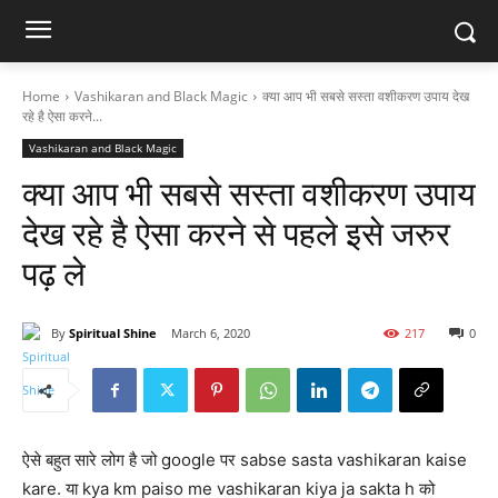
Home
Vashikaran and Black Magic
क्या आप भी सबसे सस्ता वशीकरण उपाय देख
रहे है ऐसा करने...
Vashikaran and Black Magic
क्या आप भी सबसे सस्ता वशीकरण उपाय
देख रहे है ऐसा करने से पहले इसे जरुर
पढ़ ले
By
Spiritual Shine
March 6, 2020
217
0
ऐसे बहुत सारे लोग है जो google पर sabse sasta vashikaran kaise
kare. या kya km paiso me vashikaran kiya ja sakta h को