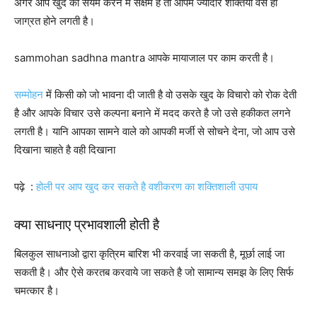
अगर आप खुद का संयम करने में सक्षम है तो आपमें ज्यादार शक्तिया वैसे ही
जाग्रत होने लगती है।
sammohan sadhna mantra आपके मायाजाल पर काम करती है।
सम्मोहन
में किसी को जो भावना दी जाती है वो उसके खुद के विचारो को रोक देती
है और आपके विचार उसे कल्पना बनाने में मदद करते है जो उसे हकीकत लगने
लगती है। यानि आपका सामने वाले को आपकी मर्जी से सोचने देना, जो आप उसे
दिखाना चाहते है वही दिखाना
पढ़े :
होली पर आप खुद कर सकते है वशीकरण का शक्तिशाली उपाय
क्या साधनाए प्रभावशाली होती है
बिलकुल साधनाओ द्वारा कृत्रिम बारिश भी करवाई जा सकती है, मूर्छा लाई जा
सकती है। और ऐसे करतब करवाये जा सकते है जो सामान्य समझ के लिए सिर्फ
चमत्कार है।