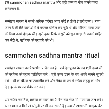
इस sammohan sadhna mantra और श्री कृष्ण के बीच काफी गहरा
कनेक्शन है.
सम्मोहन साधना में सबसे अधिक पारंगत अगर कोई है तो वो है श्री कृष्ण। माना
जाता है की 65 कलाओ में वे महारत हासिल कर चुके थे और मोहिनी, माया जाल
की विद्या उनमे ही एक थी। श्री कृष्ण सिर्फ बांसुरी की धुन मात्र से सबको मोहित
कर लेते थे, यहाँ तक की प्रकृति को भी।
sammohan sadhna mantra ritual
सम्मोहन साधना का ये प्रयोग 2 दिन का है। सर्व देव पूजन के बाद श्री कृष्ण जी
की प्रतिमा को प्राण प्रतिष्ठित करे। श्री कृष्ण पूजन के बाद अपने सामने सुपारी
रखे। घी का दीपक प्रज्जवलीत करे और नैवेध के रूप में सफ़ेद लड्डू का भोग
दे। इसके पश्चात् पंचोपचार करे।
अब सफ़ेद स्फटिक, हकीक की माला का 2 दिन तक रोज 11 माला का जाप करे।
अगर माला न मिले तो अंगुली पर भी कर सकते है। कम से आधा घंटे या एक घंटे