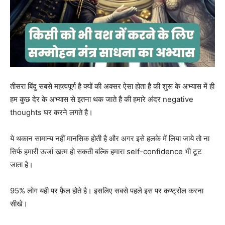
तीसरा बिंदु सबसे महत्वपूर्ण है क्यों की अक्सर ऐसा होता है की शुरू के अभ्यास में ही
हम कुछ देर के अभ्यास से इतना थक जाते है की हमारे अंदर negative
thoughts घर करने लगते है।
ये थकान सामान्य नहीं मानसिक होती है और अगर इसे हलके में लिया जाये तो ना
सिर्फ हमारी ऊर्जा ख़त्म हो सकती बल्कि हमारा self-confidence भी टूट
जाता है।
95% लोग यही पर फ़ैल होते है। इसलिए सबसे पहले इस पर कण्ट्रोल करना
सीखे।