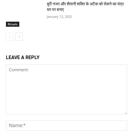
बुरी नजर और शैतानी शक्ति के अटैक को रोकने का यंत्र
घर पर बनाए
January 12, 2025
Rituals
LEAVE A REPLY
Comment:
Na