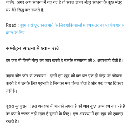
चाहिए. अगर आप साधना में नए नए है तो सरल शाबर मंत्र साधना के कुछ मंत्र
घर बैठे सिद्ध कर सकते है.
Read :
दुश्मन से छुटकारा पाने के लिए शक्तिशाली मारण मंत्र का प्रयोग शत्रु
दमन के लिए
सम्मोहन साधना में ध्यान रखे
हम जब भी किसी मंत्र का जाप करते है उसके उच्चारण की 3 अवस्थाये होती है।
पहला जोर जोर से उच्चारण : इसमें हम खुद को बार बार एक ही मंत्र पर फोकस
करते है ये उनके लिए प्रभावी है जिनका मन चंचल होता है और एक जगह टिकता
नहीं है।
दूसरा बुदबुदाना : इस अवस्था में आपको लगता है की आप कुछ उच्चारण कर रहे है
पर क्या ये स्पस्ट नहीं रहता है दुसरो के लिए। इस अवस्था में हम खुद को एकाग्र
रखते है।