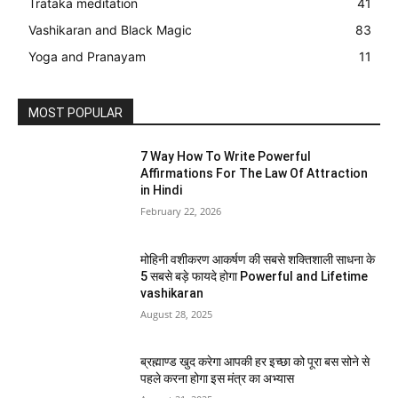
Trataka meditation
41
Vashikaran and Black Magic
83
Yoga and Pranayam
11
MOST POPULAR
7 Way How To Write Powerful
Affirmations For The Law Of Attraction
in Hindi
February 22, 2026
मोहिनी वशीकरण आकर्षण की सबसे शक्तिशाली साधना के
5 सबसे बड़े फायदे होगा Powerful and Lifetime
vashikaran
August 28, 2025
ब्रह्माण्ड खुद करेगा आपकी हर इच्छा को पूरा बस सोने से
पहले करना होगा इस मंत्र का अभ्यास