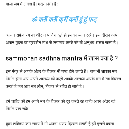
माला जप में लगता है।मंत्र निम्न है :
ॐ क्लीं क्लीं क्रीं क्रीं हुं हुं फट्
आसन सफ़ेद रंग का और जाप दिशा पूर्व हो इसका ध्यान रखे। इस दौरान आप
अपान मुद्रा का प्रदर्शन हाथ से लगातार करते रहे तो अनुभव अच्छा रहता है।
sammohan sadhna mantra में खास क्या है ?
इस मंत्र से आपके अंतर के विकार भी नष्ट होने लगते है। जब भी आपका मन
निर्मल होगा आप आपने आराध्य को पाएंगे आपके आराध्य आपके मन में तब विचरण
करते है जब आप सब लोभ, विकार से रहित हो जाते है।
हमें चाहिए की हम अपने मन के विकार को दूर करते रहे ताकि अपने अंतर को
निर्मल रख सके।
कुछ शक्तिया कम समय में भी अपना असर दिखाने लगती है हमें इससे बचना