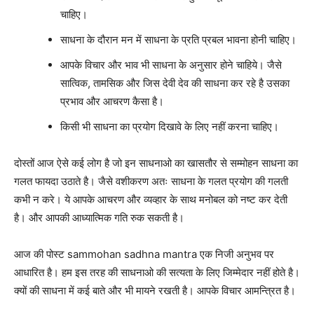
चाहिए।
साधना के दौरान मन में साधना के प्रति प्रबल भावना होनी चाहिए।
आपके विचार और भाव भी साधना के अनुसार होने चाहिये। जैसे
सात्विक, तामसिक और जिस देवी देव की साधना कर रहे है उसका
प्रभाव और आचरण कैसा है।
किसी भी साधना का प्रयोग दिखावे के लिए नहीं करना चाहिए।
दोस्तों आज ऐसे कई लोग है जो इन साधनाओ का खासतौर से सम्मोहन साधना का
गलत फायदा उठाते है। जैसे वशीकरण अतः साधना के गलत प्रयोग की गलती
कभी न करे। ये आपके आचरण और व्यव्हार के साथ मनोबल को नष्ट कर देती
है। और आपकी आध्यात्मिक गति रुक सकती है।
आज की पोस्ट sammohan sadhna mantra एक निजी अनुभव पर
आधारित है। हम इस तरह की साधनाओ की सत्यता के लिए जिम्मेदार नहीं होते है।
क्यों की साधना में कई बाते और भी मायने रखती है। आपके विचार आमन्त्रित है।