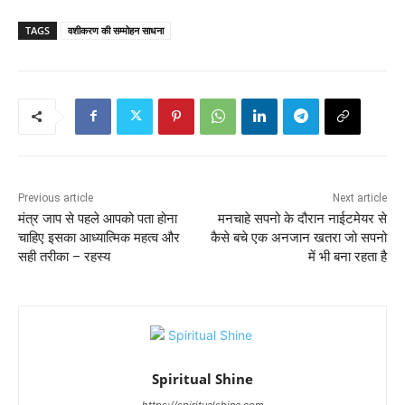
TAGS
वशीकरण की सम्मोहन साधना
Previous article
Next article
मंत्र जाप से पहले आपको पता होना
मनचाहे सपनो के दौरान नाईटमेयर से
चाहिए इसका आध्यात्मिक महत्व और
कैसे बचे एक अनजान खतरा जो सपनो
सही तरीका – रहस्य
में भी बना रहता है
Spiritual Shine
https://spiritualshine.com