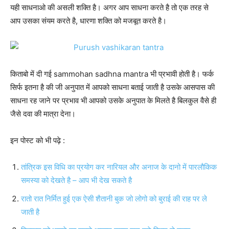
यही साधनाओ की असली शक्ति है। अगर आप साधना करते है तो एक तरह से
आप उसका संयम करते है, धारणा शक्ति को मजबूत करते है।
किताबो में दी गई sammohan sadhna mantra भी प्रभावी होती है। फर्क
सिर्फ इतना है की जी अनुपात में आपको साधना बताई जाती है उसके आसपास की
साधना रह जाने पर प्रभाव भी आपको उसके अनुपात के मिलते है बिलकुल वैसे ही
जैसे दवा की मात्रा देना।
इन पोस्ट को भी पढ़े :
तांत्रिक इस विधि का प्रयोग कर नारियल और अनाज के दानो में पारलौकिक
समस्या को देखते है – आप भी देख सकते है
रातो रात निर्मित हुई एक ऐसी शैतानी बुक जो लोगो को बुराई की राह पर ले
जाती है