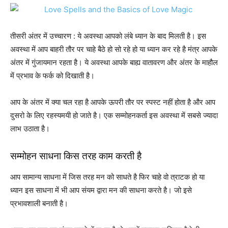
तीसरी अंतर में उच्चारण : ये अवस्था आपको लंबे ध्यान के बाद मिलती है। इस
अवस्था में आप बाहरी तौर पर चाहे बैठे हो सो रहे हो या ध्यान कर रहे है मंत्र आपके
अंतर में गुंजायमान रहता है। ये अवस्था आपके बाह्य वातावरण और अंतर के माहौल
में प्रभाव के फर्क को दिखाती है।
आप के अंतर में क्या चल रहा है आपके ऊपरी तौर पर स्पस्ट नहीं होता है और आप
दुसरो के लिए रहस्यमयी हो जाते है। एक सम्मोहनकर्ता इस अवस्था में सबसे ज्यादा
लाभ उठाता है।
सम्मोहन साधना किस तरह काम करती है
आप सामान्य साधना में जिस तरह मन को साधते है फिर चाहे वो त्राटक हो या
ध्यान इस साधना में भी आप संयम द्वारा मन की साधना करते है। जो इसे
प्रभावशाली बनाती है।