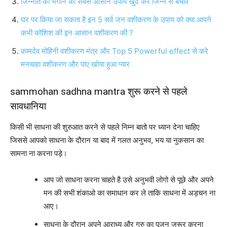
जिन्नात को भगाने का सबसे आसान उपाय खुद करे जिन्न से बचाव
घर पर किया जा सकता है इन 5 सर्व जन वशीकरण के उपाय को क्या आपने
कभी कोशिश की इन आसान वशीकरण की ?
कामदेव मोहिनी वशीकरण मंत्र और Top 5 Powerful effect से करे
मनचाहा वशीकरण और पाए खोया हुआ प्यार
sammohan sadhna mantra शुरू करने से पहले
सावधानिया
किसी भी साधना की शुरुआत करने से पहले निम्न बातो पर ध्यान देना चाहिए
जिससे आपको साधना के दौरान या बाद में गलत अनुभव, भय या नुकसान का
सामना ना करना पड़े।
आप जो साधना करना चाहते है उसे अनुभवी लोगो से पूछे और अपने
मन की सभी शंकाओ का समाधान कर ले ताकि साधना में अड़चन ना
आए।
साधना के दौरान अपने आराध्य और गुरु का पूजन जरूर करना