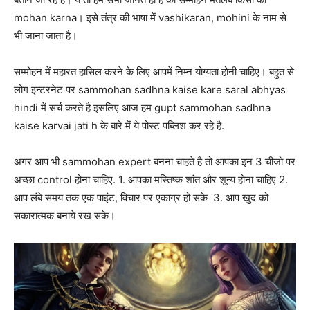
mohan karna। इसे तंत्र की भाषा में vashikaran, mohini के नाम से
भी जाना जाता है।
सम्मोहन में महारत हासिल करने के लिए आपमें निम्न योग्यता होनी चाहिए। बहुत से
लोग इन्टरनेट पर sammohan sadhna kaise kare saral abhyas
hindi में सर्च करते है इसलिए आज हम gupt sammohan sadhna
kaise karvai jati h के बारे में ये पोस्ट पब्लिश कर रहे है.
अगर आप भी sammohan expert बनना चाहते है तो आपका इन 3 चीजो पर
अच्छा control होना चाहिए. 1. आपका मस्तिष्क शांत और शून्य होना चाहिए 2.
आप लंबे समय तक एक पाइंट, विचार पर एकाग्र हो सके 3. आप खुद को
सकारात्मक बनाये रख सके।