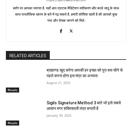
ब्लॉग पर आपका स्वागत है. यहाँ आप त्राटक मैडिटेशन वशीकरण और काले जादू के साथ
साथ पारलौकिक रहस्य के बारे में पढ़ सकते है. हमारी कोशिश रहती है की आपको कुछ
नया और रोचक जानने को मिले.
RELATED ARTICLES
ब्रह्माण्ड खुद करेगा आपकी हर इच्छा को पूरा बस सोने से
पहले करना होगा इस मंत्र का अभ्यास
August 21, 2025
Rituals
Sigils Signature Method 3 बाते जो इसे सबसे
आसान मगर शक्तिशाली तंत्र बनाती है
January 30, 2025
Rituals