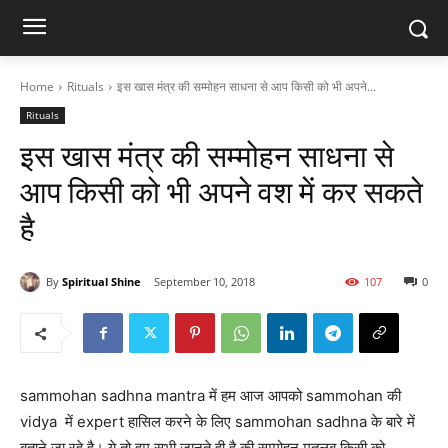
Home
Rituals
इस खास मंत्र की सम्मोहन साधना से आप किसी को भी अपने...
Rituals
इस खास मंत्र की सम्मोहन साधना से
आप किसी को भी अपने वश में कर सकते
है
By
Spiritual Shine
September 10, 2018
107
0
sammohan sadhna mantra में हम आज आपको sammohan की
vidya में expert हासिल करने के लिए sammohan sadhna के बारे में
बताने जा रहे है। ये तो हम सभी जानते ही है की सम्मोहन मतलब किसी को