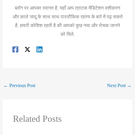
ब्लॉग पर आपका स्वागत है. यहाँ आप त्राटक मैडिटेशन वशीकरण
और काले जादू के साथ साथ पारलौकिक रहस्य के बारे में पढ़ सकते
है. हमारी कोशिश रहती है की आपको कुछ नया और रोचक जानने
को मिले.
←
Previous Post
Next Post
→
Related Posts