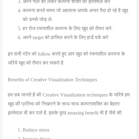
अपने गोल को लेकर कल्पना शक्ति का इस्तेमाल करे
कल्पना करते समय जो अहसास आपके अन्दर पैदा हो रहे है खुद
को उनसे जोड़ ले.
हर रोज रचनाशील कल्पना के लिए खुद को तैयार करे.
अपने target को हासिल करने के लिए हार्ड वर्क करे
इन सभी स्टेप को follow करते हुए आप खुद को रचनाशील कल्पना के
जरिये खुद को तैयार कर सकते है.
Benefits of Creative Visualization Techniques
हम सब जानते है की Creative Visualization techniques के जरिये हम
खुद की प्रतिभा को निखारने के साथ साथ कल्पनाशक्ति का बेहतर
इस्तेमाल भी कर पाते है. इसके कुछ amazing benefit भी है जैसे की
Reduce stress
Increase focus