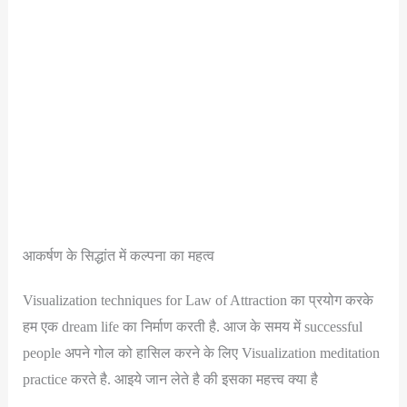
आकर्षण के सिद्धांत में कल्पना का महत्व
Visualization techniques for Law of Attraction का प्रयोग करके
हम एक dream life का निर्माण करती है. आज के समय में successful
people अपने गोल को हासिल करने के लिए Visualization meditation
practice करते है. आइये जान लेते है की इसका महत्त्व क्या है