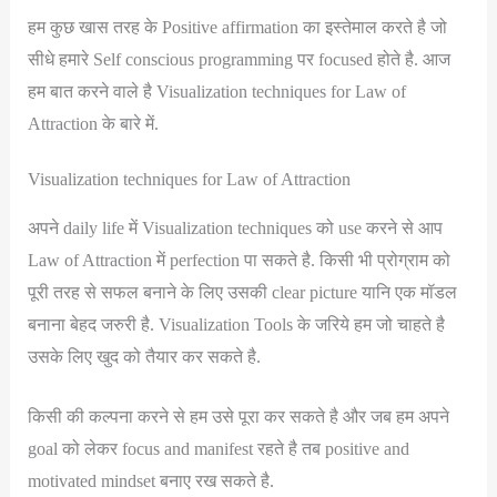
हम कुछ खास तरह के Positive affirmation का इस्तेमाल करते है जो
सीधे हमारे Self conscious programming पर focused होते है. आज
हम बात करने वाले है Visualization techniques for Law of
Attraction के बारे में.
Visualization techniques for Law of Attraction
अपने daily life में Visualization techniques को use करने से आप
Law of Attraction में perfection पा सकते है. किसी भी प्रोग्राम को
पूरी तरह से सफल बनाने के लिए उसकी clear picture यानि एक मॉडल
बनाना बेहद जरुरी है. Visualization Tools के जरिये हम जो चाहते है
उसके लिए खुद को तैयार कर सकते है.
किसी की कल्पना करने से हम उसे पूरा कर सकते है और जब हम अपने
goal को लेकर focus and manifest रहते है तब positive and
motivated mindset बनाए रख सकते है.