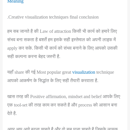
Meaning
.Creative visualization techniques final conclusion
हम सब जानते है की Law of attraction किसी भी कार्य को हमारे लिए
संभव बना सकता है बशर्ते हम इसके सही इस्तेमाल को अपनी लाइफ में
apply कर सके. किसी भी कार्य को संभव बनाने के लिए आपको उसकी
सही कल्पना करना बेहद जरुरी है.
यहाँ share की गई Most popular great
visualization
technique
आपको आकर्षण के सिद्धांत के लिए सही तैयारी करवाता है.
खास तरह की Positive affirmation, mindset and belief आपके लिए
एक tool-set की तरह काम कर सकते है और process को आसान बना
देते है.
अगर आप आगे बढ़ना चाहते है और वो सब पाना चाहते है जिसके लायक