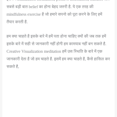
सबसे बड़ी बात belief का होना बेहद जरुरी है. ये एक तरह की
mindfulness exercise है जो हमारे सपनो को पूरा करने के लिए हमें
तैयार करती है.
हम क्या चाहते है इसके बारे में हमें पता होना चाहिए क्यों की जब तक हमें
इसके बारे में सही से जानकारी नहीं होगी हम कामयाब नहीं बन सकते है.
Creative Visualization meditation हमें उस स्थिति के बारे में एक
जानकारी देता है जो हम चाहते है. इसमें हम क्या चाहते है, कैसे हासिल कर
सकते है,