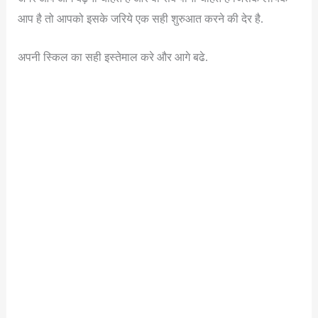
आप है तो आपको इसके जरिये एक सही शुरुआत करने की देर है.
अपनी स्किल का सही इस्तेमाल करे और आगे बढे.