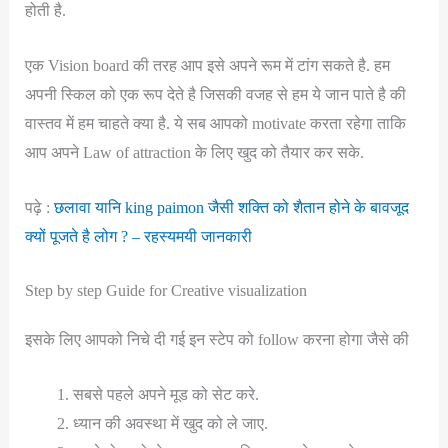
होती है.
एक Vision board की तरह आप इसे अपने रूम में टांग सकते है. हम
अपनी स्किल को एक रूप देते है जिसकी वजह से हम ये जान पाते है की
वास्तव में हम चाहते क्या है. ये सब आपको motivate करता रहेगा ताकि
आप अपने Law of attraction के लिए खुद को तैयार कर सके.
पढ़े :
छलावा यानि king paimon जैसी शक्ति को शैतान होने के बावजूद
क्यों पूजते है लोग ? – रहस्यमयी जानकारी
Step by step Guide for Creative visualization
इसके लिए आपको निचे दी गई इन स्टेप को follow करना होगा जैसे की
सबसे पहले अपने मूड को सेट करे.
ध्यान की अवस्था में खुद को ले जाए.