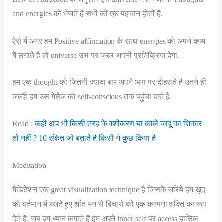
and energies को भेजते है सभी की एक पहचान होती है.
ऐसे में अगर हम Positive affirmation के साथ energies को अपने काम
में लगाते है तो universe उस पर जरुर अपनी प्रतिक्रिया देगा.
हम एक thought को जितनी ज्यादा बार अपने आप पर दोहराते है उतने ही
जल्दी हम उस मेसेज को self-conscious तक पहुंचा पाते है.
Read :
कही आप भी किसी तरह के वशीकरण या काले जादू का शिकार
तो नहीं ? 10 संकेत जो बताते है किसी ने कुछ किया है
Meditation
मैडिटेशन एक great visualization technique है जिसके जरिये हम खुद
को वर्तमान में रखते हुए शांत मन से विचारो को एक कल्पना शक्ति का रूप
देते है. जब हम ध्यान लगाते है हम अपने inner self पर access हासिल