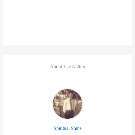
About The Author
Spiritual Shine