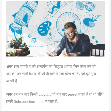
अगर आप चाहते है की आकर्षण का सिद्धांत आपके लिए काम करे तो
आपको उन सभी basic चीजो के बारे में पता होना चाहिए जो इसे पूरा
करती है.
अगर हम बार बार किसी thought को बार बार repeat करते है तो वो सीधे
हमारे Subconscious mind में जाते है.