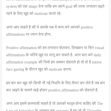
system को एक shape देना ताकि हम अपने goal की तरफ लगातार बढ़ते
रहने के लिए खुद को motivate करते रहे.
अगर आप चाहते है की ये आपके पक्ष में काम करे आपको positive
affirmations पर ध्यान देना होगा.
Positive affirmation को हम लगातार बोलकर, लिखकर या फिर visual
affirmations के जरिये खुद पर लागू कर सकते है. अगर बात करे daily
affirmation example की जिसे हम अक्सर दोहराते हो तो वो है mirror
face gazing के दौरान खुद को motivate करना.
हम बार बार खुद को किसी भी नई स्थिति के लिए तैयार कर लेते है जब बार
बार आइने के सामने खड़े होकर positive affirmation को दोहराते है.
अगर आप इसमें कामयाबी चाहते है तो आपको मालूम होना चाहिए की The
Law of Attraction के अनुसार इस universe में हम जो भी Thoughts