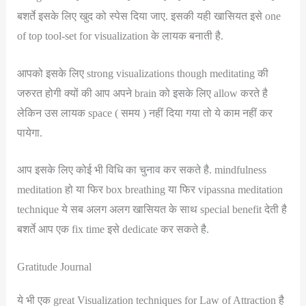
बशर्ते इसके लिए खुद को स्पेस दिया जाए. इसकी यही खासियत इसे one
of top tool-set for visualization के लायक बनाती है.
आपको इसके लिए strong visualizations though meditating की
जरुरत होगी क्यों की आप अपने brain को इसके लिए allow करते है
लेकिन उस लायक space ( समय ) नहीं दिया गया तो ये काम नहीं कर
पायेगा.
आप इसके लिए कोई भी विधि का चुनाव कर सकते है. mindfulness
meditation हो या फिर box breathing या फिर vipassna meditation
technique ये सब अलग अलग खासियत के साथ special benefit देती है
बशर्ते आप एक fix time इसे dedicate कर सकते है.
Gratitude Journal
ये भी एक great Visualization techniques for Law of Attraction है