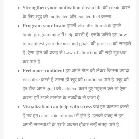
Strengthen your motivation
dream life को create करने
के लिए खुद को motivated और excited feel करना.
Program your brain
हमारी visualization skill हमारे
brain programming में help करती है. इसके जरिये हम how
to manifest your dreams and goals की process को समझते
है. ऐसा होने की वजह से Law of attraction की सही शुरुआत
कर पाते है.
Feel more confident
हम अपने गोल को लेकर जितना ज्यादा
visualize करते है उतना ही खुद को confident पाते है. खुद को
हर रोज अपने goal को achieve करते हुए महसूस करे तो ऐसा
करना हमें अपने टारगेट के नजदीक ले जाता है.
Visualization can help with stress
जब हम कल्पना करते
है तब हम calm state of mind में होते है. इसकी वजह से हम
अपनी समस्याओ के प्रति अवगत होकर उन्हें समझ पाते है.