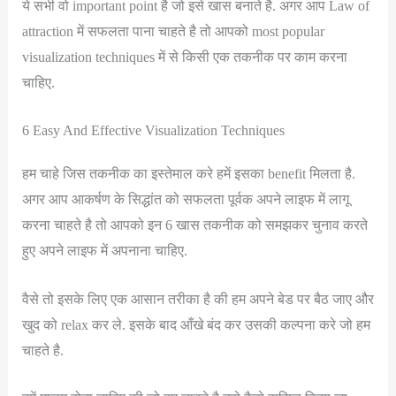
ये सभी वो important point है जो इसे खास बनाते है. अगर आप Law of
attraction में सफलता पाना चाहते है तो आपको most popular
visualization techniques में से किसी एक तकनीक पर काम करना
चाहिए.
6 Easy And Effective Visualization Techniques
हम चाहे जिस तकनीक का इस्तेमाल करे हमें इसका benefit मिलता है.
अगर आप आकर्षण के सिद्धांत को सफलता पूर्वक अपने लाइफ में लागू
करना चाहते है तो आपको इन 6 खास तकनीक को समझकर चुनाव करते
हुए अपने लाइफ में अपनाना चाहिए.
वैसे तो इसके लिए एक आसान तरीका है की हम अपने बेड पर बैठ जाए और
खुद को relax कर ले. इसके बाद आँखे बंद कर उसकी कल्पना करे जो हम
चाहते है.