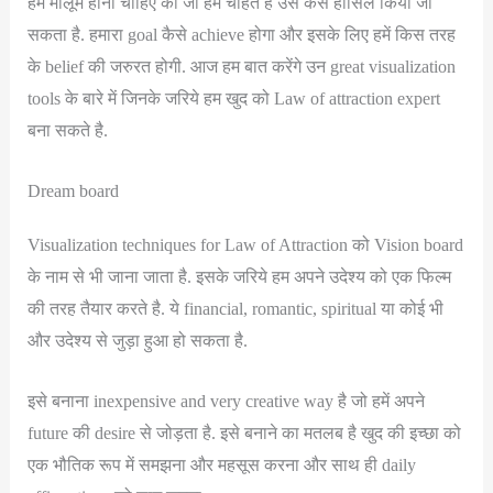
हमें मालूम होना चाहिए की जो हम चाहते है उसे कैसे हासिल किया जा
सकता है. हमारा goal कैसे achieve होगा और इसके लिए हमें किस तरह
के belief की जरुरत होगी. आज हम बात करेंगे उन great visualization
tools के बारे में जिनके जरिये हम खुद को Law of attraction expert
बना सकते है.
Dream board
Visualization techniques for Law of Attraction को Vision board
के नाम से भी जाना जाता है. इसके जरिये हम अपने उदेश्य को एक फिल्म
की तरह तैयार करते है. ये financial, romantic, spiritual या कोई भी
और उदेश्य से जुड़ा हुआ हो सकता है.
इसे बनाना inexpensive and very creative way है जो हमें अपने
future की desire से जोड़ता है. इसे बनाने का मतलब है खुद की इच्छा को
एक भौतिक रूप में समझना और महसूस करना और साथ ही daily