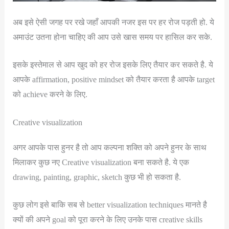
अब इसे ऐसी जगह पर रखे जहाँ आपकी नजर इस पर हर रोज पड़ती हो. ये
अमाउंट उतना होना चाहिए की आप उसे खास समय पर हासिल कर सके.
इसके इस्तेमाल से आप खुद को हर रोज इसके लिए तैयार कर सकते है. ये
आपके affirmation, positive mindset को तैयार करता है आपके target
को achieve करने के लिए.
Creative visualization
अगर आपके पास हुनर है तो आप कल्पना शक्ति को अपने हुनर के साथ
मिलाकर कुछ नए Creative visualization बना सकते है. ये एक
drawing, painting, graphic, sketch कुछ भी हो सकता है.
कुछ लोग इसे बाकि सब से better visualization techniques मानते है
क्यों की अपने goal को पूरा करने के लिए उनके पास creative skills