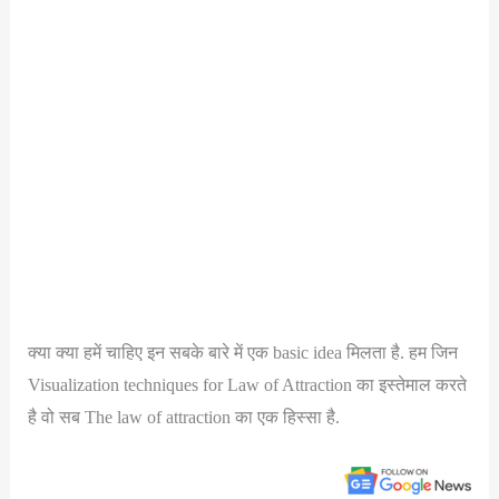
क्या क्या हमें चाहिए इन सबके बारे में एक basic idea मिलता है. हम जिन
Visualization techniques for Law of Attraction का इस्तेमाल करते
है वो सब The law of attraction का एक हिस्सा है.