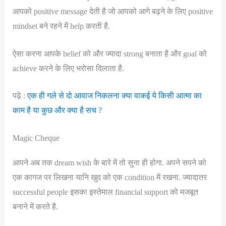
आपको positive message देती है जो आपको आगे बढ़ने के लिए positive
mindset बने रहने में help करती है.
ऐसा करना आपके belief को और ज्यादा strong बनाता है और goal को
achieve करने के लिए भरोसा दिलाता है.
पढ़े :
एक ही गले से दो आवाज निकलना क्या वाकई ये किसी आत्मा का
काम है या कुछ और क्या है सच ?
Magic Cheque
आपने अब तक dream wish के बारे में तो सुना ही होगा. अपने सपने को
एक कागज पर लिखना यानि खुद को एक condition में रखना. ज्यादातर
successful people इसका इस्तेमाल financial support को मजबूत
बनाने में करते है.