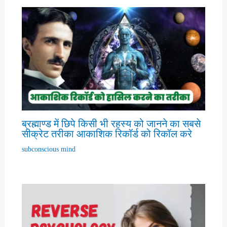
ब्रह्माण्ड में छिपे किसी भी रहस्य को जानने का सबसे
सीक्रेट तरीका आकाशिक रिकॉर्ड को रिकॉल करे
subconscious mind