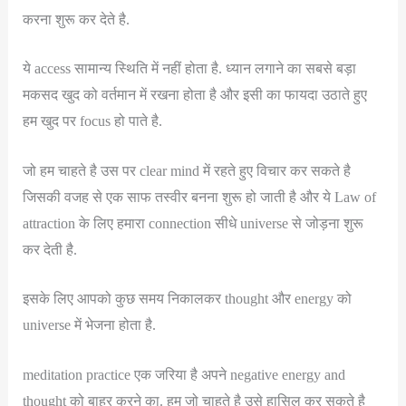
करना शुरू कर देते है.
ये access सामान्य स्थिति में नहीं होता है. ध्यान लगाने का सबसे बड़ा
मकसद खुद को वर्तमान में रखना होता है और इसी का फायदा उठाते हुए
हम खुद पर focus हो पाते है.
जो हम चाहते है उस पर clear mind में रहते हुए विचार कर सकते है
जिसकी वजह से एक साफ तस्वीर बनना शुरू हो जाती है और ये Law of
attraction के लिए हमारा connection सीधे universe से जोड़ना शुरू
कर देती है.
इसके लिए आपको कुछ समय निकालकर thought और energy को
universe में भेजना होता है.
meditation practice एक जरिया है अपने negative energy and
thought को बाहर करने का. हम जो चाहते है उसे हासिल कर सकते है