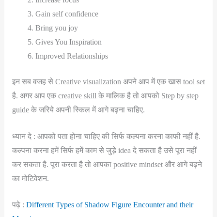
Gain self confidence
Bring you joy
Gives You Inspiration
Improved Relationships
इन सब वजह से Creative visualization अपने आप में एक खास tool set
है. अगर आप एक creative skill के मालिक है तो आपको Step by step
guide के जरिये अपनी स्किल में आगे बढ़ना चाहिए.
ध्यान दे : आपको पता होना चाहिए की सिर्फ कल्पना करना काफी नहीं है.
कल्पना करना हमें सिर्फ हमें काम से जुड़े idea दे सकता है उसे पूरा नहीं
कर सकता है. पूरा करता है तो आपका positive mindset और आगे बढ़ने
का मोटिवेशन.
पढ़े :
Different Types of Shadow Figure Encounter and their