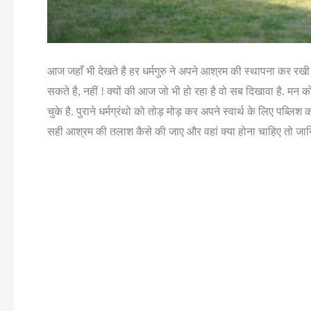
आज जहाँ भी देखते है हर धर्मगुरु ने अपने आश्रम की स्थापना कर रखी 
सकते है, नहीं ! क्यों की आज जो भी हो रहा है वो सब दिखावा है. मन
चुके है. पुराने धर्मग्रंथो को तोड़ मोड़ कर अपने स्वार्थ के लिए पब्
सही आश्रम की तलाश कैसे की जाए और वहां क्या होना चाहिए तो जानिए