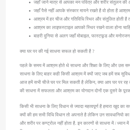
जहाँ जाने मात्र से आपका मन पवित्र और शरीर संतुलन की अव
जहाँ पैसे नहीं आपके संस्कार मायने रखते है वो होता है आश्रम
आश्रम में हर चीज और गतिविधि स्थिर और संतुलित होती है
आश्रम का लाइफस्टाइल आपको स्थिर रखने वाला होना चाहिए
बाहरी दुनिया से अलग जहाँ मोबाइल, फास्टफूड और मनोरजन 
क्या घर पर की गई साधना सफल हो सकती है ?
पहले के समय में आश्रम होते थे साधना और शिक्षा के लिए और उस समय 
साधना के लिए बाहर कही किसी आश्रम में क्यों जाए जब हमें सब सुवि
आज हमें सभी चीजे घर पर मिल सकती है लेकिन, क्या आप घर पर रह
की साधना में सफलता और आश्रम का योगदान दोनों एक दुसरे के पूरक
किसी भी साधना के लिए विधान से ज्यादा महत्वपूर्ण है हमारा खुद का
क्यों की हम सभी विधि विधान तो अपनाते है लेकिन उन सावधानियो का 
और शरीर पर कण्ट्रोल नहीं होता है. इन कारणों से साधना में / ध्यान 