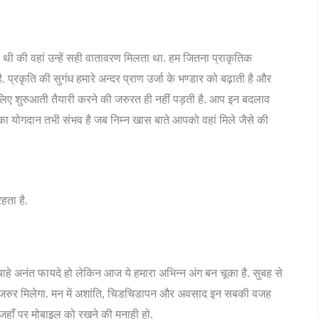
 थी की वहां उन्हें सही वातावरण मिलता था. हम जितना प्राकृतिक
 प्रकृति की सुगंध हमारे अन्दर प्राण उर्जा के भण्डार को बढ़ाती है और
 के लिए शुरुआती तैयारी करने की जरुरत ही नहीं पड़ती है. आप इन बदलाव
 योगदान तभी संभव है जब निम्न खास बाते आपको वहां मिले जैसे की
रहता है.
चाहे अनंत फायदे हो लेकिन आज ये हमारा अभिन्न अंग बन चूका है. सुबह से
ये जरुर मिलेगा. मन में अशांति, चिडचिडापन और अवसाद इन सबकी वजह
 जहाँ पर मोबाइल को रखने की मनाही हो.