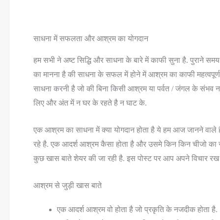
साधना में सफलता और आश्रम का योगदान
हम सभी ने अष्ट सिद्धि और साधना के बारे में काफी सुना है. पुराने सम
का मानना है की साधना के सफल में होने में आश्रम का काफी महत्वपूर्
साधना करनी है जो की बिना किसी आश्रम या पर्वत / जंगल के संभव न
लिए और अंत में न घर के रहते है न घाट के.
एक आश्रम का साधना में क्या योगदान होता है ये हम आज जानने वाले है
रहे है. एक आदर्श आश्रम कैसा होता है और उसमे किन किन चीजो का 
कुछ खास बाते शेयर की जा रही है. इस पोस्ट पर आप अपने विचार रख
आश्रम से जुड़ी खास बाते
एक आदर्श आश्रम वो होता है जो प्रकृति के नजदीक होता है.