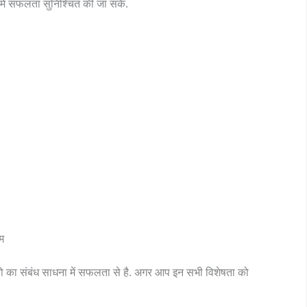
 में सफलता सुनिश्चित की जा सके.
म
तो का संबंध साधना में सफलता से है. अगर आप इन सभी विशेषता को