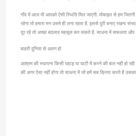
गाँव में आज भी आपको ऐसी स्थिति मिल जाएगी. मोबाइल से हम जितनी द
रहेगा तो हमारा मन उसमे ही लगा रहता है. इससे दुरी बनाए रखना संभव
दूर रहे तो अच्छा बदलाव महसूस कर सकते है. साधना में सफलता और
बाहरी दुनिया से अलग हो
आश्रम की स्थापना किसी पहाड़ या घाटी में करने की बात नहीं हो रही 
की अगर ऐसा नहीं होगा तो साधना में जो हमें सब क्रिया करते है उसका