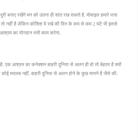
ुरी बनाए रखेंगे मन को उतना ही शांत रख सकते है. मोबाइल हमारे पास
 तो नहीं है लेकिन कोशिश ये रखे की दिन के कम से कम 2 घंटे भी इससे
 आश्रम का योगदान तभी काम करेगा.
है. एक आश्रम का कनेक्शन बाहरी दुनिया से अलग ही हो तो बेहतर है क्यों
 कोई मतलब नहीं. बाहरी दुनिया से अलग होने के कुछ मायने है जैसे की.