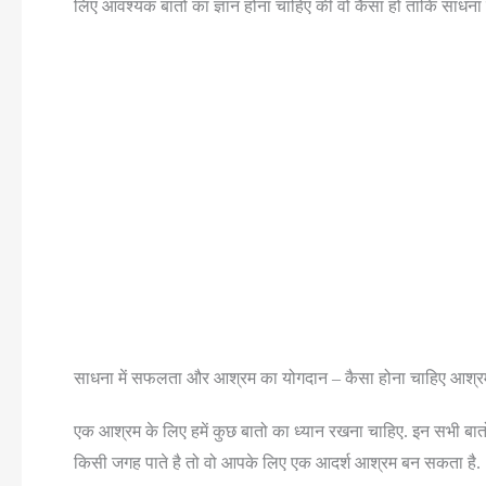
लिए आवश्यक बातो का ज्ञान होना चाहिए की वो कैसा हो ताकि साधना
साधना में सफलता और आश्रम का योगदान – कैसा होना चाहिए आश्र
एक आश्रम के लिए हमें कुछ बातो का ध्यान रखना चाहिए. इन सभी बा
किसी जगह पाते है तो वो आपके लिए एक आदर्श आश्रम बन सकता है.