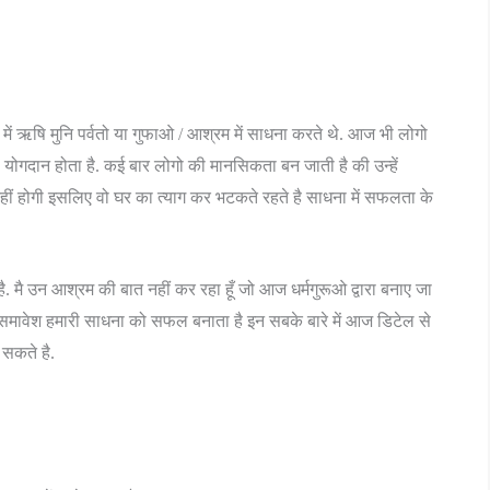
य में ऋषि मुनि पर्वतो या गुफाओ / आश्रम में साधना करते थे. आज भी लोगो
ण योगदान होता है. कई बार लोगो की मानसिकता बन जाती है की उन्हें
हीं होगी इसलिए वो घर का त्याग कर भटकते रहते है साधना में सफलता के
. मै उन आश्रम की बात नहीं कर रहा हूँ जो आज धर्मगुरूओ द्वारा बनाए जा
समावेश हमारी साधना को सफल बनाता है इन सबके बारे में आज डिटेल से
 सकते है.