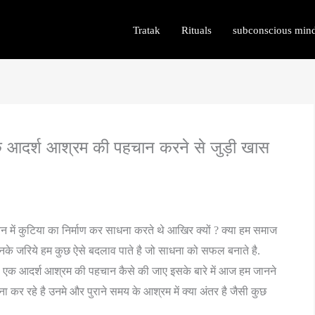
Tratak
Rituals
subconscious min
एक आदर्श आश्रम की पहचान करने से जुड़ी खास
वन में कुटिया का निर्माण कर साधना करते थे आखिर क्यों ? क्या हम समाज
के जरिये हम कुछ ऐसे बदलाव पाते है जो साधना को सफल बनाते है.
 एक आदर्श आश्रम की पहचान कैसे की जाए इसके बारे में आज हम जानने
ना कर रहे है उनमे और पुराने समय के आश्रम में क्या अंतर है जैसी कुछ