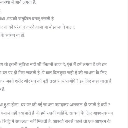
स्था में आने लगता है.
.
 तथा आपको संतुलित बनाए रखती है.
 ना की परेशान करने वाला या बोझ लगने वाला.
के साधन ना हो.
तो इतनी सुविधा नहीं थी जितनी आज है, ऐसे में हमें लगता है की हम
धा घर पर ही मिल सकती है. ये बात बिलकुल सही है की साधना के लिए
 कर अपने शरीर और मन को पूरी तरह साध पाओगे ? इसलिए कहा जाता है
 है.
 सधा हुआ होना. घर पर की गई साधना ज्यादातर असफल हो जाती है क्यों ?
ख्याल नहीं रख पाते है जो हमें रखनी चाहिये. साधना के लिए आवश्यक मन
में / सिद्धि में सफलता नहीं मिलती है. आपको सबसे पहले तो एक आश्रम के