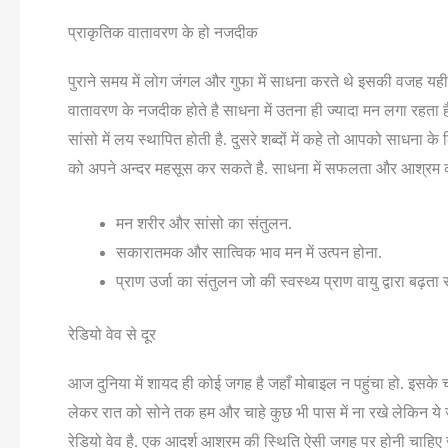
प्राकृतिक वातावरण के हो नजदीक
पुराने समय में लोग जंगल और गुफा में साधना करते थे इसकी वजह यही
वातावरण के नजदीक होते है साधना में उतना ही ज्यादा मन लगा रहता है.
सांसो में लय स्थापित होती है. दुसरे शब्दों में कहे तो आपको साधना
को अपने अन्दर महसूस कर सकते है. साधना में सफलता और आश्रम का
मन शरीर और सांसो का संतुलन.
सकारातमक और सात्विक भाव मन में उत्पन होना.
प्राण उर्जा का संतुलन जो की स्वस्थ्य प्राण वायु द्वारा बढ़ता 
रेडियो वेव से दूर
आज दुनिया में शायद ही कोई जगह है जहाँ मोबाइल न पहुंचा हो. इसके 
लेकर रात को सोने तक हम और चाहे कुछ भी पास में ना रखे लेकिन 
रेडियो वेव है. एक आदर्श आश्रम की स्थिति ऐसी जगह पर होनी चाहिए