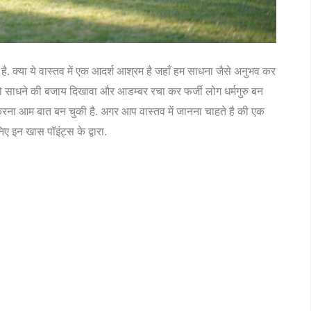
है. क्या ये वास्तव में एक आदर्श आश्रम है जहाँ हम साधना जैसे अनुभव कर
 को साधने की बजाय दिखावा और आडम्बर रचा कर फर्जी लोग धर्मगुरु बन
लिश करना आम बात बन चुकी है. अगर आप वास्तव में जानना चाहते है की एक
 इन खास पॉइंट्स के द्वारा.