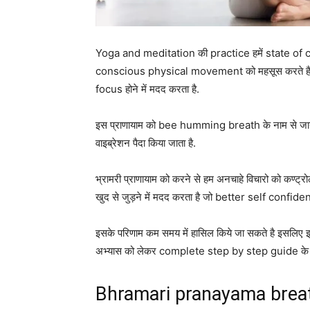
Yoga and meditation की practice हमें state of con
conscious physical movement को महसूस करते है और 
focus होने में मदद करता है.
इस प्राणायाम को bee humming breath के नाम से जानते 
वाइब्रेशन पैदा किया जाता है.
भ्रामरी प्राणायाम को करने से हम अनचाहे विचारो को कण्ट
खुद से जुड़ने में मदद करता है जो better self confid
इसके परिणाम कम समय में हासिल किये जा सकते है इसलिए इ
अभ्यास को लेकर complete step by step guide के बार
Bhramari pranayama brea