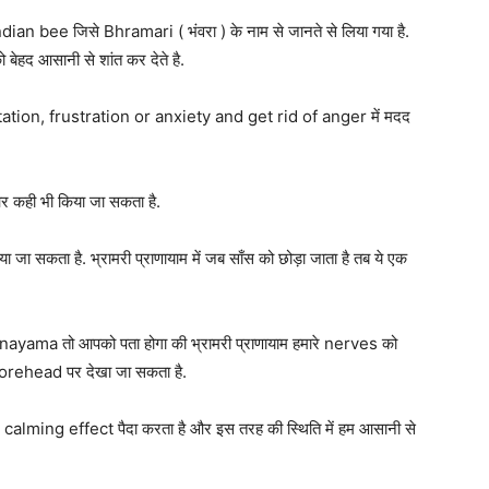
ian bee जिसे Bhramari ( भंवरा ) के नाम से जानते से लिया गया है.
ो बेहद आसानी से शांत कर देते है.
tation, frustration or anxiety and get rid of anger में मदद
और कही भी किया जा सकता है.
जा सकता है. भ्रामरी प्राणायाम में जब साँस को छोड़ा जाता है तब ये एक
ma तो आपको पता होगा की भ्रामरी प्राणायाम हमारे nerves को
 forehead पर देखा जा सकता है.
ming effect पैदा करता है और इस तरह की स्थिति में हम आसानी से