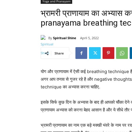
Yoga and Pranayam
भ्रामरी प्राणायाम का अभ्यास
pranayama breathing tech
By
Spiritual Shine
April 5, 2022
Share
योग और प्राणायाम में ऐसी कई breathing technique है
अगर आप तनाव से गुजर रहे है और negative thought
technique का अभ्यास करना चाहिए.
इसके सिर्फ कुछ दिन के अभ्यास के बाद ही आपको चौंका देने 
प्राणायाम अभ्यास को करना बेहद आसान है और ये सीधे तौ
भ्रामरी प्राणायाम का नाम एक बड़े मक्खी भंवरे के नाम पर र