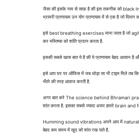
जैसा की इसके नाम से साफ़ है की इस तकनीक को black Ind
भ्रामरी प्राणायाम उन योग प्राणायाम में से एक है जो दिमाग क
इसे best breathing exercises माना जाता है जो agi
कर मस्तिष्क को शांति प्रदान करता है.
इसकी सबसे खास बात ये है की ये प्राणायाम बेहद आसान है 
इसे आप घर पर ऑफिस में जब थोड़ा सा भी टाइम मिले तब किया 
भँवरे की तरह आवाज करती है.
अगर बात करे The science behind Bhramari pranaya
शांत करता है. इसका सबसे ज्यादा असर हमारे brain and
Humming sound vibrations अपने आप में natural cal
बेहद कम समय में खुद को शांत रख पाते है.