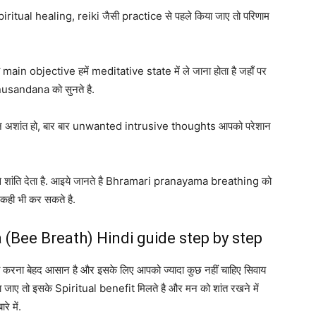
tual healing, reiki जैसी practice से पहले किया जाए तो परिणाम
objective हमें meditative state में ले जाना होता है जहाँ पर
sandana को सुनते है.
मन अशांत हो, बार बार unwanted intrusive thoughts आपको परेशान
ी से शांति देता है. आइये जानते है Bhramari pranayama breathing को
कही भी कर सकते है.
Bee Breath) Hindi guide step by step
 बेहद आसान है और इसके लिए आपको ज्यादा कुछ नहीं चाहिए सिवाय
ा जाए तो इसके Spiritual benefit मिलते है और मन को शांत रखने में
े में.