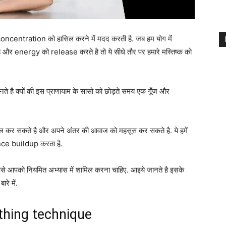
centration को हासिल करने में मदद करती है. जब हम योग में
energy को release करते है तो ये सीधे तौर पर हमारे मस्तिष्क को
है क्यों की इस प्राणायाम के सांसो को छोड़ते समय एक गूँज और
्रोल कर सकते है और अपने अंतर की आवाज को महसूस कर सकते है. ये हमें
ence buildup करता है.
से आपको नियमित अभ्यास में शामिल करना चाहिए. आइये जानते है इसके
े में.
thing technique