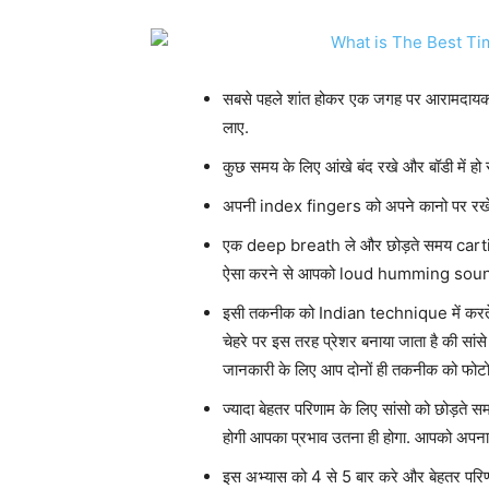
सबसे पहले शांत होकर एक जगह पर आरामदायक स्थ
लाए.
कुछ समय के लिए आंखे बंद रखे और बॉडी में हो
अपनी index fingers को अपने कानो पर रख
एक deep breath ले और छोड़ते समय cartila
ऐसा करने से आपको loud humming sound 
इसी तकनीक को Indian technique में करते सम
चेहरे पर इस तरह प्रेशर बनाया जाता है की सांस
जानकारी के लिए आप दोनों ही तकनीक को फोटो म
ज्यादा बेहतर परिणाम के लिए सांसो को छोड़त
होगी आपका प्रभाव उतना ही होगा. आपको अपना ध्
इस अभ्यास को 4 से 5 बार करे और बेहतर परिण