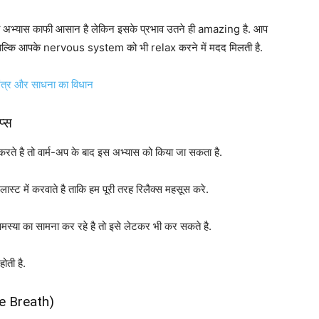
ास काफी आसान है लेकिन इसके प्रभाव उतने ही amazing है. आप
 है बल्कि आपके nervous system को भी relax करने में मदद मिलती है.
मंत्र और साधना का विधान
प्स
ते है तो वार्म-अप के बाद इस अभ्यास को किया जा सकता है.
ट में करवाते है ताकि हम पूरी तरह रिलैक्स महसूस करे.
मस्या का सामना कर रहे है तो इसे लेटकर भी कर सकते है.
ोती है.
e Breath)