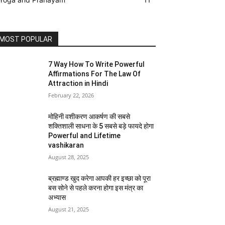
MOST POPULAR
7 Way How To Write Powerful
Affirmations For The Law Of
Attraction in Hindi
February 22, 2026
मोहिनी वशीकरण आकर्षण की सबसे
शक्तिशाली साधना के 5 सबसे बड़े फायदे होगा
Powerful and Lifetime
vashikaran
August 28, 2025
ब्रह्माण्ड खुद करेगा आपकी हर इच्छा को पूरा
बस सोने से पहले करना होगा इस मंत्र का
अभ्यास
August 21, 2025