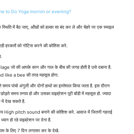
िति में बैठ जाए, आँखों को हल्का सा बंद कर ले और चेहरे पर एक स्माइल
 रही हरकतों को नोटिस करने की कोशिश करे.
े.
ge जो की आपके कान और गाल के बीच की जगह होती है उसे दबाना है.
like a bee की तरह महसूस होगा.
य पांचो अंगुली और दोनों हाथो का इस्तेमाल किया जाता है. इस दौरान
े छोड़ते समय तनाव हो और उसका वाइब्रेशन पूरी बॉडी में महसूस हो. ज्यादा
ें देख सकते है.
े समय High pitch sound बनाने की कोशिश करे. आवाज में जितनी गहराई
यान हो रहे वाइब्रेशन पर देना है.
ाम के लिए 7 दिन लगातार कर के देखे.