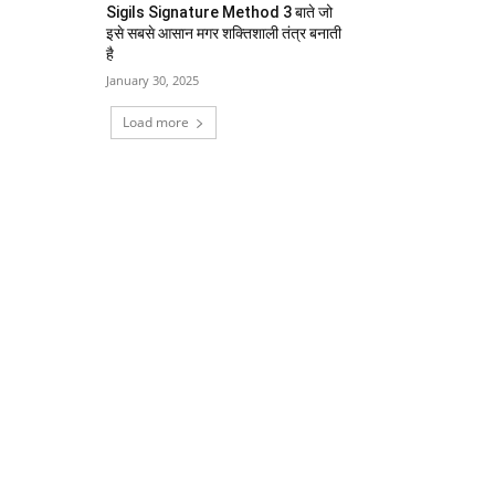
Sigils Signature Method 3 बाते जो
इसे सबसे आसान मगर शक्तिशाली तंत्र बनाती
है
January 30, 2025
Load more