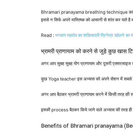
Bhramari pranayama breathing technique का अभ्य
इससे न सिर्फ अपने मास्तिष्क को आसानी से शांत कर पाते
Read :
भगवान महादेव का शक्तिशाली त्रिनेत्र खोलने का 
भ्रामरी प्राणायाम को करने से जुड़े कुछ खास टि
अगर आप सुबह सुबह योग प्राणायाम और दूसरी एक्सरसाइज कर
कुछ Yoga teacher इस अभ्यास को अपने सेशन में सबसे लास्
अगर आप बैठकर भ्रामरी प्राणायाम करने में किसी तरह की स
इसकी process बैठकर किये जाने वाले अभ्यास की तरह ही ह
Benefits of Bhramari pranayama (Be