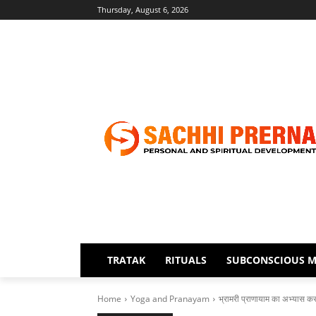
Thursday, August 6, 2026
TRATAK
RITUALS
SUBCONSCIOUS M
Home
Yoga and Pranayam
भ्रामरी प्राणायाम का अभ्या