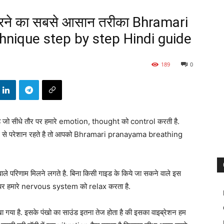
 करने का सबसे आसान तरीका Bhramari
nique step by step Hindi guide
189
0
 जो सीधे तौर पर हमारे emotion, thought को control करती है.
s से परेशान रहते है तो आपको Bhramari pranayama breathing
वाले परिणाम मिलने लगते है. बिना किसी गाइड के किये जा सकने वाले इस
र पर हमारे nervous system को relax करता है.
खा गया है. इसके पंखो का साउंड इतना तेज होता है की इसका वाइब्रेशन हम