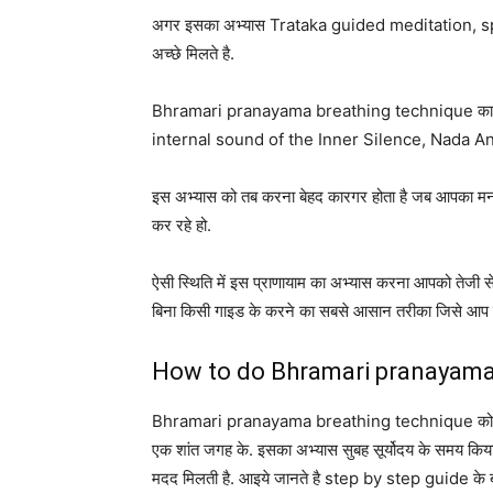
अगर इसका अभ्यास Trataka guided meditation, spiri
अच्छे मिलते है.
Bhramari pranayama breathing technique का main 
internal sound of the Inner Silence, Nada Anu
इस अभ्यास को तब करना बेहद कारगर होता है जब आपका 
कर रहे हो.
ऐसी स्थिति में इस प्राणायाम का अभ्यास करना आपको तेज
बिना किसी गाइड के करने का सबसे आसान तरीका जिसे आप 
How to do Bhramari pranayama (
Bhramari pranayama breathing technique को करना
एक शांत जगह के. इसका अभ्यास सुबह सूर्योदय के समय किय
मदद मिलती है. आइये जानते है step by step guide के बार