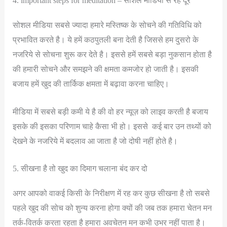
4. important steps for meditation – सोशल मीडिया से रहे दूर
सोशल मीडिया सबसे ज्यादा हमारे मस्तिष्क के सोचने की गतिविधि को
प्रभावित करते है। ये हमें कठपुतली बना देती है जिससे हम दुसरो के
नजरिये से सोचना शुरू कर देते है। इससे हमें सबसे बड़ा नुकसान होता है
की हमारी सोचने और समझने की क्षमता कमजोर हो जाती है। इसकी
बजाय हमें खुद की तार्किक क्षमता में बढ़ावा करना चाहिए।
मीडिया में सबसे बड़ी कमी ये है की वो हर न्यूज़ को लाइव करती है बजाय
इसके की इसका परिणाम चाहे कैसा भी हो। इससे कई बार उन तथ्यों को
देखने के नजरिये में बदलाव आ जाता है जो दोषी नहीं होते है।
5. सीखना है तो खुद का दिमाग चलाना बंद कर दो
अगर आपको वाकई किसी के निरीक्षण में रह कर कुछ सीखना है तो सबसे
पहले खुद की सोच को शुन्य करना होगा क्यों की जब तक हमारा चेतन मन
तर्क-वितर्क करता रहता है हमारा अवचेतन मन कभी उभर नहीं पाता है।