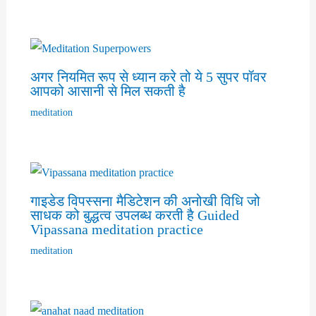
अगर नियमित रूप से ध्यान करे तो ये 5 सुपर पॉवर
आपको आसानी से मिल सकती है
meditation
गाइडेड विपस्सना मैडिटेशन की अनोखी विधि जो
साधक को बुद्धत्व उपलब्ध करती है Guided
Vipassana meditation practice
meditation