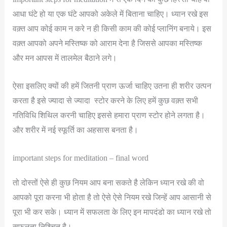
आधा घंटे हो या एक घंटे आपको अकेले में बिताना चाहिए। ध्यान रखे इस
वक़्त आप कोई काम न करे न ही किसी काम की कोई प्लानिंग बनाये। इस
वक़्त आपको अपने मस्तिष्क को आराम देना है जिससे आपका मस्तिष्क
और मन आपस में तालमेल बैठाने लगे।
ऐसा इसलिए क्यों की हमें जितनी प्राण ऊर्जा चाहिए उतना ही शरीर उत्पन
करता है इसे ज्यादा से ज्यादा स्टोर करने के लिए हमें कुछ वक़्त सभी
गतिविधि शिथिल करनी चाहिए इससे हमारा प्राण स्टोर होने लगता है।
और शरीर में नई स्फूर्ति का अहसास बनता है।
important steps for meditation – final word
तो दोस्तों ऐसे ही कुछ नियम आप बना सकते है लेकिन ध्यान रखे की वो
आपको पूरा करना भी होता है तो ऐसे ऐसे नियम रखे जिन्हें आप आसानी से
पूरा भी कर सके। ध्यान में सफलता के लिए इन मापदंडो का ध्यान रखे तो
सफलता निश्चित है।