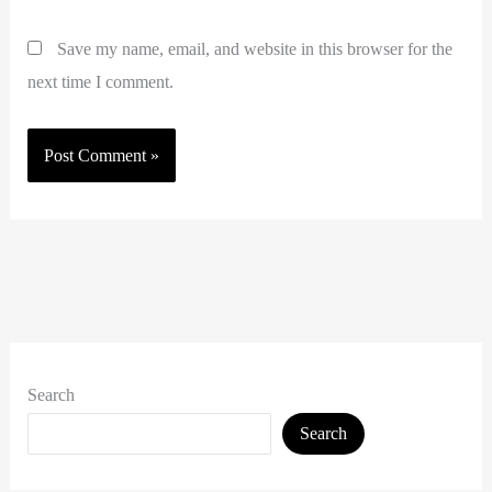
Save my name, email, and website in this browser for the
next time I comment.
Search
Search