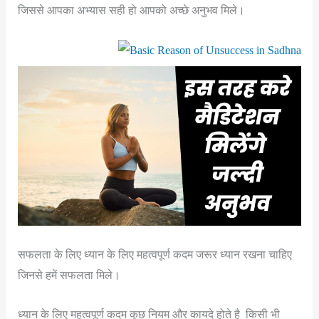
जिससे आपका अभ्यास सही हो आपको अच्छे अनुभव मिले।
सफलता के लिए ध्यान के लिए महत्वपूर्ण कदम जरूर ध्यान रखना चाहिए
जिनसे हमें सफलता मिले।
ध्यान के लिए महत्वपूर्ण कदम कुछ नियम और कायदे होते है किसी भी