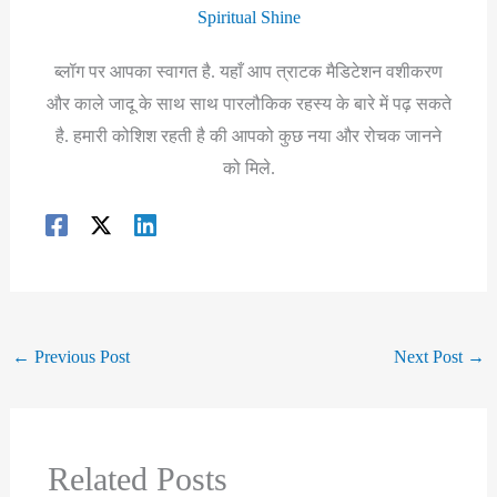
Spiritual Shine
ब्लॉग पर आपका स्वागत है. यहाँ आप त्राटक मैडिटेशन वशीकरण
और काले जादू के साथ साथ पारलौकिक रहस्य के बारे में पढ़ सकते
है. हमारी कोशिश रहती है की आपको कुछ नया और रोचक जानने
को मिले.
←
Previous Post
Next Post
→
Related Posts