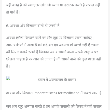
यही वजह है की ज्यादातर लोग जो ध्यान या त्राटक करते है सफल नहीं
हो पाते है।
6. आस्था और विश्वास दोनों ही जरुरी है
आस्था हमेशा सिखाने वाले पर और खुद पर विश्वास रखना चाहिए।
अक्सर देखने में आता है की कई बार हम अभ्यास तो करते नहीं है सवाल
की लिस्ट बनाये रखते है जिनका जवाब सामने वाला आपके अनुभव पर
छोड़ना चाहता है पर आप को लगता है की सामने वाले को कुछ आता नहीं
है।
आस्था और विश्वास important steps for meditation में सबसे खास है.
जब आप खुद अभ्यास करते है तब आपके सवालो की लिस्ट में वही सवाल