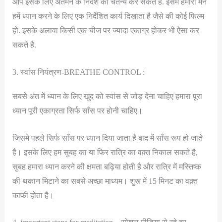
आप इसके लिए अंतर्मन के निर्देश को चैतन्य कर सकते है. इसमें हमारा मन
हमें ध्यान करने के लिए एक निर्देशित कार्य दिखाता है जैसे की कोई फिल्म
हो. इसके अलावा किसी एक चीज पर ज्यादा एकाग्र होकर भी ऐसा कर
सकते है.
3. स्वांस नियंत्रण-BREATHE CONTROL :
सबसे अंत में ध्यान के लिए खुद को स्वांस से जोड़ देना चाहिए हमारा पूरा
ध्यान पूरी एकाग्रता सिर्फ साँस पर होनी चाहिए।
जिसमे पहले सिर्फ साँस पर ध्यान दिया जाता है बाद में साँस रूप हो जाते
है। इसके लिए हम सुबह का या फिर रात्रि का वक़्त निकाल सकते है,
सुबह हमारा ध्यान करने की क्षमता बढ़िया होती है और रात्रि में मस्तिष्क
की थकान मिटाने का सबसे अच्छा माध्यम। शुरू में 15 मिनट का वक़्त
काफी होता है।