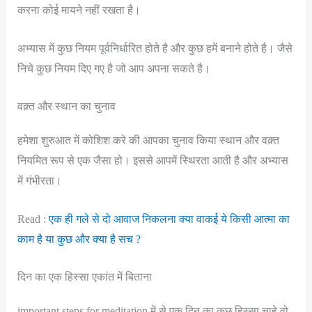
करना कोई मायने नहीं रखता है।
अभ्यास में कुछ नियम पूर्वनिर्धारित होते है और कुछ हमें बनाने होते है। जैसे
निचे कुछ नियम दिए गए है जो आप अपना सकते है।
वक़्त और स्थान का चुनाव
हमेशा शुरुआत में कोशिश करे की आपका चुनाव किया स्थान और वक़्त
नियमित रूप से एक जैसा हो। इससे आपमें स्थिरता आती है और अभ्यास
में गंभीरता।
Read :
एक ही गले से दो आवाज निकलना क्या वाकई ये किसी आत्मा का
काम है या कुछ और क्या है सच ?
दिन का एक हिस्सा एकांत में बिताना
important steps for meditation में से एक दिन का कुछ हिस्सा चाहे वो