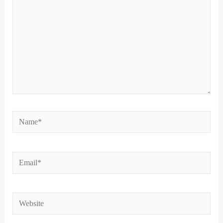
Name*
Email*
Website