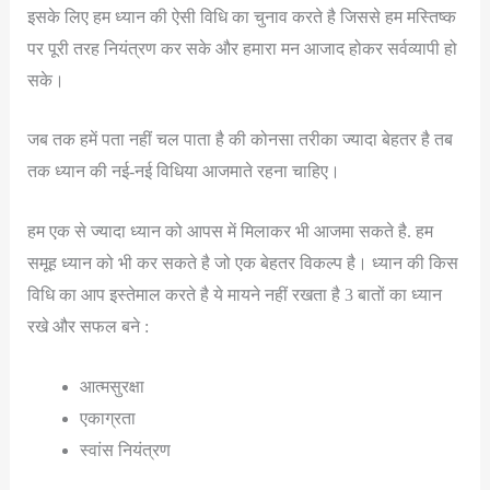
इसके लिए हम ध्यान की ऐसी विधि का चुनाव करते है जिससे हम मस्तिष्क
पर पूरी तरह नियंत्रण कर सके और हमारा मन आजाद होकर सर्वव्यापी हो
सके।
जब तक हमें पता नहीं चल पाता है की कोनसा तरीका ज्यादा बेहतर है तब
तक ध्यान की नई-नई विधिया आजमाते रहना चाहिए।
हम एक से ज्यादा ध्यान को आपस में मिलाकर भी आजमा सकते है. हम
समूह ध्यान को भी कर सकते है जो एक बेहतर विकल्प है। ध्यान की किस
विधि का आप इस्तेमाल करते है ये मायने नहीं रखता है 3 बातों का ध्यान
रखे और सफल बने :
आत्मसुरक्षा
एकाग्रता
स्वांस नियंत्रण