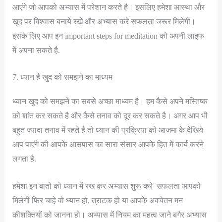
आएंगे जो आपको अभ्यास में परेशान करते है। इसलिए हमेशा आस्था और
खुद पर विश्वास बनाये रखे और अभ्यास करे सफलता जरूर मिलेगी।
इसके लिए आप इन important steps for meditation को अपनी लाइफ
में अपना सकते है.
7. ध्यान है खुद को समझने का माध्यम
ध्यान खुद को समझने का सबसे अच्छा माध्यम है। हम कैसे अपने मस्तिष्क
को शांत कर सकते है और कैसे तनाव को दूर कर सकते है। अगर आप भी
बहुत ज्यादा तनाव में रहते है तो ध्यान की प्रक्रिया को आजमा के देखिये
आप पाएंगे की आपके आसपास का सारा संसार आपके हित में कार्य करने
लगता है.
हमेशा इन बातो को ध्यान में रख कर अभ्यास शुरू करे सफलता आपको
मिलेगी फिर चाहे वो ध्यान हो, त्राटक हो या आपके अवचेतन मन
कीशक्तियों को जानना हो। अभ्यास में नियम का महत्व जाने बगैर अभ्यास