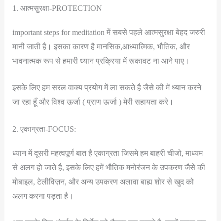
1. आत्मसुरक्षा-PROTECTION
important steps for meditation में सबसे पहले आत्मसुरक्षा बेहद जरुरी
मानी जाती है। इसका कारण है मानसिक,आध्यात्मिक, भौतिक, और
भावनात्मक रूप से हमारी ध्यान प्रक्रिया में रूकावट ना आने पाए।
इसके लिए हम सरल वाक्य प्रयोग में ला सकते है जैसे की में ध्यान करने
जा रहा हूँ और विश्व ऊर्जा ( प्राण ऊर्जा ) मेरी सहायता करे।
2. एकाग्रता-FOCUS:
ध्यान में दूसरी महत्वपूर्ण बात है एकाग्रता जिसमे हम बाहरी चीजो, माध्यम
से अलग हो जाते है, इसके लिए हमें भौतिक मनोरंजन के उपकरण जैसे की
मोबाइल, टेलीविज़न, और अन्य उपकरण अलावा बाह्य शोर से खुद को
अलग करना पड़ता है।