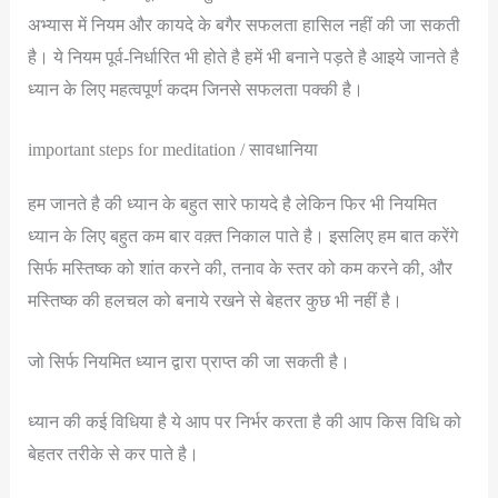
अभ्यास में नियम और कायदे के बगैर सफलता हासिल नहीं की जा सकती
है। ये नियम पूर्व-निर्धारित भी होते है हमें भी बनाने पड़ते है आइये जानते है
ध्यान के लिए महत्वपूर्ण कदम जिनसे सफलता पक्की है।
important steps for meditation / सावधानिया
हम जानते है की ध्यान के बहुत सारे फायदे है लेकिन फिर भी नियमित
ध्यान के लिए बहुत कम बार वक़्त निकाल पाते है। इसलिए हम बात करेंगे
सिर्फ मस्तिष्क को शांत करने की, तनाव के स्तर को कम करने की, और
मस्तिष्क की हलचल को बनाये रखने से बेहतर कुछ भी नहीं है।
जो सिर्फ नियमित ध्यान द्वारा प्राप्त की जा सकती है।
ध्यान की कई विधिया है ये आप पर निर्भर करता है की आप किस विधि को
बेहतर तरीके से कर पाते है।