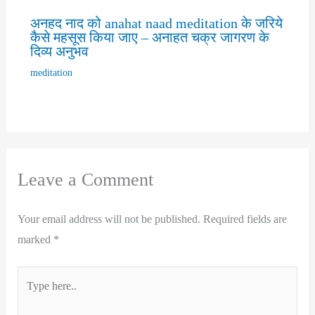
अनहद नाद को anahat naad meditation के जरिये
कैसे महसूस किया जाए – अनाहत चक्र जागरण के
दिव्य अनुभव
meditation
Leave a Comment
Your email address will not be published.
Required fields are
marked
*
Type
here..