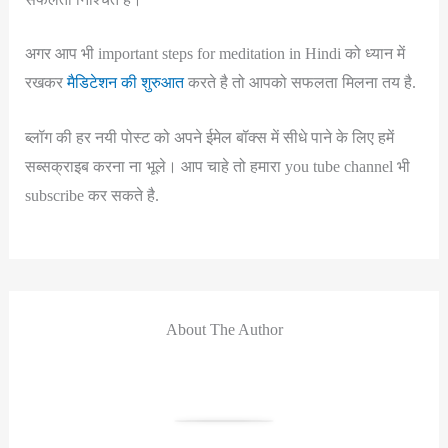
अगर आप भी important steps for meditation in Hindi को ध्यान में
रखकर
मैडिटेशन की शुरुआत
करते है तो आपको सफलता मिलना तय है.
ब्लॉग की हर नयी पोस्ट को अपने ईमेल बॉक्स में सीधे पाने के लिए हमें
सब्सक्राइब करना ना भूले। आप चाहे तो हमारा you tube channel भी
subscribe कर सकते है.
About The Author