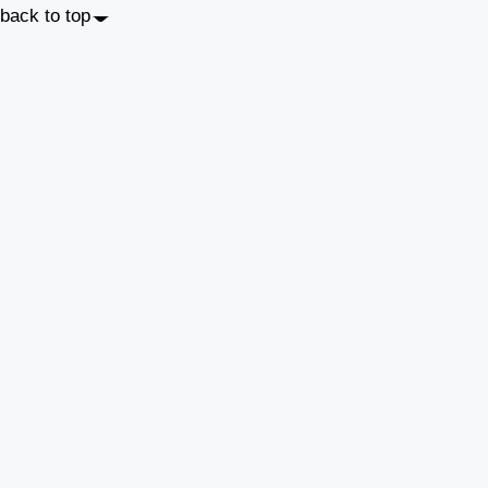
back to top