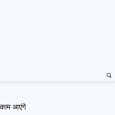
काम आएंगे