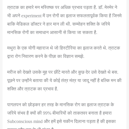
त्राटक का हमारे मन मस्तिष्क पर अधिक प्रभाव पड़ता है. डॉ. मेस्मेर ने
भी अपने experiment में उन रोगों का इलाज सफलतापूर्वक किया है जिनमे
बाकि मेडिकल डॉक्टर ने हार मान ली थी. सम्मोहन शक्ति के जरिये
मानसिक रोगों का समाधान आसानी से किया जा सकता है.
मथुरा के एक योगी महाराज थे जो हिस्टीरिया का इलाज करते थे. त्राटक
द्वारा रोग निवारण करने के पीछा का विज्ञान समझे.
मरीज को देखते उसके मुह पर छींटे मारते और कुछ देर उसे देखते थे बस.
पूछने पर उन्होंने बताया की ये कोई तंत्र मंत्र या जादू नहीं है बल्कि मन की
शक्ति और त्राटक का प्रभाव है.
पागलपन को छोड़कर हर तरह के मानसिक रोग का इलाज त्राटक के
जरिये संभव है क्यों की 99% बीमारियों को ताकतवर बनाता है हमारा
Subconscious mind और हमें इसे यकीन दिलाना पड़ता है की इसका