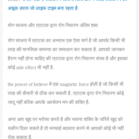
अचूक उपाय जो लाइफ टाइम बना रहता है
योग साधना और त्राटक द्वारा रोग निवारण अंतिम शब्द
योग साधना में त्राटक का अभ्यास एक ऐसा मार्ग है जो आपके किसी भी
तरह की मानसिक समस्या का समाधान कर सकता है. आपको जानकर
हैरान नहीं होना चाहिए की त्राटक द्वारा रोग निवारण संभव है और इसका
कोई side effect भी नहीं है.
the power of believe में एक magnetic force होती है जो किसी भी
तरह की बीमारी से ठीक कर सकती है. त्राटक द्वारा रोग निवारण कोई
जादू नहीं बल्कि आपके अवचेतन मन की शक्ति है.
अगर आप खुद पर भरोसा करते है और भावना शक्ति के जरिये खुद को
यकीन दिला सकते है तो मनचाहे बदलाव करने से आपको कोई भी नहीं
रोक सकता है.