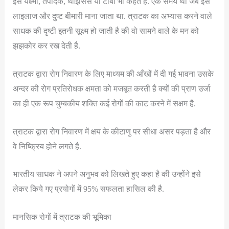
इसे यक्ष्मा, तपेदिक, थाइसिस या टीबी भी कहते है. एक समय था जब इसे
लाइलाज और दुष्ट बीमारी माना जाता था. त्राटक का अभ्यास करने वाले
साधक की दृष्टी इतनी सूक्ष्म हो जाती है की वो सामने वाले के मन को
झझकोर कर रख देती है.
त्राटक द्वारा रोग निवारण के लिए माध्यम की आँखों में दी गई भावना उसके
अन्दर की रोग प्रतिरोधक क्षमता को मजबूत करती है क्यों की प्राण उर्जा
का ही एक रूप चुम्बकीय शक्ति कई रोगों की काट करने में सक्षम है.
त्राटक द्वारा रोग निवारण में क्षय के कीटाणु पर सीधा असर पड़ता है और
वे निष्क्रिय होने लगते है.
भारतीय साधक ने अपने अनुभव को लिखते हुए कहा है की उन्होंने इसे
लेकर किये गए प्रयोगों में 95% सफलता हासिल की है.
मानसिक रोगों में त्राटक की भूमिका