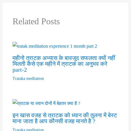
Related Posts
महीनो त्राटक अभ्यास के बावजूद सफलता क्यों नहीं
मिलती कैसे एक महीने में त्राटक का अनुभव करे
part-2
Trataka meditation
इन खास वजह से त्राटक को ध्यान की तुलना में बेस्ट
माना जाता है आप कौनसी वजह मानते है ?
Trataka meditation