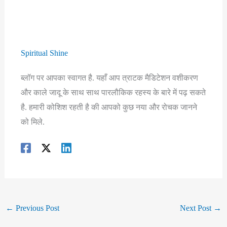
Spiritual Shine
ब्लॉग पर आपका स्वागत है. यहाँ आप त्राटक मैडिटेशन वशीकरण
और काले जादू के साथ साथ पारलौकिक रहस्य के बारे में पढ़ सकते
है. हमारी कोशिश रहती है की आपको कुछ नया और रोचक जानने
को मिले.
←
Previous Post
Next Post
→