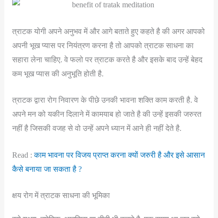
त्राटक योगी अपने अनुभव में और आगे बताते हुए कहते है की अगर आपको
अपनी भूख प्यास पर नियंत्रण करना है तो आपको त्राटक साधना का
सहारा लेना चाहिए. वे फलो पर त्राटक करते है और इसके बाद उन्हें बेहद
कम भूख प्यास की अनुभूति होती है.
त्राटक द्वारा रोग निवारण के पीछे उनकी भावना शक्ति काम करती है. वे
अपने मन को यकीन दिलाने में कामयाब हो जाते है की उन्हें इसकी जरुरत
नहीं है जिसकी वजह से वो उन्हें अपने ध्यान में आने ही नहीं देते है.
Read :
काम भावना पर विजय प्राप्त करना क्यों जरुरी है और इसे आसान
कैसे बनाया जा सकता है ?
क्षय रोग में त्राटक साधना की भूमिका