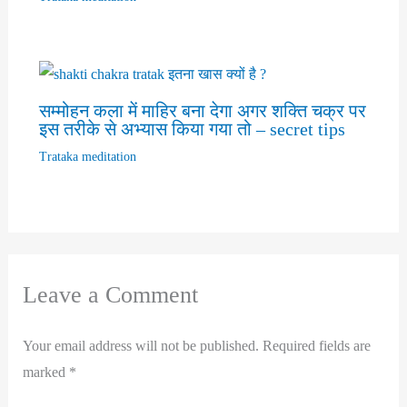
सम्मोहन कला में माहिर बना देगा अगर शक्ति चक्र पर
इस तरीके से अभ्यास किया गया तो – secret tips
Trataka meditation
Leave a Comment
Your email address will not be published.
Required fields are
marked
*