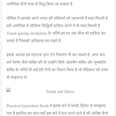
अभौतिक दोनों तरह से सिद्ध किया जा सकता है.
भौतिक में आपको अपने अन्दर की शक्तियों को पहचानने में मदद मिलती है
वही अभौतिक में लौकिक सिद्धियाँ हासिल करने में भी मदद मिलती है.
Tratak gazing meditation के जरिये हम हर उस चीज को हासिल कर
सकते है जिसकी अभिलाषा हम रखते है.
इसके अलावा हम त्राटक द्वारा रोग निवारण भी कर सकते है. अगर बात
करे मेस्मेर जैसे व्यक्ति की तो उन्होंने सिर्फ आकर्षण शक्ति और चुम्बकीय
शक्ति के जरिये ही कई ऐसे रोगों का निदान किया है जो मेडिकल की तरफ
से लाइलाज थे.
Practical hypnotism Book में इसके बारे में काफी डिटेल से समझाया
गया है इसलिए हम आज यहाँ इस बारे में बात करने वाले है की आखिर कैसे