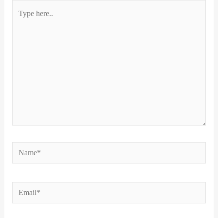
Type
here..
Name*
Email*