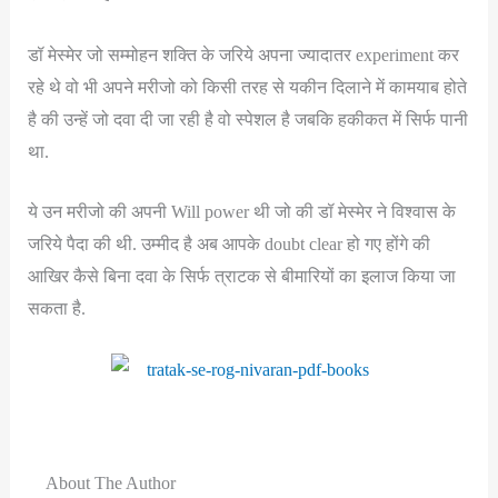
डॉ मेस्मेर जो सम्मोहन शक्ति के जरिये अपना ज्यादातर experiment कर
रहे थे वो भी अपने मरीजो को किसी तरह से यकीन दिलाने में कामयाब होते
है की उन्हें जो दवा दी जा रही है वो स्पेशल है जबकि हकीकत में सिर्फ पानी
था.
ये उन मरीजो की अपनी Will power थी जो की डॉ मेस्मेर ने विश्वास के
जरिये पैदा की थी. उम्मीद है अब आपके doubt clear हो गए होंगे की
आखिर कैसे बिना दवा के सिर्फ त्राटक से बीमारियों का इलाज किया जा
सकता है.
About The Author