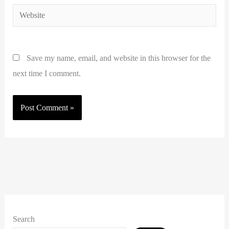
Website
Save my name, email, and website in this browser for the
next time I comment.
Search