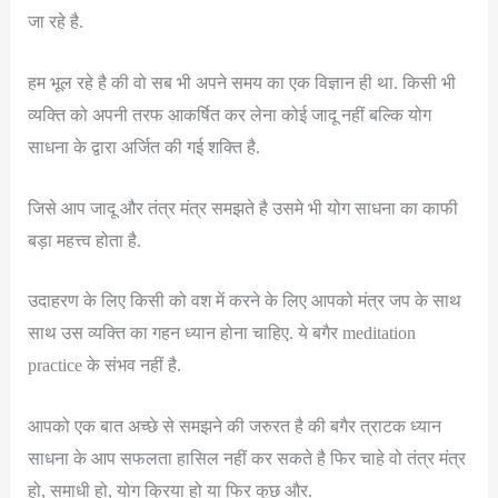
जा रहे है.
हम भूल रहे है की वो सब भी अपने समय का एक विज्ञान ही था. किसी भी
व्यक्ति को अपनी तरफ आकर्षित कर लेना कोई जादू नहीं बल्कि योग
साधना के द्वारा अर्जित की गई शक्ति है.
जिसे आप जादू और तंत्र मंत्र समझते है उसमे भी योग साधना का काफी
बड़ा महत्त्व होता है.
उदाहरण के लिए किसी को वश में करने के लिए आपको मंत्र जप के साथ
साथ उस व्यक्ति का गहन ध्यान होना चाहिए. ये बगैर meditation
practice के संभव नहीं है.
आपको एक बात अच्छे से समझने की जरुरत है की बगैर त्राटक ध्यान
साधना के आप सफलता हासिल नहीं कर सकते है फिर चाहे वो तंत्र मंत्र
हो, समाधी हो, योग क्रिया हो या फिर कुछ और.