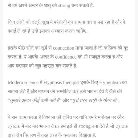
से हम अपने अन्दर के धातु को strong बना सकते है.
जिन लोगो को स्त्री सुख में परेशानी का सामना करना पड़ रहा है और वे
दवाई ले रहे है उन्हें इसका अभ्यास करना चाहिए.
इसके पीछे सोने का सूर्य से connection माना जाता है जो कलित्व को दूर
करता है. ये आपके अन्दर के confidence को भी मजबूत करता है और
आप बदलाव को खुद महसूस कर सकते है.
Modern science में Hypnosis therapist इसके लिए Hypnotism का
सहारा लेते है और माध्यम को सम्मोहित कर उसे भावना देते है जैसे की
“
तुम्हारे अन्दर कोई कमी नहीं है
” और “
पूरी तरह स्त्री के योग्य हो
”.
ये सब काम करता है विश्वास की शक्ति पर यानि हमारे मनोबल पर और
त्राटक में बार बार भावना देकर हम इसे ही strong बना देते है जो त्राटक
द्वारा रोग निवारण में तरह तरह के चमत्कार दिखाता है.