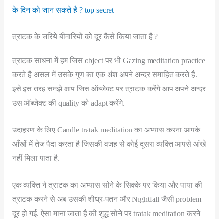
के दिन को जान सकते है ? top secret
त्राटक के जरिये बीमारियों को दूर कैसे किया जाता है ?
त्राटक साधना में हम जिस object पर भी Gazing meditation practice
करते है असल में उसके गुण का एक अंश अपने अन्दर समाहित करते है.
इसे इस तरह समझे आप जिस ऑब्जेक्ट पर त्राटक करेंगे आप अपने अन्दर
उस ऑब्जेक्ट की quality को adapt करेंगे.
उदाहरण के लिए Candle tratak meditation का अभ्यास करना आपके
आँखों में तेज पैदा करता है जिसकी वजह से कोई दूसरा व्यक्ति आपसे आंखे
नहीं मिला पाता है.
एक व्यक्ति ने त्राटक का अभ्यास सोने के सिक्के पर किया और पाया की
त्राटक करने से अब उसकी शीध्र-पतन और Nightfall जैसी problem
दूर हो गई. ऐसा माना जाता है की शुद्ध सोने पर tratak meditation करने