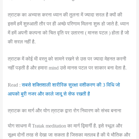
त्राटक का अभ्यास करना ध्यान की तुलना में ज्यादा सरल है क्यों की
इसमें हमें शुरुआती तौर पर ही अच्छे परिणाम मिलना शुरू हो जाते है. ध्यान
में हमें अपनी कल्पना को चित वृति पर उतारना ( मानस पटल ) होता है जो
की सरल नहीं है.
त्राटक में कोई भी वस्तु को सामने रखने से उस पर ज्यादा मेहनत करनी
नहीं पड़ती है और हमारा mind उसे मानस पटल पर साकार बना देता है.
Read :
सबसे शक्तिशाली शारीरिक सुरक्षा वशीकरण की 3 विधि जो
आपको बुरी नजर और काले जादू से सेफ रखती है
त्राटक का मार्ग और योग त्राटक द्वारा रोग निवारण को संभव बनाना
योग साधना में Tratak meditation का मार्ग द्विमार्गी है. इसे स्थूल और
सूक्ष्म दोनों तरह से देखा जा सकता है जिसका मतलब है की ये भौतिक और