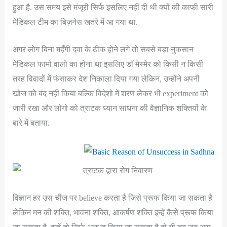
हुआ है. उस समय इसे मंजूरी सिर्फ इसलिए नहीं दी थी क्यों की काफी सारी
मेडिकल टीम का बिज़नेस खतरे में आ गया था.
अगर लोग बिना महँगी दवा के ठीक होने लगे तो सबसे बड़ा नुकसान
मेडिकल फार्मा वालो का होना था इसलिए डॉ मेस्मेर को किसी न किसी
तरह विवादों में फंसाकर देश निकाला दिया गया लेकिन, उन्होंने अपनी
खोज को बंद नहीं किया बल्कि विदेशो में शरण लेकर भी experiment को
जारी रखा और लोगो को त्राटक ध्यान साधना की वैज्ञानिक शक्तियों के
बारे में बताया.
विज्ञान हर उस चीज पर believe करता है जिसे प्रूफ किया जा सकता है
लेकिन मन की शक्ति, भावना शक्ति, आकर्षण शक्ति इन्हें कैसे प्रूफ किया