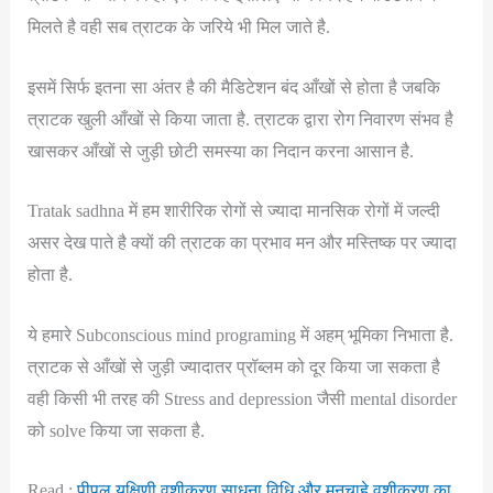
मिलते है वही सब त्राटक के जरिये भी मिल जाते है.
इसमें सिर्फ इतना सा अंतर है की मैडिटेशन बंद आँखों से होता है जबकि
त्राटक खुली आँखों से किया जाता है. त्राटक द्वारा रोग निवारण संभव है
खासकर आँखों से जुड़ी छोटी समस्या का निदान करना आसान है.
Tratak sadhna में हम शारीरिक रोगों से ज्यादा मानसिक रोगों में जल्दी
असर देख पाते है क्यों की त्राटक का प्रभाव मन और मस्तिष्क पर ज्यादा
होता है.
ये हमारे Subconscious mind programing में अहम् भूमिका निभाता है.
त्राटक से आँखों से जुड़ी ज्यादातर प्रॉब्लम को दूर किया जा सकता है
वही किसी भी तरह की Stress and depression जैसी mental disorder
को solve किया जा सकता है.
Read :
पीपल यक्षिणी वशीकरण साधना विधि और मनचाहे वशीकरण का