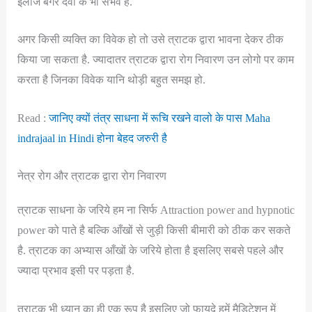
इलाज बगैर दवा के भी संभव है.
अगर किसी व्यक्ति का विवेक हो तो उसे त्राटक द्वारा भावना देकर ठीक
किया जा सकता है. ज्यादातर त्राटक द्वारा रोग निवारण उन लोगो पर काम
करता है जिनका विवेक यानि थोड़ी बहुत समझ हो.
Read :
जानिए क्यों तंत्र साधना में रूचि रखने वालो के पास Maha
indrajaal in Hindi होना बेहद जरुरी है
नेत्र रोग और त्राटक द्वारा रोग निवारण
त्राटक साधना के जरिये हम ना सिर्फ Attraction power and hypnotic
power को पाते है बल्कि आँखों से जुड़ी किसी बीमारी को ठीक कर सकते
है. त्राटक का अभ्यास आँखों के जरिये होता है इसलिए सबसे पहले और
ज्यादा प्रभाव इसी पर पड़ता है.
त्राटक भी ध्यान का ही एक रूप है इसलिए जो फायदे हमें मैडिटेशन में