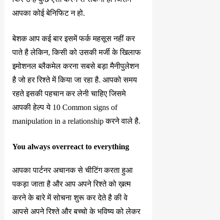
आपका कोई बेनिफिट न हो.
बेशक आप कई बार इसमें फर्क महसूस नहीं कर
पाते है लेकिन, किसी को उसकी मर्जी के खिलाफ
इमोशनल ब्लैकमेल करना सबसे बड़ा मैनीपुलेशन
है जो हर रिश्ते में किया जा रहा है. आपको समय
रहते इसकी पहचान कर लेनी चाहिए जिसमे
आपकी हेल्प ये 10 Common signs of
manipulation in a relationship करने वाले है.
You always overreact to everything
आपका पार्टनर अचानक से चीटिंग करता हुआ
पकड़ा जाता है और आप अपने रिश्ते को ख़त्म
करने के बारे में सोचना शुरू कर देते है की वे
आपसे अपने रिश्ते और बच्चो के भविष्य को लेकर