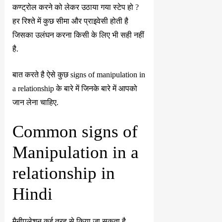
कण्ट्रोल करने को लेकर उठाया गया स्टेप हो ?
हर रिश्ते में कुछ सीमा और प्राइवेसी होती है
जिसका उलंघन करना किसी के लिए भी सही नहीं
है.
बात करते है ऐसे कुछ signs of manipulation in
a relationship के बारे में जिनके बारे में आपको
जान लेना चाहिए.
Common signs of
Manipulation in a
relationship in
Hindi
मैनीपुलेशन कई तरह से किया जा सकता है.