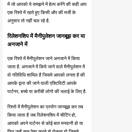
में जो आपको ये समझने में हेल्प करेंगे की कही आप
एक रिश्ते में रहते हुए किसी और की मर्जी के
अनुसार तो नहीं चल रहे है.
रिलेशनशिप में मैनीपुलेशन जानबूझ कर या
अनजाने में
एक रिश्ते में मैनीपुलेशन जाने अनजाने में किया
जाता है. अनजाने में किये जाने वाले मैनीपुलेशन में
वो गतिविधि शामिल है जिसमे आपको लगता है की
आपके द्वारा की जाने वाली एक्टिविटी आपके
पार्टनर, बच्चे या करीबी लोगो की भलाई के लिए है.
रिश्तो में मैनीपुलेशन का प्रयोग जानबूझ कर तब
किया जाता है जब रिलेशनशिप में चीटिंग हो,
आपको अपने पार्टनर से कोई बात मनवानी हो या
फिर उन्हें कुछ ऐसा करने से रोकना हो जिसमे