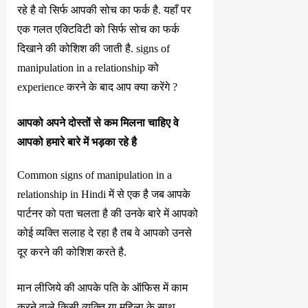
रहे है वो सिर्फ आपकी सोच का फर्क है. यहाँ पर
एक गलत एक्टिविटी को सिर्फ सोच का फर्क
दिखाने की कोशिश की जाती है. signs of
manipulation in a relationship को
experience करने के बाद आप क्या करेंगे ?
आपको अपने दोस्तों से कम मिलना चाहिए वे
आपको हमारे बारे में भड़का रहे है
Common signs of manipulation in a
relationship in Hindi में से एक है जब आपके
पार्टनर को पता चलता है की उनके बारे में आपको
कोई व्यक्ति सलाह दे रहा है तब वे आपको उनसे
दूर करने की कोशिश करते है.
मान लीजिये की आपके पति के ऑफिस में काम
करने वाले किसी व्यक्ति या महिला के साथ