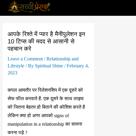
Skip
to
content
आपके रिश्ते में प्यार है मैनीपुलेशन इन
10 टिप्स की मदद से आसानी से
पहचान करे
Leave a Comment
/
Relationship and
Lifestyle
/ By
Spiritual Shine
/
February 4,
2023
कपल आमतौर पर रिलेशनशिप में एक दूसरे को
सेफ फील करवाते है. एक दूसरे के साथ लाइफ
को जितना बेहतर हो बिताने की कोशिश करते है
लेकिन क्या हो अगर आपको signs of
manipulation in a relationship का सामना
करना पड़े ?