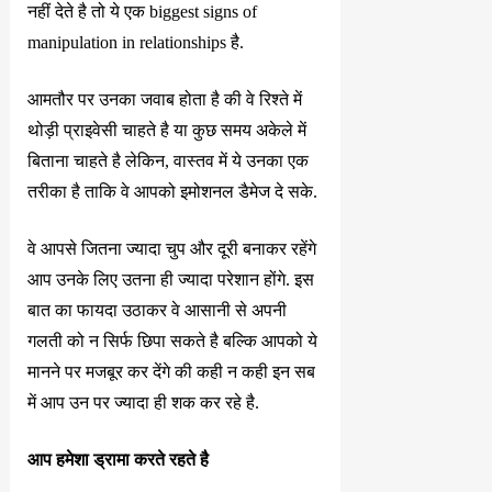
नहीं देते है तो ये एक biggest signs of
manipulation in relationships है.
आमतौर पर उनका जवाब होता है की वे रिश्ते में
थोड़ी प्राइवेसी चाहते है या कुछ समय अकेले में
बिताना चाहते है लेकिन, वास्तव में ये उनका एक
तरीका है ताकि वे आपको इमोशनल डैमेज दे सके.
वे आपसे जितना ज्यादा चुप और दूरी बनाकर रहेंगे
आप उनके लिए उतना ही ज्यादा परेशान होंगे. इस
बात का फायदा उठाकर वे आसानी से अपनी
गलती को न सिर्फ छिपा सकते है बल्कि आपको ये
मानने पर मजबूर कर देंगे की कही न कही इन सब
में आप उन पर ज्यादा ही शक कर रहे है.
आप हमेशा ड्रामा करते रहते है