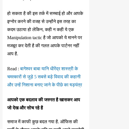
हो सकता है की इस तर्क में सच्चाई हो और आपके
इग्नोर करने की वजह से उन्होंने इस तरह का
कदम उठाया हो लेकिन, कही न कही ये एक
Manipulation tactic है जो आपको ये मानने पर
मजबूर कर देती है की गलत आपके पार्टनर नहीं
आप है.
Read :
बागेश्वर बाबा यानि धीरेंद्र शास्त्री के
चमत्कारों से जुड़े 5 सबसे बड़े विवाद की कहानी
और उन्हें निशाना बनाए जाने के पीछे का षड़यंत्र
आपको एक बदलाव की जरुरत है खासकर आप
जो देख और सोच रहे है
समाज में काफी कुछ बदल गया है. ऑफिस की