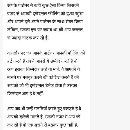
आपके पार्टनर ने कही कुछ ऐसा किया जिसकी
वजह से आपकी इमोशनल फीलिंग को दुःख पहुंचा
और आपने इसे अपने पार्टनर के साथ शेयर किया
लेकिन, उनका इस पर जवाब था की आप जरुरत
से ज्यादा नाटक कर रहे है.
आमतौर पर जब आपके पार्टनर आपकी फीलिंग को
हर्ट करते है तब वे आपसे ये उम्मीद करते है की
आप इसका जिम्मेदार उन्हें ना माने. वे आपको ये
मानने पर मजबूर करने की कोशिश करते है की
आपको जो भी इमोशनल डैमेज होता है उसका
जिम्मेदार आप है वे नहीं.
आप जब भी उन्हें गलतियाँ करते हुए पकड़ते है वे
आपको क्रेजी मानते है. उनकी नजर में आप जो
कर रहे है वो एक ड्रामे से बढ़कर कुछ नहीं है.