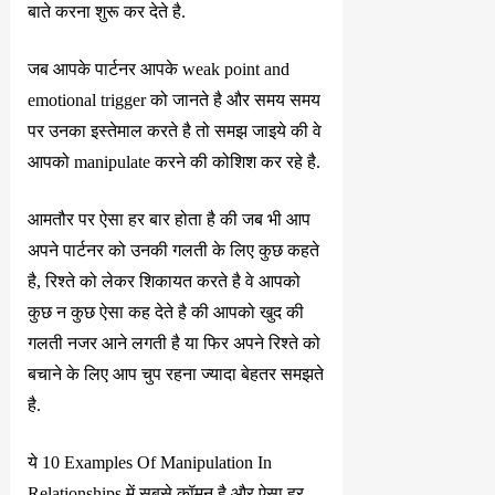
बाते करना शुरू कर देते है.
जब आपके पार्टनर आपके weak point and
emotional trigger को जानते है और समय समय
पर उनका इस्तेमाल करते है तो समझ जाइये की वे
आपको manipulate करने की कोशिश कर रहे है.
आमतौर पर ऐसा हर बार होता है की जब भी आप
अपने पार्टनर को उनकी गलती के लिए कुछ कहते
है, रिश्ते को लेकर शिकायत करते है वे आपको
कुछ न कुछ ऐसा कह देते है की आपको खुद की
गलती नजर आने लगती है या फिर अपने रिश्ते को
बचाने के लिए आप चुप रहना ज्यादा बेहतर समझते
है.
ये 10 Examples Of Manipulation In
Relationships में सबसे कॉमन है और ऐसा हर