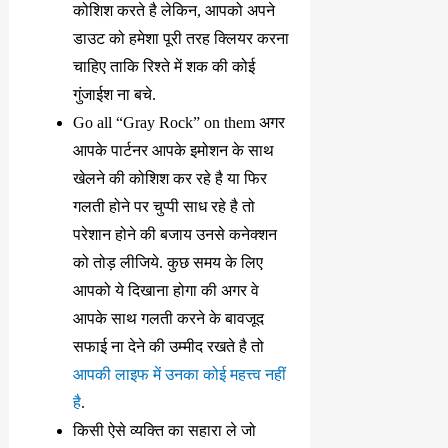
कोशिश करते है लेकिन, आपको अपने
डाउट को हमेशा पूरी तरह क्लियर करना
चाहिए ताकि रिश्ते में शक की कोई
गुंजाईश ना बचे.
Go all “Gray Rock” on them अगर
आपके पार्टनर आपके इमोशन के साथ
खेलने की कोशिश कर रहे है या फिर
गलती होने पर चुप्पी साध रहे है तो
परेशान होने की बजाय उनसे कनेक्शन
को तोड़ लीजिये. कुछ समय के लिए
आपको ये दिखाना होगा की अगर वे
आपके साथ गलती करने के बावजूद
सफाई ना देने की उम्मीद रखते है तो
आपकी लाइफ में उनका कोई महत्त्व नहीं
है
.
किसी ऐसे व्यक्ति का सहारा ले जो