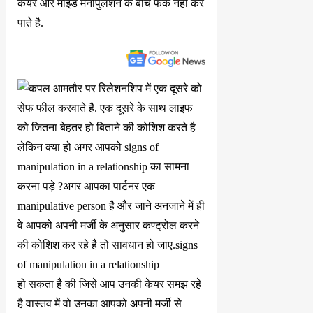
केयर और माइंड मैनीपुलेशन के बीच फर्क नहीं कर
पाते है.
हो सकता है की जिसे आप उनकी केयर समझ रहे
है वास्तव में वो उनका आपको अपनी मर्जी से