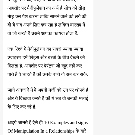
आमतौर पर मैनीपुलेशन का अर्थ है सोच को तोड़
मोड़ कर पेश करना ताकि सामने वाले को लगे की
वो ये सब अपने लिए कर रहा है लेकिन वास्तव में
वो जो करते है उसमे आपका फायदा होता है.
एक रिश्ते में मैनीपुलेशन का सबसे ज्यादा ज्यादा
उदाहरण हमें पेरेंट्स और बच्चो के बीच देखने को
मिलता है. आमतौर पर पेरेंट्स जो खुद नहीं कर
पाते है वे चाहते है की उनके बच्चे वो सब कर सके.
जाने अनजाने में वे अपनी मर्जी को उन पर थोपते है
और ये दिखावा करते है की ये सब वो उनकी भलाई
के लिए कर रहे है.
आइये जानते है ऐसे ही 10 Examples and signs
Of Manipulation In a Relationships के बारे