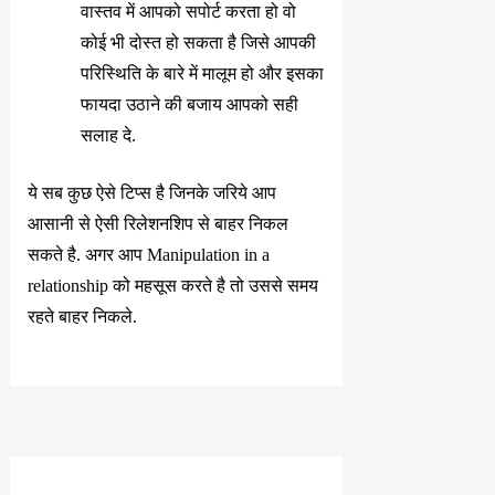
वास्तव में आपको सपोर्ट करता हो वो
कोई भी दोस्त हो सकता है जिसे आपकी
परिस्थिति के बारे में मालूम हो और इसका
फायदा उठाने की बजाय आपको सही
सलाह दे.
ये सब कुछ ऐसे टिप्स है जिनके जरिये आप
आसानी से ऐसी रिलेशनशिप से बाहर निकल
सकते है. अगर आप Manipulation in a
relationship को महसूस करते है तो उससे समय
रहते बाहर निकले.