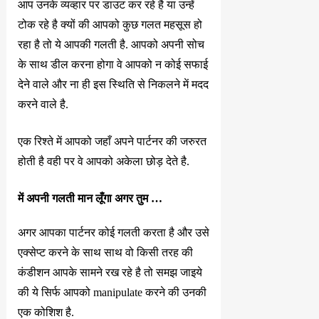
आप उनके व्यव्हार पर डाउट कर रहे है या उन्हें
टोक रहे है क्यों की आपको कुछ गलत महसूस हो
रहा है तो ये आपकी गलती है. आपको अपनी सोच
के साथ डील करना होगा वे आपको न कोई सफाई
देने वाले और ना ही इस स्थिति से निकलने में मदद
करने वाले है.
एक रिश्ते में आपको जहाँ अपने पार्टनर की जरुरत
होती है वही पर वे आपको अकेला छोड़ देते है.
में अपनी गलती मान लूँगा अगर तुम …
अगर आपका पार्टनर कोई गलती करता है और उसे
एक्सेप्ट करने के साथ साथ वो किसी तरह की
कंडीशन आपके सामने रख रहे है तो समझ जाइये
की ये सिर्फ आपको manipulate करने की उनकी
एक कोशिश है.