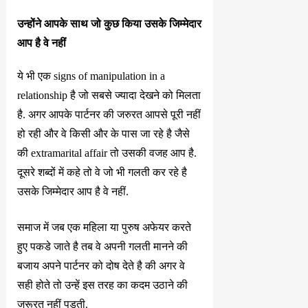
उन्होंने आपके साथ जो कुछ किया उसके जिम्मेदार
आप है वे नहीं
ये भी एक signs of manipulation in a
relationship है जो सबसे ज्यादा देखने को मिलता
है. अगर आपके पार्टनर की जरुरत आपसे पूरी नहीं
हो रही और वे किसी और के पास जा रहे है जैसे
की extramarital affair तो उसकी वजह आप है.
दूसरे शब्दों में कहे तो वे जो भी गलती कर रहे है
उसके जिम्मेदार आप है वे नहीं.
समाज में जब एक महिला या पुरुष अफेयर करते
हुए पकडे जाते है तब वे अपनी गलती मानने की
बजाय अपने पार्टनर को दोष देते है की अगर वे
सही होते तो उन्हें इस तरह का कदम उठाने की
जरूरत नहीं पड़ती.