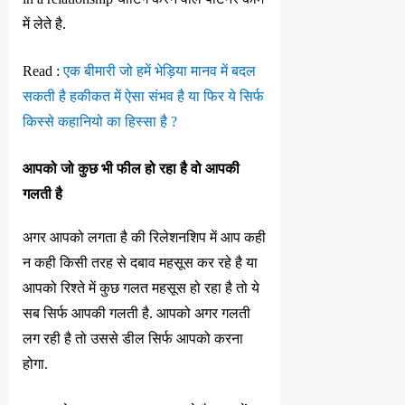
में लेते है.
Read :
एक बीमारी जो हमें भेड़िया मानव में बदल
सकती है हकीकत में ऐसा संभव है या फिर ये सिर्फ
किस्से कहानियो का हिस्सा है ?
आपको जो कुछ भी फील हो रहा है वो आपकी
गलती है
अगर आपको लगता है की रिलेशनशिप में आप कही
न कही किसी तरह से दबाव महसूस कर रहे है या
आपको रिश्ते में कुछ गलत महसूस हो रहा है तो ये
सब सिर्फ आपकी गलती है. आपको अगर गलती
लग रही है तो उससे डील सिर्फ आपको करना
होगा.