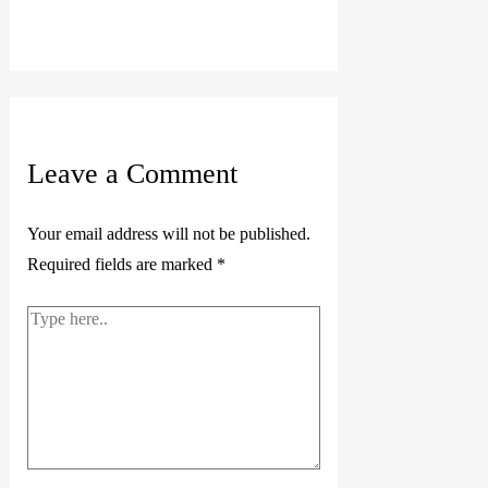
Leave a Comment
Your email address will not be published.
Required fields are marked
*
Type
here..