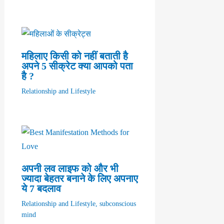
महिलाए किसी को नहीं बताती है
अपने 5 सीक्रेट क्या आपको पता
है ?
Relationship and Lifestyle
अपनी लव लाइफ को और भी
ज्यादा बेहतर बनाने के लिए अपनाए
ये 7 बदलाव
Relationship and Lifestyle
,
subconscious
mind