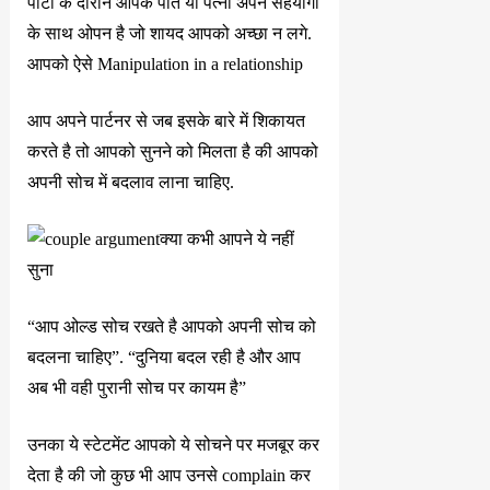
पार्टी के दौरान आपके पति या पत्नी अपने सहयोगी
के साथ ओपन है जो शायद आपको अच्छा न लगे.
आपको ऐसे Manipulation in a relationship
आप अपने पार्टनर से जब इसके बारे में शिकायत
करते है तो आपको सुनने को मिलता है की आपको
अपनी सोच में बदलाव लाना चाहिए.
क्या कभी आपने ये नहीं
सुना
“आप ओल्ड सोच रखते है आपको अपनी सोच को
बदलना चाहिए”. “दुनिया बदल रही है और आप
अब भी वही पुरानी सोच पर कायम है”
उनका ये स्टेटमेंट आपको ये सोचने पर मजबूर कर
देता है की जो कुछ भी आप उनसे complain कर