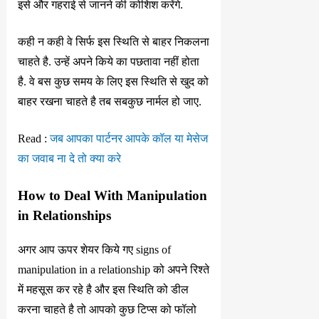
इसे और गहराई से जानने की कोशिश करेंगे.
कही न कही वे सिर्फ इस स्थिति से बाहर निकलना
चाहते है. उन्हें अपने किये का पछतावा नहीं होता
है. वे बस कुछ समय के लिए इस स्थिति से खुद को
बाहर रखना चाहते है तब सबकुछ नार्मल हो जाए.
Read :
जब आपका पार्टनर आपके कॉल या मेसेज
का जवाब ना दे तो क्या करे
How to Deal With Manipulation
in Relationships
अगर आप ऊपर शेयर किये गए signs of
manipulation in a relationship को अपने रिश्ते
में महसूस कर रहे है और इस स्थिति को डील
करना चाहते है तो आपको कुछ टिप्स को फॉलो