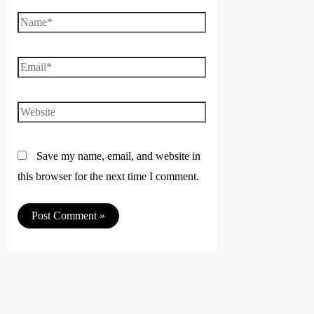
Name*
Email*
Website
Save my name, email, and website in
this browser for the next time I comment.