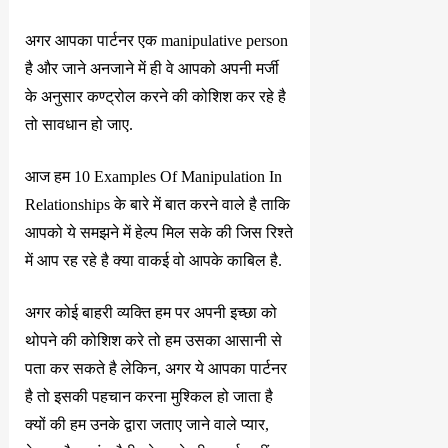
अगर आपका पार्टनर एक manipulative person
है और जाने अनजाने में ही वे आपको अपनी मर्जी
के अनुसार कण्ट्रोल करने की कोशिश कर रहे है
तो सावधान हो जाए.
आज हम 10 Examples Of Manipulation In
Relationships के बारे में बात करने वाले है ताकि
आपको ये समझने में हेल्प मिल सके की जिस रिश्ते
में आप रह रहे है क्या वाकई वो आपके काबिल है.
अगर कोई बाहरी व्यक्ति हम पर अपनी इच्छा को
थोपने की कोशिश करे तो हम उसका आसानी से
पता कर सकते है लेकिन, अगर ये आपका पार्टनर
है तो इसकी पहचान करना मुश्किल हो जाता है
क्यों की हम उनके द्वारा जताए जाने वाले प्यार,