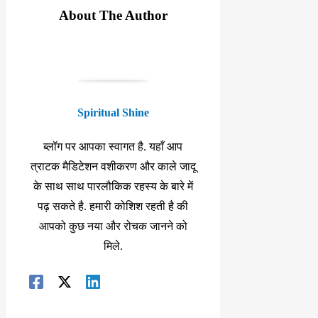
About The Author
Spiritual Shine
ब्लॉग पर आपका स्वागत है. यहाँ आप
त्राटक मैडिटेशन वशीकरण और काले जादू
के साथ साथ पारलौकिक रहस्य के बारे में
पढ़ सकते है. हमारी कोशिश रहती है की
आपको कुछ नया और रोचक जानने को
मिले.