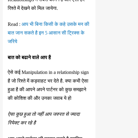
रिश्ते में देखने को मिल जायेगा.
Read :
आप भी बिना किसी के कहे उसके मन की
बात जान सकते है इन 5 आसान सी ट्रिक्स के
जरिये
बात को बढाने वाले आप है
ऐसे कई Manipulation in a relationship sign
है जो रिश्ते में कड़वाहट भर देते है. क्या कभी ऐसा
हुआ है की आपने अपने पार्टनर को कुछ समझाने
की कोशिश की और उनका जवाब ये हो
ऐसा कुछ हुआ तो नहीं आप जरुरत से ज्यादा
रियेक्ट कर रहे है