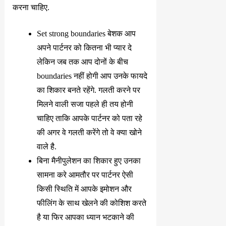
करना चाहिए.
Set strong boundaries बेशक आप
अपने पार्टनर को कितना भी प्यार दे
लेकिन जब तक आप दोनों के बीच
boundaries नहीं होगी आप उनके फायदे
का शिकार बनते रहेंगे. गलती करने पर
मिलने वाली सजा पहले ही तय होनी
चाहिए ताकि आपके पार्टनर को पता रहे
की अगर वे गलती करेंगे तो वे क्या खोने
वाले है.
बिना मैनीपुलेशन का शिकार हुए उनका
सामना करे आमतौर पर पार्टनर ऐसी
किसी स्थिति में आपके इमोशन और
फीलिंग के साथ खेलने की कोशिश करते
है या फिर आपका ध्यान भटकाने की