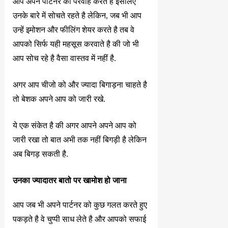
आप अपने पार्टनर की परवाह करते है इसलिए
उनके बारे में सोचते रहते है लेकिन, जब भी आप
उन्हें इमोशन और फीलिंग शेयर करते है तब वे
आपको सिर्फ यही महसूस करवाते है की जो भी
आप सोच रहे है वैसा वास्तव में नहीं है.
अगर आप चीजो को और ज्यादा बिगाड़ना चाहते है
तो बेशक अपने आप को जारी रखे.
ये एक संकेत है की अगर आपने अपने आप को
जारी रखा तो बात अभी तक नहीं बिगड़ी है लेकिन
अब बिगड़ सकती है.
उनका ज्यादातर बातो पर खामोश हो जाना
आप जब भी अपने पार्टनर को कुछ गलत करते हुए
पकड़ते है वे चुप्पी साध लेते है और आपको सफाई