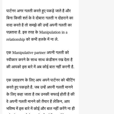
पार्टनर अगर गलती करते हुए पकड़े जाते है और
बिना किसी शर्त के वे दोबारा गलती न दोहराने का
वादा करते है तो समझे की उन्हें अपनी गलती का
पछतावा है. इस तरह के Manipulation in a
relationship को कभी हलके में ना ले.
एक Manipulative partner अपनी गलती को
स्वीकार करने के साथ साथ कंडीशन रख देता है
की आपको इस बारे में अब कोई बात नहीं करनी है.
एक उदाहरण के लिए आप अपने पार्टनर को चीटिंग
करते हुए पकड़ते है. जब उन्हें अपनी गलती मानने
के लिए कहा जाता है तब उनकी सफाई होती है की
वे अपनी गलती मानने को तैयार है लेकिन, आप
भविष्य में इस बारे में कोई और बात नहीं करेंगे ना ही