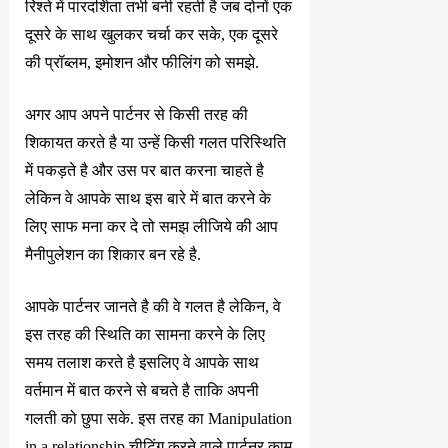
रिश्ते में पारदर्शिता तभी बनी रहती है जब दोनों एक
दूसरे के साथ खुलकर चर्चा कर सके, एक दूसरे
की प्रॉब्लम, इमोशन और फीलिंग को समझे.
अगर आप अपने पार्टनर से किसी तरह की
शिकायत करते है या उन्हें किसी गलत परिस्थिति
में पकड़ते है और उस पर बात करना चाहते है
लेकिन वे आपके साथ इस बारे में बात करने के
लिए साफ मना कर दे तो समझ लीजिये की आप
मैनीपुलेशन का शिकार बन रहे है.
आपके पार्टनर जानते है की वे गलत है लेकिन, वे
इस तरह की स्थिति का सामना करने के लिए
समय तलाश करते है इसलिए वे आपके साथ
वर्तमान में बात करने से बचते है ताकि अपनी
गलती को छुपा सके. इस तरह का Manipulation
in a relationship चीटिंग करने वाले पार्टनर काम