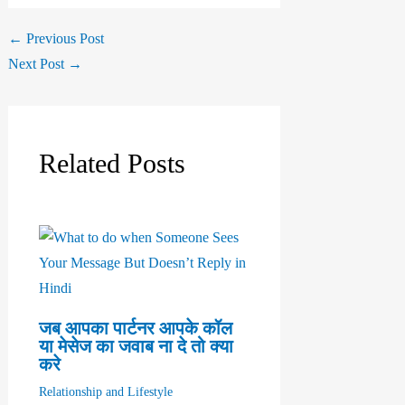
←
Previous Post
Next Post
→
Related Posts
जब आपका पार्टनर आपके कॉल
या मेसेज का जवाब ना दे तो क्या
करे
Relationship and Lifestyle