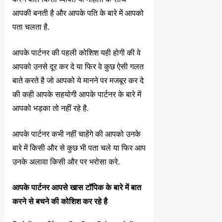
आपकी बनती है और आपके पति के बारे में आपको
पता चलता है.
आपके पार्टनर की पहली कोशिश यही होगी की वे
आपको उनसे दूर कर दे या फिर वे कुछ ऐसी गलत
बाते करते है जो आपको ये मानने पर मजबूर कर दे
की कही आपके सहयोगी आपके पार्टनर के बारे में
आपको भड़का तो नहीं रहे है.
आपके पार्टनर कभी नहीं चाहेंगे की आपको उनके
बारे में किसी और से कुछ भी पता चले या फिर आप
उनके अलावा किसी और पर भरोसा करे.
आपके पार्टनर आपसे खास टॉपिक के बारे में बात
करने से बचने की कोशिश कर रहे है