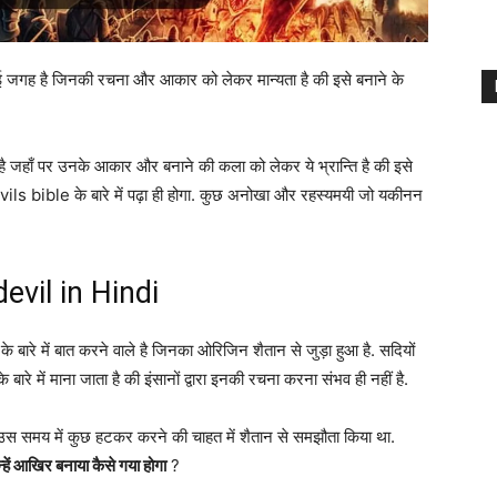
 कई जगह है जिनकी रचना और आकार को लेकर मान्यता है की इसे बनाने के
ै जहाँ पर उनके आकार और बनाने की कला को लेकर ये भ्रान्ति है की इसे
ls bible के बारे में पढ़ा ही होगा. कुछ अनोखा और रहस्यमयी जो यकीनन
vil in Hindi
 में बात करने वाले है जिनका ओरिजिन शैतान से जुड़ा हुआ है. सदियों
रे में माना जाता है की इंसानों द्वारा इनकी रचना करना संभव ही नहीं है.
 उस समय में कुछ हटकर करने की चाहत में शैतान से समझौता किया था.
न्हें आखिर बनाया कैसे गया होगा
?