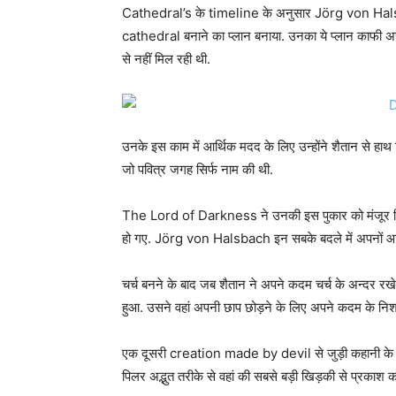
Cathedral’s के timeline के अनुसार Jörg von Ha
cathedral बनाने का प्लान बनाया. उनका ये प्लान काफी अच
से नहीं मिल रही थी.
उनके इस काम में आर्थिक मदद के लिए उन्होंने शैतान से 
जो पवित्र जगह सिर्फ नाम की थी.
The Lord of Darkness ने उनकी इस पुकार को मंजूर किया
हो गए. Jörg von Halsbach इन सबके बदले में अपनों आत्म
चर्च बनने के बाद जब शैतान ने अपने कदम चर्च के अन्दर 
हुआ. उसने वहां अपनी छाप छोड़ने के लिए अपने कदम के नि
एक दूसरी creation made by devil से जुड़ी कहानी के अ
पिलर अद्भुत तरीके से वहां की सबसे बड़ी खिड़की से प्रकाश 