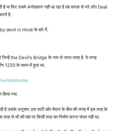
रही है या फिर उसमे अनोखापन नहीं आ रहा है तब सनक से भरे लोग Deal
रते है.
devil in Hindi के बारे में.
ै जिन्हें the Devil’s Bridge के नाम से जाना जाता है. ये जगह
ाण 1230 के समय में हुआ था.
ण किया गया.
 रही है उसके अनुसार उस घाटी और मैदान के बीच की जगह में इस तरह के
स तरह से थी की वहां पर किसी तरह का निर्माण करना संभव नहीं था.