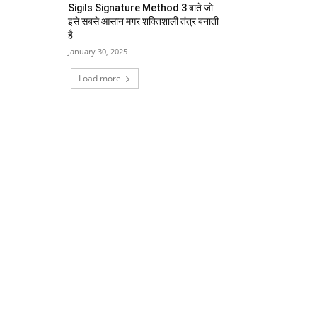
Sigils Signature Method 3 बाते जो
इसे सबसे आसान मगर शक्तिशाली तंत्र बनाती
है
January 30, 2025
Load more