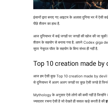
इंसानों द्वारा बनाए गए आइटम के अलावा दुनिया भर में ऐसी
पीछे शैतान का हाथ है.
आज दुनियाभर में कई जगहों पर जगहों की खोज की जा चुकी ह
शैतान के सहयोग से बनाया गया है. आपने Codex giga devi
सुपर नेचुरल पॉवर के सहयोग के बिना संभव ही नहीं है.
Top 10 creation made by de
आज हम ऐसी कुछ Top 10 creation made by devil के बारे
से दुनियाभर में अलग अलग जगहों पर कुछ ऐसी जगहे है जिनके बा
Mythology के अनुसार ऐसे लोगो की कमी नहीं है जिन्होंने
ज्यादातर रचना ऐसी है जो देखते ही सवाल खड़े करती है की
इ