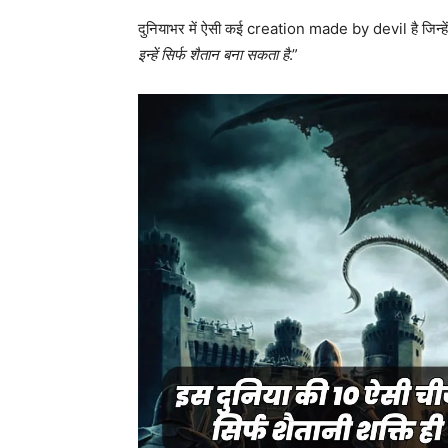
दुनियाभर में ऐसी कई creation made by devil है जिन्हें 
इन्हें सिर्फ शैतान बना सकता है
.”