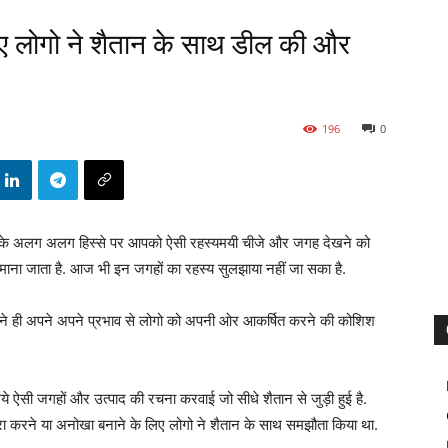
िए लोगो ने शैतान के साथ डील की और
196
0
 अलग अलग हिस्से पर आपको ऐसी रहस्यमयी चीजे और जगह देखने को
ई माना जाता है. आज भी इन जगहों का रहस्य सुलझाया नहीं जा सका है.
ों ने ही अपने अपने प्रभाव से लोगो को अपनी ओर आकर्षित करने की कोशिश
ऐसी जगहों और उत्पाद की रचना करवाई जो सीधे शैतान से जुड़ी हुई है.
ूरा करने या अनोखा बनाने के लिए लोगो ने शैतान के साथ समझौता किया था.