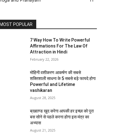
MOST POPULAR
7 Way How To Write Powerful
Affirmations For The Law Of
Attraction in Hindi
February 22, 2026
मोहिनी वशीकरण आकर्षण की सबसे
शक्तिशाली साधना के 5 सबसे बड़े फायदे होगा
Powerful and Lifetime
vashikaran
August 28, 2025
ब्रह्माण्ड खुद करेगा आपकी हर इच्छा को पूरा
बस सोने से पहले करना होगा इस मंत्र का
अभ्यास
August 21, 2025