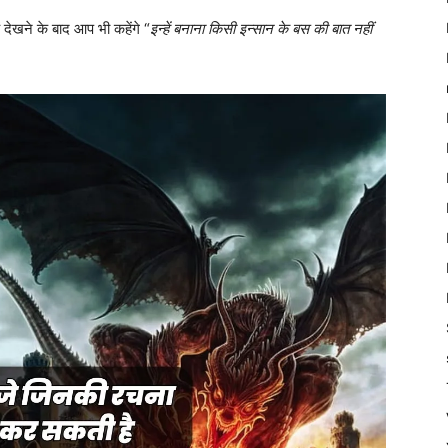
देखने के बाद आप भी कहेंगे “
इन्हें बनाना किसी इन्सान के बस की बात नहीं