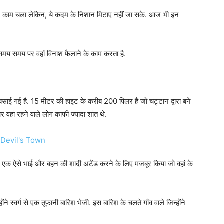
र काम चला लेकिन, ये कदम के निशान मिटाए नहीं जा सके. आज भी इन
मय समय पर वहां विनाश फैलाने के काम करता है.
साई गई है. 15 मीटर की हाइट के करीब 200 पिलर है जो चट्टान द्वारा बने
र वहां रहने वाले लोग काफी ज्यादा शांत थे.
 एक ऐसे भाई और बहन की शादी अटेंड करने के लिए मजबूर किया जो वहां के
ंने स्वर्ग से एक तूफानी बारिश भेजी. इस बारिश के चलते गाँव वाले जिन्होंने