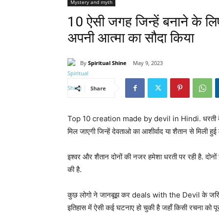
Mystery and myth
10 ऐसी जगह जिन्हें बनाने के ल
अपनी आत्मा का सौदा किया
By
Spiritual Shine
May 9, 2023
Share
Top 10 creation made by devil in Hindi. धरती के
मिल जाएगी जिन्हें देवताओ का आशीर्वाद या शैतान से मिली हु
इश्वर और शैतान दोनों की नजर हमेशा धरती पर रही है. दोन
की है.
कुछ लोगो ने जानबूझ कर deals with the Devil के जरिये 
इतिहास में ऐसी कई घटनाए हो चुकी है जहाँ किसी रचना को प