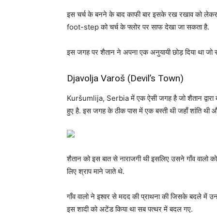
इस चर्च के बनने के बाद काफी बार इसके रख रखाव को लेक
foot-step को चर्च के फ्लोर पर साफ देखा जा सकता है.
इस जगह पर शैतान ने अपना एक अनुयायी छोड़ दिया था जो स
Djavolja Varoš (Devil’s Town)
Kuršumlija, Serbia में एक ऐसी जगह है जो शैतान द्वारा ब
हुए है. इस जगह के ठीक पास में एक बस्ती थी जहाँ शांति थी औ
शैतान को इस बात से नाराजगी थी इसलिए उसने गाँव वालो को
लिए श्राप माने जाते थे.
गाँव वालो ने इश्वर से मदद की प्राथना की जिसके बदले में उन्हो
इस शादी को अटेंड किया था सब पत्थर में बदल गए.