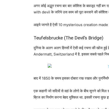
अगर कोई अद्भुत रचना बार बार कोशिश के बावजूद नहीं बन 
with devil के जरिये उस काम को पूरा करवाने की कोशिश क
आइये जानते है ऐसी 10 mysterious creation made by 
Teufelsbrucke (The Devil’s Bridge)
दुनिया के अलग अलग हिस्सों में ऐसी कई रचना की खोज हुई ह
Andermatt, Switzerland में है. इसका सबसे पहले निर्म
बाद में 1850 के समय इसका दोबारा रख रखाव और पुनर्निर्मा
एक कहानी जो सदियों से वहां के लोगो के बीच सुनने को मिल
ब्रिज का निर्माण करना बेहद मुश्किल था. इसकी रचना कुछ इ