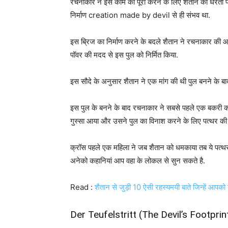
रचनाकार ने इस काम को पूरा करने के लिए शैतान को धरती प
निर्माण creation made by devil से ही संभव था.
इस ब्रिज का निर्माण करने के बदले शैतान ने रचनाकार की आत
पॉवर की मदद से इस पुल को निर्मित किया.
इस सौदे के अनुसार शैतान ने एक मांग की थी पुल बनने के ब
इस पुल के बनने के बाद रचनाकार ने सबसे पहले एक बकरी
गुस्सा आया और उसने पुल का विनाश करने के लिए पत्थर की
क्रॉस पहले एक महिला ने जब शैतान को धमकाया तब ये पत
अनेको कहानियां आप वहा के लोकल से सुन सकते है.
Read :
शैतान से जुड़ी 10 ऐसी रहस्यमयी बाते जिन्हें आपक
Der Teufelstritt (The Devil’s Footprin