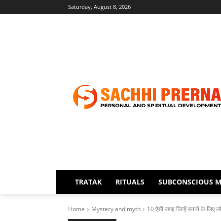
Saturday, August 8, 2026
TRATAK
RITUALS
SUBCONSCIOUS M
Home
Mystery and myth
10 ऐसी जगह जिन्हें बनाने के लिए लो