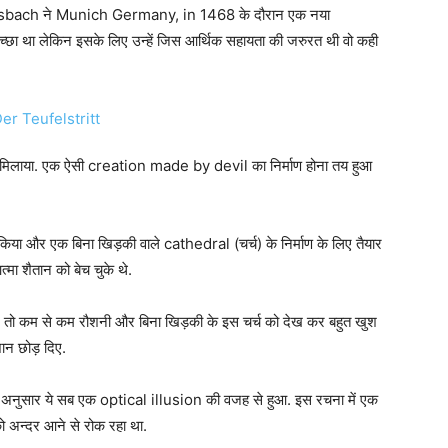
lsbach ने Munich Germany, in 1468 के दौरान एक नया
्छा था लेकिन इसके लिए उन्हें जिस आर्थिक सहायता की जरुरत थी वो कही
हाथ मिलाया. एक ऐसी creation made by devil का निर्माण होना तय हुआ
 और एक बिना खिड़की वाले cathedral (चर्च) के निर्माण के लिए तैयार
ा शैतान को बेच चुके थे.
रखे तो कम से कम रौशनी और बिना खिड़की के इस चर्च को देख कर बहुत खुश
शान छोड़ दिए.
नुसार ये सब एक optical illusion की वजह से हुआ. इस रचना में एक
को अन्दर आने से रोक रहा था.