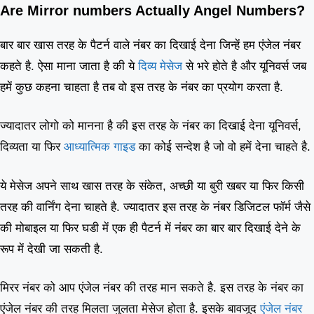
Are Mirror numbers Actually Angel Numbers?
बार बार खास तरह के पैटर्न वाले नंबर का दिखाई देना जिन्हें हम एंजेल नंबर
कहते है. ऐसा माना जाता है की ये
दिव्य मेसेज
से भरे होते है और यूनिवर्स जब
हमें कुछ कहना चाहता है तब वो इस तरह के नंबर का प्रयोग करता है.
ज्यादातर लोगो को मानना है की इस तरह के नंबर का दिखाई देना यूनिवर्स,
दिव्यता या फिर
आध्यात्मिक गाइड
का कोई सन्देश है जो वो हमें देना चाहते है.
ये मेसेज अपने साथ खास तरह के संकेत, अच्छी या बुरी खबर या फिर किसी
तरह की वार्निंग देना चाहते है. ज्यादातर इस तरह के नंबर डिजिटल फॉर्म जैसे
की मोबाइल या फिर घडी में एक ही पैटर्न में नंबर का बार बार दिखाई देने के
रूप में देखी जा सकती है.
मिरर नंबर को आप एंजेल नंबर की तरह मान सकते है. इस तरह के नंबर का
एंजेल नंबर की तरह मिलता जुलता मेसेज होता है. इसके बावजूद
एंजेल नंबर