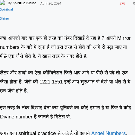
By
Spiritual Shine
April 26, 2024
276
0
क्या आपको बार बार एक ही तरह का नंबर दिखाई दे रहा है ? आपने Mirror
numbers के बारे में सुना है जो इस तरह से होते की आगे से पढ़ा जाए या
पीछे एक जैसे होते है. ये खास तरह के नंबर होते है.
लैटर और शब्दों का ऐसा कॉम्बिनेशन जिसे आप आगे या पीछे से पढ़े तो एक
जैसा होता है. जैसे की 1221,1551 इन्हें आप शुरुआत से देखे या अंत से ये
एक जैसे होते है.
इस तरह के नंबर दिखाई देना क्या यूनिवर्स का कोई इशारा है या फिर ये कोई
Divine number है जानते है डिटेल से.
अगर आप spiritual practice से जुड़े है तो आपने
Angel Numbers
,