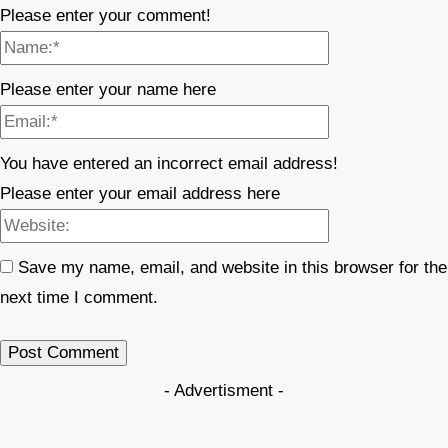
Please enter your comment!
Name:*
Please enter your name here
Email:*
You have entered an incorrect email address!
Please enter your email address here
Website:
Save my name, email, and website in this browser for the
next time I comment.
- Advertisment -