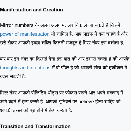
Manifestation and Creation
Mirror numbers के अलग अलग मतलब निकाले जा सकते है जिसमे
power of manifestation
भी शामिल है. आप लाइफ में क्या चाहते है और
उसे लेकर आपकी इच्छा शक्ति कितनी मजबूत है मिरर नंबर इसे दर्शाता है.
बार बार इन नंबर का दिखाई देना इस बात की ओर इशारा करता है की आपके
thoughts and intentions
में वो पॉवर है जो आपकी सोच को हकीकत में
बदल सकती है.
मिरर नंबर आपको पॉजिटिव थॉट्स पर फोकस रखने और अपने मकसद में
आगे बढ़ने में हेल्प करते है. आपको यूनिवर्स पर believe होना चाहिए जो
आपकी इच्छा को पूरा होने में हेल्प करता है.
Transition and Transformation