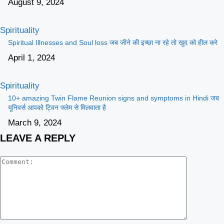
August 9, 2024
Spirituality
Spiritual Illnesses and Soul loss जब जीने की इच्छा ना रहे तो खुद को हील करे
April 1, 2024
Spirituality
10+ amazing Twin Flame Reunion signs and symptoms in Hindi जब
यूनिवर्स आपको ट्विन फ्लेम से मिलवाता है
March 9, 2024
LEAVE A REPLY
Comment