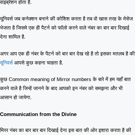
वाइब्रेशन होता है.
यूनिवर्स जब कनेक्शन बनाने की कोशिश करता है तब वो खास तरह के मेसेज
भेजता है जिसमे एक ही पैटर्न को फॉलो करने वाले नंबर का बार बार दिखाई
देना शामिल है.
अगर आप एक ही नंबर के पैटर्न को बार बार देख रहे है तो इसका मतलब है की
यूनिवर्स
आपसे कुछ कहना चाहता है.
कुछ Common meaning of Mirror numbers के बारे में हम यहाँ बात
करने वाले है जिन्हें जानने के बाद आपको इन नंबर को समझना और भी
आसान हो जायेगा.
Communication from the Divine
मिरर नंबर का बार बार बार दिखाई देना इस बात की ओर इशारा करता है की