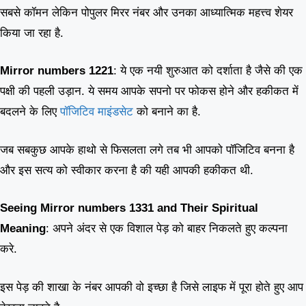
सबसे कॉमन लेकिन पोपुलर मिरर नंबर और उनका आध्यात्मिक महत्त्व शेयर
किया जा रहा है.
Mirror numbers 1221
: ये एक नयी शुरुआत को दर्शाता है जैसे की एक
पक्षी की पहली उड़ान. ये समय आपके सपनो पर फोकस होने और हकीकत में
बदलने के लिए
पॉजिटिव माइंडसेट
को बनाने का है.
जब सबकुछ आपके हाथो से फिसलता लगे तब भी आपको पॉजिटिव बनना है
और इस सत्य को स्वीकार करना है की यही आपकी हकीकत थी.
Seeing Mirror numbers 1331 and Their Spiritual
Meaning
: अपने अंदर से एक विशाल पेड़ को बाहर निकलते हुए कल्पना
करे.
इस पेड़ की शाखा के नंबर आपकी वो इच्छा है जिसे लाइफ में पूरा होते हुए आप