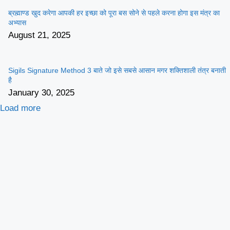
ब्रह्माण्ड खुद करेगा आपकी हर इच्छा को पूरा बस सोने से पहले करना होगा इस मंत्र का
अभ्यास
August 21, 2025
Sigils Signature Method 3 बाते जो इसे सबसे आसान मगर शक्तिशाली तंत्र बनाती
है
January 30, 2025
Load more