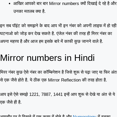
आखिर आपको बार बार Mirror numbers क्यों दिखाई दे रहे है और
उनका मतलब क्या है.
इन सब पॉइंट को समझने के बाद आप भी इन नंबर को अपनी लाइफ में हो रही
घटनाओ को जोड़ कर देख सकते है. एंजेल नंबर की तरह ही मिरर नंबर का
अपना महत्त्व है और आज हम इसके बारे में काफी कुछ जानने वाले है.
Mirror numbers in Hindi
मिरर नंबर कुछ ऐसे नंबर का कॉम्बिनेशन है जिसे शुरू से पढ़ा जाए या फिर अंत
से एक जैसे होते है. ये ठीक एक Mirror Reflection की तरह होता है.
आप इसे ऐसे समझे 1221, 7887, 1441 इन्हें आप शुरू से देखे या अंत से ये
एक जैसे ही है.
आमतौर पर ये दिखने में एक क्रम में होते है और
Numerology
में इनका