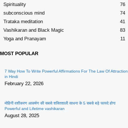
Spirituality
76
subconscious mind
74
Trataka meditation
41
Vashikaran and Black Magic
83
Yoga and Pranayam
11
MOST POPULAR
7 Way How To Write Powerful Affirmations For The Law Of Attraction
in Hindi
February 22, 2026
मोहिनी वशीकरण आकर्षण की सबसे शक्तिशाली साधना के 5 सबसे बड़े फायदे होगा
Powerful and Lifetime vashikaran
August 28, 2025