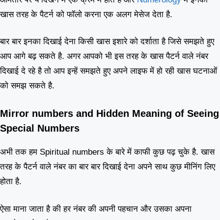
खास तरह के पैटर्न को फॉलो करना एक अलग मेसेज देता है.
बार बार इनका दिखाई देना किसी खास इशारे को दर्शाता है जिसे समझते हुए
आप आगे बढ़ सकते है. अगर आपको भी इस तरह के खास पैटर्न वाले नंबर
दिखाई दे रहे है तो आप इन्हें समझते हुए अपने लाइफ में हो रही खास घटनाओं
को समझ सकते है.
Mirror numbers and Hidden Meaning of Seeing
Special Numbers
अभी तक हम Spiritual numbers के बारे में काफी कुछ पढ़ चुके है. खास
तरह के पैटर्न वाले नंबर का बार बार दिखाई देना अपने साथ कुछ मीनिंग लिए
होता है.
ऐसा माना जाता है की हर नंबर की अपनी पहचान और उसका अपना