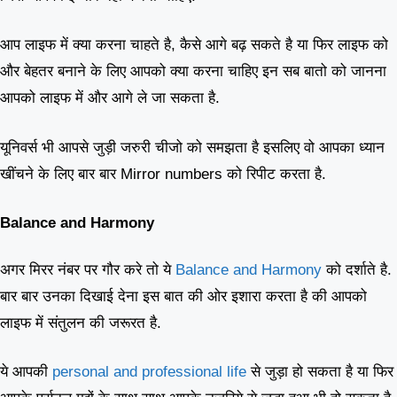
आप लाइफ में क्या करना चाहते है, कैसे आगे बढ़ सकते है या फिर लाइफ को
और बेहतर बनाने के लिए आपको क्या करना चाहिए इन सब बातो को जानना
आपको लाइफ में और आगे ले जा सकता है.
यूनिवर्स भी आपसे जुड़ी जरुरी चीजो को समझता है इसलिए वो आपका ध्यान
खींचने के लिए बार बार Mirror numbers को रिपीट करता है.
Balance and Harmony
अगर मिरर नंबर पर गौर करे तो ये
Balance and Harmony
को दर्शाते है.
बार बार उनका दिखाई देना इस बात की ओर इशारा करता है की आपको
लाइफ में संतुलन की जरूरत है.
ये आपकी
personal and professional life
से जुड़ा हो सकता है या फिर