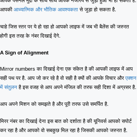
आपके पर्सनल मुद्दों के साथ साथ आपके नजरिये से जुड़ा हुआ भी हो सकता है.
आपकी
आध्यात्मिक और भौतिक आवश्यकता
से जुड़ा हो सकता है.
चाहे जिस स्तर पर ये हो रहा हो आपको लाइफ में जब भी बैलेंस की जरुरत
होगी इस तरह के नंबर दिखाई देंगे.
A Sign of Alignment
Mirror numbers का दिखाई देना एक संकेत है की आपकी लाइफ में आप
सही पथ पर है. आप जो कर रहे है वो सही है क्यों की आपके विचार और
एक्शन
में संतुलन
है इस वजह से आप अपने मंजिल की तरफ सही दिशा में अग्रसर है.
आप अपने मिशन को समझते है और पूरी तरफ उसे समर्पित है.
मिरर नंबर का दिखाई देना इस बात को दर्शाता है की यूनिवर्स आपको सपोर्ट
कर रहा है और आपको वो सबकुछ मिल रहा है जिसकी आपको जरुरत है.