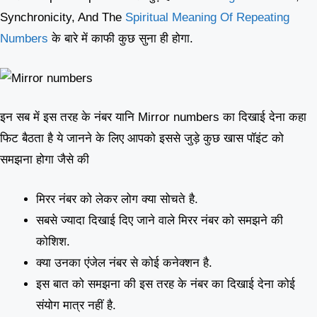
Synchronicity, And The
Spiritual Meaning Of Repeating
Numbers
के बारे में काफी कुछ सुना ही होगा.
इन सब में इस तरह के नंबर यानि Mirror numbers का दिखाई देना कहा
फिट बैठता है ये जानने के लिए आपको इससे जुड़े कुछ खास पॉइंट को
समझना होगा जैसे की
मिरर नंबर को लेकर लोग क्या सोचते है.
सबसे ज्यादा दिखाई दिए जाने वाले मिरर नंबर को समझने की
कोशिश.
क्या उनका एंजेल नंबर से कोई कनेक्शन है.
इस बात को समझना की इस तरह के नंबर का दिखाई देना कोई
संयोग मात्र नहीं है.