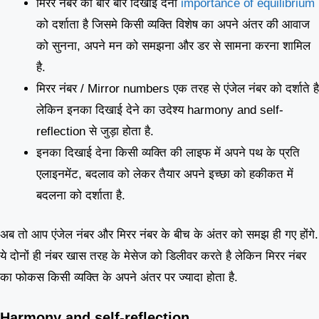
मिरर नंबर का बार बार दिखाई देना
importance of equilibrium
को दर्शाता है जिसमे किसी व्यक्ति विशेष का अपने अंतर की आवाज
को सुनना, अपने मन को समझना और डर से सामना करना शामिल
है.
मिरर नंबर / Mirror numbers एक तरह से एंजेल नंबर को दर्शाते है
लेकिन इनका दिखाई देने का उदेश्य harmony and self-
reflection से जुड़ा होता है.
इनका दिखाई देना किसी व्यक्ति की लाइफ में अपने पथ के प्रति
एलाइनमेंट, बदलाव को लेकर तैयार अपने इच्छा को हकीकत में
बदलना को दर्शाता है.
अब तो आप एंजेल नंबर और मिरर नंबर के बीच के अंतर को समझ ही गए होंगे.
ये दोनों ही नंबर खास तरह के मेसेज को डिलीवर करते है लेकिन मिरर नंबर
का फोकस किसी व्यक्ति के अपने अंतर पर ज्यादा होता है.
Harmony and self-reflection