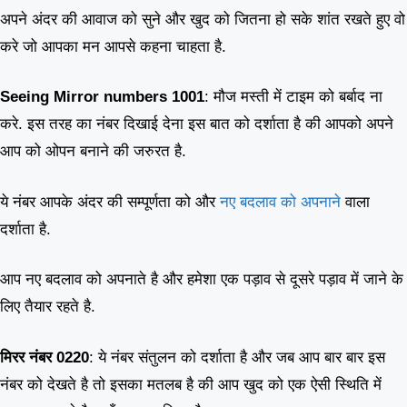
अपने अंदर की आवाज को सुने और खुद को जितना हो सके शांत रखते हुए वो
करे जो आपका मन आपसे कहना चाहता है.
Seeing
Mirror numbers 1001
: मौज मस्ती में टाइम को बर्बाद ना
करे. इस तरह का नंबर दिखाई देना इस बात को दर्शाता है की आपको अपने
आप को ओपन बनाने की जरुरत है.
ये नंबर आपके अंदर की सम्पूर्णता को और
नए बदलाव को अपनाने
वाला
दर्शाता है.
आप नए बदलाव को अपनाते है और हमेशा एक पड़ाव से दूसरे पड़ाव में जाने के
लिए तैयार रहते है.
मिरर नंबर 0220
: ये नंबर संतुलन को दर्शाता है और जब आप बार बार इस
नंबर को देखते है तो इसका मतलब है की आप खुद को एक ऐसी स्थिति में