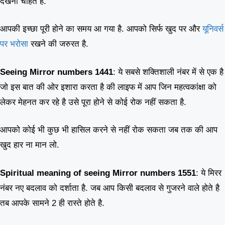
देखना चाहते है.
आपकी इच्छा पूरी होने का समय आ गया है. आपको सिर्फ खुद पर और
यूनिवर्स
पर भरोसा
रखने की जरुरत है.
Seeing
Mirror numbers 1441
: ये सबसे शक्तिशाली नंबर में से एक है
जो इस बात की ओर इशारा करता है की लाइफ में आप जिन महत्वकांक्षा को
लेकर मेहनत कर रहे है उसे पूरा होने से कोई रोक नहीं सकता है.
आपको कोई भी कुछ भी हासिल करने से नहीं रोक सकता जब तक की आप
खुद हार ना मान लो.
Spiritual meaning of seeing
Mirror numbers 1551
: ये मिरर
नंबर नए बदलाव को दर्शाता है. जब आप किसी बदलाव से गुजरने वाले होते है
तब आपके सामने 2 ही रास्ते होते है.