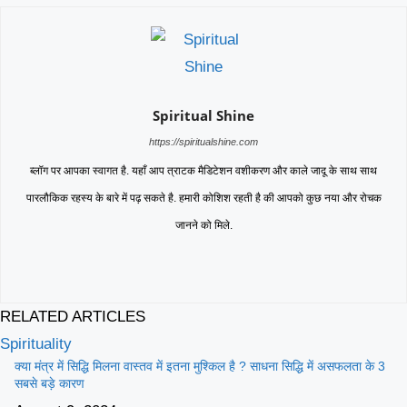
Spiritual Shine
https://spiritualshine.com
ब्लॉग पर आपका स्वागत है. यहाँ आप त्राटक मैडिटेशन वशीकरण और काले जादू के साथ साथ
पारलौकिक रहस्य के बारे में पढ़ सकते है. हमारी कोशिश रहती है की आपको कुछ नया और रोचक
जानने को मिले.
RELATED ARTICLES
Spirituality
क्या मंत्र में सिद्धि मिलना वास्तव में इतना मुश्किल है ? साधना सिद्धि में असफलता के 3
सबसे बड़े कारण