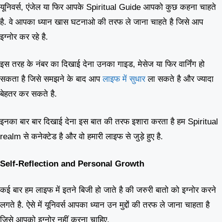
यूनिवर्स, एंजेल या फिर आपके Spiritual Guide आपको कुछ कहना चाहते
है. वे आपका ध्यान खास घटनाओ की तरफ ले जाना चाहते है जिसे आप
इग्नोर कर रहे है.
इस तरह के नंबर का दिखाई देना उनका गाइड, मेसेज या फिर वार्निंग हो
सकता है जिसे समझने के बाद आप
लाइफ में सुधार
ला सकते है और ज्यादा
बेहतर कर सकते है.
इनका बार बार दिखाई देना इस बात की तरफ इशारा करता है हम Spiritual
realm से कनेक्टेड है और वो हमारी लाइफ से जुड़े हुए है.
Self-Reflection and Personal Growth
कई बार हम लाइफ में इतने बिजी हो जाते है की जरुरी बातो को इग्नोर करने
लगते है. ऐसे में यूनिवर्स आपका ध्यान उन मुद्दों की तरफ ले जाना चाहता है
जिसे आपको इग्नोर नहीं करना चाहिए.