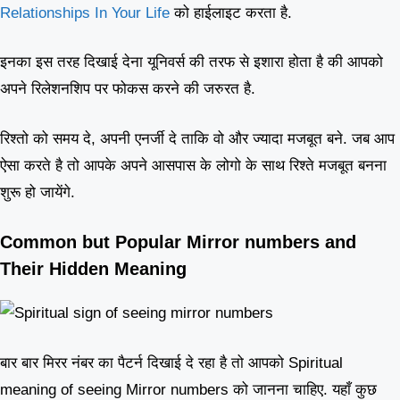
Relationships In Your Life
को हाईलाइट करता है.
इनका इस तरह दिखाई देना यूनिवर्स की तरफ से इशारा होता है की आपको
अपने रिलेशनशिप पर फोकस करने की जरुरत है.
रिश्तो को समय दे, अपनी एनर्जी दे ताकि वो और ज्यादा मजबूत बने. जब आप
ऐसा करते है तो आपके अपने आसपास के लोगो के साथ रिश्ते मजबूत बनना
शुरू हो जायेंगे.
Common but Popular Mirror numbers and
Their Hidden Meaning
बार बार मिरर नंबर का पैटर्न दिखाई दे रहा है तो आपको Spiritual
meaning of seeing Mirror numbers को जानना चाहिए. यहाँ कुछ