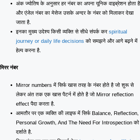
अंक ज्योतिष के अनुसार हर नंबर का अपना यूनिक वाइब्रेशन होता है
और एंजेल नंबर का मेसेज उसके अन्दर के नंबर को मिलाकर देखा
जाता है.
इनका मुख्य उदेश्य किसी व्यक्ति से सीधे संपर्क कर
spiritual
journey or daily life decisions
को समझने और आगे बढ़ने में
हेल्प करना है.
मिरर नंबर
Mirror numbers में सिर्फ खास तरह के नंबर होते है जो शुरू से
लेकर अंत तक एक खास पैटर्न में होते है जो Mirror reflection
effect पैदा करता है.
आमतौर पर एक व्यक्ति की लाइफ में सिर्फ Balance, Reflection,
Personal Growth, And The Need For Introspection को
दर्शाते है.