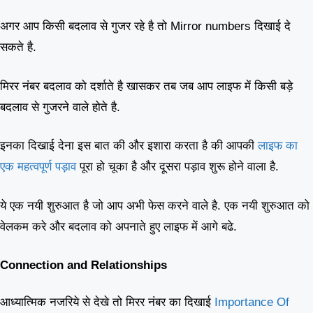
अगर आप किसी बदलाव से गुजर रहे है तो Mirror numbers दिखाई दे
सकते है.
मिरर नंबर बदलाव को दर्शाते है खासकर तब जब आप लाइफ में किसी बड़े
बदलाव से गुजरने वाले होते है.
इनका दिखाई देना इस बात की और इशारा करता है की आपकी
लाइफ का
एक महत्वपूर्ण पड़ाव
पूरा हो चूका है और दूसरा पड़ाव शुरू होने वाला है.
ये एक नयी शुरुआत है जो आप अभी फेस करने वाले है. एक नयी शुरुआत को
वेलकम करे और बदलाव को अपनाते हुए लाइफ में आगे बढे.
Connection and Relationships
आध्यात्मिक नजरिये से देखे तो मिरर नंबर का दिखाई
Importance Of