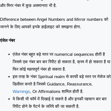
और मिरर नंबर में कुछ असमानता भी है.
Difference between Angel Numbers and Mirror numbers को
जानने के लिए आपको इनके हाईलाइट को समझना होगा.
एंजेल नंबर
एंजेल नंबर बहुत बड़े स्तर पर numerical sequences होती है
जिसमे एक नंबर बार बार रिपीट हो सकता है, क्रम में हो सकता है या
फिर कोई महत्वपूर्ण नंबर हो सकता है.
इस तरह के नंबर Spiritual realm से काफी बड़े स्तर पर मेसेज को
डिलीवर करते है जिसमे Guidance, Reassurance,
Warnings
, Or Affirmations शामिल होती है.
ये किसी भी फॉर्म में दिखाई दे सकते है और इनकी पहचान बार बार
रिपीट होने के पैटर्न के जरिये की जा सकती है.