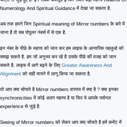
Numerology And Spiritual Guidance में देखा जा सकता है.
अब तक हमने जिन Spiritual meaning of Mirror numbers के बारे में
जाना है वो सब पोपुलर नंबर्स में से एक है.
इन नंबर के पीछे के महत्त्व को जान कर हम लाइफ के आन्तरिक पहलुओ को
समझ सकते है. हम जो अनुभव कर रहे है उसके पीछे की वजह को जान
सकते है. लाइफ में आगे बढ़ने के लिए
Greater Awareness And
Alignment
को सही मायने में लागू किया जा सकता है.
तो आप क्या सोचते है Mirror numbers वास्तव में क्या है ? क्या इनका
synchronicities में कोई अलग महत्त्व है या फिर ये आपके पर्सनल
experience से जुड़े है.
Seeing of Mirror numbers को लेकर आप क्या सोचते है हमें कमेंट में