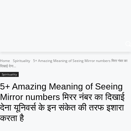
Home
Spirituality
5+ Amazing Meaning of Seeing Mirror numbers मिरर नंबर का
दिखाई देना...
Spirituality
5+ Amazing Meaning of Seeing
Mirror numbers मिरर नंबर का दिखाई
देना यूनिवर्स के इन संकेत की तरफ इशारा
करता है