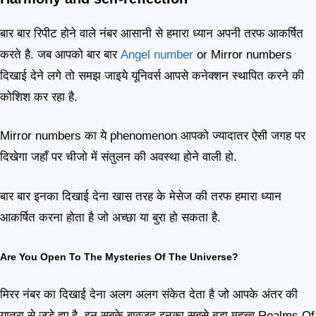
बार बार रिपीट होने वाले नंबर आसानी से हमारा ध्यान अपनी तरफ आकर्षित
करते है. जब आपको बार बार
Angel number
or Mirror numbers
दिखाई देने लगे तो समझ जाइये यूनिवर्स आपसे कनेक्शन स्थापित करने की
कोशिश कर रहा है.
Mirror numbers का ये phenomenon आपको ज्यादातर ऐसी जगह पर
दिखेगा जहाँ पर चीजो में संतुलन की अवस्था होने वाली हो.
बार बार इनका दिखाई देना खास तरह के मेसेज की तरफ हमारा ध्यान
आकर्षित करना होता है जो अच्छा या बुरा हो सकता है.
Are You Open To The Mysteries Of The Universe?
मिरर नंबर का दिखाई देना अलग अलग संकेत देता है जो आपके अंतर की
यात्रा से जुड़े हुए है. इन सबके बावजूद इनका सबसे बड़ा महत्त्व Realms Of