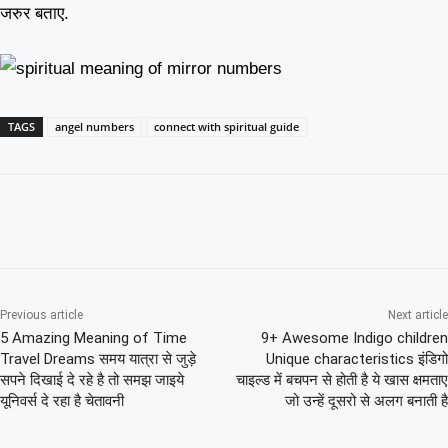
जरुर बताए.
TAGS
angel numbers
connect with spiritual guide
Previous article
Next article
5 Amazing Meaning of Time
9+ Awesome Indigo children
Travel Dreams समय यात्रा से जुड़े
Unique characteristics इंडिगो
सपने दिखाई दे रहे है तो समझ जाइये
चाइल्ड में बचपन से होती है ये खास क्षमताए
यूनिवर्स दे रहा है चेतावनी
जो उन्हें दूसरो से अलग बनाती है