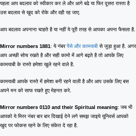
पहला आप बदलाव को स्वीकार कर ले और आगे बढे या फिर दूसरा रास्ता है
उस बदलाव से खुद को रोके और वही रह जाए.
आप बदलाव अपनाना चाहते है या नहीं ये पूरी तरह से आपका अपना फैसला है.
Mirror numbers 1881
: ये नंबर
पैसे और कामयाबी
से जुड़ा हुआ है. अगर
आप अच्छी सोच रखते है और सही कामो में आगे बढ़ते है तो आपके लिए
कामयाबी के रास्ते हमेशा खुले रहने वाले है.
कामयाबी आपके रास्ते में हमेशा बनी रहने वाली है और आप उसके लिए बस
अपने मन को साफ रखते हुए मेहनत करे.
Mirror numbers 0110 and their Spiritual meaning
: जब भी
आपको ये मिरर नंबर बार बार दिखाई देने लगे समझ जाइये यूनिवर्स आपको
खुद पर फोकस रहने के लिए संकेत दे रहा है.