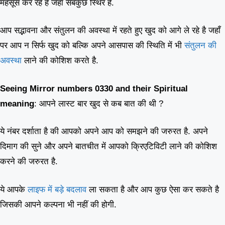
महसूस कर रहे है जहाँ सबकुछ स्थिर है.
आप सद्भावना और संतुलन की अवस्था में रहते हुए खुद को आगे ले रहे है जहाँ
पर आप न सिर्फ खुद को बल्कि अपने आसपास की स्थिति में भी
संतुलन की
अवस्था
लाने की कोशिश करते है.
Seeing
Mirror numbers 0330 and their Spiritual
meaning
: आपने लास्ट बार खुद से कब बात की थी ?
ये नंबर दर्शाता है की आपको अपने आप को समझने की जरुरत है. अपने
दिमाग की सुने और अपने बातचीत में आपको क्रिएटिविटी लाने की कोशिश
करने की जरुरत है.
ये आपके
लाइफ में बड़े बदलाव
ला सकता है और आप कुछ ऐसा कर सकते है
जिसकी आपने कल्पना भी नहीं की होगी.